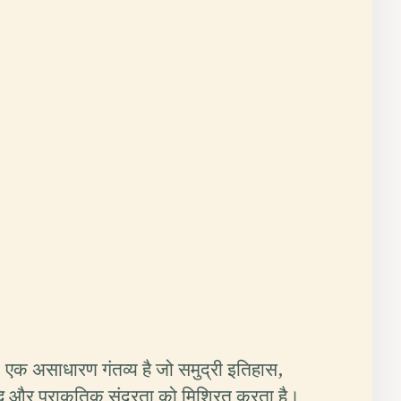
स, एक असाधारण गंतव्य है जो समुद्री इतिहास,
्धि और प्राकृतिक सुंदरता को मिश्रित करता है।