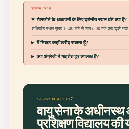
सामान्य प्रश्न
रोशफोर्ट के आकर्षणों के लिए दर्शनीय स्थल घंटे क्या हैं?
अधिकांश स्थल सुबह 10:00 बजे से शाम 6:00 बजे तक खुले रहते हैं
मैं टिकट कहाँ खरीद सकता हूँ?
क्या अंग्रेजी में गाइडेड टूर उपलब्ध हैं?
इस सफर को अपना बनाएँ
वायु सेना के अधीनस्थ 
प्रशिक्षण विद्यालय की 