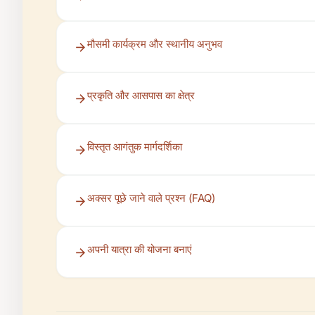
मौसमी कार्यक्रम और स्थानीय अनुभव
प्रकृति और आसपास का क्षेत्र
विस्तृत आगंतुक मार्गदर्शिका
अक्सर पूछे जाने वाले प्रश्न (FAQ)
अपनी यात्रा की योजना बनाएं