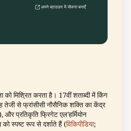
अपने ब्राउज़र में योजना बनाएँ
ा को मिश्रित करता है। 17वीं शताब्दी में किंग
ह तेजी से फ्रांसीसी नौसैनिक शक्ति का केंद्र
, और प्रतिकृति फ्रिगेट एल'हर्मियोन
 स्पष्ट रूप से दर्शाते हैं (
विकिपीडिया
;