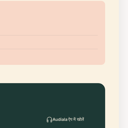
Audiala ऐप में खोलें