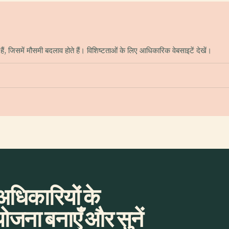
, जिसमें मौसमी बदलाव होते हैं। विशिष्टताओं के लिए आधिकारिक वेबसाइटें देखें।
अधिकारियों के
योजना बनाएँ और सुनें