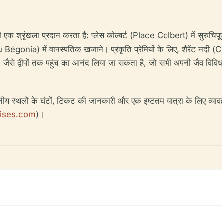
क श्रृंखला प्रदान करता है: प्लेस कोल्बर्ट (Place Colbert) में सुरुचिपूर्
 Bégonia) में वानस्पतिक खजाने। प्रकृति प्रेमियों के लिए, शैरेंट नदी (
द्वीपों तक पहुंच का आनंद लिया जा सकता है, जो सभी अपनी जैव विविधता क
 दर्शनीय स्थलों के घंटों, टिकट की जानकारी और एक इष्टतम यात्रा के लिए व्य
uises.com
)।