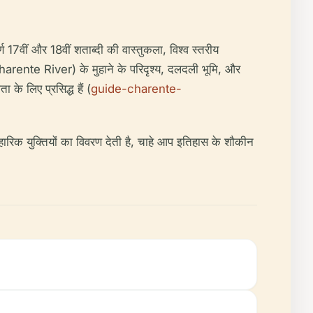
ण 17वीं और 18वीं शताब्दी की वास्तुकला, विश्व स्तरीय
Charente River) के मुहाने के परिदृश्य, दलदली भूमि, और
े लिए प्रसिद्ध हैं (
guide-charente-
ावहारिक युक्तियों का विवरण देती है, चाहे आप इतिहास के शौकीन