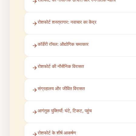
रोशफोर्ट शस्त्रागार: नवाचार का केंद्र
कॉर्डेरी रॉयल: औद्योगिक चमत्कार
रोशफोर्ट की नौसैनिक विरासत
संग्रहालय और जीवित विरासत
आगंतुक युक्तियाँ: घंटे, टिकट, पहुंच
रोशफोर्ट के शीर्ष आकर्षण