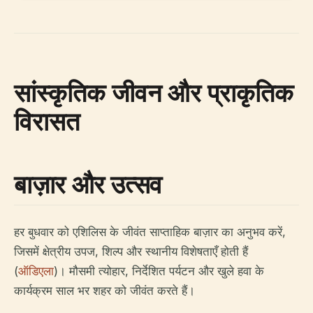
सांस्कृतिक जीवन और प्राकृतिक
विरासत
बाज़ार और उत्सव
हर बुधवार को एशिलिस के जीवंत साप्ताहिक बाज़ार का अनुभव करें,
जिसमें क्षेत्रीय उपज, शिल्प और स्थानीय विशेषताएँ होती हैं
(
ऑडिएला
)। मौसमी त्योहार, निर्देशित पर्यटन और खुले हवा के
कार्यक्रम साल भर शहर को जीवंत करते हैं।