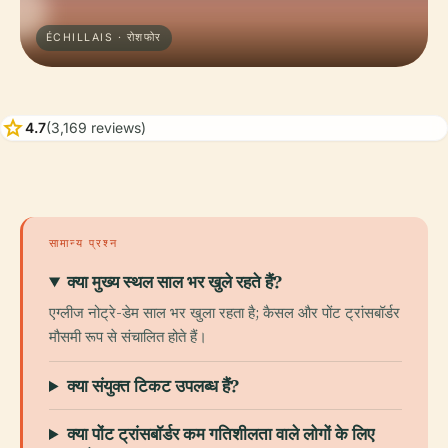
ÉCHILLAIS · रोशफोर
star
4.7
(3,169 reviews)
सामान्य प्रश्न
क्या मुख्य स्थल साल भर खुले रहते हैं?
एग्लीज नोट्रे-डेम साल भर खुला रहता है; कैसल और पोंट ट्रांसबॉर्डर
मौसमी रूप से संचालित होते हैं।
क्या संयुक्त टिकट उपलब्ध हैं?
क्या पोंट ट्रांसबॉर्डर कम गतिशीलता वाले लोगों के लिए