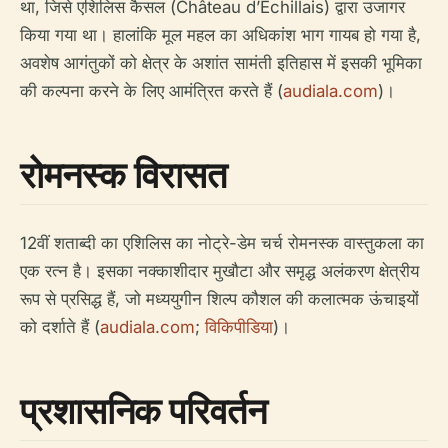
था, जिसे एशिलिस कैसल (Château d’Échillais) द्वारा उजागर
किया गया था। हालांकि मूल महल का अधिकांश भाग गायब हो गया है,
अवशेष आगंतुकों को क्षेत्र के अशांत सामंती इतिहास में इसकी भूमिका
की कल्पना करने के लिए आमंत्रित करते हैं (
audiala.com
)।
रोमनस्क विरासत
12वीं शताब्दी का एशिलिस का नोट्रे-डेम चर्च रोमनस्क वास्तुकला का
एक रत्न है। इसका नक्काशीदार मुखौटा और समृद्ध अलंकरण क्षेत्रीय
रूप से प्रसिद्ध हैं, जो मध्ययुगीन शिल्प कौशल की कलात्मक ऊंचाइयों
को दर्शाते हैं (
audiala.com
;
विकिपीडिया
)।
प्रशासनिक परिवर्तन