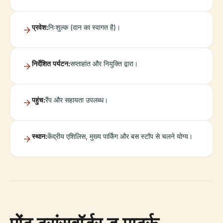
प्रवेश:
निःशुल्क (दान का स्वागत है)।
निर्देशित पर्यटन:
सप्ताहांत और नियुक्ति द्वारा।
पहुंच:
रैंप और सहायता उपलब्ध।
स्थान:
केंद्रीय एशिलिस, मुख्य पार्किंग और बस स्टॉप से चलने योग्य।