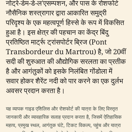
नोट्रे-डेम-डे-ल'एसम्पशन, और पास के रोशफोर्ट
नौसैनिक शस्त्रागार द्वारा आकारित समुद्री
परिदृश्य के एक महत्वपूर्ण हिस्से के रूप में विकसित
हुआ है। इस क्षेत्र की पहचान का केंद्र बिंदु
प्रतिष्ठित मार्ट्रू ट्रांसपोर्टर ब्रिज (Pont
Transbordeur du Martrou) है, जो 20वीं
सदी की शुरुआत की औद्योगिक सरलता का प्रतीक
है और आगंतुकों को इसके निलंबित गोंडोला में
सवार होकर शैरेंट नदी को पार करने का एक दुर्लभ
अवसर प्रदान करता है।
यह व्यापक गाइड एशिलिस और रोशफोर्ट की यात्रा के लिए विस्तृत
जानकारी और व्यावहारिक सलाह प्रदान करता है, जिसमें ऐतिहासिक
महत्व, प्रमुख स्थल, आगंतुक घंटे, टिकट विकल्प, पहुंच और यात्रा