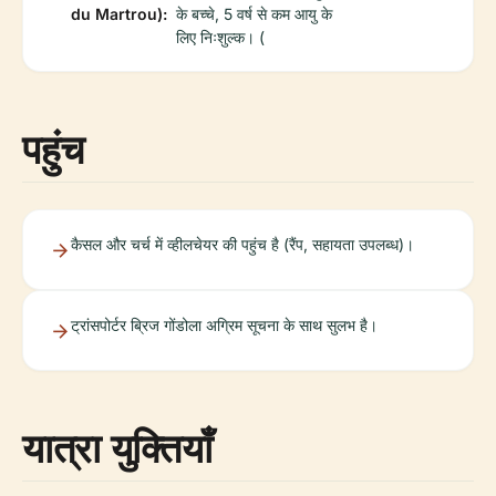
du Martrou):
के बच्चे, 5 वर्ष से कम आयु के
लिए निःशुल्क। (
पहुंच
कैसल और चर्च में व्हीलचेयर की पहुंच है (रैंप, सहायता उपलब्ध)।
ट्रांसपोर्टर ब्रिज गोंडोला अग्रिम सूचना के साथ सुलभ है।
यात्रा युक्तियाँ