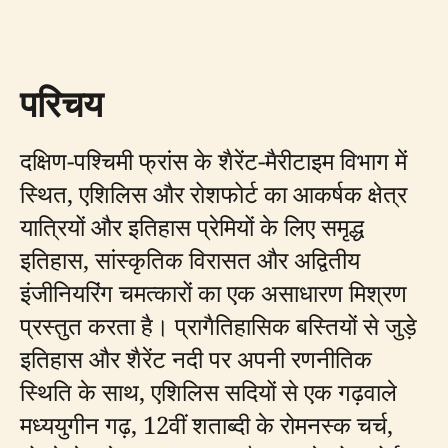
परिचय
दक्षिण-पश्चिमी फ्रांस के शैरेंट-मैरीटाइम विभाग में
स्थित, एशिलिस और रोशफोर्ट का आकर्षक क्षेत्र
यात्रियों और इतिहास प्रेमियों के लिए समृद्ध
इतिहास, सांस्कृतिक विरासत और अद्वितीय
इंजीनियरिंग चमत्कारों का एक असाधारण मिश्रण
प्रस्तुत करता है। प्रागैतिहासिक बस्तियों से जुड़े
इतिहास और शैरेंट नदी पर अपनी रणनीतिक
स्थिति के साथ, एशिलिस सदियों से एक गढ़वाले
मध्ययुगीन गढ़, 12वीं शताब्दी के रोमनस्क चर्च,