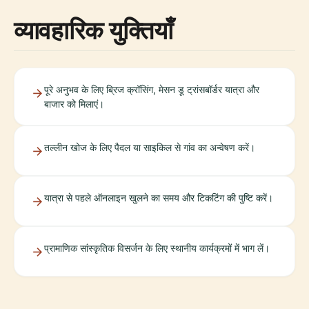
व्यावहारिक युक्तियाँ
पूरे अनुभव के लिए ब्रिज क्रॉसिंग, मेसन डू ट्रांसबॉर्डर यात्रा और
बाजार को मिलाएं।
तल्लीन खोज के लिए पैदल या साइकिल से गांव का अन्वेषण करें।
यात्रा से पहले ऑनलाइन खुलने का समय और टिकटिंग की पुष्टि करें।
प्रामाणिक सांस्कृतिक विसर्जन के लिए स्थानीय कार्यक्रमों में भाग लें।