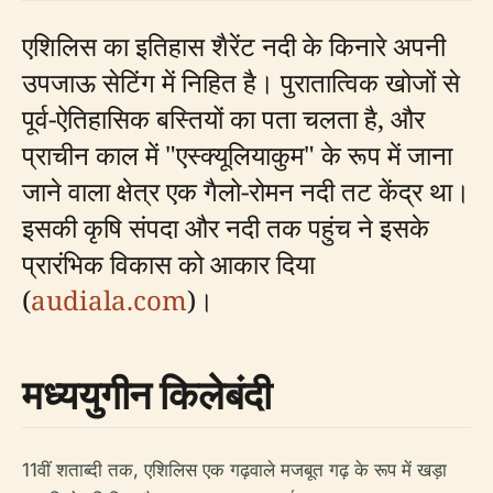
एशिलिस का इतिहास शैरेंट नदी के किनारे अपनी
उपजाऊ सेटिंग में निहित है। पुरातात्विक खोजों से
पूर्व-ऐतिहासिक बस्तियों का पता चलता है, और
प्राचीन काल में "एस्क्यूलियाकुम" के रूप में जाना
जाने वाला क्षेत्र एक गैलो-रोमन नदी तट केंद्र था।
इसकी कृषि संपदा और नदी तक पहुंच ने इसके
प्रारंभिक विकास को आकार दिया
(
audiala.com
)।
मध्ययुगीन किलेबंदी
11वीं शताब्दी तक, एशिलिस एक गढ़वाले मजबूत गढ़ के रूप में खड़ा