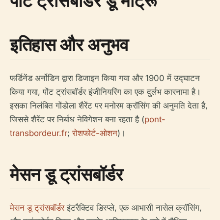
पोंट ट्रांसबॉर्डर डू मार्ट्रू
इतिहास और अनुभव
फर्डिनेंड अर्नोडिन द्वारा डिजाइन किया गया और 1900 में उद्घाटन
किया गया, पोंट ट्रांसबॉर्डर इंजीनियरिंग का एक दुर्लभ कारनामा है।
इसका निलंबित गोंडोला शैरेंट पर मनोरम क्रॉसिंग की अनुमति देता है,
जिससे शैरेंट पर निर्बाध नेविगेशन बना रहता है (
pont-
transbordeur.fr
;
रोशफोर्ट-ओशन
)।
मेसन डू ट्रांसबॉर्डर
मेसन डू ट्रांसबॉर्डर
इंटरैक्टिव डिस्प्ले, एक आभासी नासेल क्रॉसिंग,