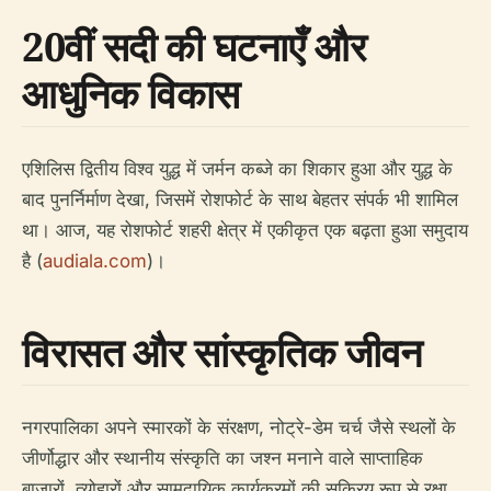
20वीं सदी की घटनाएँ और
आधुनिक विकास
एशिलिस द्वितीय विश्व युद्ध में जर्मन कब्जे का शिकार हुआ और युद्ध के
बाद पुनर्निर्माण देखा, जिसमें रोशफोर्ट के साथ बेहतर संपर्क भी शामिल
था। आज, यह रोशफोर्ट शहरी क्षेत्र में एकीकृत एक बढ़ता हुआ समुदाय
है (
audiala.com
)।
विरासत और सांस्कृतिक जीवन
नगरपालिका अपने स्मारकों के संरक्षण, नोट्रे-डेम चर्च जैसे स्थलों के
जीर्णोद्धार और स्थानीय संस्कृति का जश्न मनाने वाले साप्ताहिक
बाजारों, त्योहारों और सामुदायिक कार्यक्रमों की सक्रिय रूप से रक्षा