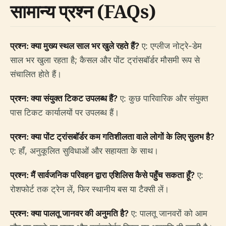
सामान्य प्रश्न (FAQs)
प्रश्न: क्या मुख्य स्थल साल भर खुले रहते हैं?
ए: एग्लीज नोट्रे-डेम
साल भर खुला रहता है; कैसल और पोंट ट्रांसबॉर्डर मौसमी रूप से
संचालित होते हैं।
प्रश्न: क्या संयुक्त टिकट उपलब्ध हैं?
ए: कुछ पारिवारिक और संयुक्त
पास टिकट कार्यालयों पर उपलब्ध हैं।
प्रश्न: क्या पोंट ट्रांसबॉर्डर कम गतिशीलता वाले लोगों के लिए सुलभ है?
ए: हाँ, अनुकूलित सुविधाओं और सहायता के साथ।
प्रश्न: मैं सार्वजनिक परिवहन द्वारा एशिलिस कैसे पहुँच सकता हूँ?
ए:
रोशफोर्ट तक ट्रेन लें, फिर स्थानीय बस या टैक्सी लें।
प्रश्न: क्या पालतू जानवर की अनुमति है?
ए: पालतू जानवरों को आम