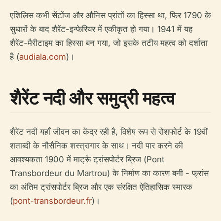
एशिलिस कभी सेंटोंज और औनिस प्रांतों का हिस्सा था, फिर 1790 के
सुधारों के बाद शैरेंट-इन्फेरियर में एकीकृत हो गया। 1941 में यह
शैरेंट-मैरीटाइम का हिस्सा बन गया, जो इसके तटीय महत्व को दर्शाता
है (
audiala.com
)।
शैरेंट नदी और समुद्री महत्व
शैरेंट नदी यहाँ जीवन का केंद्र रही है, विशेष रूप से रोशफोर्ट के 19वीं
शताब्दी के नौसैनिक शस्त्रागार के साथ। नदी पार करने की
आवश्यकता 1900 में मार्ट्रू ट्रांसपोर्टर ब्रिज (Pont
Transbordeur du Martrou) के निर्माण का कारण बनी - फ्रांस
का अंतिम ट्रांसपोर्टर ब्रिज और एक संरक्षित ऐतिहासिक स्मारक
(
pont-transbordeur.fr
)।