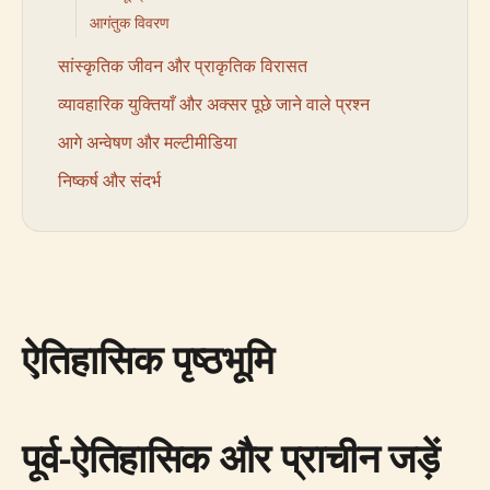
आगंतुक विवरण
सांस्कृतिक जीवन और प्राकृतिक विरासत
व्यावहारिक युक्तियाँ और अक्सर पूछे जाने वाले प्रश्न
आगे अन्वेषण और मल्टीमीडिया
निष्कर्ष और संदर्भ
ऐतिहासिक पृष्ठभूमि
पूर्व-ऐतिहासिक और प्राचीन जड़ें