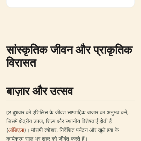
सांस्कृतिक जीवन और प्राकृतिक
विरासत
बाज़ार और उत्सव
हर बुधवार को एशिलिस के जीवंत साप्ताहिक बाजार का अनुभव करें,
जिसमें क्षेत्रीय उपज, शिल्प और स्थानीय विशेषताएँ होती हैं
(
ऑडिएला
)। मौसमी त्योहार, निर्देशित पर्यटन और खुले हवा के
कार्यक्रम साल भर शहर को जीवंत करते हैं।