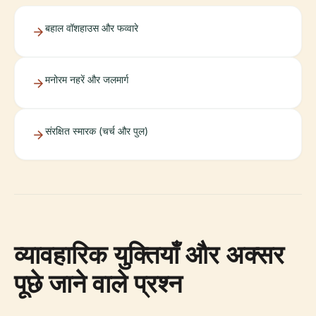
बहाल वॉशहाउस और फव्वारे
मनोरम नहरें और जलमार्ग
संरक्षित स्मारक (चर्च और पुल)
व्यावहारिक युक्तियाँ और अक्सर
पूछे जाने वाले प्रश्न