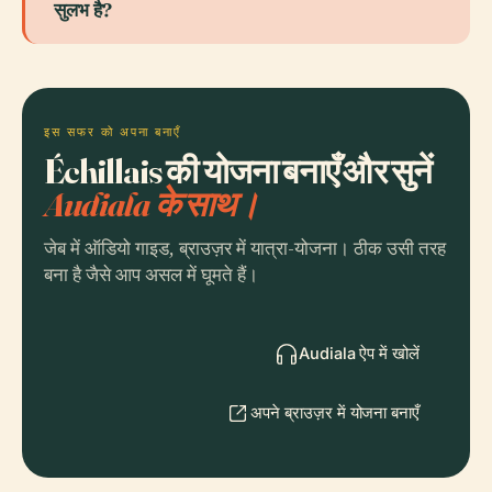
सुलभ है?
इस सफर को अपना बनाएँ
Échillais की योजना बनाएँ और सुनें
Audiala के साथ।
जेब में ऑडियो गाइड, ब्राउज़र में यात्रा-योजना। ठीक उसी तरह
बना है जैसे आप असल में घूमते हैं।
Audiala ऐप में खोलें
अपने ब्राउज़र में योजना बनाएँ