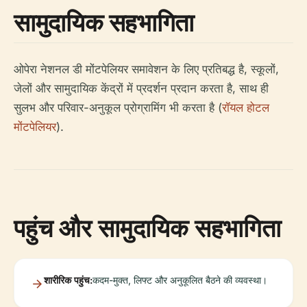
सामुदायिक सहभागिता
ओपेरा नेशनल डी मोंटपेलियर समावेशन के लिए प्रतिबद्ध है, स्कूलों,
जेलों और सामुदायिक केंद्रों में प्रदर्शन प्रदान करता है, साथ ही
सुलभ और परिवार-अनुकूल प्रोग्रामिंग भी करता है (
रॉयल होटल
मोंटपेलियर
).
पहुंच और सामुदायिक सहभागिता
शारीरिक पहुंच:
कदम-मुक्त, लिफ्ट और अनुकूलित बैठने की व्यवस्था।