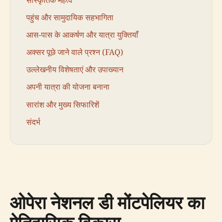
पहुंच और सामुदायिक सहभागिता
आस-पास के आकर्षण और यात्रा युक्तियाँ
अक्सर पूछे जाने वाले प्रश्न (FAQ)
उल्लेखनीय विशेषताएं और उपाख्यान
अपनी यात्रा की योजना बनाना
सारांश और मुख्य सिफारिशें
संदर्भ
ओपेरा नेशनल डी मोंटपेलियर का