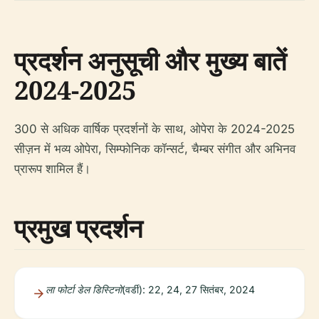
प्रदर्शन अनुसूची और मुख्य बातें
2024-2025
300 से अधिक वार्षिक प्रदर्शनों के साथ, ओपेरा के 2024-2025
सीज़न में भव्य ओपेरा, सिम्फोनिक कॉन्सर्ट, चैम्बर संगीत और अभिनव
प्रारूप शामिल हैं।
प्रमुख प्रदर्शन
ला फोर्टा डेल डिस्टिनो
(वर्डी): 22, 24, 27 सितंबर, 2024