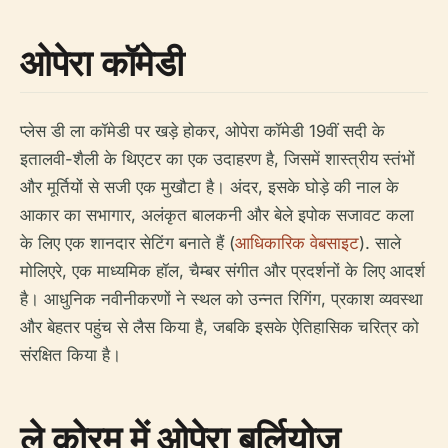
ओपेरा कॉमेडी
प्लेस डी ला कॉमेडी पर खड़े होकर, ओपेरा कॉमेडी 19वीं सदी के
इतालवी-शैली के थिएटर का एक उदाहरण है, जिसमें शास्त्रीय स्तंभों
और मूर्तियों से सजी एक मुखौटा है। अंदर, इसके घोड़े की नाल के
आकार का सभागार, अलंकृत बालकनी और बेले इपोक सजावट कला
के लिए एक शानदार सेटिंग बनाते हैं (
आधिकारिक वेबसाइट
). साले
मोलिएरे, एक माध्यमिक हॉल, चैम्बर संगीत और प्रदर्शनों के लिए आदर्श
है। आधुनिक नवीनीकरणों ने स्थल को उन्नत रिगिंग, प्रकाश व्यवस्था
और बेहतर पहुंच से लैस किया है, जबकि इसके ऐतिहासिक चरित्र को
संरक्षित किया है।
ले कोरम में ओपेरा बर्लियोज़