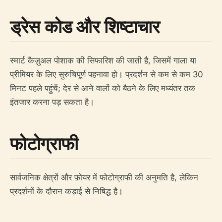
ड्रेस कोड और शिष्टाचार
स्मार्ट कैज़ुअल पोशाक की सिफारिश की जाती है, जिसमें गाला या
प्रीमियर के लिए सुरुचिपूर्ण पहनावा हो। प्रदर्शन से कम से कम 30
मिनट पहले पहुंचें; देर से आने वालों को बैठने के लिए मध्यंतर तक
इंतजार करना पड़ सकता है।
फोटोग्राफी
सार्वजनिक क्षेत्रों और फ़ोयर में फोटोग्राफी की अनुमति है, लेकिन
प्रदर्शनों के दौरान कड़ाई से निषिद्ध है।