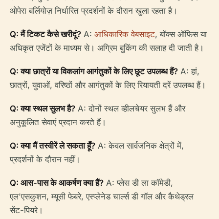
ओपेरा बर्लियोज़ निर्धारित प्रदर्शनों के दौरान खुला रहता है।
Q: मैं टिकट कैसे खरीदूं?
A:
आधिकारिक वेबसाइट
, बॉक्स ऑफिस या
अधिकृत एजेंटों के माध्यम से। अग्रिम बुकिंग की सलाह दी जाती है।
Q: क्या छात्रों या विकलांग आगंतुकों के लिए छूट उपलब्ध हैं?
A: हां,
छात्रों, युवाओं, वरिष्ठों और आगंतुकों के लिए रियायती दरें उपलब्ध हैं।
Q: क्या स्थल सुलभ है?
A: दोनों स्थल व्हीलचेयर सुलभ हैं और
अनुकूलित सेवाएं प्रदान करते हैं।
Q: क्या मैं तस्वीरें ले सकता हूँ?
A: केवल सार्वजनिक क्षेत्रों में,
प्रदर्शनों के दौरान नहीं।
Q: आस-पास के आकर्षण क्या हैं?
A: प्लेस डी ला कॉमेडी,
एल'एसकुशन, म्यूसी फेबरे, एस्प्लेनेड चार्ल्स डी गॉल और कैथेड्रल
सेंट-पियरे।