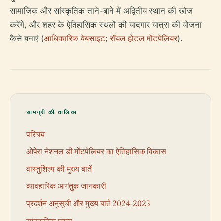
सामाजिक और सांस्कृतिक ताने-बाने में अद्वितीय स्थान की खोज
करेंगे, और शहर के ऐतिहासिक स्थलों की यादगार यात्रा की योजना
कैसे बनाएं (
आधिकारिक वेबसाइट
;
रॉयल होटल मोंटपेलियर
).
सामग्री की तालिका
परिचय
ओपेरा नेशनल डी मोंटपेलियर का ऐतिहासिक विकास
वास्तुशिल्प की मुख्य बातें
व्यावहारिक आगंतुक जानकारी
प्रदर्शन अनुसूची और मुख्य बातें 2024-2025
सांस्कृतिक महत्व