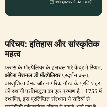
अपने ब्राउज़र में योजना बनाएँ
परिचय: इतिहास और सांस्कृतिक
महत्व
फ्रांस के मोंटपेलियर के हलचल भरे केंद्र में स्थित,
ओपेरा नेशनल डी मोंटपेलियर
प्रदर्शन कला,
वास्तुशिल्प वैभव और नागरिक गौरव के प्रति शहर
की स्थायी प्रतिबद्धता का एक प्रमाण है। 1755 में
स्थापित, इस प्रतिष्ठित संस्थान ने सदियों से
फ्रांसीसी सांस्कृतिक जीवन में सबसे आगे रहा है,