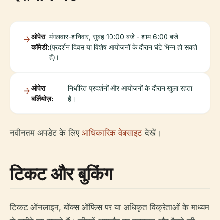
ओपेरा
मंगलवार-शनिवार, सुबह 10:00 बजे - शाम 6:00 बजे
कॉमेडी:
(प्रदर्शन दिवस या विशेष आयोजनों के दौरान घंटे भिन्न हो सकते
हैं)।
ओपेरा
निर्धारित प्रदर्शनों और आयोजनों के दौरान खुला रहता
बर्लियोज़:
है।
नवीनतम अपडेट के लिए
आधिकारिक वेबसाइट
देखें।
टिकट और बुकिंग
टिकट ऑनलाइन, बॉक्स ऑफिस पर या अधिकृत विक्रेताओं के माध्यम