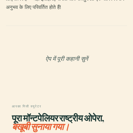
अनुभव के लिए परिवर्तित होते हैं!
ऐप में पूरी कहानी सुनें
आपका निजी क्यूरेटर
पूरा मॉन्टपेलियर राष्ट्रीय ओपेरा,
बखूबी सुनाया गया।