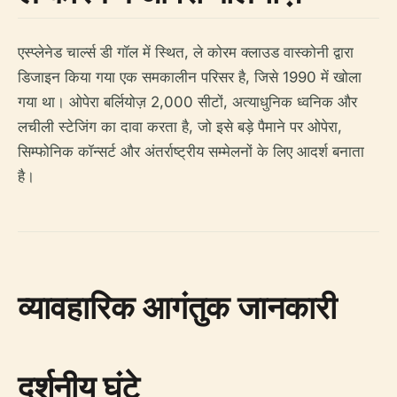
एस्प्लेनेड चार्ल्स डी गॉल में स्थित, ले कोरम क्लाउड वास्कोनी द्वारा
डिजाइन किया गया एक समकालीन परिसर है, जिसे 1990 में खोला
गया था। ओपेरा बर्लियोज़ 2,000 सीटों, अत्याधुनिक ध्वनिक और
लचीली स्टेजिंग का दावा करता है, जो इसे बड़े पैमाने पर ओपेरा,
सिम्फोनिक कॉन्सर्ट और अंतर्राष्ट्रीय सम्मेलनों के लिए आदर्श बनाता
है।
व्यावहारिक आगंतुक जानकारी
दर्शनीय घंटे