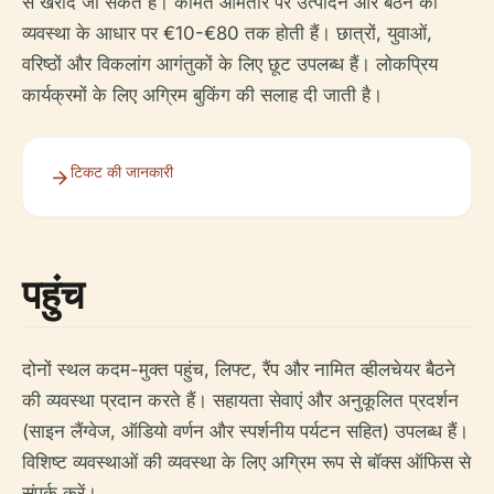
से खरीदे जा सकते हैं। कीमतें आमतौर पर उत्पादन और बैठने की
व्यवस्था के आधार पर €10-€80 तक होती हैं। छात्रों, युवाओं,
वरिष्ठों और विकलांग आगंतुकों के लिए छूट उपलब्ध हैं। लोकप्रिय
कार्यक्रमों के लिए अग्रिम बुकिंग की सलाह दी जाती है।
टिकट की जानकारी
पहुंच
दोनों स्थल कदम-मुक्त पहुंच, लिफ्ट, रैंप और नामित व्हीलचेयर बैठने
की व्यवस्था प्रदान करते हैं। सहायता सेवाएं और अनुकूलित प्रदर्शन
(साइन लैंग्वेज, ऑडियो वर्णन और स्पर्शनीय पर्यटन सहित) उपलब्ध हैं।
विशिष्ट व्यवस्थाओं की व्यवस्था के लिए अग्रिम रूप से बॉक्स ऑफिस से
संपर्क करें।