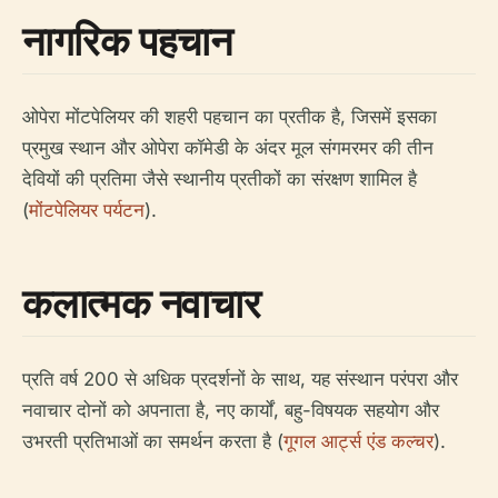
नागरिक पहचान
ओपेरा मोंटपेलियर की शहरी पहचान का प्रतीक है, जिसमें इसका
प्रमुख स्थान और ओपेरा कॉमेडी के अंदर मूल संगमरमर की तीन
देवियों की प्रतिमा जैसे स्थानीय प्रतीकों का संरक्षण शामिल है
(
मोंटपेलियर पर्यटन
).
कलात्मक नवाचार
प्रति वर्ष 200 से अधिक प्रदर्शनों के साथ, यह संस्थान परंपरा और
नवाचार दोनों को अपनाता है, नए कार्यों, बहु-विषयक सहयोग और
उभरती प्रतिभाओं का समर्थन करता है (
गूगल आर्ट्स एंड कल्चर
).