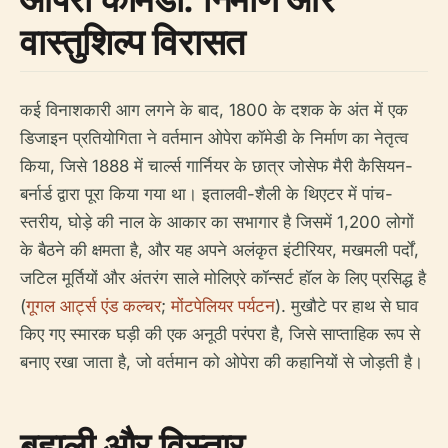
वास्तुशिल्प विरासत
कई विनाशकारी आग लगने के बाद, 1800 के दशक के अंत में एक
डिजाइन प्रतियोगिता ने वर्तमान ओपेरा कॉमेडी के निर्माण का नेतृत्व
किया, जिसे 1888 में चार्ल्स गार्नियर के छात्र जोसेफ मैरी कैसियन-
बर्नार्ड द्वारा पूरा किया गया था। इतालवी-शैली के थिएटर में पांच-
स्तरीय, घोड़े की नाल के आकार का सभागार है जिसमें 1,200 लोगों
के बैठने की क्षमता है, और यह अपने अलंकृत इंटीरियर, मखमली पर्दों,
जटिल मूर्तियों और अंतरंग साले मोलिएरे कॉन्सर्ट हॉल के लिए प्रसिद्ध है
(
गूगल आर्ट्स एंड कल्चर
;
मोंटपेलियर पर्यटन
). मुखौटे पर हाथ से घाव
किए गए स्मारक घड़ी की एक अनूठी परंपरा है, जिसे साप्ताहिक रूप से
बनाए रखा जाता है, जो वर्तमान को ओपेरा की कहानियों से जोड़ती है।
बहाली और विस्तार