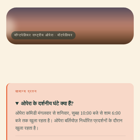
मॉन्टपेलियर राष्ट्रीय ओपेरा · मोंटपेलियर
सामान्य प्रश्न
ओपेरा के दर्शनीय घंटे क्या हैं?
ओपेरा कॉमेडी मंगलवार से शनिवार, सुबह 10:00 बजे से शाम 6:00
बजे तक खुला रहता है। ओपेरा बर्लियोज़ निर्धारित प्रदर्शनों के दौरान
खुला रहता है।