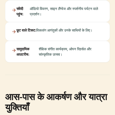
संवेदी
ऑडियो विवरण, साइन लैंग्वेज और स्पर्शनीय पर्यटन वाले
पहुंच:
प्रदर्शन।
छूट वाले टिकट:
विकलांग आगंतुकों और उनके साथियों के लिए।
सामुदायिक
शैक्षिक संगीत कार्यक्रम, ओपन रिहर्सल और
आउटरीच:
सांस्कृतिक उत्सव।
आस-पास के आकर्षण और यात्रा
युक्तियाँ