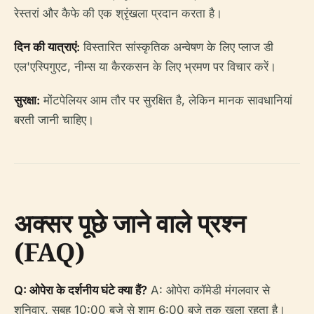
रेस्तरां और कैफे की एक श्रृंखला प्रदान करता है।
दिन की यात्राएं:
विस्तारित सांस्कृतिक अन्वेषण के लिए प्लाज डी
एल'एस्पिगुएट, नीम्स या कैरकसन के लिए भ्रमण पर विचार करें।
सुरक्षा:
मोंटपेलियर आम तौर पर सुरक्षित है, लेकिन मानक सावधानियां
बरती जानी चाहिए।
अक्सर पूछे जाने वाले प्रश्न
(FAQ)
Q: ओपेरा के दर्शनीय घंटे क्या हैं?
A: ओपेरा कॉमेडी मंगलवार से
शनिवार, सुबह 10:00 बजे से शाम 6:00 बजे तक खुला रहता है।