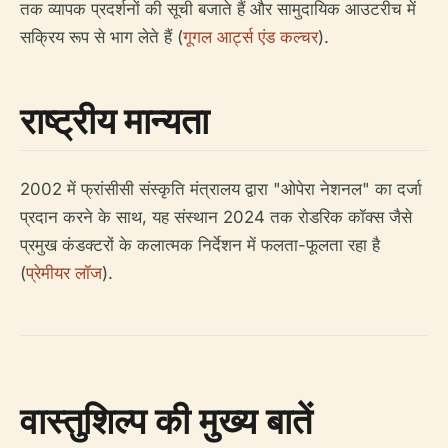
तक व्यापक प्रदर्शनों की सूची बजाते हैं और सामुदायिक आउटरीच में
सक्रिय रूप से भाग लेते हैं (
गूगल आर्ट्स एंड कल्चर
).
राष्ट्रीय मान्यता
2002 में फ्रांसीसी संस्कृति मंत्रालय द्वारा "ओपेरा नेशनल" का दर्जा
प्रदान करने के साथ, यह संस्थान 2024 तक रोडरिक कॉक्स जैसे
प्रमुख कंडक्टरों के कलात्मक निर्देशन में फलता-फूलता रहा है
(
प्रेमीयर लॉज
).
वास्तुशिल्प की मुख्य बातें