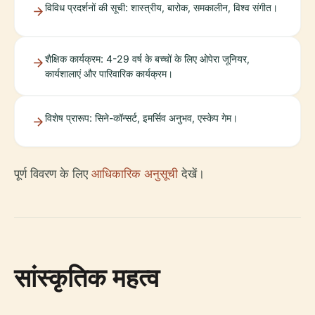
विविध प्रदर्शनों की सूची: शास्त्रीय, बारोक, समकालीन, विश्व संगीत।
शैक्षिक कार्यक्रम: 4-29 वर्ष के बच्चों के लिए ओपेरा जूनियर,
कार्यशालाएं और पारिवारिक कार्यक्रम।
विशेष प्रारूप: सिने-कॉन्सर्ट, इमर्सिव अनुभव, एस्केप गेम।
पूर्ण विवरण के लिए
आधिकारिक अनुसूची
देखें।
सांस्कृतिक महत्व