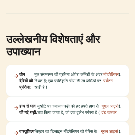
उल्लेखनीय विशेषताएं और
उपाख्यान
तीन
मूल संगमरमर की प्रतिमा ओपेरा कॉमेडी के अंदर
मोंटपेलियर
).
देवियों की
स्थित है; एक प्रतिकृति प्लेस डी ला कॉमेडी पर
पर्यटन
प्रतिमा:
खड़ी है (
हाथ से घाव
मुखौटे पर स्मारक घड़ी को हर हफ्ते हाथ से
गूगल आर्ट्स
).
की गई घड़ी:
घाव किया जाता है, जो एक दुर्लभ परंपरा है (
एंड कल्चर
वास्तुशिल्प
थिएटर का डिजाइन मोंटपेलियर को पेरिस के
गूगल आर्ट्स
).