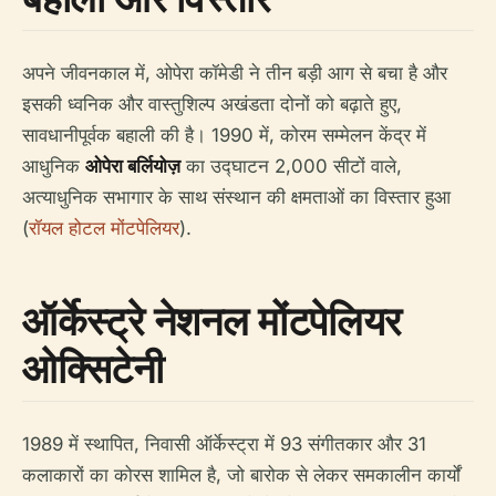
अपने जीवनकाल में, ओपेरा कॉमेडी ने तीन बड़ी आग से बचा है और
इसकी ध्वनिक और वास्तुशिल्प अखंडता दोनों को बढ़ाते हुए,
सावधानीपूर्वक बहाली की है। 1990 में, कोरम सम्मेलन केंद्र में
आधुनिक
ओपेरा बर्लियोज़
का उद्घाटन 2,000 सीटों वाले,
अत्याधुनिक सभागार के साथ संस्थान की क्षमताओं का विस्तार हुआ
(
रॉयल होटल मोंटपेलियर
).
ऑर्केस्ट्रे नेशनल मोंटपेलियर
ओक्सिटेनी
1989 में स्थापित, निवासी ऑर्केस्ट्रा में 93 संगीतकार और 31
कलाकारों का कोरस शामिल है, जो बारोक से लेकर समकालीन कार्यों