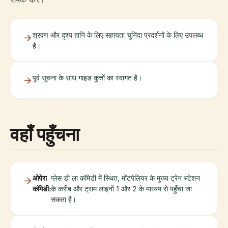
श्रवण और दृश्य हानि के लिए सहायता चुनिंदा प्रदर्शनों के लिए उपलब्ध
है।
पूर्व सूचना के साथ गाइड कुत्तों का स्वागत है।
वहाँ पहुँचना
ओपेरा
प्लेस डी ला कॉमेडी में स्थित, मोंटपेलियर के मुख्य ट्रेन स्टेशन
कॉमेडी:
के करीब और ट्राम लाइनों 1 और 2 के माध्यम से पहुँचा जा
सकता है।