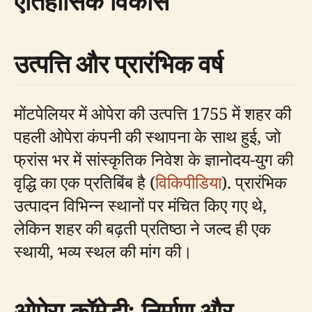
ऐतिहासिक विकास
उत्पत्ति और प्रारंभिक वर्ष
मोंटपेलियर में ओपेरा की उत्पत्ति 1755 में शहर की
पहली ओपेरा कंपनी की स्थापना के साथ हुई, जो
फ्रांस भर में सांस्कृतिक निवेश के ज्ञानोदय-युग की
वृद्धि का एक प्रतिबिंब है (
विकिपीडिया
). प्रारंभिक
उत्पादन विभिन्न स्थानों पर मंचित किए गए थे,
लेकिन शहर की बढ़ती प्रतिष्ठा ने जल्द ही एक
स्थायी, भव्य स्थल की मांग की।
ओपेरा कॉमेडी: निर्माण और