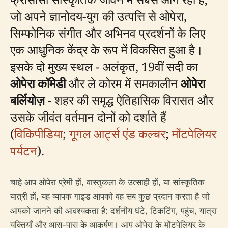
जो अपने ज्ञानोदय-युग की उत्पत्ति से ओपेरा,
सिम्फोनिक संगीत और अभिनव प्रदर्शनों के लिए
एक आधुनिक केंद्र के रूप में विकसित हुआ है।
इसके दो मुख्य स्थल - अलंकृत, 19वीं सदी का
ओपेरा कॉमेडी
और ले कोरम में समकालीन
ओपेरा
बर्लियोज़
- शहर की समृद्ध ऐतिहासिक विरासत और
उसके जीवंत वर्तमान दोनों को दर्शाते हैं
(
विकिपीडिया
;
गूगल आर्ट्स एंड कल्चर
;
मोंटपेलियर
पर्यटन
).
चाहे आप ओपेरा प्रेमी हों, वास्तुकला के उत्साही हों, या सांस्कृतिक
यात्री हों, यह व्यापक गाइड आपको वह सब कुछ प्रदान करता है जो
आपको जानने की आवश्यकता है: दर्शनीय घंटे, टिकटिंग, पहुंच, यात्रा
युक्तियाँ और आस-पास के आकर्षण। आप ओपेरा के मोंटपेलियर के