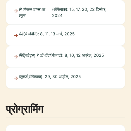
ले वोयाज डान्स ला
(ऑफेंबाक): 15, 17, 20, 22 दिसंबर,
ल्यून
2024
मेडे
(चेरुबिनि): 8, 11, 13 मार्च, 2025
मिट्रिडेट्स, रे डी पोंटो
(मोजार्ट): 8, 10, 12 अप्रैल, 2025
ब्लूबर्ड
(ऑफेंबाक): 29, 30 अप्रैल, 2025
प्रोग्रामिंग