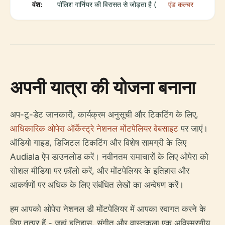
वंश:
पॉलिश गार्नियर की विरासत से जोड़ता है (
एंड कल्चर
अपनी यात्रा की योजना बनाना
अप-टू-डेट जानकारी, कार्यक्रम अनुसूची और टिकटिंग के लिए,
आधिकारिक ओपेरा ऑर्केस्ट्रे नेशनल मोंटपेलियर वेबसाइट
पर जाएं।
ऑडियो गाइड, डिजिटल टिकटिंग और विशेष सामग्री के लिए
Audiala ऐप डाउनलोड करें। नवीनतम समाचारों के लिए ओपेरा को
सोशल मीडिया पर फ़ॉलो करें, और मोंटपेलियर के इतिहास और
आकर्षणों पर अधिक के लिए संबंधित लेखों का अन्वेषण करें।
हम आपको ओपेरा नेशनल डी मोंटपेलियर में आपका स्वागत करने के
लिए तत्पर हैं - जहां इतिहास, संगीत और वास्तुकला एक अविस्मरणीय