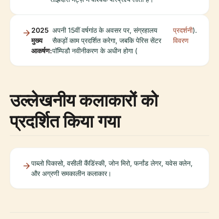
2025
अपनी 15वीं वर्षगांठ के अवसर पर, संग्रहालय
प्रदर्शनी
).
मुख्य
सैकड़ों काम प्रदर्शित करेगा, जबकि पेरिस सेंटर
विवरण
आकर्षण:
पॉम्पिडौ नवीनीकरण के अधीन होगा (
उल्लेखनीय कलाकारों को
प्रदर्शित किया गया
पाब्लो पिकासो, वसीली कैंडिंस्की, जोन मिरो, फर्नांड लेगर, यवेस क्लेन,
और अग्रणी समकालीन कलाकार।