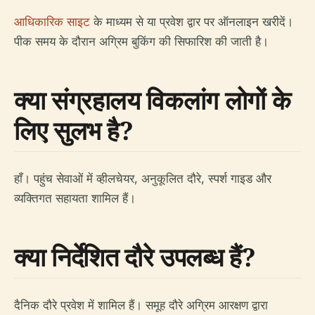
आधिकारिक साइट
के माध्यम से या प्रवेश द्वार पर ऑनलाइन खरीदें।
पीक समय के दौरान अग्रिम बुकिंग की सिफारिश की जाती है।
क्या संग्रहालय विकलांग लोगों के
लिए सुलभ है?
हाँ। पहुंच सेवाओं में व्हीलचेयर, अनुकूलित दौरे, स्पर्श गाइड और
व्यक्तिगत सहायता शामिल हैं।
क्या निर्देशित दौरे उपलब्ध हैं?
दैनिक दौरे प्रवेश में शामिल हैं। समूह दौरे अग्रिम आरक्षण द्वारा