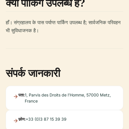
क्या पार्किंग उपलब्ध है?
हाँ। संग्रहालय के पास पर्याप्त पार्किंग उपलब्ध है; सार्वजनिक परिवहन
भी सुविधाजनक है।
संपर्क जानकारी
पता:
1, Parvis des Droits de l’Homme, 57000 Metz,
France
फ़ोन:
+33 (0)3 87 15 39 39