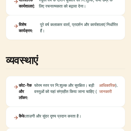
कार्यशालाएं:
लिए रचनात्मकता को बढ़ावा देना।
विशेष
पूरे वर्ष कलाकार वार्ता, प्रदर्शन और कार्यशालाएं निर्धारित
कार्यक्रम:
हैं।
व्यवस्थाएं
कोट-रैक
फोरम स्तर पर नि:शुल्क और सुरक्षित। बड़ी
आधिकारिक
).
और
वस्तुओं को यहां संग्रहीत किया जाना चाहिए (
जानकारी
लॉकर:
कैफे:
ताज़गी और सुंदर दृश्य प्रदान करता है।