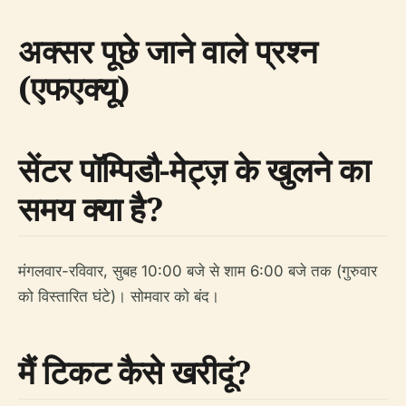
अक्सर पूछे जाने वाले प्रश्न
(एफएक्यू)
सेंटर पॉम्पिडौ-मेट्ज़ के खुलने का
समय क्या है?
मंगलवार-रविवार, सुबह 10:00 बजे से शाम 6:00 बजे तक (गुरुवार
को विस्तारित घंटे)। सोमवार को बंद।
मैं टिकट कैसे खरीदूं?