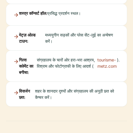
शस्त्र कॉन्सर्ट हॉल:
प्रसिद्ध प्रदर्शन स्थल।
मेट्ज़ ओल्ड
मध्ययुगीन सड़कों और प्लेस सेंट-लुई का अन्वेषण
टाउन:
करें।
गिल्स
संग्रहालय के चारों ओर हरा-भरा आश्रय,
tourisme-
).
क्लेमेंट का
विश्राम और फोटोग्राफी के लिए आदर्श (
metz.com
बगीचा:
विसर्जन
शहर के शानदार दृश्यों और संग्रहालय की अनूठी छत को
छत:
कैप्चर करें।