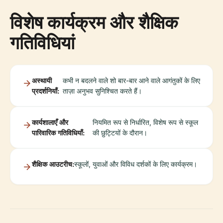
विशेष कार्यक्रम और शैक्षिक
गतिविधियां
अस्थायी
कभी न बदलने वाले शो बार-बार आने वाले आगंतुकों के लिए
प्रदर्शनियाँ:
ताज़ा अनुभव सुनिश्चित करते हैं।
कार्यशालाएँ और
नियमित रूप से निर्धारित, विशेष रूप से स्कूल
पारिवारिक गतिविधियाँ:
की छुट्टियों के दौरान।
शैक्षिक आउटरीच:
स्कूलों, युवाओं और विविध दर्शकों के लिए कार्यक्रम।