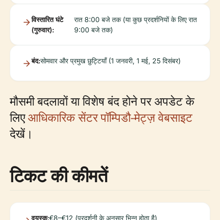
विस्तारित घंटे
रात 8:00 बजे तक (या कुछ प्रदर्शनियों के लिए रात
(गुरुवार):
9:00 बजे तक)
बंद:
सोमवार और प्रमुख छुट्टियाँ (1 जनवरी, 1 मई, 25 दिसंबर)
मौसमी बदलावों या विशेष बंद होने पर अपडेट के
लिए
आधिकारिक सेंटर पॉम्पिडौ-मेट्ज़ वेबसाइट
देखें।
टिकट की कीमतें
वयस्क:
€8–€12 (प्रदर्शनी के अनुसार भिन्न होता है)