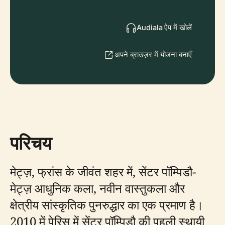
Audiala ऐप में खोलें
अपने ब्राउज़र में योजना बनाएँ
परिचय
मेट्ज़, फ्रांस के जीवंत शहर में, सेंटर पॉम्पिडौ-
मेट्ज़ आधुनिक कला, नवीन वास्तुकला और
क्षेत्रीय सांस्कृतिक पुनरुद्धार का एक प्रमाण है।
2010 में पेरिस में सेंटर पॉम्पिडौ की पहली स्थायी