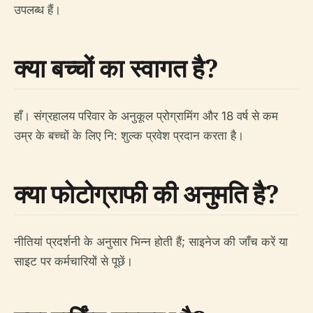
उपलब्ध हैं।
क्या बच्चों का स्वागत है?
हाँ। संग्रहालय परिवार के अनुकूल प्रोग्रामिंग और 18 वर्ष से कम
उम्र के बच्चों के लिए नि: शुल्क प्रवेश प्रदान करता है।
क्या फोटोग्राफी की अनुमति है?
नीतियां प्रदर्शनी के अनुसार भिन्न होती हैं; साइनेज की जाँच करें या
साइट पर कर्मचारियों से पूछें।