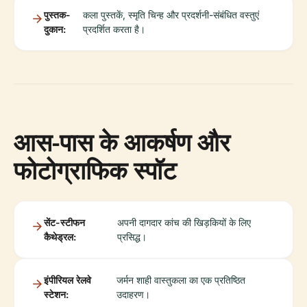
पुस्तक-
कला पुस्तकें, स्मृति चिन्ह और प्रदर्शनी-संबंधित वस्तुएं
दुकान:
प्रदर्शित करता है।
आस-पास के आकर्षण और
फोटोग्राफिक स्पॉट
सेंट-स्टीफन
अपनी दागदार कांच की खिड़कियों के लिए
कैथेड्रल:
प्रसिद्ध।
इंपीरियल रेलवे
जर्मन शाही वास्तुकला का एक प्रतिष्ठित
स्टेशन:
उदाहरण।