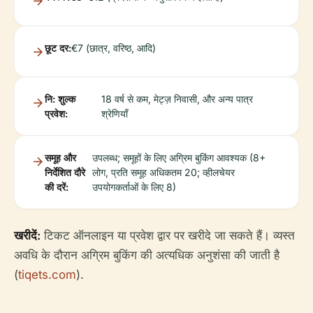
छूट दर:
€7 (छात्र, वरिष्ठ, आदि)
नि: शुल्क
18 वर्ष से कम, मेट्ज़ निवासी, और अन्य पात्र
प्रवेश:
श्रेणियाँ
समूह और
उपलब्ध; समूहों के लिए अग्रिम बुकिंग आवश्यक (8+
निर्देशित दौरे
लोग, प्रति समूह अधिकतम 20; व्हीलचेयर
की दरें:
उपयोगकर्ताओं के लिए 8)
खरीदें:
टिकट ऑनलाइन या प्रवेश द्वार पर खरीदे जा सकते हैं। व्यस्त
अवधि के दौरान अग्रिम बुकिंग की अत्यधिक अनुशंसा की जाती है
(
tiqets.com
).