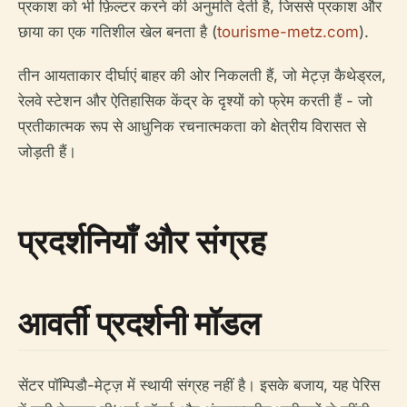
प्रकाश को भी फ़िल्टर करने की अनुमति देती है, जिससे प्रकाश और
छाया का एक गतिशील खेल बनता है (
tourisme-metz.com
).
तीन आयताकार दीर्घाएं बाहर की ओर निकलती हैं, जो मेट्ज़ कैथेड्रल,
रेलवे स्टेशन और ऐतिहासिक केंद्र के दृश्यों को फ्रेम करती हैं - जो
प्रतीकात्मक रूप से आधुनिक रचनात्मकता को क्षेत्रीय विरासत से
जोड़ती हैं।
प्रदर्शनियाँ और संग्रह
आवर्ती प्रदर्शनी मॉडल
सेंटर पॉम्पिडौ-मेट्ज़ में स्थायी संग्रह नहीं है। इसके बजाय, यह पेरिस