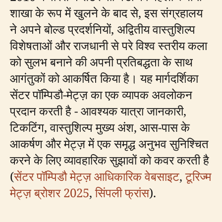
शाखा के रूप में खुलने के बाद से, इस संग्रहालय
ने अपने बोल्ड प्रदर्शनियों, अद्वितीय वास्तुशिल्प
विशेषताओं और राजधानी से परे विश्व स्तरीय कला
को सुलभ बनाने की अपनी प्रतिबद्धता के साथ
आगंतुकों को आकर्षित किया है। यह मार्गदर्शिका
सेंटर पॉम्पिडौ-मेट्ज़ का एक व्यापक अवलोकन
प्रदान करती है - आवश्यक यात्रा जानकारी,
टिकटिंग, वास्तुशिल्प मुख्य अंश, आस-पास के
आकर्षण और मेट्ज़ में एक समृद्ध अनुभव सुनिश्चित
करने के लिए व्यावहारिक सुझावों को कवर करती है
(
सेंटर पॉम्पिडौ मेट्ज़ आधिकारिक वेबसाइट
,
टूरिज्म
मेट्ज़ ब्रोशर 2025
,
सिंपली फ्रांस
).