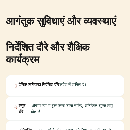
आगंतुक सुविधाएं और व्यवस्थाएं
निर्देशित दौरे और शैक्षिक
कार्यक्रम
दैनिक व्यक्तिगत निर्देशित दौरे
प्रवेश में शामिल हैं।
समूह
अग्रिम रूप से बुक किया जाना चाहिए; अतिरिक्त शुल्क लागू
दौरे:
होता है।
पारिवारिक
स्कूल वर्ष के दौरान बुधवार को नि:शुल्क, सभी उम्र के