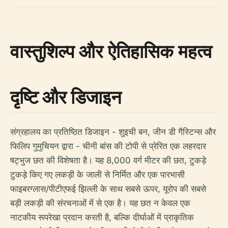
वास्तुशिल्प और ऐतिहासिक महत्व
दृष्टि और डिजाइन
संग्रहालय का प्रतिष्ठित डिजाइन - शुइची बन, जीन डी गैस्टिन्स और
फिलिप गुमुचियन द्वारा - चीनी बांस की टोपी से प्रेरित एक लहरदार
षट्भुज छत की विशेषता है। यह 8,000 वर्ग मीटर की छत, टुकड़े
टुकड़े किए गए लकड़ी के जाली से निर्मित और एक पारभासी
फाइबरग्लास/पीटीएफई झिल्ली के साथ सबसे ऊपर, यूरोप की सबसे
बड़ी लकड़ी की संरचनाओं में से एक है। यह छत न केवल एक
नाटकीय रूपरेखा प्रदान करती है, बल्कि दीर्घाओं में प्राकृतिक