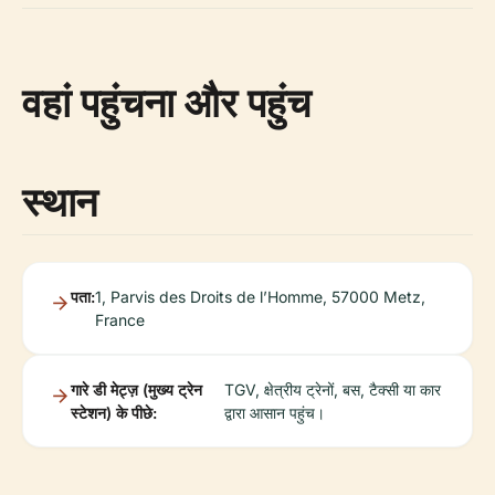
वहां पहुंचना और पहुंच
स्थान
पता:
1, Parvis des Droits de l’Homme, 57000 Metz,
France
गारे डी मेट्ज़ (मुख्य ट्रेन
TGV, क्षेत्रीय ट्रेनों, बस, टैक्सी या कार
स्टेशन) के पीछे:
द्वारा आसान पहुंच।