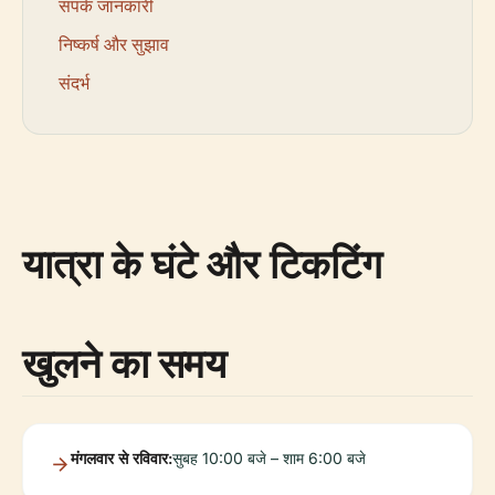
संपर्क जानकारी
निष्कर्ष और सुझाव
संदर्भ
यात्रा के घंटे और टिकटिंग
खुलने का समय
मंगलवार से रविवार:
सुबह 10:00 बजे – शाम 6:00 बजे