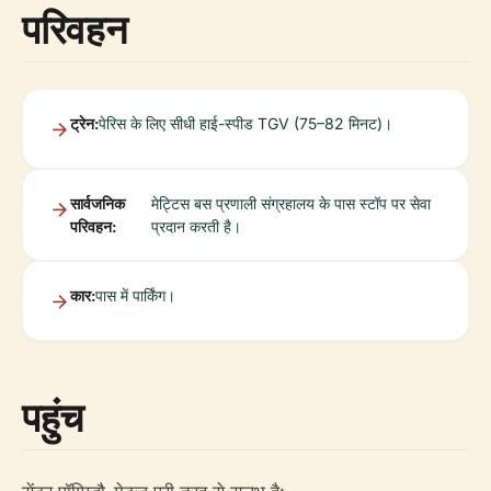
परिवहन
ट्रेन:
पेरिस के लिए सीधी हाई-स्पीड TGV (75–82 मिनट)।
सार्वजनिक
मेट्टिस बस प्रणाली संग्रहालय के पास स्टॉप पर सेवा
परिवहन:
प्रदान करती है।
कार:
पास में पार्किंग।
पहुंच