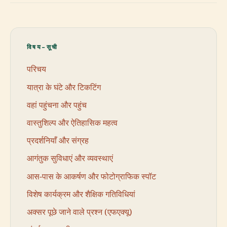
विषय-सूची
परिचय
यात्रा के घंटे और टिकटिंग
वहां पहुंचना और पहुंच
वास्तुशिल्प और ऐतिहासिक महत्व
प्रदर्शनियाँ और संग्रह
आगंतुक सुविधाएं और व्यवस्थाएं
आस-पास के आकर्षण और फोटोग्राफिक स्पॉट
विशेष कार्यक्रम और शैक्षिक गतिविधियां
अक्सर पूछे जाने वाले प्रश्न (एफएक्यू)