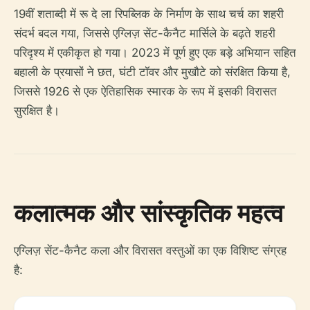
19वीं शताब्दी में रू दे ला रिपब्लिक के निर्माण के साथ चर्च का शहरी
संदर्भ बदल गया, जिससे एग्लिज़ सेंट-कैनैट मार्सिले के बढ़ते शहरी
परिदृश्य में एकीकृत हो गया। 2023 में पूर्ण हुए एक बड़े अभियान सहित
बहाली के प्रयासों ने छत, घंटी टॉवर और मुखौटे को संरक्षित किया है,
जिससे 1926 से एक ऐतिहासिक स्मारक के रूप में इसकी विरासत
सुरक्षित है।
कलात्मक और सांस्कृतिक महत्व
एग्लिज़ सेंट-कैनैट कला और विरासत वस्तुओं का एक विशिष्ट संग्रह
है: