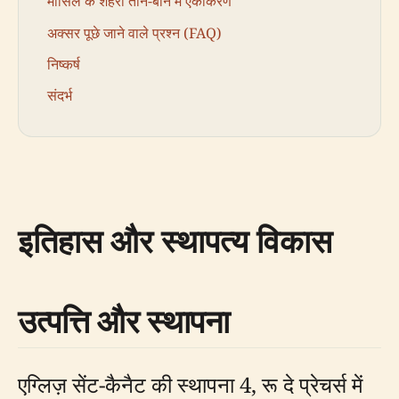
मार्सिले के शहरी ताने-बाने में एकीकरण
अक्सर पूछे जाने वाले प्रश्न (FAQ)
निष्कर्ष
संदर्भ
इतिहास और स्थापत्य विकास
उत्पत्ति और स्थापना
एग्लिज़ सेंट-कैनैट की स्थापना 4, रू दे प्रेचर्स में