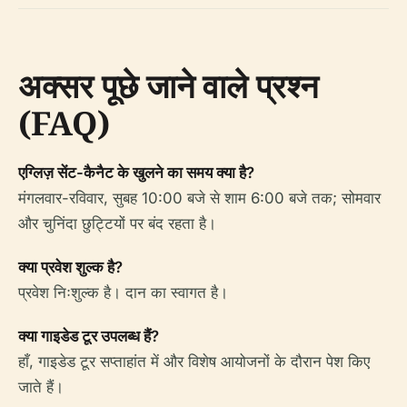
अक्सर पूछे जाने वाले प्रश्न
(FAQ)
एग्लिज़ सेंट-कैनैट के खुलने का समय क्या है?
मंगलवार-रविवार, सुबह 10:00 बजे से शाम 6:00 बजे तक; सोमवार
और चुनिंदा छुट्टियों पर बंद रहता है।
क्या प्रवेश शुल्क है?
प्रवेश निःशुल्क है। दान का स्वागत है।
क्या गाइडेड टूर उपलब्ध हैं?
हाँ, गाइडेड टूर सप्ताहांत में और विशेष आयोजनों के दौरान पेश किए
जाते हैं।