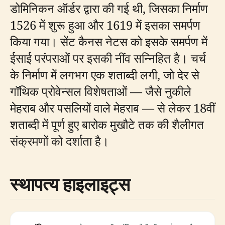
डोमिनिकन ऑर्डर द्वारा की गई थी, जिसका निर्माण
1526 में शुरू हुआ और 1619 में इसका समर्पण
किया गया। सेंट कैनस नेटस को इसके समर्पण में
ईसाई परंपराओं पर इसकी नींव सन्निहित है। चर्च
के निर्माण में लगभग एक शताब्दी लगी, जो देर से
गॉथिक प्रोवेन्सल विशेषताओं — जैसे नुकीले
मेहराब और पसलियों वाले मेहराब — से लेकर 18वीं
शताब्दी में पूर्ण हुए बारोक मुखौटे तक की शैलीगत
संक्रमणों को दर्शाता है।
स्थापत्य हाइलाइट्स