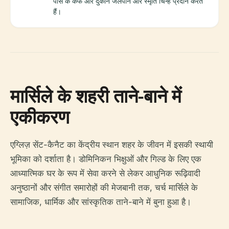
पास के कैफे और दुकानें जलपान और स्मृति चिन्ह प्रदान करते
हैं।
मार्सिले के शहरी ताने-बाने में
एकीकरण
एग्लिज़ सेंट-कैनैट का केंद्रीय स्थान शहर के जीवन में इसकी स्थायी
भूमिका को दर्शाता है। डोमिनिकन भिक्षुओं और गिल्ड के लिए एक
आध्यात्मिक घर के रूप में सेवा करने से लेकर आधुनिक रूढ़िवादी
अनुष्ठानों और संगीत समारोहों की मेजबानी तक, चर्च मार्सिले के
सामाजिक, धार्मिक और सांस्कृतिक ताने-बाने में बुना हुआ है।