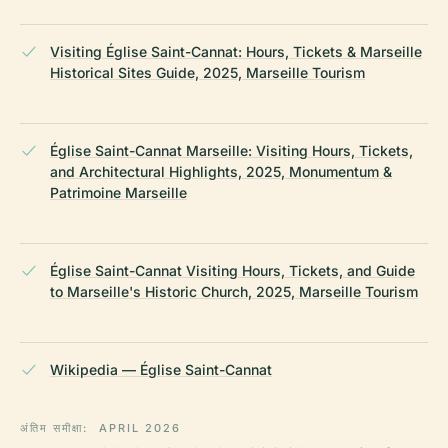
Visiting Église Saint-Cannat: Hours, Tickets & Marseille
Historical Sites Guide, 2025, Marseille Tourism
Église Saint-Cannat Marseille: Visiting Hours, Tickets,
and Architectural Highlights, 2025, Monumentum &
Patrimoine Marseille
Église Saint-Cannat Visiting Hours, Tickets, and Guide
to Marseille's Historic Church, 2025, Marseille Tourism
Wikipedia — Église Saint-Cannat
अंतिम समीक्षा:
APRIL 2026