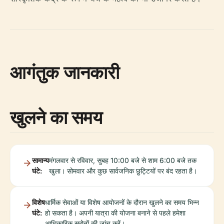
आगंतुक जानकारी
खुलने का समय
सामान्य
मंगलवार से रविवार, सुबह 10:00 बजे से शाम 6:00 बजे तक
घंटे:
खुला। सोमवार और कुछ सार्वजनिक छुट्टियों पर बंद रहता है।
विशेष
धार्मिक सेवाओं या विशेष आयोजनों के दौरान खुलने का समय भिन्न
घंटे:
हो सकता है। अपनी यात्रा की योजना बनाने से पहले हमेशा
आधिकारिक स्रोतों की जांच करें।