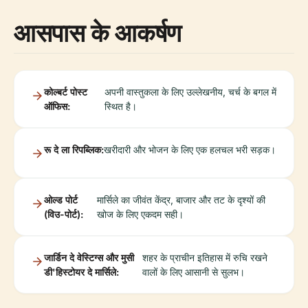
आसपास के आकर्षण
कोल्बर्ट पोस्ट
अपनी वास्तुकला के लिए उल्लेखनीय, चर्च के बगल में
ऑफिस:
स्थित है।
रू दे ला रिपब्लिक:
खरीदारी और भोजन के लिए एक हलचल भरी सड़क।
ओल्ड पोर्ट
मार्सिले का जीवंत केंद्र, बाजार और तट के दृश्यों की
(विउ-पोर्ट):
खोज के लिए एकदम सही।
जार्डिन दे वेस्टिग्स और मुसी
शहर के प्राचीन इतिहास में रुचि रखने
डी'हिस्टोयर दे मार्सिले:
वालों के लिए आसानी से सुलभ।