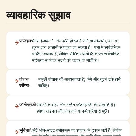
व्यावहारिक सुझाव
परिवहन:
मेट्रो (लाइन 1, विउ-पोर्ट होटल दे विले या कोल्बर्ट), बस या
ट्राम द्वारा आसानी से पहुंचा जा सकता है। पास में सार्वजनिक
पार्किंग उपलब्ध है, लेकिन सीमित स्थानों के कारण सार्वजनिक
परिवहन या पैदल चलने की सलाह दी जाती है।
पोशाक
मामूली पोशाक की आवश्यकता है; कंधे और घुटने ढके होने
संहिता:
चाहिए।
फोटोग्राफी:
सेवाओं के बाहर नॉन-फ्लैश फोटोग्राफी की अनुमति है।
हमेशा साइनेज की जांच करें या कर्मचारियों से पूछें।
सुविधाएं:
कोई ऑन-साइट क्लोकरूम या उपहार की दुकान नहीं है, लेकिन