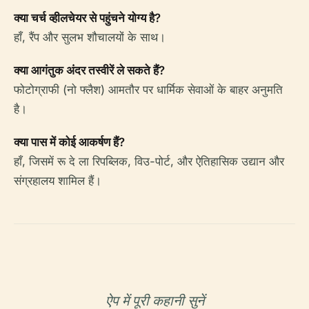
क्या चर्च व्हीलचेयर से पहुंचने योग्य है?
हाँ, रैंप और सुलभ शौचालयों के साथ।
क्या आगंतुक अंदर तस्वीरें ले सकते हैं?
फोटोग्राफी (नो फ्लैश) आमतौर पर धार्मिक सेवाओं के बाहर अनुमति
है।
क्या पास में कोई आकर्षण हैं?
हाँ, जिसमें रू दे ला रिपब्लिक, विउ-पोर्ट, और ऐतिहासिक उद्यान और
संग्रहालय शामिल हैं।
ऐप में पूरी कहानी सुनें