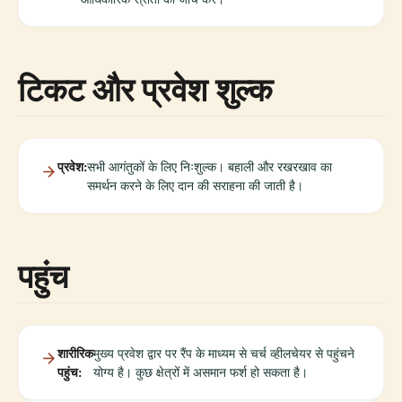
टिकट और प्रवेश शुल्क
प्रवेश:
सभी आगंतुकों के लिए निःशुल्क। बहाली और रखरखाव का
समर्थन करने के लिए दान की सराहना की जाती है।
पहुंच
शारीरिक
मुख्य प्रवेश द्वार पर रैंप के माध्यम से चर्च व्हीलचेयर से पहुंचने
पहुंच:
योग्य है। कुछ क्षेत्रों में असमान फर्श हो सकता है।