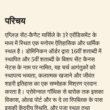
परिचय
एग्लिज़ सेंट-कैनैट मार्सिले के 1रे एरोंडिसमेंट के
मध्य में स्थित एक मनोरम ऐतिहासिक और धार्मिक
स्थल है। डोमिनिकन ऑर्डर द्वारा 16वीं शताब्दी में
स्थापित और 5वीं शताब्दी के बिशप सेंट कैनस
नेटस के नाम पर नामित, यह चर्च आगंतुकों को
स्थापत्य भव्यता, कलात्मक खजाने और जीवंत
शहरी इतिहास का एक सम्मोहक मिश्रण प्रदान
करता है। प्रोवेन्सल गॉथिक से बारोक तक इसका
विकास, ओल्ड पोर्ट और रू दे ला रिपब्लिक के पास
इसकी केंद्रीय स्थिति, और पूजा स्थल तथा