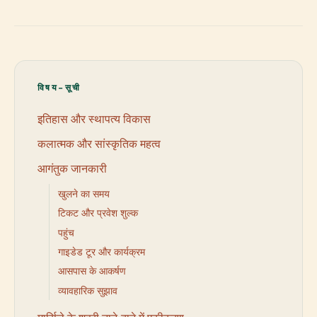
विषय-सूची
इतिहास और स्थापत्य विकास
कलात्मक और सांस्कृतिक महत्व
आगंतुक जानकारी
खुलने का समय
टिकट और प्रवेश शुल्क
पहुंच
गाइडेड टूर और कार्यक्रम
आसपास के आकर्षण
व्यावहारिक सुझाव