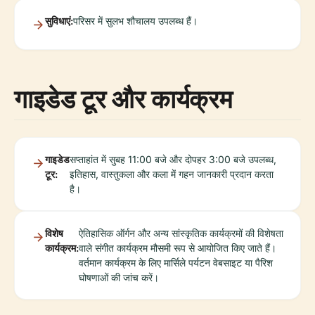
सुविधाएं:
परिसर में सुलभ शौचालय उपलब्ध हैं।
गाइडेड टूर और कार्यक्रम
गाइडेड
सप्ताहांत में सुबह 11:00 बजे और दोपहर 3:00 बजे उपलब्ध,
टूर:
इतिहास, वास्तुकला और कला में गहन जानकारी प्रदान करता
है।
विशेष
ऐतिहासिक ऑर्गन और अन्य सांस्कृतिक कार्यक्रमों की विशेषता
कार्यक्रम:
वाले संगीत कार्यक्रम मौसमी रूप से आयोजित किए जाते हैं।
वर्तमान कार्यक्रम के लिए मार्सिले पर्यटन वेबसाइट या पैरिश
घोषणाओं की जांच करें।