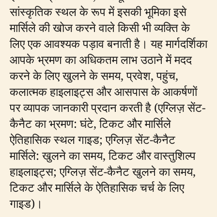
सांस्कृतिक स्थल के रूप में इसकी भूमिका इसे
मार्सिले की खोज करने वाले किसी भी व्यक्ति के
लिए एक आवश्यक पड़ाव बनाती है। यह मार्गदर्शिका
आपके भ्रमण का अधिकतम लाभ उठाने में मदद
करने के लिए खुलने के समय, प्रवेश, पहुंच,
कलात्मक हाइलाइट्स और आसपास के आकर्षणों
पर व्यापक जानकारी प्रदान करती है (एग्लिज़ सेंट-
कैनैट का भ्रमण: घंटे, टिकट और मार्सिले
ऐतिहासिक स्थल गाइड; एग्लिज़ सेंट-कैनैट
मार्सिले: खुलने का समय, टिकट और वास्तुशिल्प
हाइलाइट्स; एग्लिज़ सेंट-कैनैट खुलने का समय,
टिकट और मार्सिले के ऐतिहासिक चर्च के लिए
गाइड)।