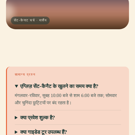
सेंट-कैनाट चर्च · मार्सैय
सामान्य प्रश्न
एग्लिज़ सेंट-कैनैट के खुलने का समय क्या है?
मंगलवार-रविवार, सुबह 10:00 बजे से शाम 6:00 बजे तक; सोमवार
और चुनिंदा छुट्टियों पर बंद रहता है।
क्या प्रवेश शुल्क है?
क्या गाइडेड टूर उपलब्ध हैं?