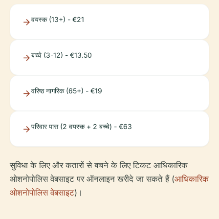
वयस्क (13+) - €21
बच्चे (3-12) - €13.50
वरिष्ठ नागरिक (65+) - €19
परिवार पास (2 वयस्क + 2 बच्चे) - €63
सुविधा के लिए और कतारों से बचने के लिए टिकट आधिकारिक
ओशनोपोलिस वेबसाइट पर ऑनलाइन खरीदे जा सकते हैं (
आधिकारिक
ओशनोपोलिस वेबसाइट
)।