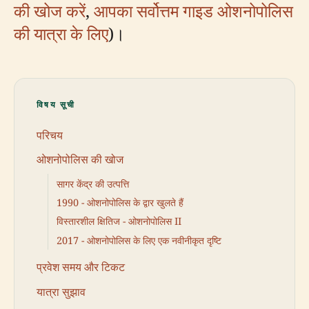
की खोज करें
,
आपका सर्वोत्तम गाइड ओशनोपोलिस
की यात्रा के लिए
)।
विषय सूची
परिचय
ओशनोपोलिस की खोज
सागर केंद्र की उत्पत्ति
1990 - ओशनोपोलिस के द्वार खुलते हैं
विस्तारशील क्षितिज - ओशनोपोलिस II
2017 - ओशनोपोलिस के लिए एक नवीनीकृत दृष्टि
प्रवेश समय और टिकट
यात्रा सुझाव