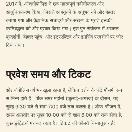
2017 में, ओशनोपोलिस ने एक महत्वपूर्ण नवीनीकरण और
आधुनिककरण किया, जिससे आगंतुकों के अनुभव को और बेहतर
बनाया गया और वैज्ञानिक सचाइयों और संरक्षण के प्रति इसकी
प्रतिबद्धता को और प्रबल किया गया। इस पुन:संयोजन में अद्यतन
प्रदर्शनी, बेहतर पहुंच, और इंटरएक्टिव और इमर्सिव प्रदर्शनों पर जोर
दिया गया।
प्रवेश समय और टिकट
ओशनोपोलिस वर्ष भर खुला रहता है, लेकिन दर्शन के घंटे मौसमी रूप
से भिन्न होते हैं। पीक समर महीनों (जुलाई-अगस्त) के दौरान, यह
सुबह 9:30 बजे से शाम 7:00 बजे तक चलता है। ऑफ-सीजन में,
समय आमतौर पर सुबह 10:00 बजे से शाम 6:00 बजे तक होता है,
कुछ छुट्टियों पर बंद रहता है। टिकट की कीमतें निम्नानुसार हैं: