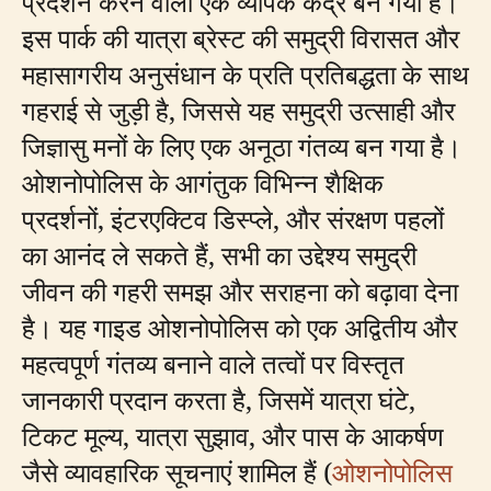
प्रदर्शन करने वाला एक व्यापक केंद्र बन गया है।
इस पार्क की यात्रा ब्रेस्ट की समुद्री विरासत और
महासागरीय अनुसंधान के प्रति प्रतिबद्धता के साथ
गहराई से जुड़ी है, जिससे यह समुद्री उत्साही और
जिज्ञासु मनों के लिए एक अनूठा गंतव्य बन गया है।
ओशनोपोलिस के आगंतुक विभिन्न शैक्षिक
प्रदर्शनों, इंटरएक्टिव डिस्प्ले, और संरक्षण पहलों
का आनंद ले सकते हैं, सभी का उद्देश्य समुद्री
जीवन की गहरी समझ और सराहना को बढ़ावा देना
है। यह गाइड ओशनोपोलिस को एक अद्वितीय और
महत्वपूर्ण गंतव्य बनाने वाले तत्वों पर विस्तृत
जानकारी प्रदान करता है, जिसमें यात्रा घंटे,
टिकट मूल्य, यात्रा सुझाव, और पास के आकर्षण
जैसे व्यावहारिक सूचनाएं शामिल हैं (
ओशनोपोलिस