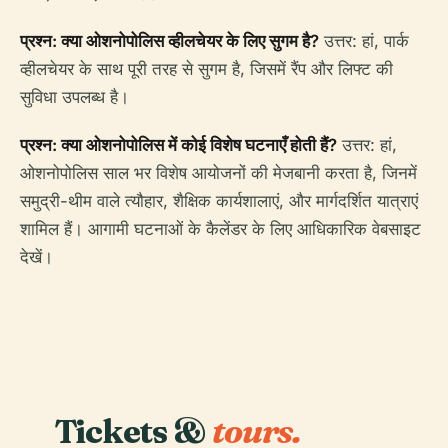
प्रश्न: क्या ओशनोपोलिस व्हीलचेयर के लिए सुगम है?
उत्तर: हां, पार्क
व्हीलचेयर के साथ पूरी तरह से सुगम है, जिसमें रैंप और लिफ्ट की
सुविधा उपलब्ध है।
प्रश्न: क्या ओशनोपोलिस में कोई विशेष घटनाएँ होती हैं?
उत्तर: हां,
ओशनोपोलिस साल भर विशेष आयोजनों की मेजबानी करता है, जिनमें
समुद्री-थीम वाले त्यौहार, शैक्षिक कार्यशालाएं, और मार्गदर्शित यात्राएं
शामिल हैं। आगामी घटनाओं के कैलेंडर के लिए आधिकारिक वेबसाइट
देखें।
Tickets &
tours.