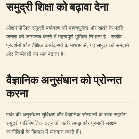
समुद्री शिक्षा को बढ़ावा देना
ओशनोपोलिस समुद्री पर्यावरण की महत्वपूर्णता और खतरे के प्रति
जनता को जागरूक करने में महत्वपूर्ण भूमिका निभाता है। सजीव
प्रदर्शनों और शैक्षिक कार्यक्रमों के माध्यम से, यह समुद्र को समझने
और जिम्मेदारी का भाव बढ़ाता है।
वैज्ञानिक अनुसंधान को प्रोन्नत
करना
पार्क की अनुसंधान सुविधाएं और वैज्ञानिक संस्थानों के साथ सहयोग
समुद्री पारिस्थितिक तंत्र की गहरी समझ और प्रभावी संरक्षण
रणनीतियों के विकास में योगदान करते हैं।