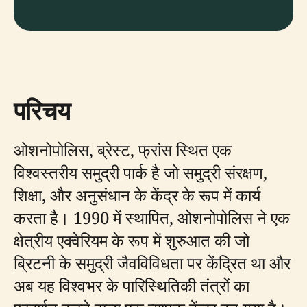
परिचय
ओशनोपोलिस, ब्रेस्ट, फ्रांस स्थित एक
विश्वस्तरीय समुद्री पार्क है जो समुद्री संरक्षण,
शिक्षा, और अनुसंधान के केंद्र के रूप में कार्य
करता है। 1990 में स्थापित, ओशनोपोलिस ने एक
क्षेत्रीय एक्वेरियम के रूप में शुरुआत की जो
ब्रिटनी के समुद्री जैवविविधता पर केंद्रित था और
अब यह विश्वभर के पारिस्थितिकी तंत्रों का