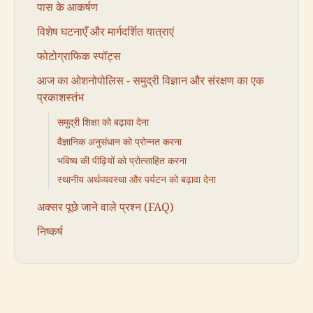
पास के आकर्षण
विशेष घटनाएँ और मार्गदर्शित यात्राएं
फोटोग्राफिक स्पॉट्स
आज का ओशनोपोलिस - समुद्री विज्ञान और संरक्षण का एक
प्रकाशस्तंभ
समुद्री शिक्षा को बढ़ावा देना
वैज्ञानिक अनुसंधान को प्रोन्नत करना
भविष्य की पीढ़ियों को प्रोत्साहित करना
स्थानीय अर्थव्यवस्था और पर्यटन को बढ़ावा देना
अक्सर पूछे जाने वाले प्रश्न (FAQ)
निष्कर्ष