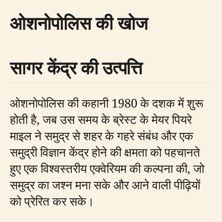
ओशनोपोलिस की खोज
सागर केंद्र की उत्पत्ति
ओशनोपोलिस की कहानी 1980 के दशक में शुरू
होती है, जब उस समय के ब्रेस्ट के मेयर पियरे
माइल ने समुद्र से शहर के गहरे संबंध और एक
समुद्री विज्ञान केंद्र होने की क्षमता को पहचानते
हुए एक विश्वस्तरीय एक्वेरियम की कल्पना की, जो
समुद्र का जश्न मना सके और आने वाली पीढ़ियों
को प्रेरित कर सके।