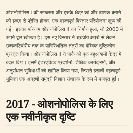
ओशनोपोलिस I की सफलता और इसके क्षेत्र को और व्यापक बनाने
की इच्छा से प्रेरित होकर, एक महत्वपूर्ण विस्तार परियोजना शुरू की
गई। इसका परिणाम ओशनोपोलिस II का निर्माण हुआ, जो 2000 में
अपने द्वार खोलता है। इस नए विस्तार ने ध्रुवीय क्षेत्रों से लेकर
उष्णकटिबंधीय तक के पारिस्थितिक तंत्रों का वैश्विक दृष्टिकोण
प्रस्तुत किया। ओशनोपोलिस II ने पार्क को एक बहुआयामी केंद्र में
बदल दिया। इसमें इंटरएक्टिव प्रदर्शनों, शैक्षिक कार्यक्रमों, और
अनुसंधान सुविधाओं को शामिल किया गया, जिससे इसकी महत्वपूर्ण
भूमिका एक अग्रणी समुद्री विज्ञान संचारक के रूप में मजबूत हुई।
2017 - ओशनोपोलिस के लिए
एक नवीनीकृत दृष्टि