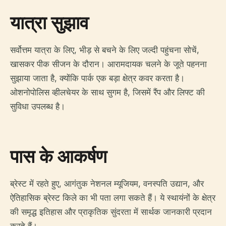
यात्रा सुझाव
सर्वोत्तम यात्रा के लिए, भीड़ से बचने के लिए जल्दी पहुंचना सोचें,
खासकर पीक सीजन के दौरान। आरामदायक चलने के जूते पहनना
सुझाया जाता है, क्योंकि पार्क एक बड़ा क्षेत्र कवर करता है।
ओशनोपोलिस व्हीलचेयर के साथ सुगम है, जिसमें रैंप और लिफ्ट की
सुविधा उपलब्ध है।
पास के आकर्षण
ब्रेस्ट में रहते हुए, आगंतुक नेशनल म्यूजियम, वनस्पति उद्यान, और
ऐतिहासिक ब्रेस्ट किले का भी पता लगा सकते हैं। ये स्थायंनों के क्षेत्र
की समृद्ध इतिहास और प्राकृतिक सुंदरता में सार्थक जानकारी प्रदान
करते हैं।