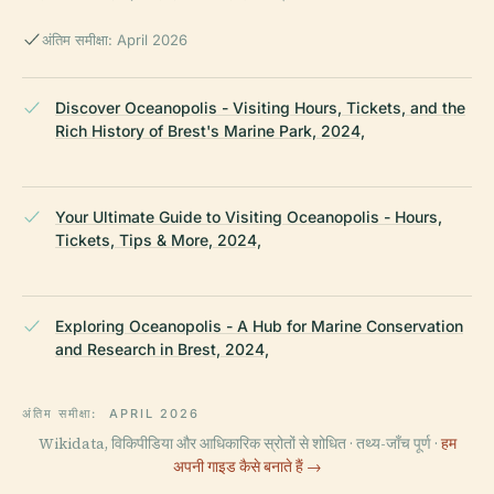
अंतिम समीक्षा: April 2026
Discover Oceanopolis - Visiting Hours, Tickets, and the
Rich History of Brest's Marine Park, 2024,
Your Ultimate Guide to Visiting Oceanopolis - Hours,
Tickets, Tips & More, 2024,
Exploring Oceanopolis - A Hub for Marine Conservation
and Research in Brest, 2024,
अंतिम समीक्षा:
APRIL 2026
Wikidata, विकिपीडिया और आधिकारिक स्रोतों से शोधित · तथ्य-जाँच पूर्ण ·
हम
अपनी गाइड कैसे बनाते हैं →