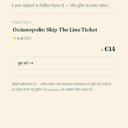
ये हमारे साझेदारों के निर्देशित विकल्प हैं — सीधे बुकिंग के बराबर कीमत।
TIQETS
तुरंत
Océanopolis: Skip The Line Ticket
4.4
(350)
€14
से
बुक करें
कीमतें संकेतात्मक हैं — अंतिम कीमत और उपलब्धता चेकआउट पर पुष्टि की जाती है।
इन लिंक से की गई बुकिंग पर Audiala को कमीशन मिल सकता है।