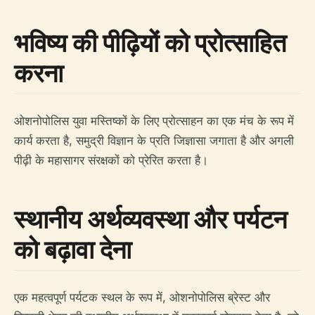
भविष्य की पीढ़ियों को प्रोत्साहित
करना
ओशनोपोलिस युवा मस्तिष्कों के लिए प्रोत्साहन का एक मंच के रूप में
कार्य करता है, समुद्री विज्ञान के प्रति जिज्ञासा जगाता है और अगली
पीढ़ी के महासागर संरक्षकों को प्रेरित करता है।
स्थानीय अर्थव्यवस्था और पर्यटन
को बढ़ावा देना
एक महत्वपूर्ण पर्यटक स्थल के रूप में, ओशनोपोलिस ब्रेस्ट और