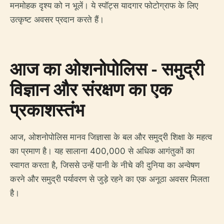
मनमोहक दृश्य को न भूलें। ये स्पॉट्स यादगार फोटोग्राफ के लिए
उत्कृष्ट अवसर प्रदान करते हैं।
आज का ओशनोपोलिस - समुद्री
विज्ञान और संरक्षण का एक
प्रकाशस्तंभ
आज, ओशनोपोलिस मानव जिज्ञासा के बल और समुद्री शिक्षा के महत्व
का प्रमाण है। यह सालाना 400,000 से अधिक आगंतुकों का
स्वागत करता है, जिससे उन्हें पानी के नीचे की दुनिया का अन्वेषण
करने और समुद्री पर्यावरण से जुड़े रहने का एक अनूठा अवसर मिलता
है।