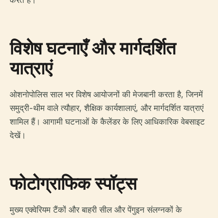
विशेष घटनाएँ और मार्गदर्शित
यात्राएं
ओशनोपोलिस साल भर विशेष आयोजनों की मेजबानी करता है, जिनमें
समुद्री-थीम वाले त्यौहार, शैक्षिक कार्यशालाएं, और मार्गदर्शित यात्राएं
शामिल हैं। आगामी घटनाओं के कैलेंडर के लिए आधिकारिक वेबसाइट
देखें।
फोटोग्राफिक स्पॉट्स
मुख्य एक्वेरियम टैंकों और बाहरी सील और पेंगुइन संलग्नकों के