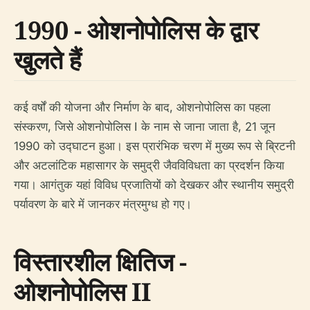
1990 - ओशनोपोलिस के द्वार
खुलते हैं
कई वर्षों की योजना और निर्माण के बाद, ओशनोपोलिस का पहला
संस्करण, जिसे ओशनोपोलिस I के नाम से जाना जाता है, 21 जून
1990 को उद्घाटन हुआ। इस प्रारंभिक चरण में मुख्य रूप से ब्रिटनी
और अटलांटिक महासागर के समुद्री जैवविविधता का प्रदर्शन किया
गया। आगंतुक यहां विविध प्रजातियों को देखकर और स्थानीय समुद्री
पर्यावरण के बारे में जानकर मंत्रमुग्ध हो गए।
विस्तारशील क्षितिज -
ओशनोपोलिस II