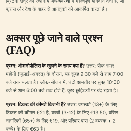
ब्रिटनी क्षेत्र की स्थानीय अर्थव्यवस्था में महत्वपूर्ण योगदान देता है, जो
फ्रांस और देश के बाहर से आगंतुकों को आकर्षित करता है।
अक्सर पूछे जाने वाले प्रश्न
(FAQ)
प्रश्न: ओशनोपोलिस के खुलने के समय क्या हैं?
उत्तर: पीक समर
महीनों (जुलाई-अगस्त) के दौरान, यह सुबह 9:30 बजे से शाम 7:00
बजे तक चलता है। ऑफ-सीजन में, घंटों आमतौर पर सुबह 10:00
बजे से शाम 6:00 बजे तक होते हैं, कुछ छुट्टियों पर बंद रहता है।
प्रश्न: टिकट की कीमतें कितनी हैं?
उत्तर: वयस्कों (13+) के लिए
टिकट की कीमत €21 है, बच्चों (3-12) के लिए €13.50, वरिष्ठ
नागरिकों (65+) के लिए €19, और परिवार पास (2 वयस्क + 2
बच्चे) के लिए €63 है।