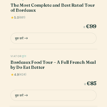
The Most Complete and Best Rated Tour
of Bordeaux
5.0
(681)
€99
से
बुक करें
VIATOR
तुरंत
Bordeaux Food Tour – A Full French Meal
by Do Eat Better
4.9
(424)
€85
से
बुक करें