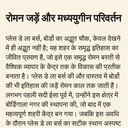
रोमन जड़ें और मध्ययुगीन परिवर्तन
प्लेस डे ला बर्स, बोर्डो का अद्भुत चौक, केवल देखने
में ही अद्भुत नहीं है; यह शहर के समृद्ध इतिहास का
जीवित प्रमाण है, जो इसे एक समृद्ध रोमन बस्ती से
वैश्विक व्यापार के केंद्र तक के विकास की प्रतीक
बनाता है। प्लेस डे ला बर्स की और वास्तव में बोर्डो
की भी इतिहास की जड़ें रोमन काल तक जाती हैं।
लगभग पहली सदी ईसा पूर्व में, उन्होंने इस क्षेत्र में
बोर्डिगाला नगर की स्थापना की, जो बाद में एक
महत्वपूर्ण शहरी केंद्र बन गया। जबकि इस अवधि
के दौरान प्लेस डे ला बर्स का सटीक स्थान अस्पष्ट