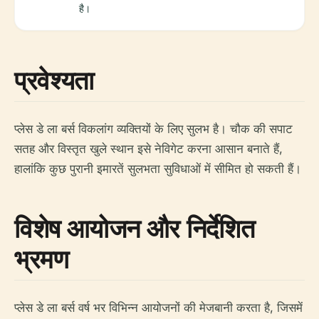
है।
प्रवेश्यता
प्लेस डे ला बर्स विकलांग व्यक्तियों के लिए सुलभ है। चौक की सपाट
सतह और विस्तृत खुले स्थान इसे नेविगेट करना आसान बनाते हैं,
हालांकि कुछ पुरानी इमारतें सुलभता सुविधाओं में सीमित हो सकती हैं।
विशेष आयोजन और निर्देशित
भ्रमण
प्लेस डे ला बर्स वर्ष भर विभिन्न आयोजनों की मेजबानी करता है, जिसमें