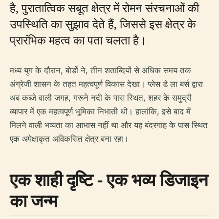
है, पुरातात्विक सबूत क्षेत्र में रोमन संरचनाओं की
उपस्थिति का सुझाव देते हैं, जिससे इस क्षेत्र के
प्रारंभिक महत्व का पता चलता है।
मध्य युग के दौरान, बोर्डो ने, तीन शताब्दियों से अधिक समय तक
अंग्रेजी शासन के तहत महत्वपूर्ण विकास देखा। प्लेस डे ला बर्स द्वारा
अब कब्जे वाली जगह, गरूने नदी के पास स्थित, शहर के समुद्री
व्यापार में एक महत्वपूर्ण भूमिका निभाती थी। हालांकि, इसे बाद में
मिलने वाली भव्यता का आभास नहीं था और यह बंदरगाह के पास स्थित
एक अपेक्षाकृत अविकसित क्षेत्र बना रहा।
एक शाही दृष्टि - एक भव्य डिजाइन
का जन्म