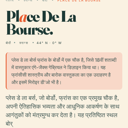
गंतव्य
फ़्रान्स
बोर्दो
PLACE DE LA BOURSE
Pl
a
ce De La
Bourse.
बोर्दो
फ़्रान्स
44° N · 0° W
प्लेस डे ला बोर्स फ्रांस के बोर्डो में एक चौक है, जिसे 18वीं शताब्दी
में वास्तुकार एंगे-जैक्स गेब्रियल ने डिज़ाइन किया था। यह
फ्रांसीसी शास्त्रीय और बारोक वास्तुकला का एक उदाहरण है
और इसमें मिरोइर डी'ओ भी है।
प्लेस डे ला बर्स, जो बोर्डो, फ्रांस का एक प्रमुख चौक है,
अपनी ऐतिहासिक भव्यता और आधुनिक आकर्षण के साथ
आगंतुकों को मंत्रमुग्ध कर देता है। यह प्रतिष्ठित स्थल
बोर्