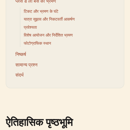
प्लेस डे ला बर्स का भ्रमण
टिकट और भ्रमण के घंटे
यात्रा सुझाव और निकटवर्ती आकर्षण
प्रवेश्यता
विशेष आयोजन और निर्देशित भ्रमण
फोटोग्राफिक स्थान
निष्कर्ष
सामान्य प्रश्न
संदर्भ
ऐतिहासिक पृष्ठभूमि