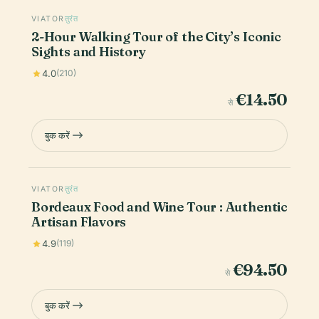
VIATOR
तुरंत
2-Hour Walking Tour of the City’s Iconic
Sights and History
4.0
(210)
€14.50
से
बुक करें
VIATOR
तुरंत
Bordeaux Food and Wine Tour : Authentic
Artisan Flavors
4.9
(119)
€94.50
से
बुक करें