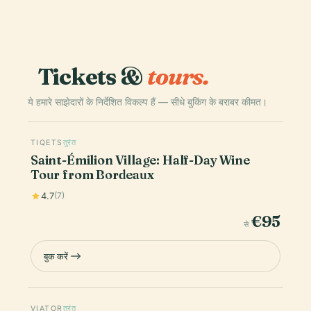
Tickets &
tours.
ये हमारे साझेदारों के निर्देशित विकल्प हैं — सीधे बुकिंग के बराबर कीमत।
TIQETS
तुरंत
Saint-Émilion Village: Half-Day Wine
Tour from Bordeaux
4.7
(7)
€95
से
बुक करें
VIATOR
तुरंत