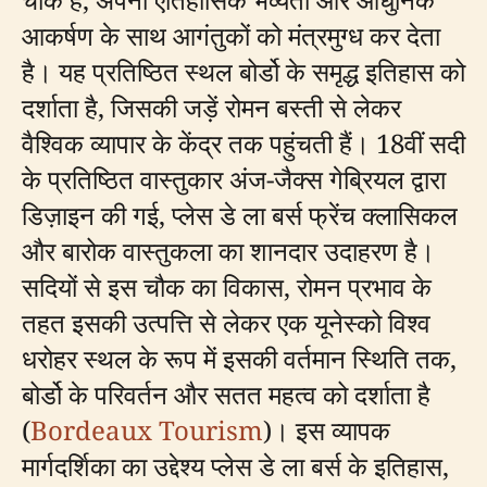
आकर्षण के साथ आगंतुकों को मंत्रमुग्ध कर देता
है। यह प्रतिष्ठित स्थल बोर्डो के समृद्ध इतिहास को
दर्शाता है, जिसकी जड़ें रोमन बस्ती से लेकर
वैश्विक व्यापार के केंद्र तक पहुंचती हैं। 18वीं सदी
के प्रतिष्ठित वास्तुकार अंज-जैक्स गेब्रियल द्वारा
डिज़ाइन की गई, प्लेस डे ला बर्स फ्रेंच क्लासिकल
और बारोक वास्तुकला का शानदार उदाहरण है।
सदियों से इस चौक का विकास, रोमन प्रभाव के
तहत इसकी उत्पत्ति से लेकर एक यूनेस्को विश्व
धरोहर स्थल के रूप में इसकी वर्तमान स्थिति तक,
बोर्डो के परिवर्तन और सतत महत्व को दर्शाता है
(
Bordeaux Tourism
)। इस व्यापक
मार्गदर्शिका का उद्देश्य प्लेस डे ला बर्स के इतिहास,