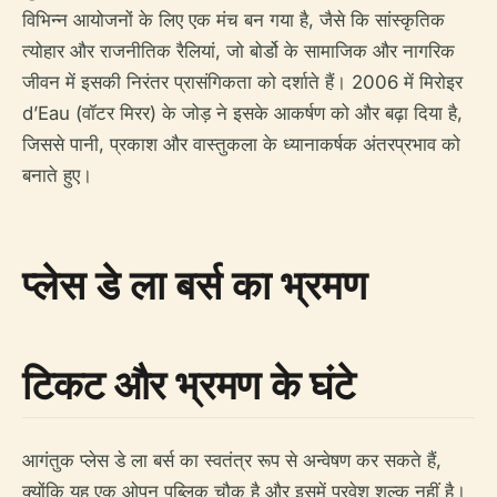
विभिन्न आयोजनों के लिए एक मंच बन गया है, जैसे कि सांस्कृतिक
त्योहार और राजनीतिक रैलियां, जो बोर्डो के सामाजिक और नागरिक
जीवन में इसकी निरंतर प्रासंगिकता को दर्शाते हैं। 2006 में मिरोइर
d’Eau (वॉटर मिरर) के जोड़ ने इसके आकर्षण को और बढ़ा दिया है,
जिससे पानी, प्रकाश और वास्तुकला के ध्यानाकर्षक अंतरप्रभाव को
बनाते हुए।
प्लेस डे ला बर्स का भ्रमण
टिकट और भ्रमण के घंटे
आगंतुक प्लेस डे ला बर्स का स्वतंत्र रूप से अन्वेषण कर सकते हैं,
क्योंकि यह एक ओपन पब्लिक चौक है और इसमें प्रवेश शुल्क नहीं है।