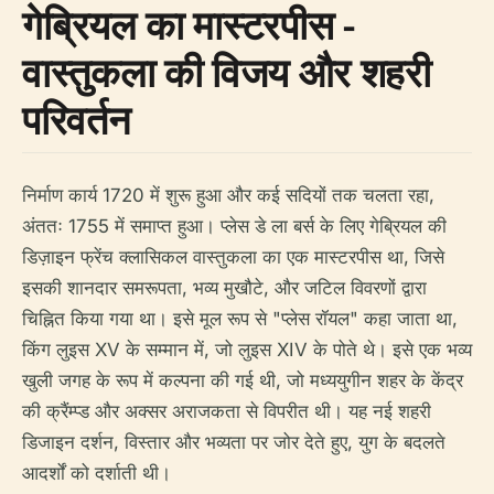
गेब्रियल का मास्टरपीस -
वास्तुकला की विजय और शहरी
परिवर्तन
निर्माण कार्य 1720 में शुरू हुआ और कई सदियों तक चलता रहा,
अंततः 1755 में समाप्त हुआ। प्लेस डे ला बर्स के लिए गेब्रियल की
डिज़ाइन फ्रेंच क्लासिकल वास्तुकला का एक मास्टरपीस था, जिसे
इसकी शानदार समरूपता, भव्य मुखौटे, और जटिल विवरणों द्वारा
चिह्नित किया गया था। इसे मूल रूप से "प्लेस रॉयल" कहा जाता था,
किंग लुइस XV के सम्मान में, जो लुइस XIV के पोते थे। इसे एक भव्य
खुली जगह के रूप में कल्पना की गई थी, जो मध्ययुगीन शहर के केंद्र
की क्रैंम्प्ड और अक्सर अराजकता से विपरीत थी। यह नई शहरी
डिजाइन दर्शन, विस्तार और भव्यता पर जोर देते हुए, युग के बदलते
आदर्शों को दर्शाती थी।