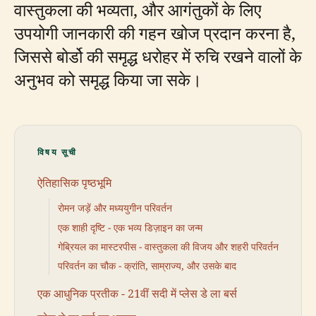
वास्तुकला की भव्यता, और आगंतुकों के लिए
उपयोगी जानकारी की गहन खोज प्रदान करना है,
जिससे बोर्डो की समृद्ध धरोहर में रुचि रखने वालों के
अनुभव को समृद्ध किया जा सके।
विषय सूची
ऐतिहासिक पृष्ठभूमि
रोमन जड़ें और मध्ययुगीन परिवर्तन
एक शाही दृष्टि - एक भव्य डिज़ाइन का जन्म
गेब्रियल का मास्टरपीस - वास्तुकला की विजय और शहरी परिवर्तन
परिवर्तन का चौक - क्रांति, साम्राज्य, और उसके बाद
एक आधुनिक प्रतीक - 21वीं सदी में प्लेस डे ला बर्स