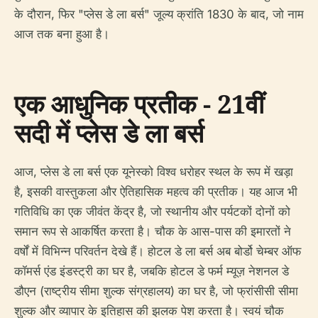
के दौरान, फिर "प्लेस डे ला बर्स" जूल्य क्रांति 1830 के बाद, जो नाम
आज तक बना हुआ है।
एक आधुनिक प्रतीक - 21वीं
सदी में प्लेस डे ला बर्स
आज, प्लेस डे ला बर्स एक यूनेस्को विश्व धरोहर स्थल के रूप में खड़ा
है, इसकी वास्तुकला और ऐतिहासिक महत्व की प्रतीक। यह आज भी
गतिविधि का एक जीवंत केंद्र है, जो स्थानीय और पर्यटकों दोनों को
समान रूप से आकर्षित करता है। चौक के आस-पास की इमारतों ने
वर्षों में विभिन्न परिवर्तन देखे हैं। होटल डे ला बर्स अब बोर्डो चेम्बर ऑफ
कॉमर्स एंड इंडस्ट्री का घर है, जबकि होटल डे फर्म म्यूज़ नेशनल डे
डौएन (राष्ट्रीय सीमा शुल्क संग्रहालय) का घर है, जो फ्रांसीसी सीमा
शुल्क और व्यापार के इतिहास की झलक पेश करता है। स्वयं चौक