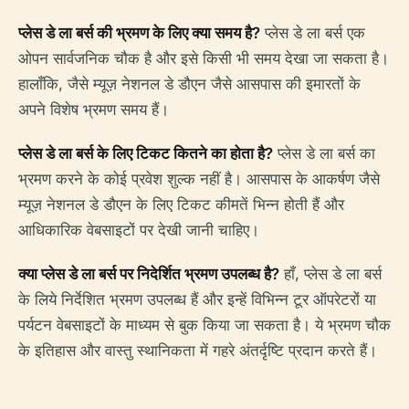
प्लेस डे ला बर्स की भ्रमण के लिए क्या समय है?
प्लेस डे ला बर्स एक
ओपन सार्वजनिक चौक है और इसे किसी भी समय देखा जा सकता है।
हालाँकि, जैसे म्यूज़ नेशनल डे डौएन जैसे आसपास की इमारतों के
अपने विशेष भ्रमण समय हैं।
प्लेस डे ला बर्स के लिए टिकट कितने का होता है?
प्लेस डे ला बर्स का
भ्रमण करने के कोई प्रवेश शुल्क नहीं है। आसपास के आकर्षण जैसे
म्यूज़ नेशनल डे डौएन के लिए टिकट कीमतें भिन्न होती हैं और
आधिकारिक वेबसाइटों पर देखी जानी चाहिए।
क्या प्लेस डे ला बर्स पर निदेर्शित भ्रमण उपलब्ध है?
हाँ, प्लेस डे ला बर्स
के लिये निर्देशित भ्रमण उपलब्ध हैं और इन्हें विभिन्न टूर ऑपरेटरों या
पर्यटन वेबसाइटों के माध्यम से बुक किया जा सकता है। ये भ्रमण चौक
के इतिहास और वास्तु स्थानिकता में गहरे अंतर्दृष्टि प्रदान करते हैं।