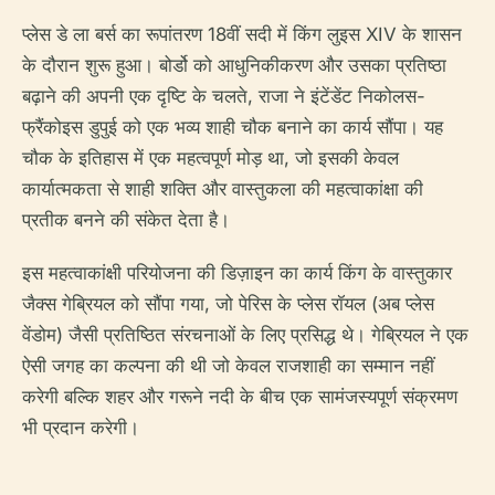
प्लेस डे ला बर्स का रूपांतरण 18वीं सदी में किंग लुइस XIV के शासन
के दौरान शुरू हुआ। बोर्डो को आधुनिकीकरण और उसका प्रतिष्ठा
बढ़ाने की अपनी एक दृष्टि के चलते, राजा ने इंटेंडेंट निकोलस-
फ्रैंकोइस डुपुई को एक भव्य शाही चौक बनाने का कार्य सौंपा। यह
चौक के इतिहास में एक महत्वपूर्ण मोड़ था, जो इसकी केवल
कार्यात्मकता से शाही शक्ति और वास्तुकला की महत्वाकांक्षा की
प्रतीक बनने की संकेत देता है।
इस महत्वाकांक्षी परियोजना की डिज़ाइन का कार्य किंग के वास्तुकार
जैक्स गेब्रियल को सौंपा गया, जो पेरिस के प्लेस रॉयल (अब प्लेस
वेंडोम) जैसी प्रतिष्ठित संरचनाओं के लिए प्रसिद्ध थे। गेब्रियल ने एक
ऐसी जगह का कल्पना की थी जो केवल राजशाही का सम्मान नहीं
करेगी बल्कि शहर और गरूने नदी के बीच एक सामंजस्यपूर्ण संक्रमण
भी प्रदान करेगी।