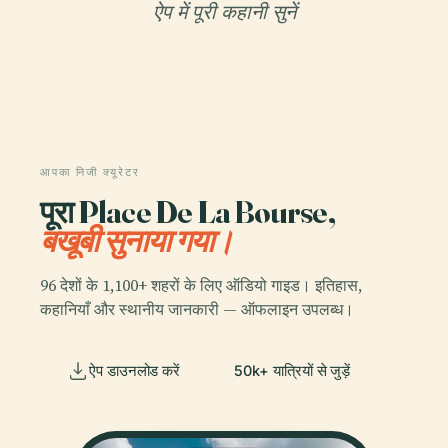
ऐप में पूरी कहानी सुनें
आपका निजी क्यूरेटर
पूरा Place De La Bourse,
बखूबी सुनाया गया।
96 देशों के 1,100+ शहरों के लिए ऑडियो गाइड। इतिहास,
कहानियाँ और स्थानीय जानकारी — ऑफलाइन उपलब्ध।
ऐप डाउनलोड करें
50k+ यात्रियों से जुड़ें