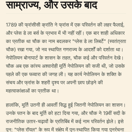
साम्राज्य, और उसके बाद
1789 की फ्रांसीसी क्रांति ने फ्रांस में एक परिवर्तन की लहर फैलाई,
और प्लेस डे ला बर्स के प्रभाव में भी नहीं रहीं। एक बार शाही अधिकार
का प्रतीक था चौक का नाम बदलकर "प्लेस डे ला लिबर्टे" (स्वतंत्रता
चौक) रखा गया, जो नव स्थापित गणराज्य के आदर्शों को दर्शाता था।
नेपोलियन बोनापार्ट के शासन के तहत, चौक कई और परिवर्तन देखे।
चौक अब एक कांस्य अश्वारोही मूर्ति नेपोलियन की सजी थी, जो उसके
पहले की एक फव्वारा की जगह ली। यह कार्य नेपोलियन के शक्ति के
संचय और फ्रांस के शहरी दृश्य पर अपनी छाप छोड़ने की
महत्वाकांक्षाओं का प्रतीक था।
हालांकि, मूर्ति उतनी ही आवर्ती सिद्ध हुई जितनी नेपोलियन का शासन।
उनके पतन के बाद मूर्ति को हटा दिया गया, और चौक ने 19वीं सदी के
राजनीतिक उतार-चढ़ावों के प्रतिबिंब में कई नाम परिवर्तन झेले। इसे
पुन: "प्लेस रॉयल" के रूप में संक्षेप में पुनःस्थापित किया गया पुनर्रचना