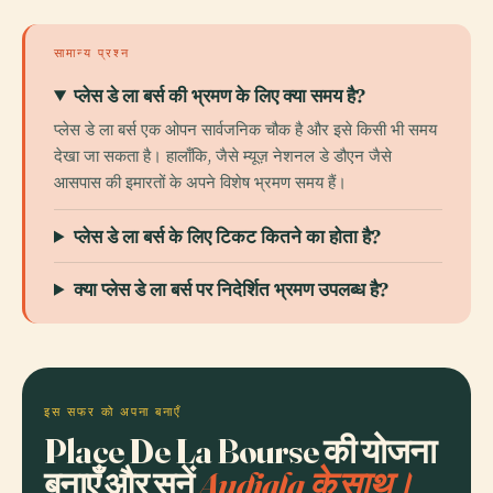
सामान्य प्रश्न
प्लेस डे ला बर्स की भ्रमण के लिए क्या समय है?
प्लेस डे ला बर्स एक ओपन सार्वजनिक चौक है और इसे किसी भी समय
देखा जा सकता है। हालाँकि, जैसे म्यूज़ नेशनल डे डौएन जैसे
आसपास की इमारतों के अपने विशेष भ्रमण समय हैं।
प्लेस डे ला बर्स के लिए टिकट कितने का होता है?
क्या प्लेस डे ला बर्स पर निदेर्शित भ्रमण उपलब्ध है?
इस सफर को अपना बनाएँ
Place De La Bourse की योजना
बनाएँ और सुनें
Audiala के साथ।