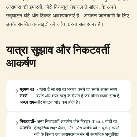
आसपास की इमारतों, जैसे कि म्यूज़ नेशनल डे डौएन, के अपने
उद्घाटन घंटे और टिकट आवश्यकताएं हैं। अद्यतन जानकारी के लिए
उनके संबंधित वेबसाइटों की जाँच करना सलाहकार है।
यात्रा सुझाव और निकटवर्ती
आकर्षण
भ्रमण का
- प्लेस डे ला बर्स का भ्रमण करने का सबसे अच्छा समय
सबसे
वसंत और शरद ऋतु के दौरान है जब मौसम मध्यम होता है,
अच्छा समय
और पर्यटक भीड़ कम होती है।
निकटवर्ती
- अन्य निकटवर्ती आकर्षण जैसे मिरोइर d’Eau, बोर्डो का
आकर्षण
ऐतिहासिक शहर केंद्र, और ग्रोस क्लोचे को न चूकें। गरूने
नदी के किनारे एक आरामदायक सैर भी अत्यधिक अनुशंसित