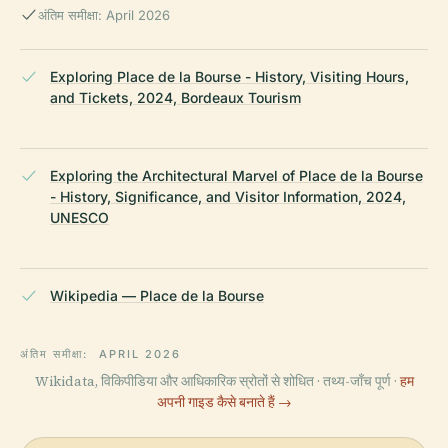
अंतिम समीक्षा: April 2026
Exploring Place de la Bourse - History, Visiting Hours,
and Tickets, 2024, Bordeaux Tourism
Exploring the Architectural Marvel of Place de la Bourse
- History, Significance, and Visitor Information, 2024,
UNESCO
Wikipedia — Place de la Bourse
अंतिम समीक्षा:
APRIL 2026
Wikidata, विकिपीडिया और आधिकारिक स्रोतों से शोधित · तथ्य-जाँच पूर्ण ·
हम
अपनी गाइड कैसे बनाते हैं →