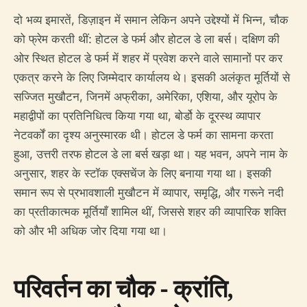
दो भव्य इमारतें, डिज़ाइन में समान लेकिन अपने उद्देश्यों में भिन्न, चौक
को फ्रेम करती थीं: होटल डे फर्म और होटल डे ला बर्स। दक्षिण की
ओर स्थित होटल डे फर्म में शहर में प्रवेश करने वाले सामानों पर कर
एकत्र करने के लिए जिम्मेदार कार्यालय थे। इसकी अलंकृत मूर्तियों से
सज्जित मुखौटन, जिनमें अफ्रीका, अमेरिका, एशिया, और यूरोप के
महाद्वीपों का प्रतिनिधित्व किया गया था, बोर्डो के दूरस्थ व्यापार
नेटवर्कों का दृश्य अनुस्मारक थी। होटल डे फर्म का सामना करता
हुआ, उत्तरी तरफ होटल डे ला बर्स खड़ा था। यह भवन, अपने नाम के
अनुसार, शहर के स्टॉक एक्सचेंज के लिए बनाया गया था। इसकी
समान रूप से प्रभावशाली मुखौटन में व्यापार, समृद्धि, और गरूने नदी
का प्रतीकात्मक मूर्तियाँ शामिल थीं, जिससे शहर की व्यापारिक शक्ति
को और भी अधिक जोर दिया गया था।
परिवर्तन का चौक - क्रांति,