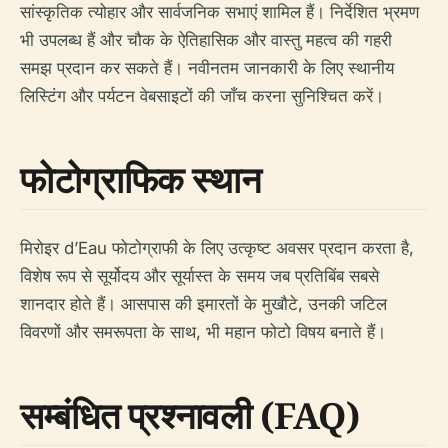
सांस्कृतिक त्योहार और सार्वजनिक सभाएं शामिल हैं। निर्देशित भ्रमण
भी उपलब्ध हैं और चौक के ऐतिहासिक और वास्तु महत्व की गहरी
समझ प्रदान कर सकते हैं। नवीनतम जानकारी के लिए स्थानीय
लिस्टिंग और पर्यटन वेबसाइटों की जाँच करना सुनिश्चित करें।
फोटोग्राफिक स्थान
मिरोइर d’Eau फोटोग्राफी के लिए उत्कृष्ट अवसर प्रदान करता है,
विशेष रूप से सूर्योदय और सूर्यास्त के समय जब प्रतिबिंब सबसे
शानदार होते हैं। आसपास की इमारतों के मुखौटे, उनकी जटिल
विवरणों और समरूपता के साथ, भी महान फोटो विषय बनाते हैं।
सम्बंधित प्रश्नावली (FAQ)