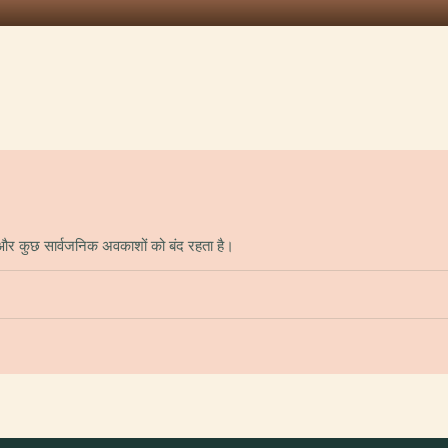
और कुछ सार्वजनिक अवकाशों को बंद रहता है।