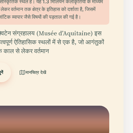
क सांस्कृतिक स्थल है। यह 1.3 मिलियन कलाकृतियों के माध्यम
 लेकर वर्तमान तक क्षेत्र के इतिहास को दर्शाता है, जिसमें
ंटिक व्यापार जैसे विषयों की पड़ताल की गई है।
त एक्विटेन संग्रहालय (Musée d’Aquitaine) इस
वपूर्ण ऐतिहासिक स्थलों में से एक है, जो आगंतुकों
क काल से लेकर वर्तमान
ें
मानचित्र देखें