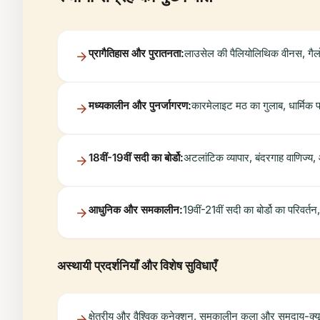
प्रागैतिहास और पुरातनता:
लाउसेल की पैलियोलिथिक वीनस, गैल
मध्यकालीन और पुनर्जागरण:
कारमेलाइट मठ का गुलाब, धार्मिक प
18वीं-19वीं सदी का बोर्डो:
अटलांटिक व्यापार, बंदरगाह वाणिज्य,
आधुनिक और समकालीन:
19वीं-21वीं सदी का बोर्डो का परिवर्तन
अस्थायी प्रदर्शनियाँ और विशेष सुविधाएँ
क्षेत्रीय और वैश्विक कनेक्शन, समकालीन कला और समुदाय-क्यूरे