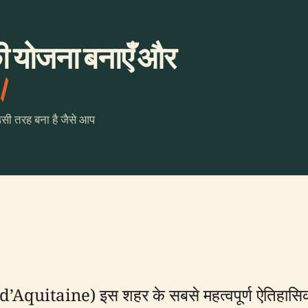
ी योजना बनाएँ और
।
उसी तरह बना है जैसे आप
e d’Aquitaine) इस शहर के सबसे महत्वपूर्ण ऐतिहासिक स