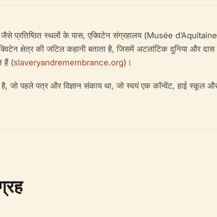
-बरलैंड जैसे प्रतिष्ठित स्थलों के पास, एक्विटेन संग्रहालय (Musée d’Aquita
क्विटेन क्षेत्र की जटिल कहानी बताता है, जिसमें अटलांटिक दुनिया और दास व्य
हैं (
slaveryandremembrance.org
)।
ो पहले पत्र और विज्ञान संकाय था, जो स्वयं एक कॉन्वेंट, हाई स्कूल और विश
ग्रह