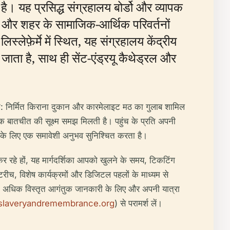
है। यह प्रसिद्ध संग्रहालय बोर्डो और व्यापक
ार, और शहर के सामाजिक-आर्थिक परिवर्तनों
स्लेफ़ेर्मे में स्थित, यह संग्रहालय केंद्रीय
जाता है, साथ ही सेंट-एंड्रयू कैथेड्रल और
ुन: निर्मित किराना दुकान और कारमेलाइट मठ का गुलाब शामिल
क बातचीत की सूक्ष्म समझ मिलती है। पहुंच के प्रति अपनी
सभी के लिए एक समावेशी अनुभव सुनिश्चित करता है।
 रहे हों, यह मार्गदर्शिका आपको खुलने के समय, टिकटिंग
उटरीच, विशेष कार्यक्रमों और डिजिटल पहलों के माध्यम से
 है। अधिक विस्तृत आगंतुक जानकारी के लिए और अपनी यात्रा
slaveryandremembrance.org
) से परामर्श लें।