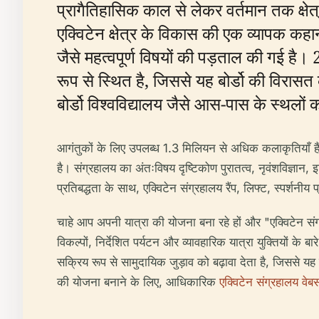
प्रागैतिहासिक काल से लेकर वर्तमान तक क्षेत्
एक्विटेन क्षेत्र के विकास की एक व्यापक कहा
जैसे महत्वपूर्ण विषयों की पड़ताल की गई है। 20 
रूप से स्थित है, जिससे यह बोर्डो की विरासत
बोर्डो विश्वविद्यालय जैसे आस-पास के स्थलो
आगंतुकों के लिए उपलब्ध 1.3 मिलियन से अधिक कलाकृतियाँ है
है। संग्रहालय का अंतःविषय दृष्टिकोण पुरातत्व, नृवंशविज्ञ
प्रतिबद्धता के साथ, एक्विटेन संग्रहालय रैंप, लिफ्ट, स्पर्श
चाहे आप अपनी यात्रा की योजना बना रहे हों और "एक्विटेन स
विकल्पों, निर्देशित पर्यटन और व्यावहारिक यात्रा युक्तियों 
सक्रिय रूप से सामुदायिक जुड़ाव को बढ़ावा देता है, जिससे 
की योजना बनाने के लिए, आधिकारिक
एक्विटेन संग्रहालय वेब