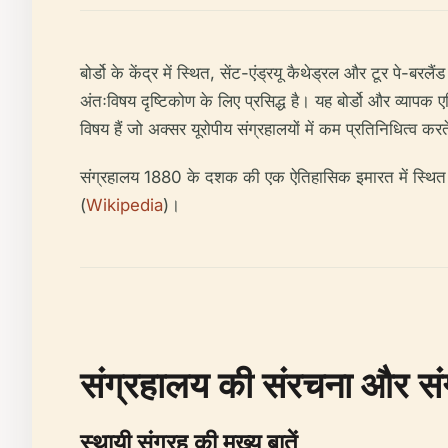
बोर्डो के केंद्र में स्थित, सेंट-एंड्रयू कैथेड्रल और टूर पे
अंतःविषय दृष्टिकोण के लिए प्रसिद्ध है। यह बोर्डो और व्यापक ए
विषय हैं जो अक्सर यूरोपीय संग्रहालयों में कम प्रतिनिधित्व करते 
संग्रहालय 1880 के दशक की एक ऐतिहासिक इमारत में स्थित है, ज
(
Wikipedia
)।
संग्रहालय की संरचना और सं
स्थायी संग्रह की मुख्य बातें