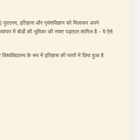
ine) पुरातत्व, इतिहास और नृवंशविज्ञान को मिलाकर अपने
ापार में बोर्डो की भूमिका की स्पष्ट पड़ताल शामिल है - ये ऐसे
्वविद्यालय के रूप में इतिहास की परतों में छिपा हुआ है