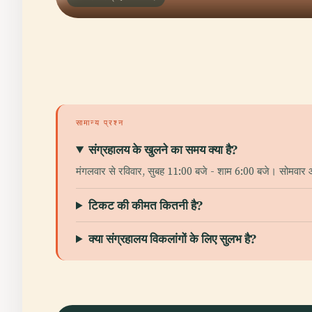
सामान्य प्रश्न
संग्रहालय के खुलने का समय क्या है?
मंगलवार से रविवार, सुबह 11:00 बजे - शाम 6:00 बजे। सोमवार 
टिकट की कीमत कितनी है?
क्या संग्रहालय विकलांगों के लिए सुलभ है?