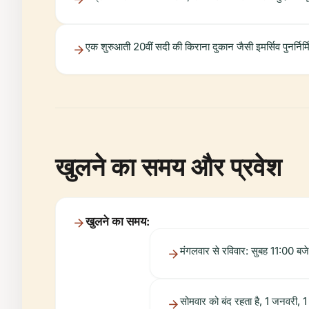
एक शुरुआती 20वीं सदी की किराना दुकान जैसी इमर्सिव पुनर्निर्म
खुलने का समय और प्रवेश
खुलने का समय:
मंगलवार से रविवार: सुबह 11:00 बज
सोमवार को बंद रहता है, 1 जनवरी,