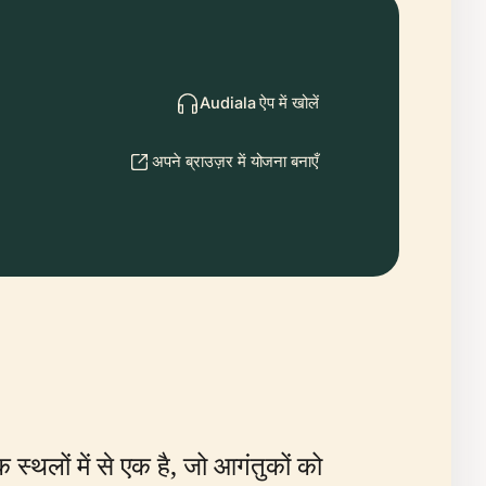
Audiala ऐप में खोलें
अपने ब्राउज़र में योजना बनाएँ
्थलों में से एक है, जो आगंतुकों को