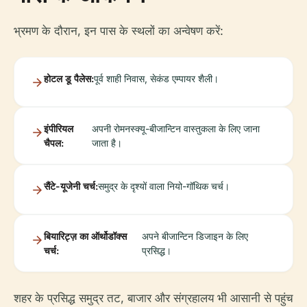
भ्रमण के दौरान, इन पास के स्थलों का अन्वेषण करें:
होटल डू पैलेस:
पूर्व शाही निवास, सेकंड एम्पायर शैली।
इंपीरियल
अपनी रोमनस्क्यू-बीजान्टिन वास्तुकला के लिए जाना
चैपल:
जाता है।
सैंटे-यूजेनी चर्च:
समुद्र के दृश्यों वाला नियो-गॉथिक चर्च।
बियारिट्ज़ का ऑर्थोडॉक्स
अपने बीजान्टिन डिजाइन के लिए
चर्च:
प्रसिद्ध।
शहर के प्रसिद्ध समुद्र तट, बाजार और संग्रहालय भी आसानी से पहुंच