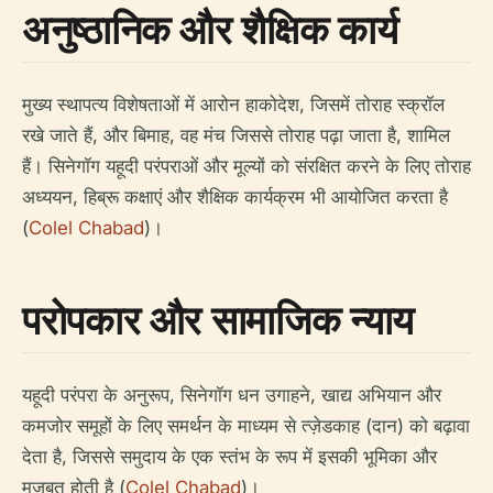
अनुष्ठानिक और शैक्षिक कार्य
मुख्य स्थापत्य विशेषताओं में आरोन हाकोदेश, जिसमें तोराह स्क्रॉल
रखे जाते हैं, और बिमाह, वह मंच जिससे तोराह पढ़ा जाता है, शामिल
हैं। सिनेगॉग यहूदी परंपराओं और मूल्यों को संरक्षित करने के लिए तोराह
अध्ययन, हिब्रू कक्षाएं और शैक्षिक कार्यक्रम भी आयोजित करता है
(
Colel Chabad
)।
परोपकार और सामाजिक न्याय
यहूदी परंपरा के अनुरूप, सिनेगॉग धन उगाहने, खाद्य अभियान और
कमजोर समूहों के लिए समर्थन के माध्यम से त्ज़ेडकाह (दान) को बढ़ावा
देता है, जिससे समुदाय के एक स्तंभ के रूप में इसकी भूमिका और
मजबूत होती है (
Colel Chabad
)।