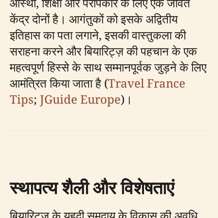
आस्था, शिक्षा और परोपकार के लिए एक जीवंत
केंद्र दोनों है। आगंतुकों को इसके अद्वितीय
इतिहास का पता लगाने, इसकी वास्तुकला की
सराहना करने और बियारिट्ज़ की पहचान के एक
महत्वपूर्ण हिस्से के साथ सम्मानपूर्वक जुड़ने के लिए
आमंत्रित किया जाता है (
Travel France
Tips
;
JGuide Europe
)।
स्थापत्य शैली और विशेषताएं
बियारिट्ज़ के यहूदी समुदाय के विकास की अवधि