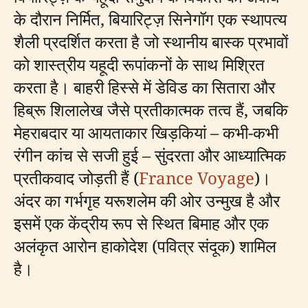
के दौरान निर्मित, बियारिट्ज़ सिनेगॉग एक स्थापत्य
शैली प्रदर्शित करता है जो स्थानीय बास्क प्रभावों
को शास्त्रीय यहूदी रूपांकनों के साथ मिश्रित
करता है। बाहरी हिस्से में डेविड का सितारा और
हिब्रू शिलालेख जैसे प्रतीकात्मक तत्व हैं, जबकि
मेहराबदार या आयताकार खिड़कियां – कभी-कभी
रंगीन कांच से सजी हुई – सुंदरता और आध्यात्मिक
प्रतीकवाद जोड़ती हैं (
France Voyage
)।
अंदर का गर्भगृह यरूशलेम की ओर उन्मुख है और
इसमें एक केंद्रीय रूप से स्थित बिमाह और एक
अलंकृत आरोन हाकोदेश (पवित्र संदूक) शामिल
है।