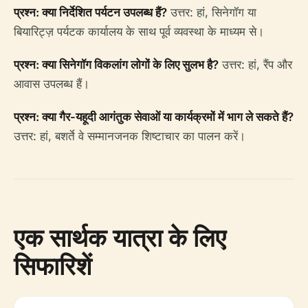
प्रश्न: क्या निर्देशित पर्यटन उपलब्ध हैं?
उत्तर: हां, सिनेगॉग या
बियारिट्ज़ पर्यटक कार्यालय के साथ पूर्व व्यवस्था के माध्यम से।
प्रश्न: क्या सिनेगॉग विकलांग लोगों के लिए सुलभ है?
उत्तर: हां, रैंप और
आवास उपलब्ध हैं।
प्रश्न: क्या गैर-यहूदी आगंतुक सेवाओं या कार्यक्रमों में भाग ले सकते हैं?
उत्तर: हां, बशर्ते वे सम्मानजनक शिष्टाचार का पालन करें।
एक सार्थक यात्रा के लिए
सिफारिशें