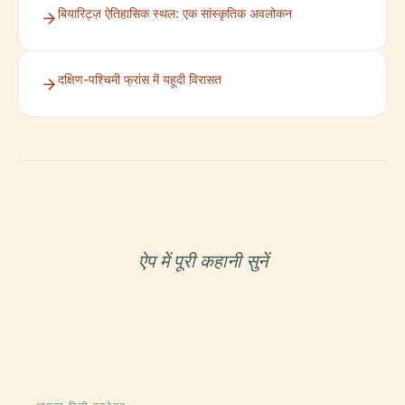
बियारिट्ज़ ऐतिहासिक स्थल: एक सांस्कृतिक अवलोकन
दक्षिण-पश्चिमी फ्रांस में यहूदी विरासत
ऐप में पूरी कहानी सुनें