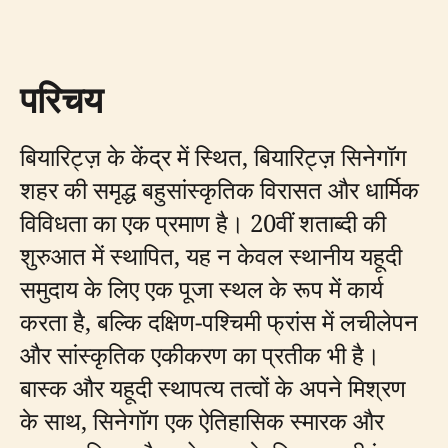
परिचय
बियारिट्ज़ के केंद्र में स्थित, बियारिट्ज़ सिनेगॉग
शहर की समृद्ध बहुसांस्कृतिक विरासत और धार्मिक
विविधता का एक प्रमाण है। 20वीं शताब्दी की
शुरुआत में स्थापित, यह न केवल स्थानीय यहूदी
समुदाय के लिए एक पूजा स्थल के रूप में कार्य
करता है, बल्कि दक्षिण-पश्चिमी फ्रांस में लचीलेपन
और सांस्कृतिक एकीकरण का प्रतीक भी है।
बास्क और यहूदी स्थापत्य तत्वों के अपने मिश्रण
के साथ, सिनेगॉग एक ऐतिहासिक स्मारक और