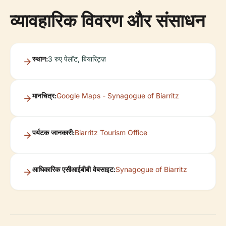
व्यावहारिक विवरण और संसाधन
स्थान:
3 रुए पेलॉट, बियारिट्ज़
मानचित्र:
Google Maps - Synagogue of Biarritz
पर्यटक जानकारी:
Biarritz Tourism Office
आधिकारिक एसीआईबीबी वेबसाइट:
Synagogue of Biarritz