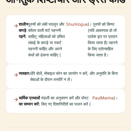
शालीन
पुरुषों को लंबी पतलून और
ShunVogue
)। पुरुषों को किप्पा
कपड़े
कॉलर वाली शर्ट पहननी
(यदि आवश्यक हो तो
पहनें:
चाहिए; महिलाओं को उचित
प्रवेश द्वार पर प्रदान
लंबाई के कपड़े या स्कर्ट
किया जाता है) पहनने
पहननी चाहिए और अपने
के लिए प्रोत्साहित
कंधों को ढंकना चाहिए (
किया जाता है।
व्यवहार:
धीरे बोलें, मोबाइल फोन का उपयोग न करें, और अनुमति के बिना
सेवाओं के दौरान तस्वीरें न लें।
धार्मिक प्रथाओं
मंडली का अनुसरण करें और पोस्ट
PaulMarina
)।
का सम्मान करें:
किए गए दिशानिर्देशों का पालन करें (