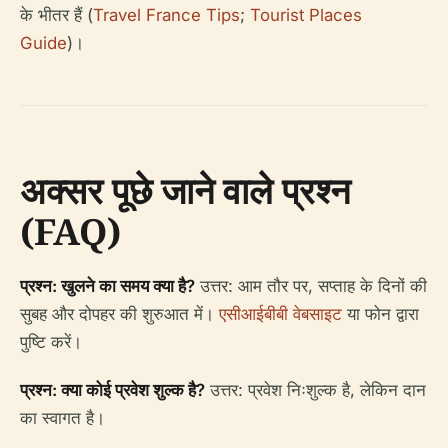
के भीतर हैं (
Travel France Tips
;
Tourist Places
Guide
)।
अक्सर पूछे जाने वाले प्रश्न
(FAQ)
प्रश्न: खुलने का समय क्या है?
उत्तर: आम तौर पर, सप्ताह के दिनों की
सुबह और दोपहर की शुरुआत में।
एसीआईबीबी वेबसाइट
या फोन द्वारा
पुष्टि करें।
प्रश्न: क्या कोई प्रवेश शुल्क है?
उत्तर: प्रवेश निःशुल्क है, लेकिन दान
का स्वागत है।