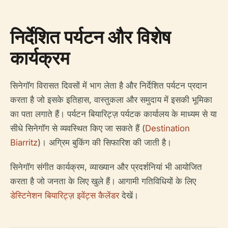
निर्देशित पर्यटन और विशेष
कार्यक्रम
सिनेगॉग विरासत दिवसों में भाग लेता है और निर्देशित पर्यटन प्रदान
करता है जो इसके इतिहास, वास्तुकला और समुदाय में इसकी भूमिका
का पता लगाते हैं। पर्यटन बियारिट्ज़ पर्यटक कार्यालय के माध्यम से या
सीधे सिनेगॉग से व्यवस्थित किए जा सकते हैं (
Destination
Biarritz
)। अग्रिम बुकिंग की सिफारिश की जाती है।
सिनेगॉग संगीत कार्यक्रम, व्याख्यान और प्रदर्शनियां भी आयोजित
करता है जो जनता के लिए खुले हैं। आगामी गतिविधियों के लिए
डेस्टिनेशन बियारिट्ज़ इवेंट्स कैलेंडर
देखें।