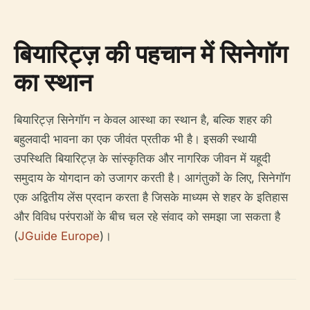
बियारिट्ज़ की पहचान में सिनेगॉग
का स्थान
बियारिट्ज़ सिनेगॉग न केवल आस्था का स्थान है, बल्कि शहर की
बहुलवादी भावना का एक जीवंत प्रतीक भी है। इसकी स्थायी
उपस्थिति बियारिट्ज़ के सांस्कृतिक और नागरिक जीवन में यहूदी
समुदाय के योगदान को उजागर करती है। आगंतुकों के लिए, सिनेगॉग
एक अद्वितीय लेंस प्रदान करता है जिसके माध्यम से शहर के इतिहास
और विविध परंपराओं के बीच चल रहे संवाद को समझा जा सकता है
(
JGuide Europe
)।