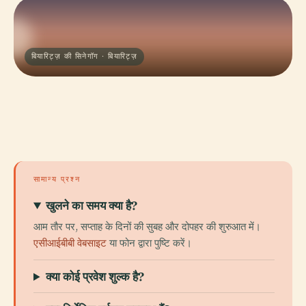
बियारिट्ज़ की सिनेगॉग · बियारिट्ज़
सामान्य प्रश्न
खुलने का समय क्या है?
आम तौर पर, सप्ताह के दिनों की सुबह और दोपहर की शुरुआत में।
एसीआईबीबी वेबसाइट
या फोन द्वारा पुष्टि करें।
क्या कोई प्रवेश शुल्क है?