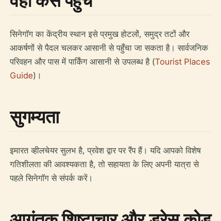
वहां कैसे पहुंचें
सिनेगॉग का केंद्रीय स्थान इसे प्रमुख होटलों, समुद्र तटों और
आकर्षणों से पैदल चलकर आसानी से पहुँचा जा सकता है। सार्वजनिक
परिवहन और पास में पार्किंग आसानी से उपलब्ध है (
Tourist Places
Guide
)।
सुगम्यता
इमारत व्हीलचेयर सुलभ है, प्रवेश द्वार पर रैंप हैं। यदि आपको विशेष
गतिशीलता की आवश्यकता है, तो सहायता के लिए अपनी यात्रा से
पहले सिनेगॉग से संपर्क करें।
आगंतुक शिष्टाचार और ड्रेस कोड