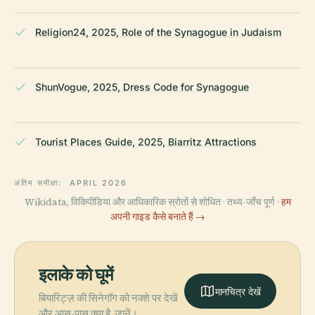
Religion24, 2025, Role of the Synagogue in Judaism
ShunVogue, 2025, Dress Code for Synagogue
Tourist Places Guide, 2025, Biarritz Attractions
अंतिम समीक्षा:
APRIL 2026
Wikidata, विकिपीडिया और आधिकारिक स्रोतों से शोधित · तथ्य-जाँच पूर्ण ·
हम
अपनी गाइड कैसे बनाते हैं →
इलाके को घूमें
मानचित्र देखें
बियारिट्ज़ की सिनेगॉग को नक्शे पर देखें
और आस-पास क्या है, जानें।