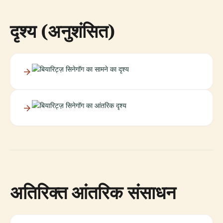
दृश्य (अनुशंसित)
अतिरिक्त आंतरिक संसाधन