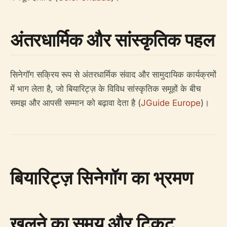
अंतरधार्मिक और सांस्कृतिक पहल
सिनेगॉग सक्रिय रूप से अंतरधार्मिक संवाद और सामुदायिक कार्यक्रमों
में भाग लेता है, जो बियारिट्ज़ के विविध सांस्कृतिक समूहों के बीच
समझ और आपसी सम्मान को बढ़ावा देता है (
JGuide Europe
)।
बियारिट्ज़ सिनेगॉग का भ्रमण
खुलने का समय और टिकट