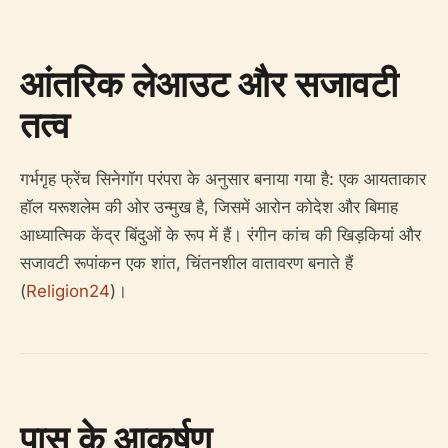
आंतरिक लेआउट और सजावटी
तत्व
गर्भगृह फ्रेंच सिनेगॉग परंपरा के अनुसार बनाया गया है: एक आयताकार
हॉल यरूशलेम की ओर उन्मुख है, जिसमें आरोन कोदेश और बिमाह
आध्यात्मिक केंद्र बिंदुओं के रूप में हैं। रंगीन कांच की खिड़कियां और
सजावटी रूपांकन एक शांत, चिंतनशील वातावरण बनाते हैं
(
Religion24
)।
पास के आकर्षण