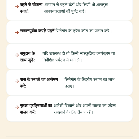
पहले से योजना
आगमन से पहले घंटों और किसी भी आगंतुक
बनाएं:
आवश्यकताओं की पुष्टि करें।
सम्मानपूर्वक कपड़े पहनें:
सिनेगॉग के ड्रेस कोड का पालन करें।
समुदाय के
यदि उपलब्ध हो तो किसी सांस्कृतिक कार्यक्रम या
साथ जुड़ें:
निर्देशित पर्यटन में भाग लें।
पास के स्थलों का अन्वेषण
सिनेगॉग के केंद्रीय स्थान का लाभ
करें:
उठाएं।
सुरक्षा प्रक्रियाओं का
आईडी दिखाने और अपनी यात्रा का उद्देश्य
पालन करें:
समझाने के लिए तैयार रहें।