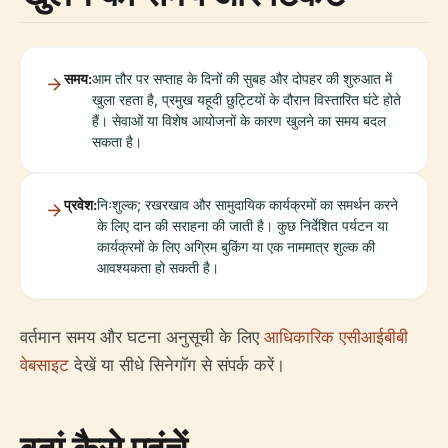
समय:
आम तौर पर सप्ताह के दिनों की सुबह और दोपहर की शुरुआत में
खुला रहता है, प्रमुख यहूदी छुट्टियों के दौरान विस्तारित घंटे होते
हैं। सेवाओं या विशेष आयोजनों के कारण खुलने का समय बदल
सकता है।
प्रवेश:
निःशुल्क; रखरखाव और सामुदायिक कार्यक्रमों का समर्थन करने
के लिए दान की सराहना की जाती है। कुछ निर्देशित पर्यटन या
कार्यक्रमों के लिए अग्रिम बुकिंग या एक नाममात्र शुल्क की
आवश्यकता हो सकती है।
वर्तमान समय और घटना अनुसूची के लिए
आधिकारिक एसीआईबीबी
वेबसाइट
देखें या सीधे सिनेगॉग से संपर्क करें।