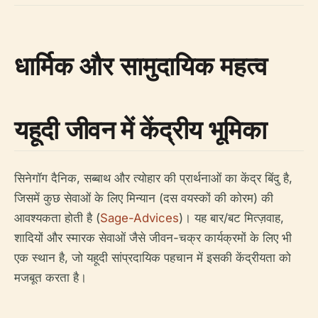
धार्मिक और सामुदायिक महत्व
यहूदी जीवन में केंद्रीय भूमिका
सिनेगॉग दैनिक, सब्बाथ और त्योहार की प्रार्थनाओं का केंद्र बिंदु है,
जिसमें कुछ सेवाओं के लिए मिन्यान (दस वयस्कों की कोरम) की
आवश्यकता होती है (
Sage-Advices
)। यह बार/बट मित्ज़वाह,
शादियों और स्मारक सेवाओं जैसे जीवन-चक्र कार्यक्रमों के लिए भी
एक स्थान है, जो यहूदी सांप्रदायिक पहचान में इसकी केंद्रीयता को
मजबूत करता है।