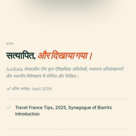
स्रोत
सत्यापित,
और दिखाया गया।
Audiala संपादकीय टीम द्वारा ऐतिहासिक अभिलेखों, स्थापत्य अभिलेखागारों
और स्थानीय विशेषज्ञता से शोधित और लिखित।
अंतिम समीक्षा: April 2026
Travel France Tips, 2025, Synagogue of Biarritz
Introduction