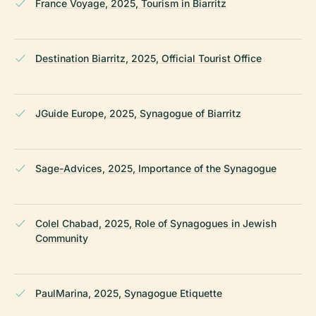
France Voyage, 2025, Tourism in Biarritz
Destination Biarritz, 2025, Official Tourist Office
JGuide Europe, 2025, Synagogue of Biarritz
Sage-Advices, 2025, Importance of the Synagogue
Colel Chabad, 2025, Role of Synagogues in Jewish
Community
PaulMarina, 2025, Synagogue Etiquette