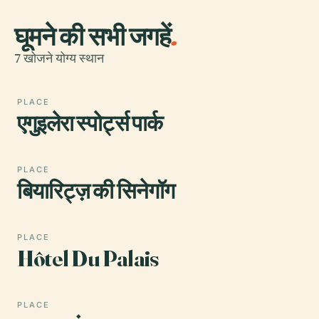
घूमने की सभी जगहें
.
7 खोजने योग्य स्थान
PLACE
एगुइलेरा स्पोर्ट्स पार्क
PLACE
बियारिट्ज़ की सिनेगॉग
PLACE
Hôtel Du Palais
PLACE