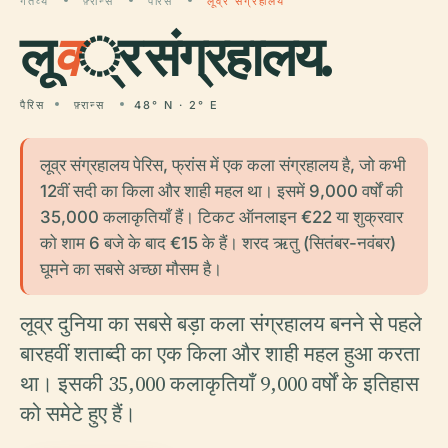
गंतव्य
फ़्रान्स
पैरिस
लूव्र संग्रहालय
लू
व
्र संग्रहालय.
पैरिस
फ़्रान्स
48° N · 2° E
लूव्र संग्रहालय पेरिस, फ्रांस में एक कला संग्रहालय है, जो कभी
12वीं सदी का किला और शाही महल था। इसमें 9,000 वर्षों की
35,000 कलाकृतियाँ हैं। टिकट ऑनलाइन €22 या शुक्रवार
को शाम 6 बजे के बाद €15 के हैं। शरद ऋतु (सितंबर-नवंबर)
घूमने का सबसे अच्छा मौसम है।
लूव्र दुनिया का सबसे बड़ा कला संग्रहालय बनने से पहले
बारहवीं शताब्दी का एक किला और शाही महल हुआ करता
था। इसकी 35,000 कलाकृतियाँ 9,000 वर्षों के इतिहास
को समेटे हुए हैं।