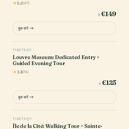
5.0
(47)
€149
से
बुक करें
TIQETS
तुरंत
Louvre Museum: Dedicated Entry +
Guided Evening Tour
3.8
(15)
€125
से
बुक करें
TIQETS
तुरंत
Île de la Cité: Walking Tour + Sainte-