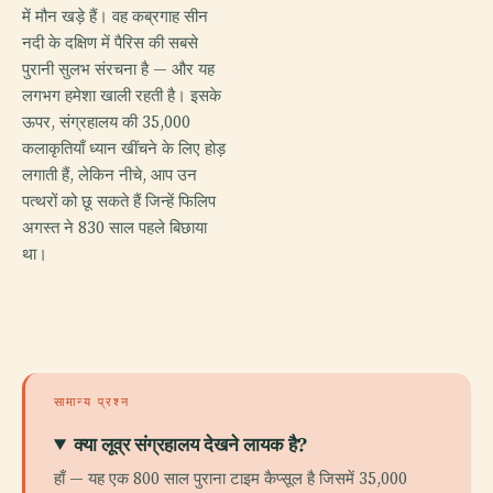
में मौन खड़े हैं। वह कब्रगाह सीन
नदी के दक्षिण में पैरिस की सबसे
पुरानी सुलभ संरचना है — और यह
लगभग हमेशा खाली रहती है। इसके
ऊपर, संग्रहालय की 35,000
कलाकृतियाँ ध्यान खींचने के लिए होड़
लगाती हैं, लेकिन नीचे, आप उन
पत्थरों को छू सकते हैं जिन्हें फिलिप
अगस्त ने 830 साल पहले बिछाया
था।
सामान्य प्रश्न
क्या लूव्र संग्रहालय देखने लायक है?
हाँ — यह एक 800 साल पुराना टाइम कैप्सूल है जिसमें 35,000