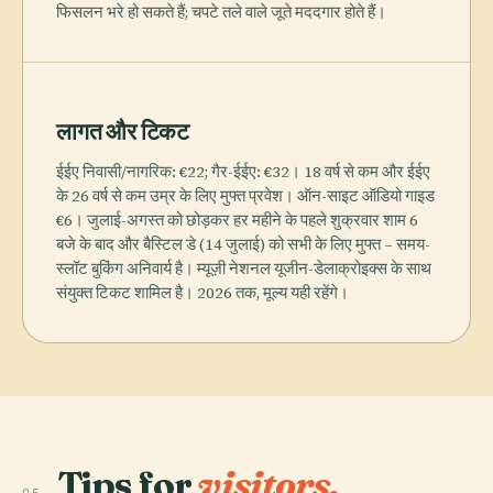
फिसलन भरे हो सकते हैं; चपटे तले वाले जूते मददगार होते हैं।
लागत और टिकट
ईईए निवासी/नागरिक: €22; गैर-ईईए: €32। 18 वर्ष से कम और ईईए
के 26 वर्ष से कम उम्र के लिए मुफ्त प्रवेश। ऑन-साइट ऑडियो गाइड
€6। जुलाई-अगस्त को छोड़कर हर महीने के पहले शुक्रवार शाम 6
बजे के बाद और बैस्टिल डे (14 जुलाई) को सभी के लिए मुफ्त – समय-
स्लॉट बुकिंग अनिवार्य है। म्यूज़ी नेशनल यूजीन-डेलाक्रोइक्स के साथ
संयुक्त टिकट शामिल है। 2026 तक, मूल्य यही रहेंगे।
Tips for
visitors.