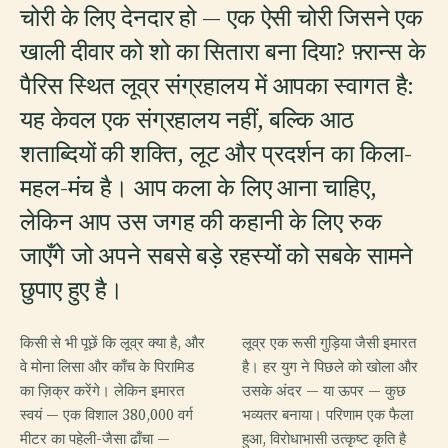
चोरी के लिए देनदार हो — एक ऐसी चोरी जिसने एक
खाली दीवार को शो का सितारा बना दिया? फ़्रान्स के
पैरिस स्थित लूव्र संग्रहालय में आपका स्वागत है:
यह केवल एक संग्रहालय नहीं, बल्कि आठ
शताब्दियों की शक्ति, लूट और प्रदर्शन का किला-
महल-मंच है। आप कला के लिए आना चाहिए,
लेकिन आप उस जगह की कहानी के लिए रुक
जाएँगे जो अपने सबसे बड़े रहस्यों को सबके सामने
छुपाए हुए है।
किसी से भी पूछें कि लूव्र क्या है, और
लूव्र एक रूसी गुड़िया जैसी इमारत
वे मोना लिसा और काँच के पिरामिड
है। हर युग ने पिछले को खोला और
का ज़िक्र करेंगे। लेकिन इमारत
उसके अंदर — या ऊपर — कुछ
स्वयं — एक विशाल 380,000 वर्ग
भव्यतर बनाया। परिणाम एक फैला
मीटर का पहेली-जैसा ढाँचा —
हुआ, विरोधाभासी उत्कृष्ट कृति है