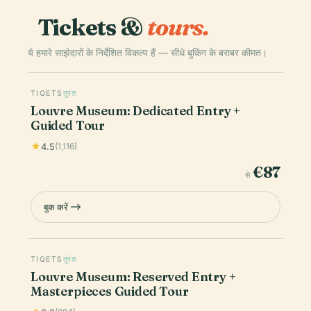
Tickets &
tours.
ये हमारे साझेदारों के निर्देशित विकल्प हैं — सीधे बुकिंग के बराबर कीमत।
TIQETS
तुरंत
Louvre Museum: Dedicated Entry +
Guided Tour
4.5
(1,116)
€87
से
बुक करें
TIQETS
तुरंत
Louvre Museum: Reserved Entry +
Masterpieces Guided Tour