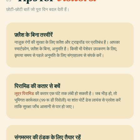
05
छोटी-छोटी बातें जो पूरा दिन बदल देती हैं।
फ़्लैश के बिना तस्वीरें
नाज़ुक रंगों की सुरक्षा के लिए फ़्लैश और ट्राइपॉड पर प्रतिबंध है। आपका
स्मार्टफ़ोन, फ़्लैश के बिना, अनुमति है। किसी भी पेशेवर उपकरण के लिए,
कृपया समय से पहले अनुमति के लिए संग्रहालय से संपर्क करें।
पिरामिड की कतार से बचें
लूव्र पिरामिड
की कतार एक घंटे तक लंबी हो सकती है। जब भीड़ हो, तो
भूमिगत कार्रूसल (99 रू डी रिवोली) या शांत पोर्टे डेस लायंस से प्रवेश करें
ताकि सुरक्षा जाँच आसानी से पार हो जाए।
संगमरमर की ठंडक के लिए तैयार रहें