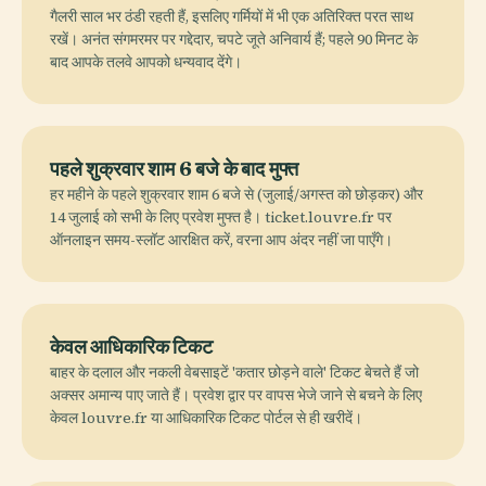
गैलरी साल भर ठंडी रहती हैं, इसलिए गर्मियों में भी एक अतिरिक्त परत साथ
रखें। अनंत संगमरमर पर गद्देदार, चपटे जूते अनिवार्य हैं; पहले 90 मिनट के
बाद आपके तलवे आपको धन्यवाद देंगे।
पहले शुक्रवार शाम 6 बजे के बाद मुफ्त
हर महीने के पहले शुक्रवार शाम 6 बजे से (जुलाई/अगस्त को छोड़कर) और
14 जुलाई को सभी के लिए प्रवेश मुफ्त है। ticket.louvre.fr पर
ऑनलाइन समय-स्लॉट आरक्षित करें, वरना आप अंदर नहीं जा पाएँगे।
केवल आधिकारिक टिकट
बाहर के दलाल और नकली वेबसाइटें 'कतार छोड़ने वाले' टिकट बेचते हैं जो
अक्सर अमान्य पाए जाते हैं। प्रवेश द्वार पर वापस भेजे जाने से बचने के लिए
केवल louvre.fr या आधिकारिक टिकट पोर्टल से ही खरीदें।