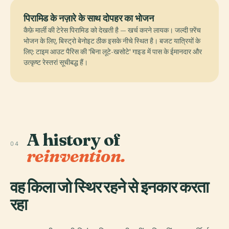
पिरामिड के नज़ारे के साथ दोपहर का भोजन
कैफ़े मार्ली की टेरेस पिरामिड को देखती है — खर्च करने लायक। जल्दी फ़्रेंच
भोजन के लिए, बिस्ट्रो बेनोइट ठीक इसके नीचे स्थित है। बजट यात्रियों के
लिए: टाइम आउट पैरिस की 'बिना लूटे-खसोटे' गाइड में पास के ईमानदार और
उत्कृष्ट रेस्तरां सूचीबद्ध हैं।
A history of
04
reinvention.
वह किला जो स्थिर रहने से इनकार करता
रहा