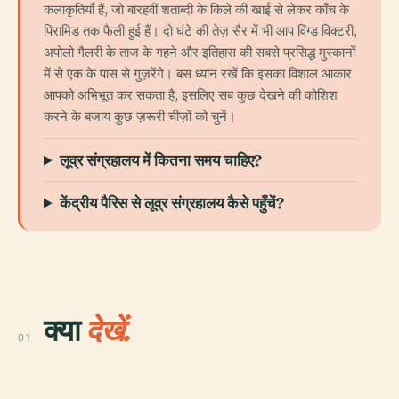
कलाकृतियाँ हैं, जो बारहवीं शताब्दी के किले की खाई से लेकर काँच के
पिरामिड तक फैली हुई हैं। दो घंटे की तेज़ सैर में भी आप विंग्ड विक्टरी,
अपोलो गैलरी के ताज के गहने और इतिहास की सबसे प्रसिद्ध मुस्कानों
में से एक के पास से गुज़रेंगे। बस ध्यान रखें कि इसका विशाल आकार
आपको अभिभूत कर सकता है, इसलिए सब कुछ देखने की कोशिश
करने के बजाय कुछ ज़रूरी चीज़ों को चुनें।
लूव्र संग्रहालय में कितना समय चाहिए?
केंद्रीय पैरिस से लूव्र संग्रहालय कैसे पहुँचें?
क्या
देखें.
01