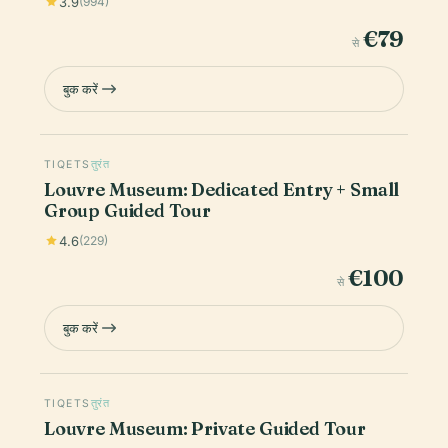
3.9
(994)
€79
से
बुक करें
TIQETS
तुरंत
Louvre Museum: Dedicated Entry + Small
Group Guided Tour
4.6
(229)
€100
से
बुक करें
TIQETS
तुरंत
Louvre Museum: Private Guided Tour