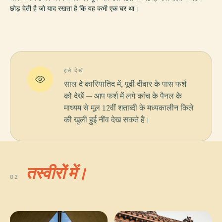
छोड़ देती है जो याद रखता है कि यह कभी एक घर था।
इसे देखें
साल दे कारियातिद में, पूर्वी दीवार के पास फर्श
को देखें — आप फर्श में लगे कांच के पैनल के
माध्यम से मूल 12वीं शताब्दी के मध्यकालीन किले
की खुली हुई नींव देख सकते हैं।
तस्वीरों में।
02