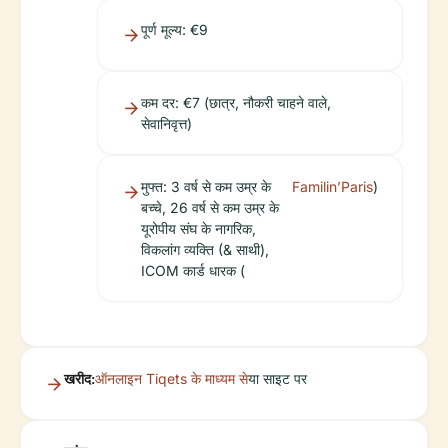
पूर्ण मूल्य: €9
कम दर: €7 (छात्र, नौकरी चाहने वाले,
सेवानिवृत्त)
मुफ्त: 3 वर्ष से कम उम्र के
Familin’Paris
)
बच्चे, 26 वर्ष से कम उम्र के
यूरोपीय संघ के नागरिक,
विकलांग व्यक्ति (& साथी),
ICOM कार्ड धारक (
खरीद:
ऑनलाइन Tiqets के माध्यम से
या साइट पर