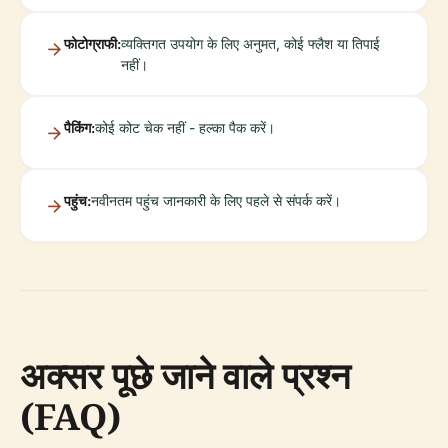
फोटोग्राफी:
व्यक्तिगत उपयोग के लिए अनुमत, कोई फ्लैश या तिपाई
नहीं।
पैकिंग:
कोई कोट चेक नहीं - हल्का पैक करें।
पहुंच:
नवीनतम पहुंच जानकारी के लिए पहले से संपर्क करें।
अक्सर पूछे जाने वाले प्रश्न
(FAQ)