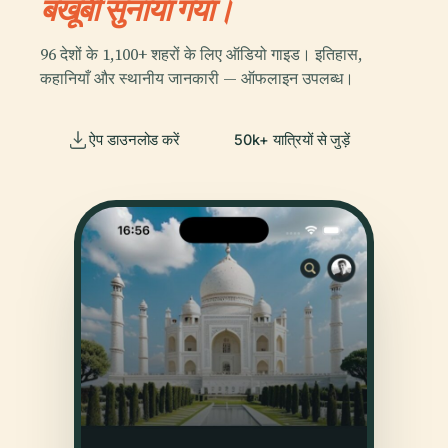
बखूबी सुनाया गया।
96 देशों के 1,100+ शहरों के लिए ऑडियो गाइड। इतिहास,
कहानियाँ और स्थानीय जानकारी — ऑफलाइन उपलब्ध।
ऐप डाउनलोड करें
50k+ यात्रियों से जुड़ें