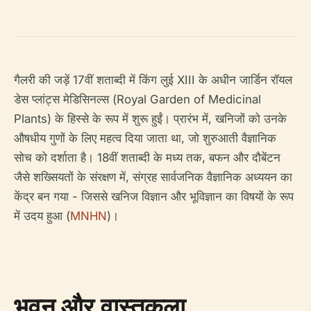
गैलरी की जड़ें 17वीं शताब्दी में किंग लुई XIII के अधीन जार्डिन रॉयल
डेस प्लांट्स मेडिसिनल्स (Royal Garden of Medicinal
Plants) के हिस्से के रूप में शुरू हुईं। प्रारंभ में, खनिजों को उनके
औषधीय गुणों के लिए महत्व दिया जाता था, जो शुरुआती वैज्ञानिक
सोच को दर्शाता है। 18वीं शताब्दी के मध्य तक, बफन और दौबेंटन
जैसे शख्सियतों के संरक्षण में, संग्रह सार्वजनिक वैज्ञानिक अध्ययन का
केंद्र बन गया - जिससे खनिज विज्ञान और भूविज्ञान का विषयों के रूप
में उदय हुआ (
MNHN
)।
भवन और वास्तुकला