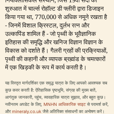
शुरुआत में चार्ल्स रोहॉल्ट डी फ्लीरी द्वारा डिजाइन
किया गया था, 770,000 से अधिक नमूने रखता है
- जिनमें विशाल क्रिस्टल, दुर्लभ रत्न और
उल्कापिंड शामिल हैं - जो पृथ्वी के भूवैज्ञानिक
इतिहास की समृद्धि और खनिज विज्ञान विज्ञान के
विकास को दर्शाते हैं। गैलरी ग्रहों की प्रक्रियाओं,
पृथ्वी की कहानी और व्यापक ब्रह्मांड के चमत्कारों
में एक खिड़की के रूप में कार्य करती है।
यह विस्तृत मार्गदर्शिका एक समृद्ध यात्रा के लिए आपको आवश्यक सब
कुछ कवर करती है: ऐतिहासिक पृष्ठभूमि, संग्रह की मुख्य बातें,
आगंतुक जानकारी, पहुंच, व्यावहारिक यात्रा सुझाव, और बहुत कुछ।
नवीनतम अपडेट के लिए,
MNHN आधिकारिक साइट
से परामर्श करें,
और
mineraly.co.uk
जैसे अतिरिक्त संसाधनों का अन्वेषण करें।