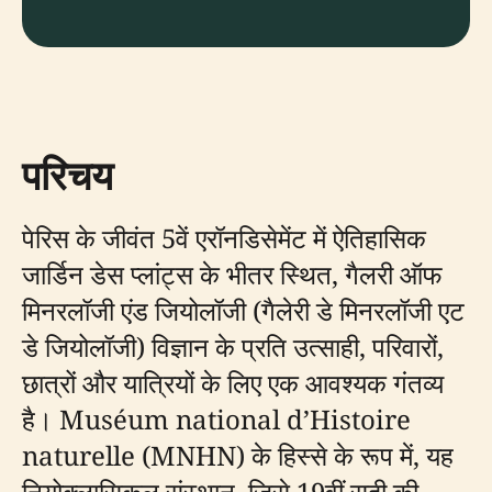
परिचय
पेरिस के जीवंत 5वें एरॉनडिसेमेंट में ऐतिहासिक
जार्डिन डेस प्लांट्स के भीतर स्थित, गैलरी ऑफ
मिनरलॉजी एंड जियोलॉजी (गैलेरी डे मिनरलॉजी एट
डे जियोलॉजी) विज्ञान के प्रति उत्साही, परिवारों,
छात्रों और यात्रियों के लिए एक आवश्यक गंतव्य
है। Muséum national d’Histoire
naturelle (MNHN) के हिस्से के रूप में, यह
नियोक्लासिकल संस्थान, जिसे 19वीं सदी की