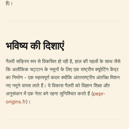
है)।
भविष्य की दिशाएं
गैलरी सक्रिय रूप से विकसित हो रही है, हाल की पहलों के साथ जैसे
कि अलौकिक चट्टान के नमूनों के लिए एक राष्ट्रीय क्यूरेटिंग केंद्र
का निर्माण - एक महत्वपूर्ण कदम क्योंकि अंतरराष्ट्रीय अंतरिक्ष मिशन
नए नमूने वापस लाते हैं। ये विकास गैलरी को विज्ञान शिक्षा और
अनुसंधान में एक नेता बने रहना सुनिश्चित करते हैं (
pepr-
origins.fr
)।