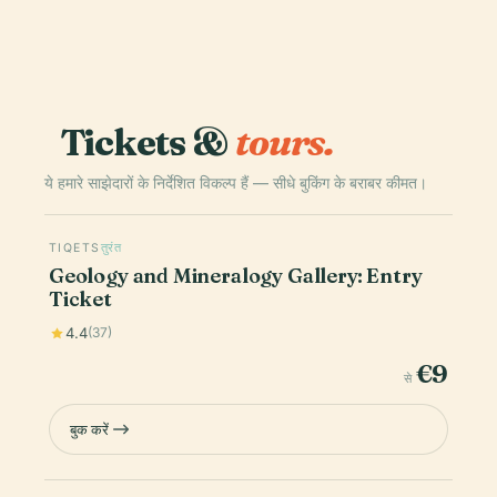
Tickets &
tours.
ये हमारे साझेदारों के निर्देशित विकल्प हैं — सीधे बुकिंग के बराबर कीमत।
TIQETS
तुरंत
Geology and Mineralogy Gallery: Entry
Ticket
4.4
(37)
€9
से
बुक करें