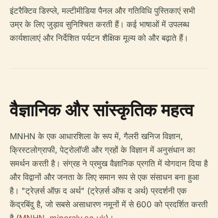
इंटरैक्टिव डिस्प्ले, मल्टीमीडिया पैनल और गतिविधि पुस्तिकाएं सभी
उम्र के लिए जुड़ाव सुनिश्चित करती हैं। कई भाषाओं में उपलब्ध
कार्यशालाएं और निर्देशित पर्यटन शैक्षिक मूल्य को और बढ़ाते हैं।
वैज्ञानिक और सांस्कृतिक महत्व
MNHN के एक आधारशिला के रूप में, गैलरी खनिज विज्ञान,
क्रिस्टलोग्राफी, पेट्रोलॉजी और ग्रहों के विज्ञान में अनुसंधान का
समर्थन करती है। संग्रह ने प्रमुख वैज्ञानिक प्रगति में योगदान दिया है
और विद्वानों और जनता के लिए समान रूप से एक संसाधन बना हुआ
है। "ट्रेज़र्स ऑफ़ द अर्थ" (ट्रेज़र्स ऑफ द अर्थ) प्रदर्शनी एक
केंद्रबिंदु है, जो सबसे असाधारण नमूनों में से 600 को प्रदर्शित करती