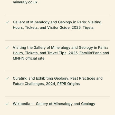
mineraly.co.uk
Gallery of Mineralogy and Geology in Paris: Visiting
Hours, Tickets, and Visitor Guide, 2025, Tiqets
Visiting the Gallery of Mineralogy and Geology in Paris:
Hours, Tickets, and Travel Tips, 2025, Familin’Paris and
MNHN official site
Curating and Exhibiting Geology: Past Practices and
Future Challenges, 2024, PEPR Origins
Wikipedia — Gallery of Mineralogy and Geology