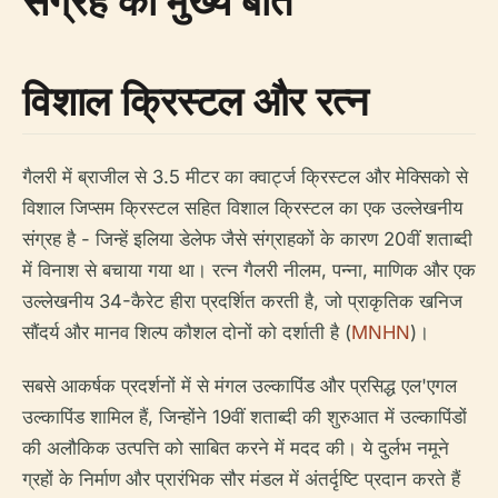
संग्रह की मुख्य बातें
विशाल क्रिस्टल और रत्न
गैलरी में ब्राजील से 3.5 मीटर का क्वार्ट्ज क्रिस्टल और मेक्सिको से
विशाल जिप्सम क्रिस्टल सहित विशाल क्रिस्टल का एक उल्लेखनीय
संग्रह है - जिन्हें इलिया डेलेफ जैसे संग्राहकों के कारण 20वीं शताब्दी
में विनाश से बचाया गया था। रत्न गैलरी नीलम, पन्ना, माणिक और एक
उल्लेखनीय 34-कैरेट हीरा प्रदर्शित करती है, जो प्राकृतिक खनिज
सौंदर्य और मानव शिल्प कौशल दोनों को दर्शाती है (
MNHN
)।
सबसे आकर्षक प्रदर्शनों में से मंगल उल्कापिंड और प्रसिद्ध एल'एगल
उल्कापिंड शामिल हैं, जिन्होंने 19वीं शताब्दी की शुरुआत में उल्कापिंडों
की अलौकिक उत्पत्ति को साबित करने में मदद की। ये दुर्लभ नमूने
ग्रहों के निर्माण और प्रारंभिक सौर मंडल में अंतर्दृष्टि प्रदान करते हैं