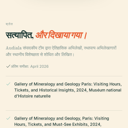
स्रोत
सत्यापित,
और दिखाया गया।
Audiala संपादकीय टीम द्वारा ऐतिहासिक अभिलेखों, स्थापत्य अभिलेखागारों
और स्थानीय विशेषज्ञता से शोधित और लिखित।
अंतिम समीक्षा: April 2026
Gallery of Mineralogy and Geology Paris: Visiting Hours,
Tickets, and Historical Insights, 2024, Muséum national
d’Histoire naturelle
Gallery of Mineralogy and Geology, Paris: Visiting
Hours, Tickets, and Must-See Exhibits, 2024,