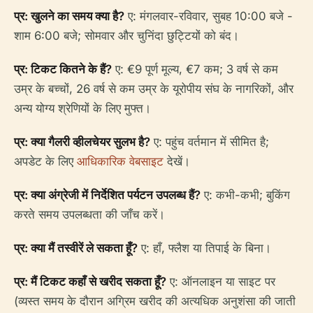
प्र: खुलने का समय क्या है?
ए: मंगलवार-रविवार, सुबह 10:00 बजे -
शाम 6:00 बजे; सोमवार और चुनिंदा छुट्टियों को बंद।
प्र: टिकट कितने के हैं?
ए: €9 पूर्ण मूल्य, €7 कम; 3 वर्ष से कम
उम्र के बच्चों, 26 वर्ष से कम उम्र के यूरोपीय संघ के नागरिकों, और
अन्य योग्य श्रेणियों के लिए मुफ्त।
प्र: क्या गैलरी व्हीलचेयर सुलभ है?
ए: पहुंच वर्तमान में सीमित है;
अपडेट के लिए
आधिकारिक वेबसाइट
देखें।
प्र: क्या अंग्रेजी में निर्देशित पर्यटन उपलब्ध हैं?
ए: कभी-कभी; बुकिंग
करते समय उपलब्धता की जाँच करें।
प्र: क्या मैं तस्वीरें ले सकता हूँ?
ए: हाँ, फ्लैश या तिपाई के बिना।
प्र: मैं टिकट कहाँ से खरीद सकता हूँ?
ए: ऑनलाइन या साइट पर
(व्यस्त समय के दौरान अग्रिम खरीद की अत्यधिक अनुशंसा की जाती