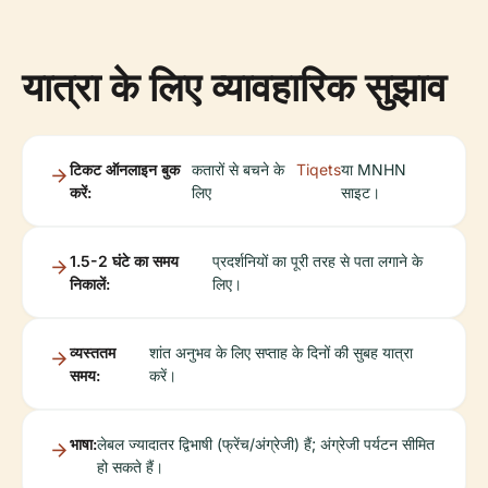
यात्रा के लिए व्यावहारिक सुझाव
टिकट ऑनलाइन बुक
कतारों से बचने के
Tiqets
या MNHN
करें:
लिए
साइट।
1.5-2 घंटे का समय
प्रदर्शनियों का पूरी तरह से पता लगाने के
निकालें:
लिए।
व्यस्ततम
शांत अनुभव के लिए सप्ताह के दिनों की सुबह यात्रा
समय:
करें।
भाषा:
लेबल ज्यादातर द्विभाषी (फ्रेंच/अंग्रेजी) हैं; अंग्रेजी पर्यटन सीमित
हो सकते हैं।