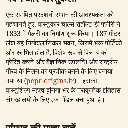
एक समर्पित प्रदर्शनी स्थान की आवश्यकता को
पहचानते हुए, वास्तुकार चार्ल्स रोहॉल्ट डी फ्लीरी ने
1833 में गैलरी का निर्माण शुरू किया। 187 मीटर
लंबा यह नियोक्लासिकल भवन, जिसमें भव्य पोर्टिको
और स्तंभित हॉल हैं, विशेष रूप से विस्मय को
प्रेरित करने और वैज्ञानिक उपलब्धि और राष्ट्रीय
गौरव के मिलन का प्रतीक बनने के लिए बनाया
गया था (
pepr-origins.fr
)। इसका
वास्तुशिल्प महत्व दुनिया भर के प्राकृतिक इतिहास
संग्रहालयों के लिए एक मॉडल बना हुआ है।