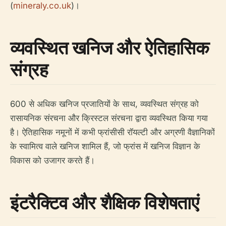
(
mineraly.co.uk
)।
व्यवस्थित खनिज और ऐतिहासिक
संग्रह
600 से अधिक खनिज प्रजातियों के साथ, व्यवस्थित संग्रह को
रासायनिक संरचना और क्रिस्टल संरचना द्वारा व्यवस्थित किया गया
है। ऐतिहासिक नमूनों में कभी फ्रांसीसी रॉयल्टी और अग्रणी वैज्ञानिकों
के स्वामित्व वाले खनिज शामिल हैं, जो फ्रांस में खनिज विज्ञान के
विकास को उजागर करते हैं।
इंटरैक्टिव और शैक्षिक विशेषताएं