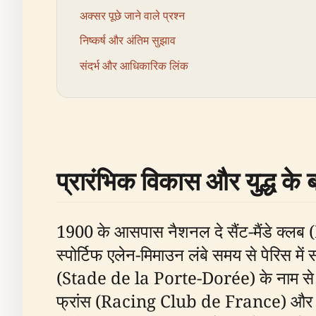
अक्सर पूछे जाने वाले प्रश्न
निष्कर्ष और अंतिम सुझाव
संदर्भ और आधिकारिक लिंक
प्रारंभिक विकास और युद्ध के 
1900 के आसपास नैशनल दे सैंट-मैंडे क्लब
स्पोर्टिफ एलेन-मिमाउन लंबे समय से पेरिस म
(Stade de la Porte-Dorée) के नाम से जा
फ्रांस (Racing Club de France) और स्टे