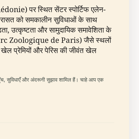
lédonie) पर स्थित सेंटर स्पोर्टिफ एलेन-
िरासत को समकालीन सुविधाओं के साथ
दृढ़ता, उत्कृष्टता और सामुदायिक समावेशिता के
 (Parc Zoologique de Paris) जैसे स्थलों
ेल प्रेमियों और पेरिस की जीवंत खेल
ँच, सुविधाएँ और अंदरूनी सुझाव शामिल हैं। चाहे आप एक
।