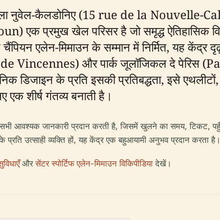
, रु दे ला नुवेल-कैलडोनिए (15 rue de la Nouvelle-Ca
 एक प्रमुख खेल परिसर है जो समृद्ध ऐतिहासिक व
चैंपियन एलेन-मिमाउन के सम्मान में निर्मित, यह केंद्र 
स (Bois de Vincennes) और पार्क जूलॉजिकल दे पेरिस
 डिजाइन के प्रति इसकी प्रतिबद्धता, इसे एथलीटों, ख
ए एक शीर्ष गंतव्य बनाती है।
िए सभी आवश्यक जानकारी प्रदान करती है, जिसमें खुलने का समय, टिकट, पहु
े प्रति उत्साही व्यक्ति हों, यह केंद्र एक बहुआयामी अनुभव प्रदान करता है
ुविधाएँ
और
सेंटर स्पोर्टिफ एलेन-मिमाउन विकिपीडिया
देखें।