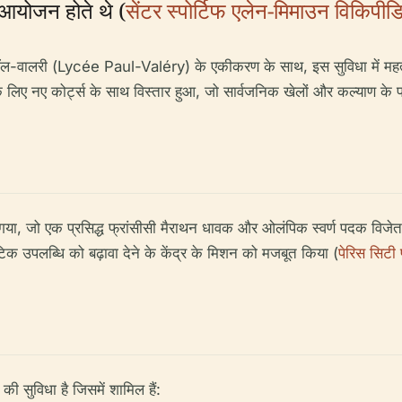
 आयोजन होते थे (
सेंटर स्पोर्टिफ एलेन-मिमाउन विकिपीड
िसि पॉल-वालरी (Lycée Paul-Valéry) के एकीकरण के साथ, इस सुविधा में महत्
 लिए नए कोर्ट्स के साथ विस्तार हुआ, जो सार्वजनिक खेलों और कल्याण के प्र
गया, जो एक प्रसिद्ध फ्रांसीसी मैराथन धावक और ओलंपिक स्वर्ण पदक विजे
क उपलब्धि को बढ़ावा देने के केंद्र के मिशन को मजबूत किया (
पेरिस सिटी प्
ी सुविधा है जिसमें शामिल हैं: