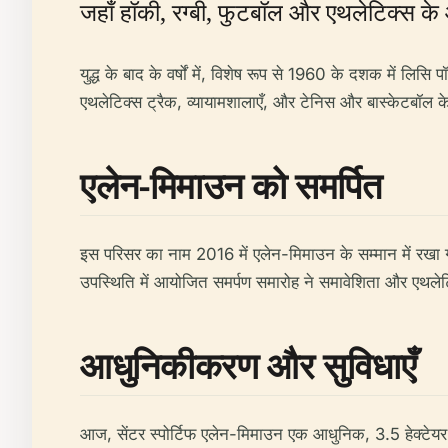
जहाँ हॉकी, रग्बी, फुटबॉल और एथलेटिक्स के
युद्ध के बाद के वर्षों में, विशेष रूप से 1960 के दशक में ल
एथलेटिक्स ट्रैक, व्यायामशालाएँ, और टेनिस और बास्केटबॉल के
एलेन-मिमाउन को समर्पित
इस परिसर का नाम 2016 में एलेन-मिमाउन के सम्मान में रखा 
उपस्थिति में आयोजित समर्पण समारोह ने समावेशिता और एथलेटि
आधुनिकीकरण और सुविधाएँ
आज, सेंटर स्पोर्टिफ एलेन-मिमाउन एक आधुनिक, 3.5 हेक्टेयर क