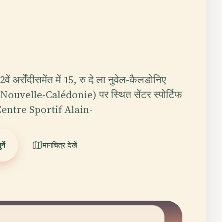
वें अर्रोंदीसमेंत में 15, रु दे ला नुवेल-कैलडोनिए
Nouvelle-Calédonie) पर स्थित सेंटर स्पोर्टिफ
Centre Sportif Alain-
ें
मानचित्र देखें