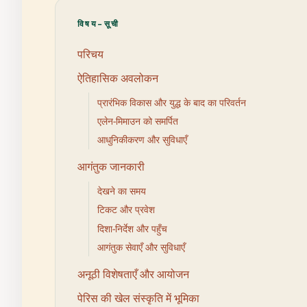
विषय-सूची
परिचय
ऐतिहासिक अवलोकन
प्रारंभिक विकास और युद्ध के बाद का परिवर्तन
एलेन-मिमाउन को समर्पित
आधुनिकीकरण और सुविधाएँ
आगंतुक जानकारी
देखने का समय
टिकट और प्रवेश
दिशा-निर्देश और पहुँच
आगंतुक सेवाएँ और सुविधाएँ
अनूठी विशेषताएँ और आयोजन
पेरिस की खेल संस्कृति में भूमिका