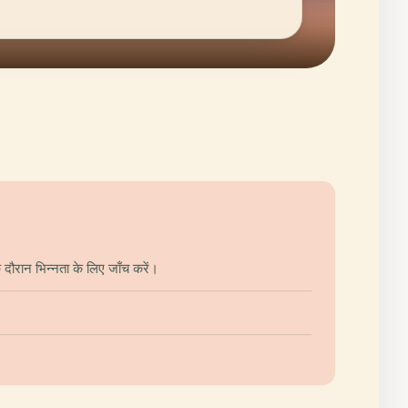
दौरान भिन्नता के लिए जाँच करें।