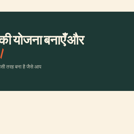
र की योजना बनाएँ और
।
उसी तरह बना है जैसे आप