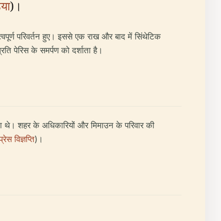
िया
)।
वपूर्ण परिवर्तन हुए। इससे एक राख और बाद में सिंथेटिक
ति पेरिस के समर्पण को दर्शाता है।
ता थे। शहर के अधिकारियों और मिमाउन के परिवार की
रेस विज्ञप्ति
)।