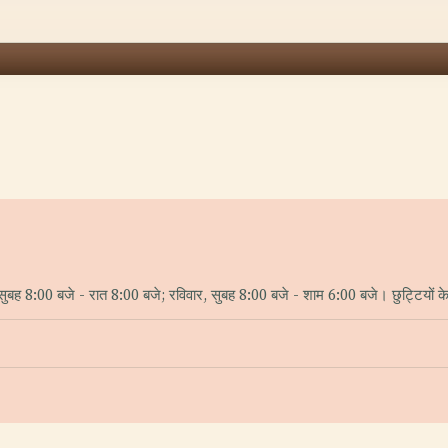
ुबह 8:00 बजे - रात 8:00 बजे; रविवार, सुबह 8:00 बजे - शाम 6:00 बजे। छुट्टियों के 