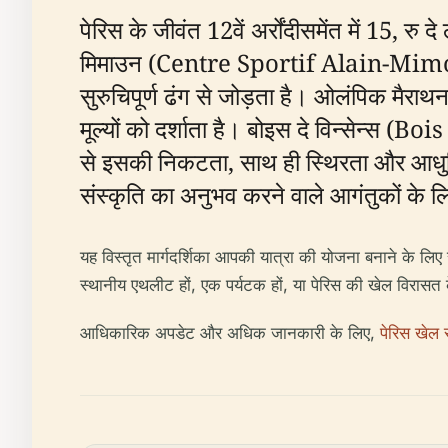
पेरिस के जीवंत 12वें अर्रोंदीसमेंत में 15
मिमाउन (Centre Sportif Alain-Mimoun)
सुरुचिपूर्ण ढंग से जोड़ता है। ओलंपिक मैराथन 
मूल्यों को दर्शाता है। बोइस दे विन्सेन्
से इसकी निकटता, साथ ही स्थिरता और आधुनिक
संस्कृति का अनुभव करने वाले आगंतुकों के लि
यह विस्तृत मार्गदर्शिका आपकी यात्रा की योजना बनाने के ल
स्थानीय एथलीट हों, एक पर्यटक हों, या पेरिस की खेल विरासत क
आधिकारिक अपडेट और अधिक जानकारी के लिए,
पेरिस खेल स