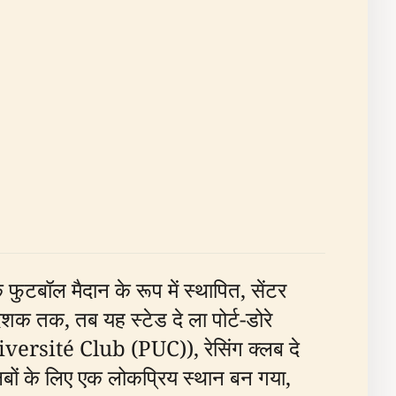
ॉल मैदान के रूप में स्थापित, सेंटर
शक तक, तब यह स्टेड दे ला पोर्ट-डोरे
iversité Club (PUC)), रेसिंग क्लब दे
ों के लिए एक लोकप्रिय स्थान बन गया,