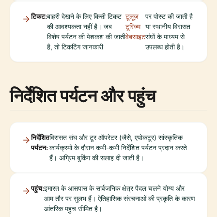
टिकट:
बाहरी देखने के लिए किसी टिकट
टूलूज़
पर पोस्ट की जाती है
की आवश्यकता नहीं है। जब
टूरिज्म
या स्थानीय विरासत
विशेष पर्यटन की पेशकश की जाती
वेबसाइट
संघों के माध्यम से
है, तो टिकटिंग जानकारी
उपलब्ध होती है।
निर्देशित पर्यटन और पहुंच
निर्देशित
विरासत संघ और टूर ऑपरेटर (जैसे, एपोकटूर) सांस्कृतिक
पर्यटन:
कार्यक्रमों के दौरान कभी-कभी निर्देशित पर्यटन प्रदान करते
हैं। अग्रिम बुकिंग की सलाह दी जाती है।
पहुंच:
इमारत के आसपास के सार्वजनिक क्षेत्र पैदल चलने योग्य और
आम तौर पर सुलभ हैं। ऐतिहासिक संरचनाओं की प्रकृति के कारण
आंतरिक पहुंच सीमित है।