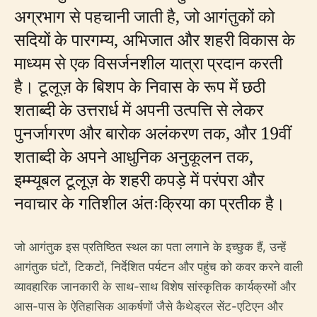
अग्रभाग से पहचानी जाती है, जो आगंतुकों को
सदियों के पारगम्य, अभिजात और शहरी विकास के
माध्यम से एक विसर्जनशील यात्रा प्रदान करती
है। टूलूज़ के बिशप के निवास के रूप में छठी
शताब्दी के उत्तरार्ध में अपनी उत्पत्ति से लेकर
पुनर्जागरण और बारोक अलंकरण तक, और 19वीं
शताब्दी के अपने आधुनिक अनुकूलन तक,
इम्म्यूबल टूलूज़ के शहरी कपड़े में परंपरा और
नवाचार के गतिशील अंतःक्रिया का प्रतीक है।
जो आगंतुक इस प्रतिष्ठित स्थल का पता लगाने के इच्छुक हैं, उन्हें
आगंतुक घंटों, टिकटों, निर्देशित पर्यटन और पहुंच को कवर करने वाली
व्यावहारिक जानकारी के साथ-साथ विशेष सांस्कृतिक कार्यक्रमों और
आस-पास के ऐतिहासिक आकर्षणों जैसे कैथेड्रल सेंट-एटिएन और