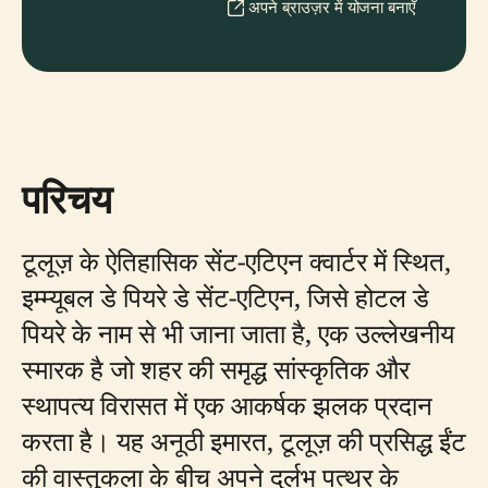
अपने ब्राउज़र में योजना बनाएँ
परिचय
टूलूज़ के ऐतिहासिक सेंट-एटिएन क्वार्टर में स्थित,
इम्म्यूबल डे पियरे डे सेंट-एटिएन, जिसे होटल डे
पियरे के नाम से भी जाना जाता है, एक उल्लेखनीय
स्मारक है जो शहर की समृद्ध सांस्कृतिक और
स्थापत्य विरासत में एक आकर्षक झलक प्रदान
करता है। यह अनूठी इमारत, टूलूज़ की प्रसिद्ध ईंट
की वास्तुकला के बीच अपने दुर्लभ पत्थर के