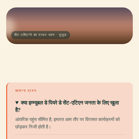
सेंट-एतिएन्ने का पत्थर भवन · तुलूज़
सामान्य प्रश्न
क्या इम्म्यूबल डे पियरे डे सेंट-एटिएन जनता के लिए खुला
है?
आंतरिक पहुंच सीमित है; इमारत आम तौर पर विरासत कार्यक्रमों को
छोड़कर निजी होती है।