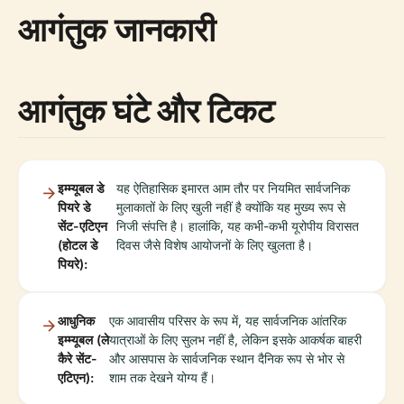
आगंतुक जानकारी
आगंतुक घंटे और टिकट
इम्म्यूबल डे
यह ऐतिहासिक इमारत आम तौर पर नियमित सार्वजनिक
पियरे डे
मुलाकातों के लिए खुली नहीं है क्योंकि यह मुख्य रूप से
सेंट-एटिएन
निजी संपत्ति है। हालांकि, यह कभी-कभी यूरोपीय विरासत
(होटल डे
दिवस जैसे विशेष आयोजनों के लिए खुलता है।
पियरे):
आधुनिक
एक आवासीय परिसर के रूप में, यह सार्वजनिक आंतरिक
इम्म्यूबल (ले
यात्राओं के लिए सुलभ नहीं है, लेकिन इसके आकर्षक बाहरी
कैरे सेंट-
और आसपास के सार्वजनिक स्थान दैनिक रूप से भोर से
एटिएन):
शाम तक देखने योग्य हैं।