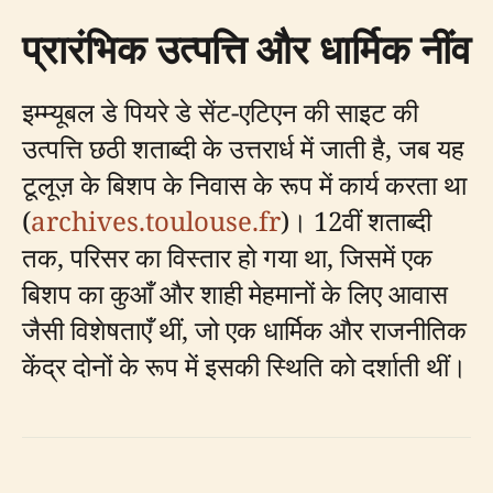
प्रारंभिक उत्पत्ति और धार्मिक नींव
इम्म्यूबल डे पियरे डे सेंट-एटिएन की साइट की
उत्पत्ति छठी शताब्दी के उत्तरार्ध में जाती है, जब यह
टूलूज़ के बिशप के निवास के रूप में कार्य करता था
(
archives.toulouse.fr
)। 12वीं शताब्दी
तक, परिसर का विस्तार हो गया था, जिसमें एक
बिशप का कुआँ और शाही मेहमानों के लिए आवास
जैसी विशेषताएँ थीं, जो एक धार्मिक और राजनीतिक
केंद्र दोनों के रूप में इसकी स्थिति को दर्शाती थीं।