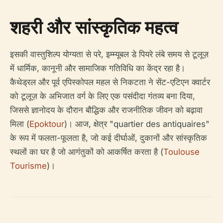
शहरी और सांस्कृतिक महत्व
इसकी वास्तुशिल्प योग्यता से परे, इम्म्यूबल डे पियरे लंबे समय से टूलूज़
में धार्मिक, कानूनी और सामाजिक गतिविधि का केंद्र रहा है।
कैथेड्रल और पूर्व एपिस्कोपल महल से निकटता ने सेंट-एटिएन क्वार्टर
को टूलूज़ के अभिजात वर्ग के लिए एक पसंदीदा गंतव्य बना दिया,
जिससे ज्ञानोदय के दौरान बौद्धिक और राजनीतिक जीवन को बढ़ावा
मिला (
Epoktour
)। आज, क्षेत्र "quartier des antiquaires"
के रूप में फलता-फूलता है, जो कई दीर्घाओं, दुकानों और सांस्कृतिक
स्थलों का घर है जो आगंतुकों को आकर्षित करता है (
Toulouse
Tourisme
)।