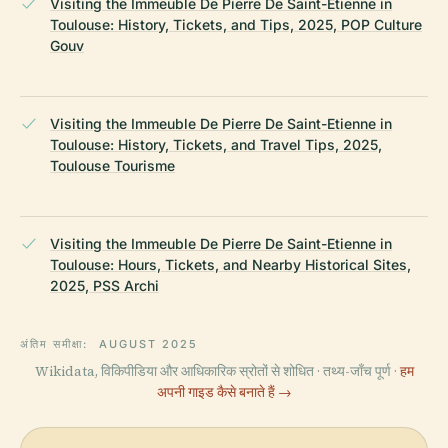
Visiting the Immeuble De Pierre De Saint-Etienne in
Toulouse: History, Tickets, and Tips, 2025, POP Culture
Gouv
Visiting the Immeuble De Pierre De Saint-Etienne in
Toulouse: History, Tickets, and Travel Tips, 2025,
Toulouse Tourisme
Visiting the Immeuble De Pierre De Saint-Etienne in
Toulouse: Hours, Tickets, and Nearby Historical Sites,
2025, PSS Archi
अंतिम समीक्षा:
AUGUST 2025
Wikidata, विकिपीडिया और आधिकारिक स्रोतों से शोधित · तथ्य-जाँच पूर्ण ·
हम
अपनी गाइड कैसे बनाते हैं →