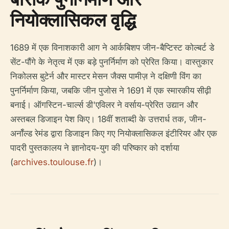
नियोक्लासिकल वृद्धि
1689 में एक विनाशकारी आग ने आर्कबिशप जीन-बैप्टिस्ट कोल्बर्ट डे
सेंट-पौंगे के नेतृत्व में एक बड़े पुनर्निर्माण को प्रेरित किया। वास्तुकार
निकोलस बुटेर्न और मास्टर मेसन जैक्स पामीज़ ने दक्षिणी विंग का
पुनर्निर्माण किया, जबकि जीन पुजोस ने 1691 में एक स्मारकीय सीढ़ी
बनाई। ऑगस्टिन-चार्ल्स डी'एविलर ने वर्साय-प्रेरित उद्यान और
अस्तबल डिजाइन पेश किए। 18वीं शताब्दी के उत्तरार्ध तक, जीन-
अर्नॉल्ड रेमंड द्वारा डिजाइन किए गए नियोक्लासिकल इंटीरियर और एक
पादरी पुस्तकालय ने ज्ञानोदय-युग की परिष्कार को दर्शाया
(
archives.toulouse.fr
)।