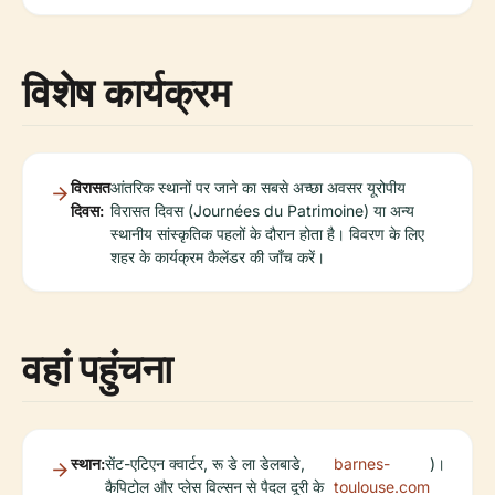
विशेष कार्यक्रम
विरासत
आंतरिक स्थानों पर जाने का सबसे अच्छा अवसर यूरोपीय
दिवस:
विरासत दिवस (Journées du Patrimoine) या अन्य
स्थानीय सांस्कृतिक पहलों के दौरान होता है। विवरण के लिए
शहर के कार्यक्रम कैलेंडर की जाँच करें।
वहां पहुंचना
स्थान:
सेंट-एटिएन क्वार्टर, रू डे ला डेलबाडे,
barnes-
)।
कैपिटोल और प्लेस विल्सन से पैदल दूरी के
toulouse.com