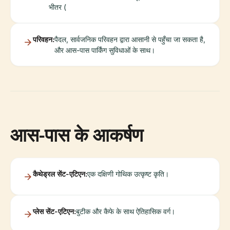
भीतर (
परिवहन:
पैदल, सार्वजनिक परिवहन द्वारा आसानी से पहुँचा जा सकता है,
और आस-पास पार्किंग सुविधाओं के साथ।
आस-पास के आकर्षण
कैथेड्रल सेंट-एटिएन:
एक दक्षिणी गोथिक उत्कृष्ट कृति।
प्लेस सेंट-एटिएन:
बुटीक और कैफे के साथ ऐतिहासिक वर्ग।