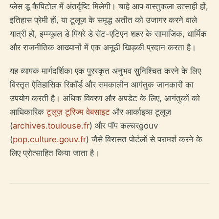
प्लेस डू कैपिटोल में अंतर्दृष्टि मिलेगी। चाहे आप वास्तुकला उत्साही हों,
इतिहास प्रेमी हों, या टूलूज़ के समृद्ध अतीत को उजागर करने वाले
यात्री हों, इम्म्यूबल डे पियरे डे सेंट-एटिएन शहर के सामाजिक, धार्मिक
और राजनीतिक आख्यानों में एक अनूठी खिड़की प्रदान करता है।
यह व्यापक मार्गदर्शिका एक पुरस्कृत अनुभव सुनिश्चित करने के लिए
विस्तृत ऐतिहासिक रिकॉर्ड और समकालीन आगंतुक जानकारी का
उपयोग करती है। अधिक विवरण और अपडेट के लिए, आगंतुकों को
आधिकारिक
टूलूज़ टूरिज्म वेबसाइट
और आर्काइव्स टूलूज़
(
archives.toulouse.fr
) और पॉप कल्चरgouv
(
pop.culture.gouv.fr
) जैसे विरासत पोर्टलों से परामर्श करने के
लिए प्रोत्साहित किया जाता है।