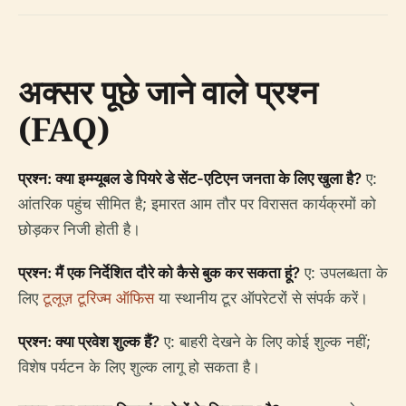
अक्सर पूछे जाने वाले प्रश्न
(FAQ)
प्रश्न: क्या इम्म्यूबल डे पियरे डे सेंट-एटिएन जनता के लिए खुला है?
ए:
आंतरिक पहुंच सीमित है; इमारत आम तौर पर विरासत कार्यक्रमों को
छोड़कर निजी होती है।
प्रश्न: मैं एक निर्देशित दौरे को कैसे बुक कर सकता हूं?
ए: उपलब्धता के
लिए
टूलूज़ टूरिज्म ऑफिस
या स्थानीय टूर ऑपरेटरों से संपर्क करें।
प्रश्न: क्या प्रवेश शुल्क हैं?
ए: बाहरी देखने के लिए कोई शुल्क नहीं;
विशेष पर्यटन के लिए शुल्क लागू हो सकता है।