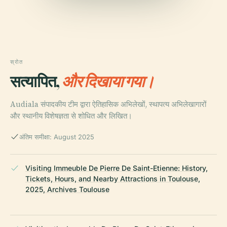
स्रोत
सत्यापित,
और दिखाया गया।
Audiala संपादकीय टीम द्वारा ऐतिहासिक अभिलेखों, स्थापत्य अभिलेखागारों
और स्थानीय विशेषज्ञता से शोधित और लिखित।
अंतिम समीक्षा: August 2025
Visiting Immeuble De Pierre De Saint-Etienne: History,
Tickets, Hours, and Nearby Attractions in Toulouse,
2025, Archives Toulouse