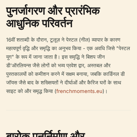
पुनर्जागरण और प्रारंभिक
आधुनिक परिवर्तन
16वीं शताब्दी के दौरान, टूलूज़ ने पेस्टल (नील) व्यापार के कारण
महत्वपूर्ण वृद्धि और समृद्धि का अनुभव किया - एक अवधि जिसे "पेस्टल
युग" के रूप में जाना जाता है। इस समृद्धि ने बिशप जीन
डी'ऑरलियन्स जैसे लोगों को भव्य प्रवेश द्वार, अस्तबल और
पुस्तकालयों को कमीशन करने में सक्षम बनाया, जबकि कार्डिनल डी
जॉयस जैसे बाद के शख्सियतों ने दीर्घाओं और कैरिज घरों के साथ
साइट को और समृद्ध किया (
frenchmoments.eu
)।
बारोक पुनर्निर्माण और