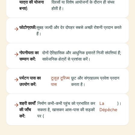
यात्रा की योजना
दिवसों या विशेष आयोजनों के दौरान ही संभव
बनाएं:
होती है।
फोटोग्राफी:
सुबह जल्दी और देर दोपहर सबसे अच्छी रोशनी प्रदान करते
हैं।
गोपनीयता का
दोनों ऐतिहासिक और आधुनिक इमारतें निजी संपत्तियां हैं;
सम्मान करें:
सार्वजनिक क्षेत्रों से प्रशंसा करें।
पर्यटन पास का
टूलूज़ टूरिज्म
छूट और संग्रहालय प्रवेश प्रदान
उपयोग करें:
पास
करता है।
शहरी कार्यों
निर्माण कभी-कभी पहुंच को प्रभावित कर
La
)।
की जाँच
सकता है, खासकर आस-पास की सड़कों
Dépêche
करें:
पर (