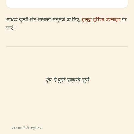
अधिक दृश्यों और आभासी अनुभवों के लिए,
टूलूज़ टूरिज्म वेबसाइट
पर
जाएं।
ऐप में पूरी कहानी सुनें
आपका निजी क्यूरेटर