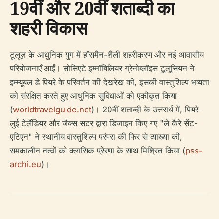
19वीं और 20वीं शताब्दी का
शहरी विकास
टूलूज़ के आधुनिक युग में हॉसमैन-शैली शहरीकरण और नई आवासीय
परियोजनाएँ आईं। सोसिएटे इम्मॉबिलियर ग्रेनोब्लॉइस टूलूसियन ने
इम्म्यूबल डे पियरे के परिवर्तन की देखरेख की, इसकी वास्तुशिल्प भव्यता
को संरक्षित करते हुए आधुनिक सुविधाओं को एकीकृत किया
(
worldtravelguide.net
)। 20वीं शताब्दी के उत्तरार्ध में, पियरे-
लुई टेलैंडियर और जैक्स सटर द्वारा डिजाइन किए गए "ले कैरे सेंट-
एटिएन" ने स्थानीय वास्तुशिल्प परंपरा की फिर से व्याख्या की,
समकालीन तत्वों को क्लासिक प्रेरणा के साथ मिश्रित किया (
pss-
archi.eu
)।