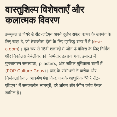
वास्तुशिल्प विशेषताएँ और
कलात्मक विवरण
इम्म्यूबल डे पियरे डे सेंट-एटिएन अपने दुर्लभ सफेद पत्थर के उपयोग के
लिए खड़ा है, जो टेराकोटा ईंटों के लिए प्रसिद्ध शहर में है (
e-a-
a.com
)। मूल रूप से 16वीं शताब्दी में जीन डे बैजिस के लिए निर्मित
और निकोलस बैचेलीयर को जिम्मेदार ठहराया गया, इमारत में
पुनर्जागरण समरूपता, pilasters, और जटिल मूर्तिकला राहतें हैं
(
POP Culture Gouv
)। बाद के संशोधनों ने बारोक और
नियोक्लासिकल आकर्षण पेश किए, जबकि आधुनिक "कैरे सेंट-
एटिएन" में समकालीन सामग्री, हरे आंगन और रंगीन कांच पैनल
शामिल हैं।