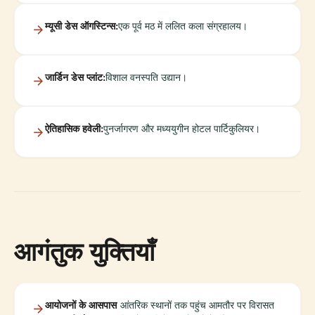
म्यूसी डेस ऑगस्टिन्स:
एक पूर्व मठ में ललित कला संग्रहालय।
जार्डिन डेस प्लांट:
विशाल वनस्पति उद्यान।
ऐतिहासिक हवेली:
पुनर्जागरण और मध्ययुगीन होटल पार्टिकुलियर।
आगंतुक युक्तियाँ
आयोजनों के आसपास
आंतरिक स्थानों तक पहुंच आमतौर पर विरासत