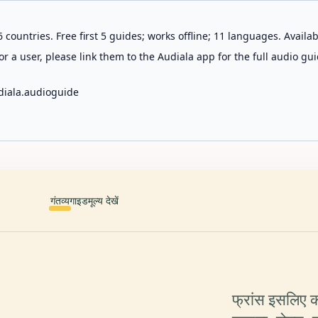
 countries. Free first 5 guides; works offline; 11 languages. Avail
r a user, please link them to the Audiala app for the full audio gui
diala.audioguide
गंतव्य
गाइड
मूल्य देखें
फ्रांस इसलिए क