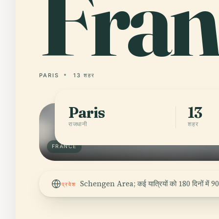
Fran
PARIS
13 शहर
Paris
13
राजधानी
शहर
FRANCE
Schengen Area; कई यात्रियों को 180 दिनों में 90 द
प्रवेश