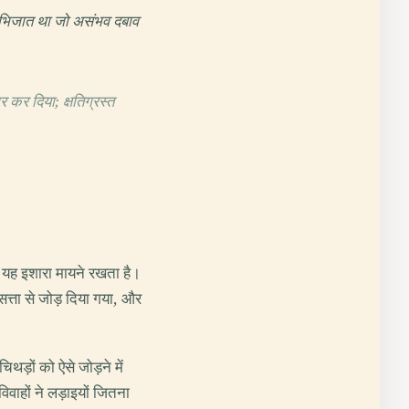
 अभिजात था जो असंभव दबाव
 कर दिया; क्षतिग्रस्त
 यह इशारा मायने रखता है।
्ता से जोड़ दिया गया, और
थड़ों को ऐसे जोड़ने में
हों ने लड़ाइयों जितना