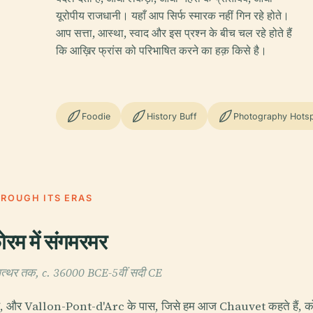
यूरोपीय राजधानी। यहाँ आप सिर्फ स्मारक नहीं गिन रहे होते।
आप सत्ता, आस्था, स्वाद और इस प्रश्न के बीच चल रहे होते हैं
कि आख़िर फ्रांस को परिभाषित करने का हक़ किसे है।
Foodie
History Buff
Photography Hots
HROUGH ITS ERAS
ोरम में संगमरमर
पत्थर तक, c. 36000 BCE-5वीं सदी CE
 है, और Vallon-Pont-d'Arc के पास, जिसे हम आज Chauvet कहते हैं, कोई 