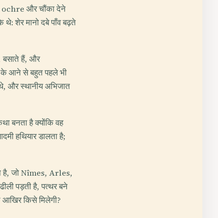
l, ochre और चौंका देने
 शेर मानो दबे पाँव बढ़ते
बसाते हैं, और
 के आने से बहुत पहले भी
ते थे, और स्थानीय अभिजात
 बनता है क्योंकि वह
 आदमी हथियार डालता है;
ता है, जो Nîmes, Arles,
ढीली पड़ती है, पत्थर बने
ासत आखिर किसे मिलेगी?