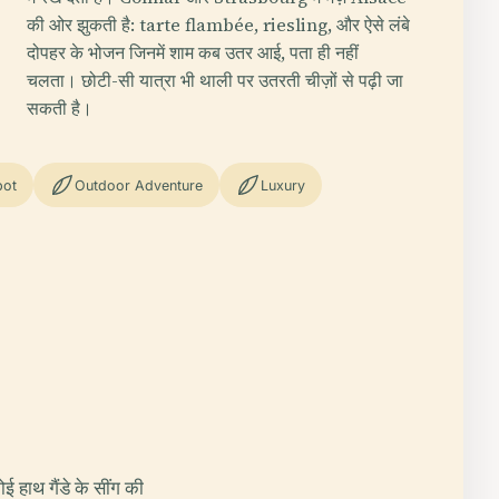
की ओर झुकती है: tarte flambée, riesling, और ऐसे लंबे
दोपहर के भोजन जिनमें शाम कब उतर आई, पता ही नहीं
चलता। छोटी-सी यात्रा भी थाली पर उतरती चीज़ों से पढ़ी जा
सकती है।
pot
Outdoor Adventure
Luxury
हाथ गैंडे के सींग की