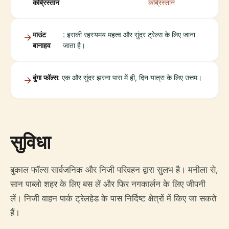
कब्रिस्तान
कब्रिस्तान
माउंट
: इसकी रहस्यमय महत्व और सुंदर ट्रेल्स के लिए जाना
बानाहव
जाता है।
बुंगा फॉल्स
: एक और सुंदर झरना पास में ही, दिन यात्रा के लिए उत्तम।
सुविधा
बुकाल फॉल्स सार्वजनिक और निजी परिवहन द्वारा सुलभ है। मनीला से,
सान पाब्लो शहर के लिए बस लें और फिर नगकार्लन के लिए जीपनी
लें। निजी वाहन पार्क ट्रेलहेड के पास निर्दिष्ट क्षेत्रों में किए जा सकते
हैं।