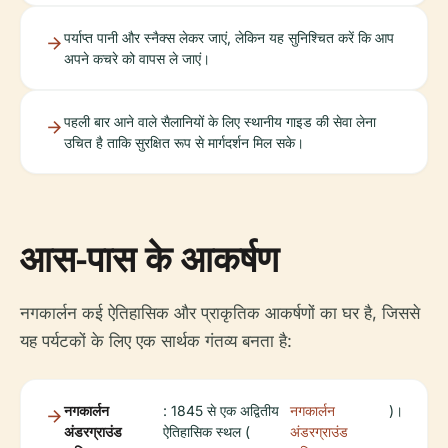
पर्याप्त पानी और स्नैक्स लेकर जाएं, लेकिन यह सुनिश्चित करें कि आप
अपने कचरे को वापस ले जाएं।
पहली बार आने वाले सैलानियों के लिए स्थानीय गाइड की सेवा लेना
उचित है ताकि सुरक्षित रूप से मार्गदर्शन मिल सके।
आस-पास के आकर्षण
नगकार्लन कई ऐतिहासिक और प्राकृतिक आकर्षणों का घर है, जिससे
यह पर्यटकों के लिए एक सार्थक गंतव्य बनता है:
नगकार्लन
: 1845 से एक अद्वितीय
नगकार्लन
)।
अंडरग्राउंड
ऐतिहासिक स्थल (
अंडरग्राउंड