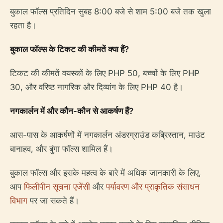
बुकाल फॉल्स प्रतिदिन सुबह 8:00 बजे से शाम 5:00 बजे तक खुला
रहता है।
बुकाल फॉल्स के टिकट की कीमतें क्या हैं?
टिकट की कीमतें वयस्कों के लिए PHP 50, बच्चों के लिए PHP
30, और वरिष्ठ नागरिक और दिव्यांग के लिए PHP 40 है।
नगकार्लन में और कौन-कौन से आकर्षण हैं?
आस-पास के आकर्षणों में नगकार्लन अंडरग्राउंड कब्रिस्तान, माउंट
बानाहव, और बुंगा फॉल्स शामिल हैं।
बुकाल फॉल्स और इसके महत्व के बारे में अधिक जानकारी के लिए,
आप
फिलीपीन सूचना एजेंसी
और
पर्यावरण और प्राकृतिक संसाधन
विभाग
पर जा सकते हैं।