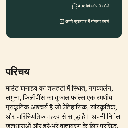
Audiala ऐप में खोलें
अपने ब्राउज़र में योजना बनाएँ
परिचय
माउंट बानाहव की तलहटी में स्थित, नगकार्लन,
लगुना, फिलीपींस का बुकाल फॉल्स एक रमणीय
प्राकृतिक आश्चर्य है जो ऐतिहासिक, सांस्कृतिक,
और पारिस्थितिक महत्व से समृद्ध है। अपनी निर्मल
जलधाराओं और हरे-भरे वातावरण के लिए प्रसिद्ध,