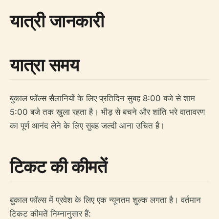
यात्री जानकारी
यात्रा समय
बुकाल फॉल्स सैलानियों के लिए प्रतिदिन सुबह 8:00 बजे से शाम
5:00 बजे तक खुला रहता है। भीड़ से बचने और शांति भरे वातावरण
का पूर्ण आनंद लेने के लिए सुबह जल्दी आना उचित है।
टिकट की कीमतें
बुकाल फॉल्स में प्रवेश के लिए एक न्यूनतम शुल्क लगता है। वर्तमान
टिकट कीमतें निम्नानुसार हैं: