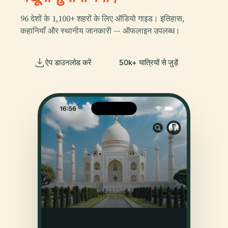
96 देशों के 1,100+ शहरों के लिए ऑडियो गाइड। इतिहास,
कहानियाँ और स्थानीय जानकारी — ऑफलाइन उपलब्ध।
ऐप डाउनलोड करें
50k+ यात्रियों से जुड़ें