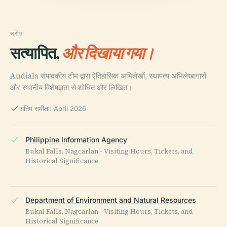
स्रोत
सत्यापित,
और दिखाया गया।
Audiala संपादकीय टीम द्वारा ऐतिहासिक अभिलेखों, स्थापत्य अभिलेखागारों
और स्थानीय विशेषज्ञता से शोधित और लिखित।
अंतिम समीक्षा: April 2026
Philippine Information Agency
Bukal Falls, Nagcarlan - Visiting Hours, Tickets, and
Historical Significance
Department of Environment and Natural Resources
Bukal Falls, Nagcarlan - Visiting Hours, Tickets, and
Historical Significance