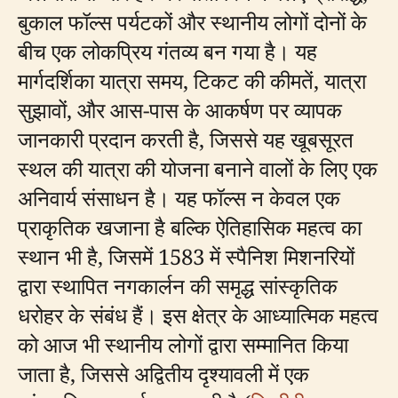
बुकाल फॉल्स पर्यटकों और स्थानीय लोगों दोनों के
बीच एक लोकप्रिय गंतव्य बन गया है। यह
मार्गदर्शिका यात्रा समय, टिकट की कीमतें, यात्रा
सुझावों, और आस-पास के आकर्षण पर व्यापक
जानकारी प्रदान करती है, जिससे यह खूबसूरत
स्थल की यात्रा की योजना बनाने वालों के लिए एक
अनिवार्य संसाधन है। यह फॉल्स न केवल एक
प्राकृतिक खजाना है बल्कि ऐतिहासिक महत्व का
स्थान भी है, जिसमें 1583 में स्पैनिश मिशनरियों
द्वारा स्थापित नगकार्लन की समृद्ध सांस्कृतिक
धरोहर के संबंध हैं। इस क्षेत्र के आध्यात्मिक महत्व
को आज भी स्थानीय लोगों द्वारा सम्मानित किया
जाता है, जिससे अद्वितीय दृश्यावली में एक