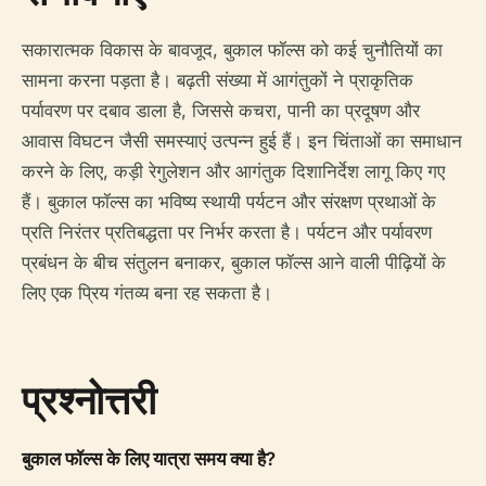
सकारात्मक विकास के बावजूद, बुकाल फॉल्स को कई चुनौतियों का
सामना करना पड़ता है। बढ़ती संख्या में आगंतुकों ने प्राकृतिक
पर्यावरण पर दबाव डाला है, जिससे कचरा, पानी का प्रदूषण और
आवास विघटन जैसी समस्याएं उत्पन्न हुई हैं। इन चिंताओं का समाधान
करने के लिए, कड़ी रेगुलेशन और आगंतुक दिशानिर्देश लागू किए गए
हैं। बुकाल फॉल्स का भविष्य स्थायी पर्यटन और संरक्षण प्रथाओं के
प्रति निरंतर प्रतिबद्धता पर निर्भर करता है। पर्यटन और पर्यावरण
प्रबंधन के बीच संतुलन बनाकर, बुकाल फॉल्स आने वाली पीढ़ियों के
लिए एक प्रिय गंतव्य बना रह सकता है।
प्रश्नोत्तरी
बुकाल फॉल्स के लिए यात्रा समय क्या है?