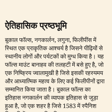
ऐतिहासिक प्रष्ठभूमि
बुकाल फॉल्स, नगकार्लन, लगुना, फिलीपींस में
स्थित एक प्राकृतिक आश्चर्य है जिसने पीढ़ियों से
स्थानीय लोगों और पर्यटकों को मुग्ध किया है। यह
फॉल्स माउंट बानाहव की तलहटी में बसे हुए है, जो
एक निष्क्रिय ज्वालामुखी है जिसे इसकी रहस्यमय
और आध्यात्मिक महत्व के लिए कई फिलीपीनों द्वारा
सम्मानित किया जाता है। बुकाल फॉल्स का
इतिहास नगकार्लन की व्यापक इतिहास से जुड़ा
हुआ है, जो एक शहर है जिसे 1583 में स्पैनिश