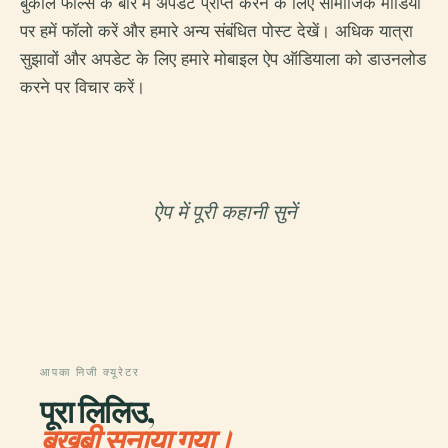
बुकाल फॉल्स के बारे में अपडेट प्राप्त करने के लिए सामाजिक मीडिया
पर हमें फॉलो करें और हमारे अन्य संबंधित पोस्ट देखें। अधिक यात्रा
सुझावों और अपडेट के लिए हमारे मोबाइल ऐप ऑडियाला को डाउनलोड
करने पर विचार करें।
ऐप में पूरी कहानी सुनें
आपका निजी क्यूरेटर
पूरा लिलिउ,
बखूबी सुनाया गया।