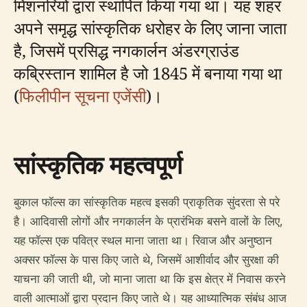
मिशनरियों द्वारा स्थापित किया गया था। यह शहर
अपने समृद्ध सांस्कृतिक धरोहर के लिए जाना जाता
है, जिसमें प्रसिद्ध नगकार्लन अंडरग्राउंड
कब्रिस्तान शामिल है जो 1845 में बनाया गया था
(
फिलीपीन सूचना एजेंसी
)।
सांस्कृतिक महत्वपूर्ण
बुकाल फॉल्स का सांस्कृतिक महत्व इसकी प्राकृतिक सुंदरता से परे
है। आदिवासी लोगों और नगकार्लन के प्रारंभिक बसने वालों के लिए,
यह फॉल्स एक पवित्र स्थल माना जाता था। रिवाज और अनुष्ठान
अक्सर फॉल्स के पास किए जाते थे, जिसमें आशीर्वाद और सुरक्षा की
याचना की जाती थी, जो माना जाता था कि इस क्षेत्र में निवास करने
वाली आत्माओं द्वारा प्रदान किए जाते थे। यह आध्यात्मिक संबंध आज