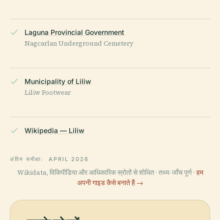
Laguna Provincial Government
Nagcarlan Underground Cemetery
Municipality of Liliw
Liliw Footwear
Wikipedia — Liliw
अंतिम समीक्षा:
APRIL 2026
Wikidata, विकिपीडिया और आधिकारिक स्रोतों से शोधित · तथ्य-जाँच पूर्ण ·
हम
अपनी गाइड कैसे बनाते हैं →