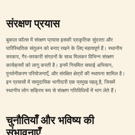
संरक्षण प्रयास
बुकाल फॉल्स में संरक्षण प्रयास इसकी प्राकृतिक सुंदरता और
पारिस्थितिक संतुलन को बनाए रखने के लिए महत्वपूर्ण हैं। स्थानीय
सरकार, गैर-सरकारी संगठनों के साथ मिलकर विभिन्न संरक्षण
कार्यक्रमों को लागू करती है। इनमें नियमित सफाई अभियान,
पुनर्वनीकरण परियोजनाएँ, और संरक्षित क्षेत्रों की स्थापना शामिल है।
इन प्रयासों में सामुदायिक भागीदारी एक प्रमुख पहलू है, जिसमें
स्थानीय लोग सक्रिय रूप से संरक्षण गतिविधियों में भाग लेते हैं।
चुनौतियाँ और भविष्य की
संभावनाएँ