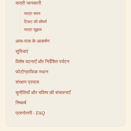
यात्री जानकारी
यात्रा समय
टिकट की कीमतें
यात्रा सुझाव
आस-पास के आकर्षण
सुविधाएं
विशेष घटनाएँ और निर्देशित पर्यटन
फोटोग्राफिक स्थान
संरक्षण प्रयास
चुनौतियाँ और भविष्य की संभावनाएँ
निष्कर्ष
प्रश्नोत्तरी - FAQ