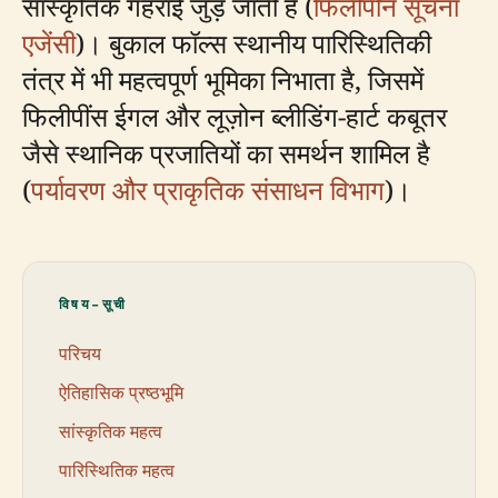
सांस्कृतिक गहराई जुड़ जाती है (
फिलीपीन सूचना
एजेंसी
)। बुकाल फॉल्स स्थानीय पारिस्थितिकी
तंत्र में भी महत्वपूर्ण भूमिका निभाता है, जिसमें
फिलीपींस ईगल और लूज़ोन ब्लीडिंग-हार्ट कबूतर
जैसे स्थानिक प्रजातियों का समर्थन शामिल है
(
पर्यावरण और प्राकृतिक संसाधन विभाग
)।
विषय-सूची
परिचय
ऐतिहासिक प्रष्ठभूमि
सांस्कृतिक महत्व
पारिस्थितिक महत्व