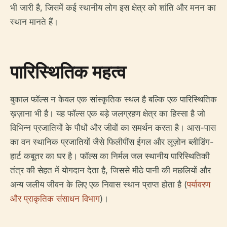
भी जारी है, जिसमें कई स्थानीय लोग इस क्षेत्र को शांति और मनन का
स्थान मानते हैं।
पारिस्थितिक महत्व
बुकाल फॉल्स न केवल एक सांस्कृतिक स्थल है बल्कि एक पारिस्थितिक
ख़ज़ाना भी है। यह फॉल्स एक बड़े जलग्रहण क्षेत्र का हिस्सा है जो
विभिन्न प्रजातियों के पौधों और जीवों का समर्थन करता है। आस-पास
का वन स्थानिक प्रजातियों जैसे फिलीपींस ईगल और लूज़ोन ब्लीडिंग-
हार्ट कबूतर का घर है। फॉल्स का निर्मल जल स्थानीय पारिस्थितिकी
तंत्र की सेहत में योगदान देता है, जिससे मीठे पानी की मछलियों और
अन्य जलीय जीवन के लिए एक निवास स्थान प्राप्त होता है (
पर्यावरण
और प्राकृतिक संसाधन विभाग
)।