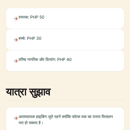
वयस्क: PHP 50
बच्चे: PHP 30
वरिष्ठ नागरिक और दिव्यांग: PHP 40
यात्रा सुझाव
आरामदायक हाइकिंग जूते पहनें क्योंकि फॉल्स तक का रास्ता फिसलन
भरा हो सकता है।