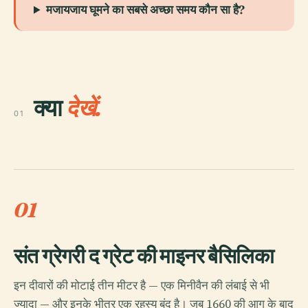
मजायजाय घूमने का सबसे अच्छा समय कौन सा है?
क्या
देखें.
01
01
संत ग्रेगरी द ग्रेट की माइनर बैसिलिका
इन दीवारों की मोटाई तीन मीटर है — एक मिनीवैन की लंबाई से भी
ज्यादा — और इनके भीतर एक रहस्य बंद है। जब 1660 की आग के बाद