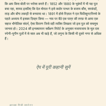
कि आप किस बोली पर भरोसा करते हैं। 1852 और 1880 के भूकंपों में भी यह पुल
बचा रहा, शायद इसलिए कि देल मोराल ने इसे कठोर पत्थर के बजाय बाँस, सरकंडों,
ताड़ और बोंगा लकड़ी से बनवाया था। 1891 में होसे रिज़ाल ने एल फिलिबुस्टरिस्मो के
पहले अध्याय में इसका ज़िक्र किया — नाव पर बैठे एक पात्र की तरफ़ से आया एक
सहज भौगोलिक संदर्भ, ऐसा विवरण जिसे वही व्यक्ति लिखता जो इस पुल को सचमुच
जानता हो। 2024 की इनक्वायरर सर्वेक्षण रिपोर्ट के अनुसार मजायजाय के मूल दस
स्पेनी-युगीन पुलों में से सात अब भी खड़े हैं, जो लगुना के किसी भी दूसरे नगर से अधिक
हैं।
ऐप में पूरी कहानी सुनें
आपका निजी क्यूरेटर