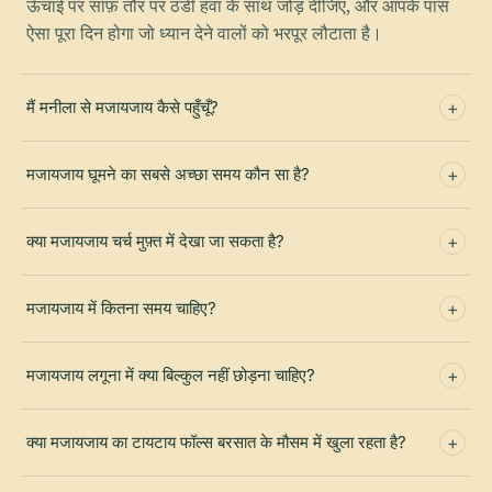
ऊँचाई पर साफ़ तौर पर ठंडी हवा के साथ जोड़ दीजिए, और आपके पास
ऐसा पूरा दिन होगा जो ध्यान देने वालों को भरपूर लौटाता है।
मैं मनीला से मजायजाय कैसे पहुँचूँ?
मजायजाय घूमने का सबसे अच्छा समय कौन सा है?
क्या मजायजाय चर्च मुफ़्त में देखा जा सकता है?
मजायजाय में कितना समय चाहिए?
मजायजाय लगूना में क्या बिल्कुल नहीं छोड़ना चाहिए?
क्या मजायजाय का टायटाय फॉल्स बरसात के मौसम में खुला रहता है?