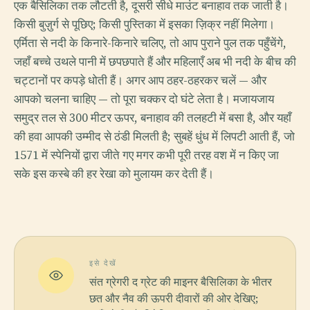
एक बैसिलिका तक लौटती है, दूसरी सीधे माउंट बनाहाव तक जाती है।
किसी बुज़ुर्ग से पूछिए; किसी पुस्तिका में इसका ज़िक्र नहीं मिलेगा।
एर्मिता से नदी के किनारे-किनारे चलिए, तो आप पुराने पुल तक पहुँचेंगे,
जहाँ बच्चे उथले पानी में छपछपाते हैं और महिलाएँ अब भी नदी के बीच की
चट्टानों पर कपड़े धोती हैं। अगर आप ठहर-ठहरकर चलें — और
आपको चलना चाहिए — तो पूरा चक्कर दो घंटे लेता है। मजायजाय
समुद्र तल से 300 मीटर ऊपर, बनाहाव की तलहटी में बसा है, और यहाँ
की हवा आपकी उम्मीद से ठंडी मिलती है; सुबहें धुंध में लिपटी आती हैं, जो
1571 में स्पेनियों द्वारा जीते गए मगर कभी पूरी तरह वश में न किए जा
सके इस कस्बे की हर रेखा को मुलायम कर देती हैं।
इसे देखें
संत ग्रेगरी द ग्रेट की माइनर बैसिलिका के भीतर
छत और नैव की ऊपरी दीवारों की ओर देखिए;