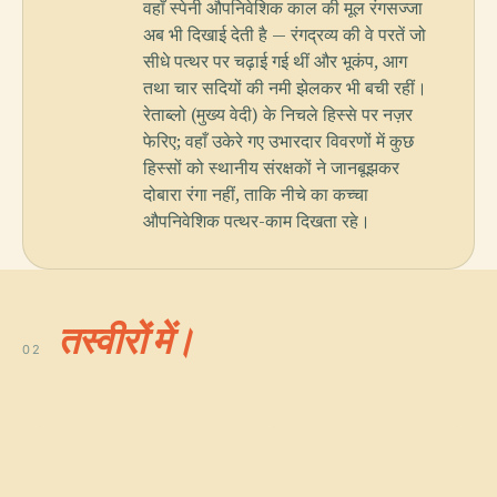
वहाँ स्पेनी औपनिवेशिक काल की मूल रंगसज्जा
अब भी दिखाई देती है — रंगद्रव्य की वे परतें जो
सीधे पत्थर पर चढ़ाई गई थीं और भूकंप, आग
तथा चार सदियों की नमी झेलकर भी बची रहीं।
रेताब्लो (मुख्य वेदी) के निचले हिस्से पर नज़र
फेरिए; वहाँ उकेरे गए उभारदार विवरणों में कुछ
हिस्सों को स्थानीय संरक्षकों ने जानबूझकर
दोबारा रंगा नहीं, ताकि नीचे का कच्चा
औपनिवेशिक पत्थर-काम दिखता रहे।
तस्वीरों में।
02