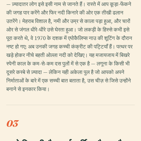
— ज़्यादातर लोग इसे इसी नाम से जानते हैं। रास्ते में आप कूड़ा-फेंकने
की जगह पार करेंगे और फिर नदी किनारे की ओर एक तीखी ढलान
उतरेंगे। मेहराब विशाल है, नमी और उम्र से काला पड़ा हुआ, और चारों
ओर से जंगल धीरे-धीरे उसे घेरता हुआ। जो लकड़ी के हिस्से कभी इसे
पूरा करते थे, वे 1970 के दशक में एपोकैलिप्स नाउ की शूटिंग के दौरान
नष्ट हो गए; अब उनकी जगह कच्ची कंक्रीट की पट्टियाँ हैं। पत्थर पर
खड़े होकर नीचे बहती ओल्ला नदी को देखिए। यह मजायजाय में बिखरे
स्पेनी काल के कम-से-कम दस पुलों में से एक है — लगूना के किसी भी
दूसरे कस्बे से ज़्यादा — लेकिन यही अकेला पुल है जो आपको अपने
निर्माताओं के बारे में एक सच्ची बात बताता है, उस चीज़ से जिसे उन्होंने
बनाने से इनकार किया।
03