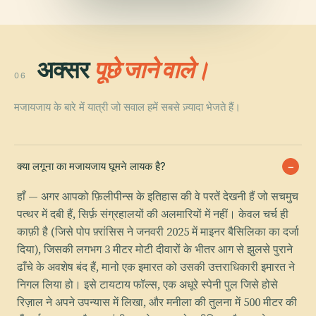
अक्सर
पूछे जाने वाले।
06
मजायजाय के बारे में यात्री जो सवाल हमें सबसे ज़्यादा भेजते हैं।
क्या लगूना का मजायजाय घूमने लायक है?
हाँ — अगर आपको फ़िलीपीन्स के इतिहास की वे परतें देखनी हैं जो सचमुच
पत्थर में दबी हैं, सिर्फ़ संग्रहालयों की अलमारियों में नहीं। केवल चर्च ही
काफ़ी है (जिसे पोप फ़्रांसिस ने जनवरी 2025 में माइनर बैसिलिका का दर्जा
दिया), जिसकी लगभग 3 मीटर मोटी दीवारों के भीतर आग से झुलसे पुराने
ढाँचे के अवशेष बंद हैं, मानो एक इमारत को उसकी उत्तराधिकारी इमारत ने
निगल लिया हो। इसे टायटाय फॉल्स, एक अधूरे स्पेनी पुल जिसे होसे
रिज़ाल ने अपने उपन्यास में लिखा, और मनीला की तुलना में 500 मीटर की