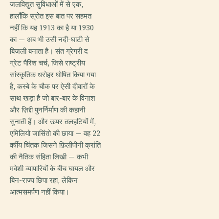
जलविद्युत सुविधाओं में से एक,
हालाँकि स्रोत इस बात पर सहमत
नहीं कि यह 1913 का है या 1930
का — अब भी उसी नदी-घाटी से
बिजली बनाता है। संत ग्रेगरी द
ग्रेट पैरिश चर्च, जिसे राष्ट्रीय
सांस्कृतिक धरोहर घोषित किया गया
है, कस्बे के चौक पर ऐसी दीवारों के
साथ खड़ा है जो बार-बार के विनाश
और ज़िद्दी पुनर्निर्माण की कहानी
सुनाती हैं। और ऊपर तलहटियों में,
एमिलियो जासिंतो की छाया — वह 22
वर्षीय चिंतक जिसने फ़िलीपीनी क्रांति
की नैतिक संहिता लिखी — कभी
मवेशी व्यापारियों के बीच घायल और
बिन-राज्य छिपा रहा, लेकिन
आत्मसमर्पण नहीं किया।