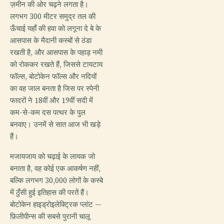
ज़मीन की ओर चढ़ने लगता है।
लगभग 300 मीटर समुद्र तल की
ऊँचाई यहाँ की हवा को लगूना दे बे के
आसपास के मैदानी कस्बों से ठंडा
रखती है, और आसपास के पहाड़ नमी
को रोककर रखते हैं, जिससे टायटाय
फॉल्स, बोटोकेन फॉल्स और नदियों
का वह जाल बनता है जिस पर स्पेनी
फादरों ने 18वीं और 19वीं सदी में
कम-से-कम दस पत्थर के पुल
बनवाए। उनमें से सात आज भी खड़े
हैं।
मजायजाय को चढ़ाई के लायक जो
बनाता है, वह कोई एक आकर्षण नहीं,
बल्कि लगभग 30,000 लोगों के कस्बे
में ठुँसी हुई इतिहास की परतें हैं।
बोटोकेन हाइड्रोइलेक्ट्रिक प्लांट —
फ़िलीपीन्स की सबसे पुरानी चालू