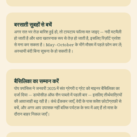
बरसाती सुबहों से बचें
अगर रात भर तेज़ बारिश हुई हो, तो टायटाय फॉल्स मत जाइए — नदी मटमैली
हो जाती है और धारा खतरनाक रूप से तेज़ हो जाती है, इसलिए रिज़ॉर्ट प्रवेश
से मना कर सकता है। May–October के भीगे मौसम में पहले फ़ोन कर लें;
अस्थायी बंदी बिना सूचना के हो सकती है।
बैसिलिका का सम्मान करें
पोप फ़्रांसिस ने जनवरी 2025 में संत ग्रेगरी द ग्रेट को माइनर बैसिलिका का
दर्जा दिया — डायोसीज़ ऑफ सैन पाब्लो में पहली बार — इसलिए तीर्थयात्रियों
की आवाजाही बढ़ रही है। कंधे ढँककर जाएँ, वेदी के पास फ़्लैश फ़ोटोग्राफ़ी से
बचें, और अगर आप उपासक नहीं बल्कि पर्यटक के रूप में आए हैं तो मास के
दौरान बाहर निकल जाएँ।