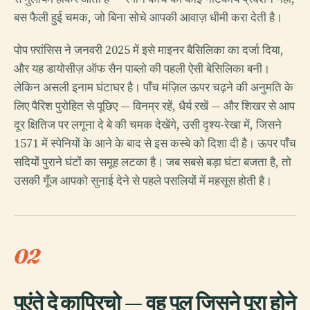
बस फैली हुई चमक, जो बिना सोचे आपकी आवाज़ धीमी करा देती है।
पोप फ़्रांसिस ने जनवरी 2025 में इसे माइनर बैसिलिका का दर्जा दिया,
और यह डायोसीज़ ऑफ सैन पाब्लो की पहली ऐसी बेसिलिका बनी।
लेकिन असली इनाम घंटाघर है। पाँच मंज़िल ऊपर चढ़ने की अनुमति के
लिए पैरिश पुरोहित से पूछिए — विनम्र रहें, धैर्य रखें — और शिखर से आप
दूर क्षितिज पर लगूना दे बे की चमक देखेंगे, उसी दृश्य-रेखा में, जिसने
1571 में स्पेनियों के आने के बाद से इस कस्बे को दिशा दी है। ऊपर पाँच
सदियों पुराने घंटों का समूह लटका है। जब सबसे बड़ा घंटा बजता है, तो
उसकी गूँज आपको सुनाई देने से पहले पसलियों में महसूस होती है।
02
पुएंते दे काप्रिचो — वह पुल जिसने पूरा होने