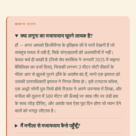
सामान्य प्रश्न
क्या लगूना का मजायजाय घूमने लायक है?
हाँ — अगर आपको फ़िलीपीन्स के इतिहास की वे परतें देखनी हैं जो
सचमुच पत्थर में दबी हैं, सिर्फ़ संग्रहालयों की अलमारियों में नहीं।
केवल चर्च ही काफ़ी है (जिसे पोप फ़्रांसिस ने जनवरी 2025 में माइनर
बैसिलिका का दर्जा दिया), जिसकी लगभग 3 मीटर मोटी दीवारों के
भीतर आग से झुलसे पुराने ढाँचे के अवशेष बंद हैं, मानो एक इमारत को
उसकी उत्तराधिकारी इमारत ने निगल लिया हो। इसे टायटाय फॉल्स,
एक अधूरे स्पेनी पुल जिसे होसे रिज़ाल ने अपने उपन्यास में लिखा, और
मनीला की तुलना में 500 मीटर की ऊँचाई पर साफ़ तौर पर ठंडी हवा
के साथ जोड़ दीजिए, और आपके पास ऐसा पूरा दिन होगा जो ध्यान देने
वालों को भरपूर लौटाता है।
मैं मनीला से मजायजाय कैसे पहुँचूँ?