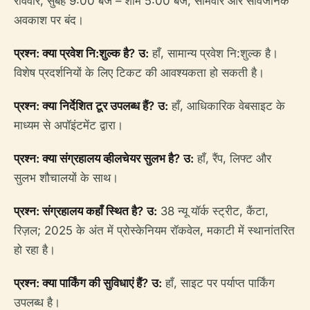
रविवार, सुबह 9:00 बजे – शाम 5:00 बजे; सोमवार और सार्वजनिक
अवकाश पर बंद।
प्रश्न: क्या प्रवेश नि:शुल्क है?
उ:
हाँ, सामान्य प्रवेश नि:शुल्क है।
विशेष प्रदर्शनियों के लिए टिकट की आवश्यकता हो सकती है।
प्रश्न: क्या निर्देशित टूर उपलब्ध हैं?
उ:
हाँ, आधिकारिक वेबसाइट के
माध्यम से अपॉइंटमेंट द्वारा।
प्रश्न: क्या संग्रहालय व्हीलचेयर सुलभ है?
उ:
हाँ, रैंप, लिफ्ट और
सुलभ शौचालयों के साथ।
प्रश्न: संग्रहालय कहाँ स्थित है?
उ:
38 न्यू यॉर्क स्ट्रीट, कैंटा,
रिज़ल; 2025 के अंत में प्रोस्केनियम रॉकवेल, मकाटी में स्थानांतरित
हो रहा है।
प्रश्न: क्या पार्किंग की सुविधाएं हैं?
उ:
हाँ, साइट पर पर्याप्त पार्किंग
उपलब्ध है।