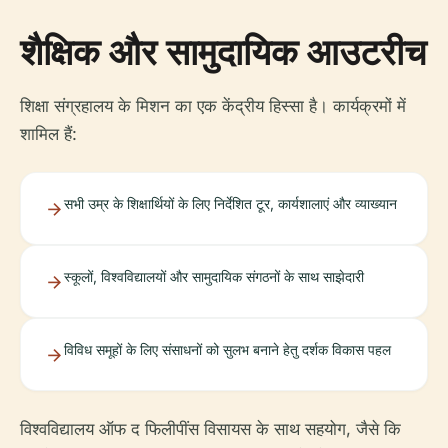
शैक्षिक और सामुदायिक आउटरीच
शिक्षा संग्रहालय के मिशन का एक केंद्रीय हिस्सा है। कार्यक्रमों में
शामिल हैं:
सभी उम्र के शिक्षार्थियों के लिए निर्देशित टूर, कार्यशालाएं और व्याख्यान
स्कूलों, विश्वविद्यालयों और सामुदायिक संगठनों के साथ साझेदारी
विविध समूहों के लिए संसाधनों को सुलभ बनाने हेतु दर्शक विकास पहल
विश्वविद्यालय ऑफ द फिलीपींस विसायस के साथ सहयोग, जैसे कि