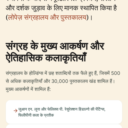
और दर्शक जुड़ाव के लिए मानक स्थापित किया है
(
लोपेज़ संग्रहालय और पुस्तकालय
)।
संग्रह के मुख्य आकर्षण और
ऐतिहासिक कलाकृतियाँ
संग्रहालय के होल्डिंग्स में छह शताब्दियों तक फैले हुए हैं, जिसमें 500
से अधिक कलाकृतियाँ और 30,000 पुस्तकालय खंड शामिल हैं।
मुख्य आकर्षणों में शामिल हैं:
जुआन एन. लूना और फेलिक्स पी. रेसुरेक्शन हिडाल्गो की पेंटिंग्स,
फिलीपीनी कला के प्रतीक