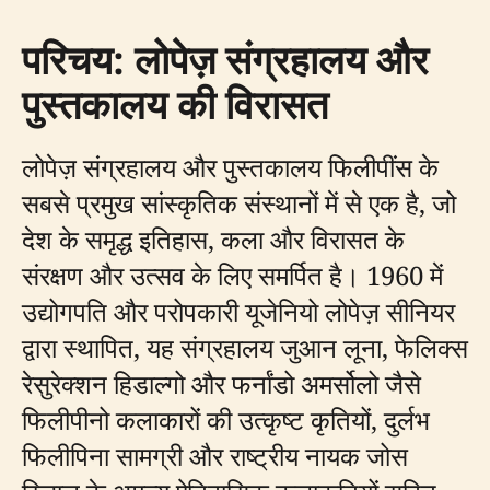
परिचय: लोपेज़ संग्रहालय और
पुस्तकालय की विरासत
लोपेज़ संग्रहालय और पुस्तकालय फिलीपींस के
सबसे प्रमुख सांस्कृतिक संस्थानों में से एक है, जो
देश के समृद्ध इतिहास, कला और विरासत के
संरक्षण और उत्सव के लिए समर्पित है। 1960 में
उद्योगपति और परोपकारी यूजेनियो लोपेज़ सीनियर
द्वारा स्थापित, यह संग्रहालय जुआन लूना, फेलिक्स
रेसुरेक्शन हिडाल्गो और फर्नांडो अमर्सोलो जैसे
फिलीपीनो कलाकारों की उत्कृष्ट कृतियों, दुर्लभ
फिलीपिना सामग्री और राष्ट्रीय नायक जोस