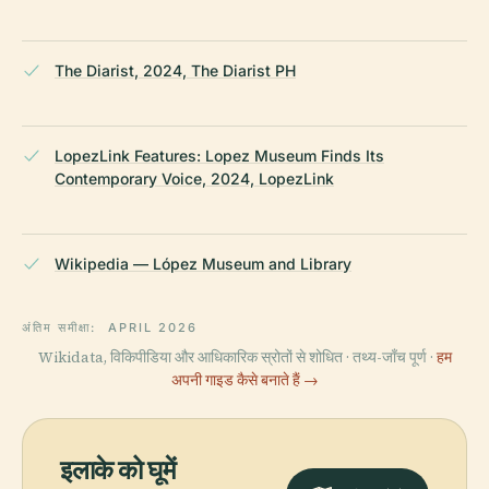
The Diarist, 2024, The Diarist PH
LopezLink Features: Lopez Museum Finds Its
Contemporary Voice, 2024, LopezLink
Wikipedia — López Museum and Library
अंतिम समीक्षा:
APRIL 2026
Wikidata, विकिपीडिया और आधिकारिक स्रोतों से शोधित · तथ्य-जाँच पूर्ण ·
हम
अपनी गाइड कैसे बनाते हैं →
इलाके को घूमें