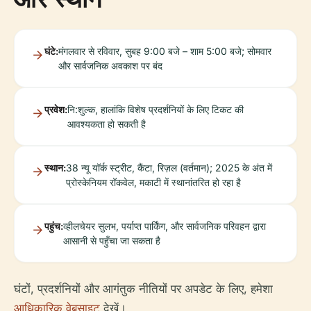
घंटे:
मंगलवार से रविवार, सुबह 9:00 बजे – शाम 5:00 बजे; सोमवार
और सार्वजनिक अवकाश पर बंद
प्रवेश:
नि:शुल्क, हालांकि विशेष प्रदर्शनियों के लिए टिकट की
आवश्यकता हो सकती है
स्थान:
38 न्यू यॉर्क स्ट्रीट, कैंटा, रिज़ल (वर्तमान); 2025 के अंत में
प्रोस्केनियम रॉकवेल, मकाटी में स्थानांतरित हो रहा है
पहुंच:
व्हीलचेयर सुलभ, पर्याप्त पार्किंग, और सार्वजनिक परिवहन द्वारा
आसानी से पहुँचा जा सकता है
घंटों, प्रदर्शनियों और आगंतुक नीतियों पर अपडेट के लिए, हमेशा
आधिकारिक वेबसाइट
देखें।