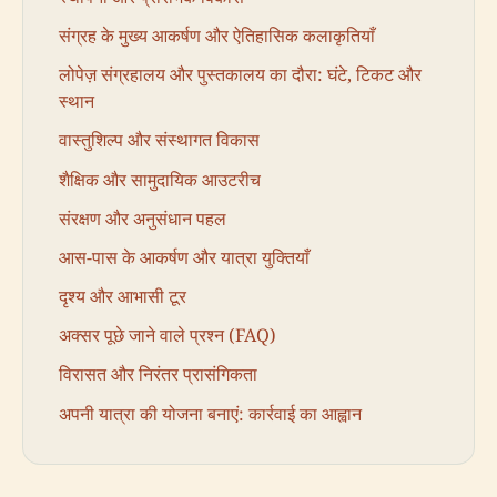
संग्रह के मुख्य आकर्षण और ऐतिहासिक कलाकृतियाँ
लोपेज़ संग्रहालय और पुस्तकालय का दौरा: घंटे, टिकट और
स्थान
वास्तुशिल्प और संस्थागत विकास
शैक्षिक और सामुदायिक आउटरीच
संरक्षण और अनुसंधान पहल
आस-पास के आकर्षण और यात्रा युक्तियाँ
दृश्य और आभासी टूर
अक्सर पूछे जाने वाले प्रश्न (FAQ)
विरासत और निरंतर प्रासंगिकता
अपनी यात्रा की योजना बनाएं: कार्रवाई का आह्वान