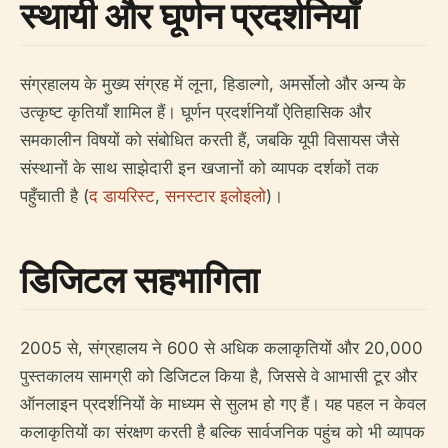
स्थायी और घूर्णन प्रदर्शनियाँ
संग्रहालय के मुख्य संग्रह में लूना, हिडाल्गो, अमर्सोलो और अन्य के
उत्कृष्ट कृतियाँ शामिल हैं। घूर्णन प्रदर्शनियाँ ऐतिहासिक और
समकालीन विषयों को संबोधित करती हैं, जबकि यूपी विसायस जैसे
संस्थानों के साथ साझेदारी इन खजानों को व्यापक दर्शकों तक
पहुँचाती है (
द डायरिस्ट
,
सनस्टार इलोइलो
)।
डिजिटल सहभागिता
2005 से, संग्रहालय ने 600 से अधिक कलाकृतियों और 20,000
पुस्तकालय सामग्री को डिजिटल किया है, जिससे वे आभासी टूर और
ऑनलाइन प्रदर्शनियों के माध्यम से सुलभ हो गए हैं। यह पहल न केवल
कलाकृतियों का संरक्षण करती है बल्कि सार्वजनिक पहुंच को भी व्यापक