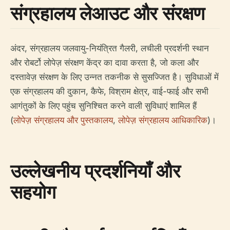
संग्रहालय लेआउट और संरक्षण
अंदर, संग्रहालय जलवायु-नियंत्रित गैलरी, लचीली प्रदर्शनी स्थान
और रोबर्टो लोपेज़ संरक्षण केंद्र का दावा करता है, जो कला और
दस्तावेज़ संरक्षण के लिए उन्नत तकनीक से सुसज्जित है। सुविधाओं में
एक संग्रहालय की दुकान, कैफे, विश्राम क्षेत्र, वाई-फाई और सभी
आगंतुकों के लिए पहुंच सुनिश्चित करने वाली सुविधाएं शामिल हैं
(
लोपेज़ संग्रहालय और पुस्तकालय
,
लोपेज़ संग्रहालय आधिकारिक
)।
उल्लेखनीय प्रदर्शनियाँ और
सहयोग