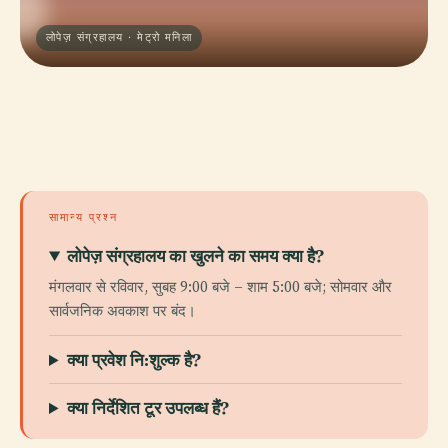
लोपेज़ संग्रहालय · मेट्रो मनिला
सामान्य प्रश्न
लोपेज़ संग्रहालय का खुलने का समय क्या है?
मंगलवार से रविवार, सुबह 9:00 बजे – शाम 5:00 बजे; सोमवार और
सार्वजनिक अवकाश पर बंद।
क्या प्रवेश नि:शुल्क है?
क्या निर्देशित टूर उपलब्ध हैं?