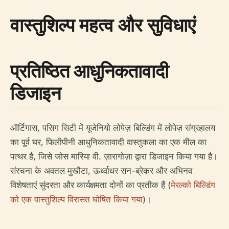
वास्तुशिल्प महत्व और सुविधाएं
प्रतिष्ठित आधुनिकतावादी
डिजाइन
ऑर्टिगास, पसिग सिटी में यूजेनियो लोपेज़ बिल्डिंग में लोपेज़ संग्रहालय
का पूर्व घर, फिलीपीनी आधुनिकतावादी वास्तुकला का एक मील का
पत्थर है, जिसे जोस मारिया वी. ज़ारागोज़ा द्वारा डिजाइन किया गया है।
संरचना के अवतल मुखौटा, ऊर्ध्वाधर सन-ब्रेकर और अभिनव
विशेषताएं सुंदरता और कार्यक्षमता दोनों का प्रतीक हैं (
मेरल्को बिल्डिंग
को एक वास्तुशिल्प विरासत घोषित किया गया
)।