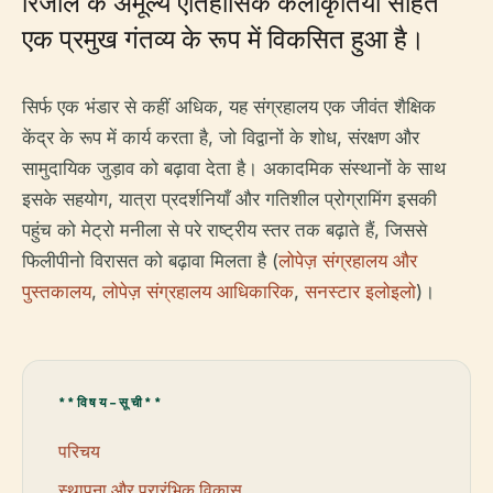
रिजाल के अमूल्य ऐतिहासिक कलाकृतियों सहित
एक प्रमुख गंतव्य के रूप में विकसित हुआ है।
सिर्फ एक भंडार से कहीं अधिक, यह संग्रहालय एक जीवंत शैक्षिक
केंद्र के रूप में कार्य करता है, जो विद्वानों के शोध, संरक्षण और
सामुदायिक जुड़ाव को बढ़ावा देता है। अकादमिक संस्थानों के साथ
इसके सहयोग, यात्रा प्रदर्शनियाँ और गतिशील प्रोग्रामिंग इसकी
पहुंच को मेट्रो मनीला से परे राष्ट्रीय स्तर तक बढ़ाते हैं, जिससे
फिलीपीनो विरासत को बढ़ावा मिलता है (
लोपेज़ संग्रहालय और
पुस्तकालय
,
लोपेज़ संग्रहालय आधिकारिक
,
सनस्टार इलोइलो
)।
**विषय-सूची**
परिचय
स्थापना और प्रारंभिक विकास