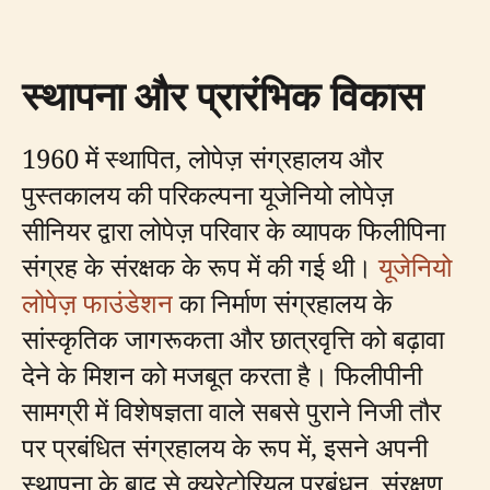
स्थापना और प्रारंभिक विकास
1960 में स्थापित, लोपेज़ संग्रहालय और
पुस्तकालय की परिकल्पना यूजेनियो लोपेज़
सीनियर द्वारा लोपेज़ परिवार के व्यापक फिलीपिना
संग्रह के संरक्षक के रूप में की गई थी।
यूजेनियो
लोपेज़ फाउंडेशन
का निर्माण संग्रहालय के
सांस्कृतिक जागरूकता और छात्रवृत्ति को बढ़ावा
देने के मिशन को मजबूत करता है। फिलीपीनी
सामग्री में विशेषज्ञता वाले सबसे पुराने निजी तौर
पर प्रबंधित संग्रहालय के रूप में, इसने अपनी
स्थापना के बाद से क्यूरेटोरियल प्रबंधन, संरक्षण