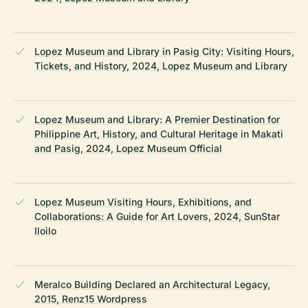
Lopez Museum and Library in Pasig City: Visiting Hours,
Tickets, and History, 2024, Lopez Museum and Library
Lopez Museum and Library: A Premier Destination for
Philippine Art, History, and Cultural Heritage in Makati
and Pasig, 2024, Lopez Museum Official
Lopez Museum Visiting Hours, Exhibitions, and
Collaborations: A Guide for Art Lovers, 2024, SunStar
Iloilo
Meralco Building Declared an Architectural Legacy,
2015, Renz15 Wordpress