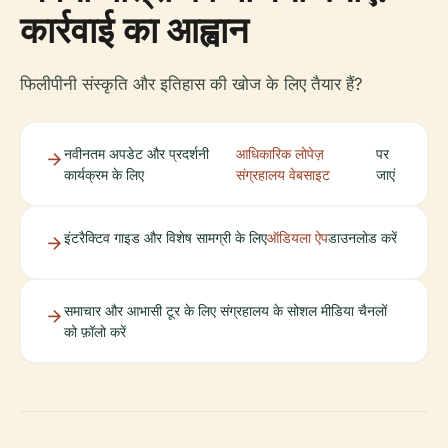
कार्रवाई का आह्वान
फिलीपीनी संस्कृति और इतिहास की खोज के लिए तैयार हैं?
नवीनतम अपडेट और प्रदर्शनी
आधिकारिक लोपेज़
पर
कार्यक्रम के लिए
संग्रहालय वेबसाइट
जाएं
इंटरैक्टिव गाइड और विशेष सामग्री के लिए
ऑडियला ऐप
डाउनलोड करें
समाचार और आभासी टूर के लिए संग्रहालय के सोशल मीडिया चैनलों
को फ़ॉलो करें