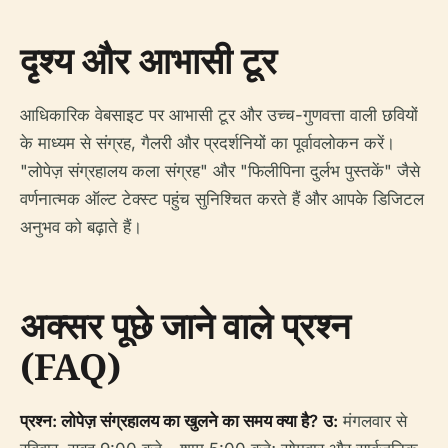
दृश्य और आभासी टूर
आधिकारिक वेबसाइट पर आभासी टूर और उच्च-गुणवत्ता वाली छवियों
के माध्यम से संग्रह, गैलरी और प्रदर्शनियों का पूर्वावलोकन करें।
"लोपेज़ संग्रहालय कला संग्रह" और "फिलीपिना दुर्लभ पुस्तकें" जैसे
वर्णनात्मक ऑल्ट टेक्स्ट पहुंच सुनिश्चित करते हैं और आपके डिजिटल
अनुभव को बढ़ाते हैं।
अक्सर पूछे जाने वाले प्रश्न
(FAQ)
प्रश्न: लोपेज़ संग्रहालय का खुलने का समय क्या है?
उ:
मंगलवार से