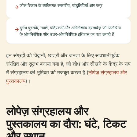
जोस रिजाल के व्यक्तिगत स्मरणीय, पांडुलिपियाँ और पत्र
दुर्लभ पुस्तकें, नक्शे, पत्रिकाएँ और अभिलेखीय दस्तावेज़ जो फिलीपींस
के औपनिवेशिक और उत्तर-औपनिवेशिक इतिहास का पता लगाते हैं
इन संग्रहों को विद्वानों, छात्रों और जनता के लिए सावधानीपूर्वक
संरक्षित और सुलभ बनाया गया है, जो शोध और सीखने के केंद्र के रूप
में संग्रहालय की भूमिका को मजबूत करता है (
लोपेज़ संग्रहालय और
पुस्तकालय
)।
लोपेज़ संग्रहालय और
पुस्तकालय का दौरा: घंटे, टिकट
और स्थान