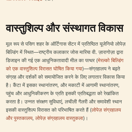
वास्तुशिल्प और संस्थागत विकास
मूल रूप से पसिग शहर के ऑर्टिगास सेंटर में प्रतिष्ठित यूजेनियो लोपेज़
बिल्डिंग में स्थित—राष्ट्रीय कलाकार जोस मारिया वी. ज़ारागोज़ा द्वारा
डिजाइन की गई एक आधुनिकतावादी मील का पत्थर (
मेरल्को बिल्डिंग
को एक वास्तुशिल्प विरासत घोषित किया गया
)—संग्रहालय ने बढ़ते
संग्रह और दर्शकों को समायोजित करने के लिए लगातार विकास किया
है। कैंटा में इसका स्थानांतरण, और मकाटी में आगामी स्थानांतरण,
पहुंच और आधुनिकीकरण के प्रति इसकी प्रतिबद्धता को रेखांकित
करता है। उन्नत संरक्षण सुविधाएं, लचीली गैलरी और समावेशी स्थान
इसकी वास्तुशिल्प विरासत को परिभाषित करते हैं (
लोपेज़ संग्रहालय
और पुस्तकालय
,
लोपेज़ संग्रहालय वास्तुकला
)।