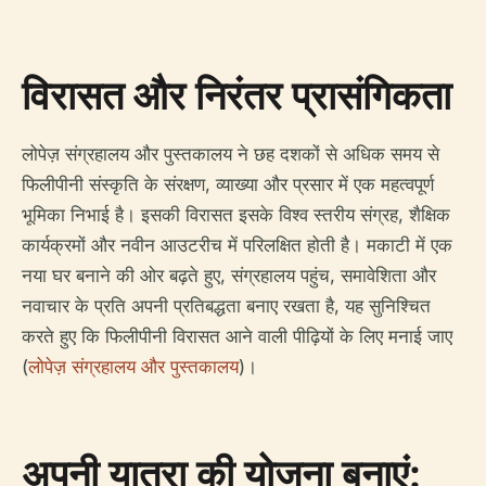
विरासत और निरंतर प्रासंगिकता
लोपेज़ संग्रहालय और पुस्तकालय ने छह दशकों से अधिक समय से
फिलीपीनी संस्कृति के संरक्षण, व्याख्या और प्रसार में एक महत्वपूर्ण
भूमिका निभाई है। इसकी विरासत इसके विश्व स्तरीय संग्रह, शैक्षिक
कार्यक्रमों और नवीन आउटरीच में परिलक्षित होती है। मकाटी में एक
नया घर बनाने की ओर बढ़ते हुए, संग्रहालय पहुंच, समावेशिता और
नवाचार के प्रति अपनी प्रतिबद्धता बनाए रखता है, यह सुनिश्चित
करते हुए कि फिलीपीनी विरासत आने वाली पीढ़ियों के लिए मनाई जाए
(
लोपेज़ संग्रहालय और पुस्तकालय
)।
अपनी यात्रा की योजना बनाएं: