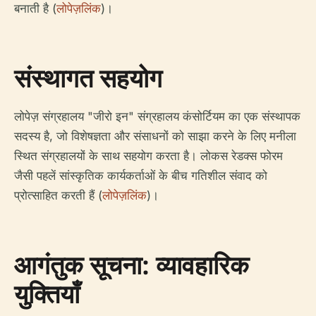
बनाती है (
लोपेज़लिंक
)।
संस्थागत सहयोग
लोपेज़ संग्रहालय "जीरो इन" संग्रहालय कंसोर्टियम का एक संस्थापक
सदस्य है, जो विशेषज्ञता और संसाधनों को साझा करने के लिए मनीला
स्थित संग्रहालयों के साथ सहयोग करता है। लोकस रेडक्स फोरम
जैसी पहलें सांस्कृतिक कार्यकर्ताओं के बीच गतिशील संवाद को
प्रोत्साहित करती हैं (
लोपेज़लिंक
)।
आगंतुक सूचना: व्यावहारिक
युक्तियाँ