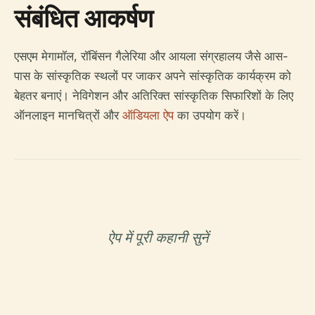
संबंधित आकर्षण
एसएम मेगामॉल, रॉबिंसन गैलेरिया और आयला संग्रहालय जैसे आस-
पास के सांस्कृतिक स्थलों पर जाकर अपने सांस्कृतिक कार्यक्रम को
बेहतर बनाएं। नेविगेशन और अतिरिक्त सांस्कृतिक सिफारिशों के लिए
ऑनलाइन मानचित्रों और
ऑडियला ऐप
का उपयोग करें।
ऐप में पूरी कहानी सुनें