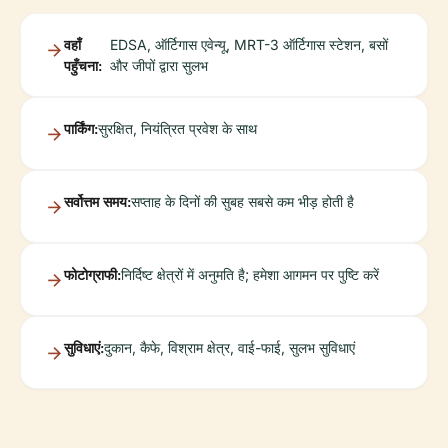
वहाँ
EDSA, ऑर्टिगास एवेन्यू, MRT-3 ऑर्टिगास स्टेशन, बसों
पहुँचना:
और जीपों द्वारा सुलभ
पार्किंग:
सुरक्षित, नियंत्रित प्रवेश के साथ
सर्वोत्तम समय:
सप्ताह के दिनों की सुबह सबसे कम भीड़ होती है
फोटोग्राफी:
निर्दिष्ट क्षेत्रों में अनुमति है; हमेशा आगमन पर पुष्टि करें
सुविधाएं:
दुकान, कैफे, विश्राम क्षेत्र, वाई-फाई, सुलभ सुविधाएं