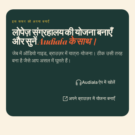
इस सफर को अपना बनाएँ
लोपेज़ संग्रहालय की योजना बनाएँ
और सुनें
Audiala के साथ।
जेब में ऑडियो गाइड, ब्राउज़र में यात्रा-योजना। ठीक उसी तरह
बना है जैसे आप असल में घूमते हैं।
Audiala ऐप में खोलें
अपने ब्राउज़र में योजना बनाएँ