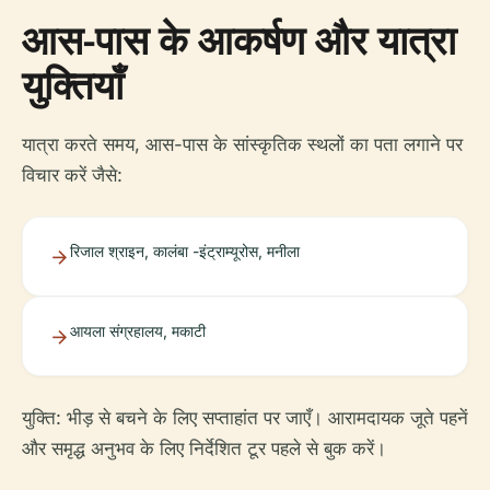
आस-पास के आकर्षण और यात्रा
युक्तियाँ
यात्रा करते समय, आस-पास के सांस्कृतिक स्थलों का पता लगाने पर
विचार करें जैसे:
रिजाल श्राइन, कालंबा -इंट्राम्यूरोस, मनीला
आयला संग्रहालय, मकाटी
युक्ति: भीड़ से बचने के लिए सप्ताहांत पर जाएँ। आरामदायक जूते पहनें
और समृद्ध अनुभव के लिए निर्देशित टूर पहले से बुक करें।