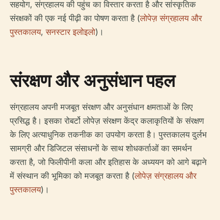
सहयोग, संग्रहालय की पहुंच का विस्तार करता है और सांस्कृतिक
संरक्षकों की एक नई पीढ़ी का पोषण करता है (
लोपेज़ संग्रहालय और
पुस्तकालय
,
सनस्टार इलोइलो
)।
संरक्षण और अनुसंधान पहल
संग्रहालय अपनी मजबूत संरक्षण और अनुसंधान क्षमताओं के लिए
प्रसिद्ध है। इसका रोबर्टो लोपेज़ संरक्षण केंद्र कलाकृतियों के संरक्षण
के लिए अत्याधुनिक तकनीक का उपयोग करता है। पुस्तकालय दुर्लभ
सामग्री और डिजिटल संसाधनों के साथ शोधकर्ताओं का समर्थन
करता है, जो फिलीपीनी कला और इतिहास के अध्ययन को आगे बढ़ाने
में संस्थान की भूमिका को मजबूत करता है (
लोपेज़ संग्रहालय और
पुस्तकालय
)।