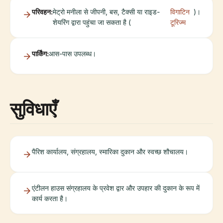
परिवहन:
मेट्रो मनीला से जीपनी, बस, टैक्सी या राइड-
विगाटिन
)।
शेयरिंग द्वारा पहुंचा जा सकता है (
टूरिज्म
पार्किंग:
आस-पास उपलब्ध।
सुविधाएँ
पैरिश कार्यालय, संग्रहालय, स्मारिका दुकान और स्वच्छ शौचालय।
एंटीलन हाउस संग्रहालय के प्रवेश द्वार और उपहार की दुकान के रूप में
कार्य करता है।