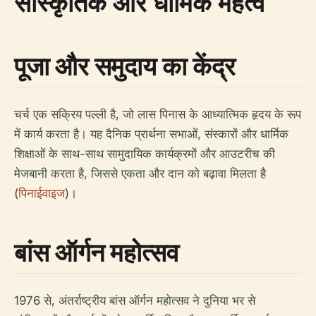
सांस्कृतिक और धार्मिक महत्व
पूजा और समुदाय का केंद्र
चर्च एक सक्रिय पल्ली है, जो लास पिनास के आध्यात्मिक हृदय के रूप
में कार्य करता है। यह दैनिक प्रार्थना सभाओं, संस्कारों और धार्मिक
शिक्षाओं के साथ-साथ सामुदायिक कार्यक्रमों और आउटरीच की
मेजबानी करता है, जिससे एकता और दान को बढ़ावा मिलता है
(
पिनाईवाइज
)।
बांस ऑर्गन महोत्सव
1976 से, अंतर्राष्ट्रीय बांस ऑर्गन महोत्सव ने दुनिया भर से