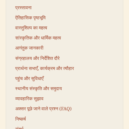
प्रस्तावना
ऐतिहासिक पृष्ठभूमि
वास्तुशिल्प का महत्व
सांस्कृतिक और धार्मिक महत्व
आगंतुक जानकारी
संग्रहालय और निर्देशित दौरे
प्रार्थना सभाएँ, कार्यक्रम और त्यौहार
पहुंच और सुविधाएँ
स्थानीय संस्कृति और समुदाय
व्यावहारिक सुझाव
अक्सर पूछे जाने वाले प्रश्न (FAQ)
निष्कर्ष
संदर्भ