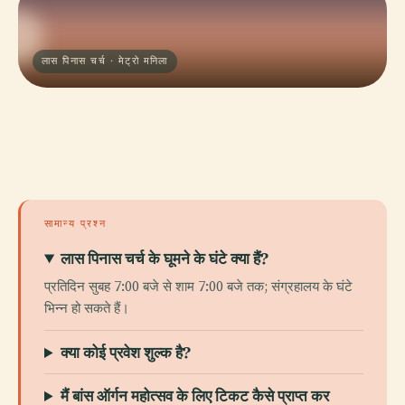
लास पिनास चर्च · मेट्रो मनिला
सामान्य प्रश्न
लास पिनास चर्च के घूमने के घंटे क्या हैं?
प्रतिदिन सुबह 7:00 बजे से शाम 7:00 बजे तक; संग्रहालय के घंटे
भिन्न हो सकते हैं।
क्या कोई प्रवेश शुल्क है?
मैं बांस ऑर्गन महोत्सव के लिए टिकट कैसे प्राप्त कर