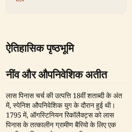
ऐतिहासिक पृष्ठभूमि
नींव और औपनिवेशिक अतीत
लास पिनास चर्च की उत्पत्ति 18वीं शताब्दी के अंत
में, स्पेनिश औपनिवेशिक युग के दौरान हुई थी।
1795 में, ऑगस्टिनियन रिकॉलैक्ट्स को लास
पिनास के तत्कालीन ग्रामीण बैरियो के लिए एक