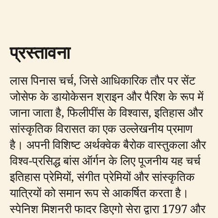
प्रस्तावना
लास पिनास चर्च, जिसे आधिकारिक तौर पर सेंट
जोसेफ के डायोकेसन श्राइन और पैरिश के रूप में
जाना जाता है, फिलीपींस के विश्वास, इतिहास और
सांस्कृतिक विरासत का एक उल्लेखनीय प्रमाण
है। अपनी विशिष्ट अर्थक्वेक बैरोक वास्तुकला और
विश्व-प्रसिद्ध बांस ऑर्गन के लिए पूजनीय यह चर्च
इतिहास प्रेमियों, संगीत प्रेमियों और सांस्कृतिक
यात्रियों को समान रूप से आकर्षित करता है।
स्पेनिश मिशनरी फादर डिएगो सेरा द्वारा 1797 और