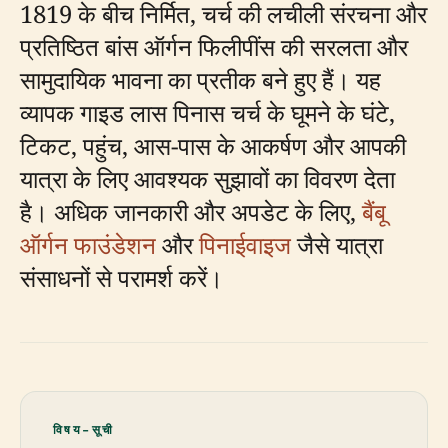
1819 के बीच निर्मित, चर्च की लचीली संरचना और
प्रतिष्ठित बांस ऑर्गन फिलीपींस की सरलता और
सामुदायिक भावना का प्रतीक बने हुए हैं। यह
व्यापक गाइड लास पिनास चर्च के घूमने के घंटे,
टिकट, पहुंच, आस-पास के आकर्षण और आपकी
यात्रा के लिए आवश्यक सुझावों का विवरण देता
है। अधिक जानकारी और अपडेट के लिए,
बैंबू
ऑर्गन फाउंडेशन
और
पिनाईवाइज
जैसे यात्रा
संसाधनों से परामर्श करें।
विषय-सूची