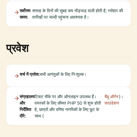
सर्वोत्तम
सप्ताह के दिनों की सुबह कम भीड़भाड़ वाली होती है; त्योहार की
समय:
तारीखों पर जल्दी पहुंचना आवश्यक है।
प्रवेश
चर्च में प्रवेश:
सभी आगंतुकों के लिए निःशुल्क।
संग्रहालय
टिकट मौके पर और ऑनलाइन उपलब्ध हैं।
बैंबू ऑर्गन
)।
और
वयस्कों के लिए कीमत PHP 50 से शुरू होती
फाउंडेशन
निर्देशित
है, छात्रों और वरिष्ठ नागरिकों के लिए छूट के
दौरे:
साथ (