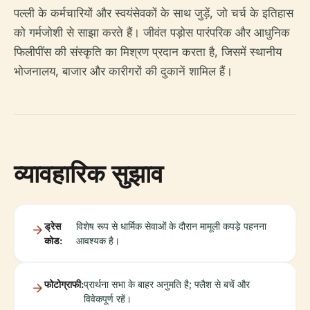
पल्ली के कर्मचारियों और स्वयंसेवकों के साथ जुड़ें, जो चर्च के इतिहास
को गर्मजोशी से साझा करते हैं। जीवंत पड़ोस पारंपरिक और आधुनिक
फिलीपींस की संस्कृति का मिश्रण प्रदान करता है, जिसमें स्थानीय
भोजनालय, बाजार और कारीगरों की दुकानें शामिल हैं।
व्यावहारिक सुझाव
ड्रेस
विशेष रूप से धार्मिक सेवाओं के दौरान मामूली कपड़े पहनना
कोड:
आवश्यक है।
फोटोग्राफी:
प्रार्थना सभा के बाहर अनुमति है; फ्लैश से बचें और
विवेकपूर्ण रहें।