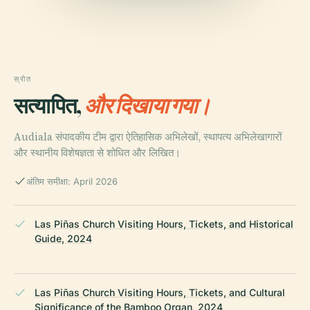
स्रोत
सत्यापित,
और दिखाया गया।
Audiala संपादकीय टीम द्वारा ऐतिहासिक अभिलेखों, स्थापत्य अभिलेखागारों
और स्थानीय विशेषज्ञता से शोधित और लिखित।
अंतिम समीक्षा: April 2026
Las Piñas Church Visiting Hours, Tickets, and Historical
Guide, 2024
Las Piñas Church Visiting Hours, Tickets, and Cultural
Significance of the Bamboo Organ, 2024