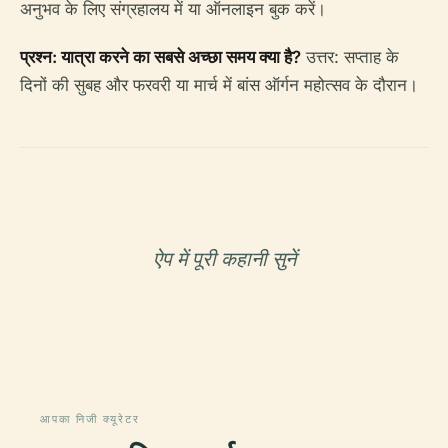
अनुभव के लिए संग्रहालय में या ऑनलाइन बुक करें।
प्रश्न: यात्रा करने का सबसे अच्छा समय क्या है?
उत्तर: सप्ताह के
दिनों की सुबह और फरवरी या मार्च में बांस ऑर्गन महोत्सव के दौरान।
ऐप में पूरी कहानी सुनें
आपका निजी क्यूरेटर