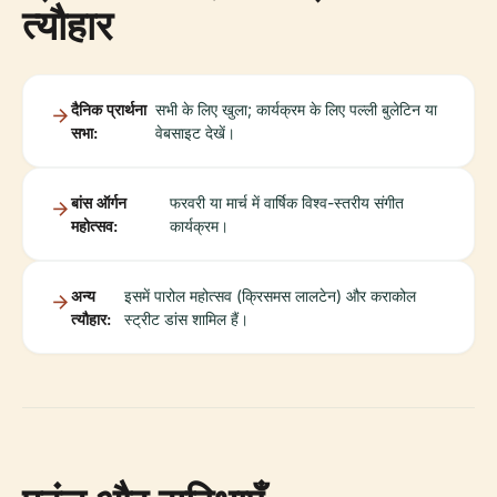
त्यौहार
दैनिक प्रार्थना
सभी के लिए खुला; कार्यक्रम के लिए पल्ली बुलेटिन या
सभा:
वेबसाइट देखें।
बांस ऑर्गन
फरवरी या मार्च में वार्षिक विश्व-स्तरीय संगीत
महोत्सव:
कार्यक्रम।
अन्य
इसमें पारोल महोत्सव (क्रिसमस लालटेन) और कराकोल
त्यौहार:
स्ट्रीट डांस शामिल हैं।