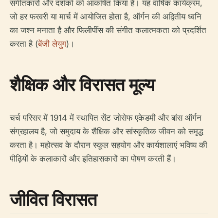
संगीतकारों और दर्शकों को आकर्षित किया है। यह वार्षिक कार्यक्रम,
जो हर फरवरी या मार्च में आयोजित होता है, ऑर्गन की अद्वितीय ध्वनि
का जश्न मनाता है और फिलीपींस की संगीत कलात्मकता को प्रदर्शित
करता है (
बेंजी लेयुग
)।
शैक्षिक और विरासत मूल्य
चर्च परिसर में 1914 में स्थापित सेंट जोसेफ एकेडमी और बांस ऑर्गन
संग्रहालय है, जो समुदाय के शैक्षिक और सांस्कृतिक जीवन को समृद्ध
करता है। महोत्सव के दौरान स्कूल सहयोग और कार्यशालाएं भविष्य की
पीढ़ियों के कलाकारों और इतिहासकारों का पोषण करती हैं।
जीवित विरासत