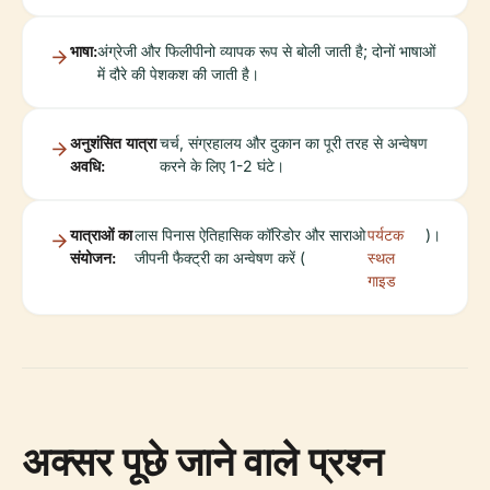
भाषा:
अंग्रेजी और फिलीपीनो व्यापक रूप से बोली जाती है; दोनों भाषाओं
में दौरे की पेशकश की जाती है।
अनुशंसित यात्रा
चर्च, संग्रहालय और दुकान का पूरी तरह से अन्वेषण
अवधि:
करने के लिए 1-2 घंटे।
यात्राओं का
लास पिनास ऐतिहासिक कॉरिडोर और साराओ
पर्यटक
)।
संयोजन:
जीपनी फैक्ट्री का अन्वेषण करें (
स्थल
गाइड
अक्सर पूछे जाने वाले प्रश्न