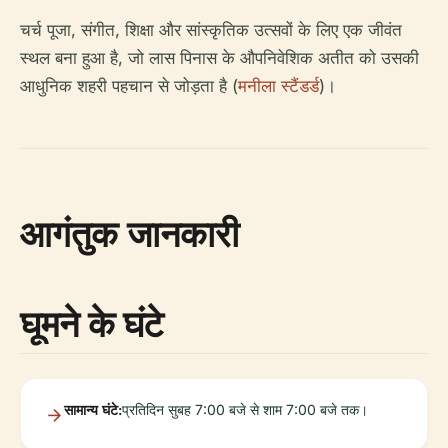
चर्च पूजा, संगीत, शिक्षा और सांस्कृतिक उत्सवों के लिए एक जीवंत
स्थल बना हुआ है, जो लास पिनास के औपनिवेशिक अतीत को उसकी
आधुनिक शहरी पहचान से जोड़ता है (
मनीला स्टैंडर्ड
)।
आगंतुक जानकारी
घूमने के घंटे
सामान्य घंटे:
प्रतिदिन सुबह 7:00 बजे से शाम 7:00 बजे तक।