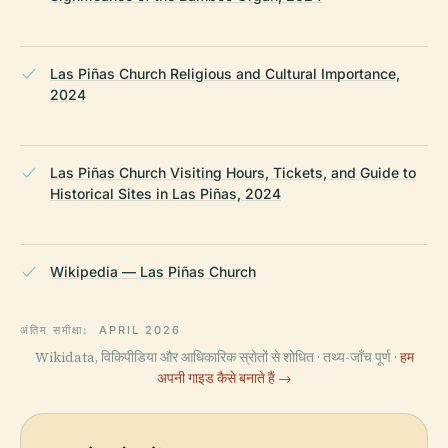
Las Piñas Church Religious and Cultural Importance,
2024
Las Piñas Church Visiting Hours, Tickets, and Guide to
Historical Sites in Las Piñas, 2024
Wikipedia — Las Piñas Church
अंतिम समीक्षा:
APRIL 2026
Wikidata, विकिपीडिया और आधिकारिक स्रोतों से शोधित · तथ्य-जाँच पूर्ण ·
हम
अपनी गाइड कैसे बनाते हैं →