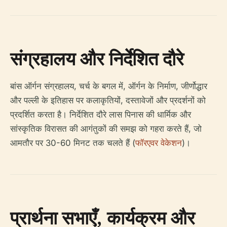
संग्रहालय और निर्देशित दौरे
बांस ऑर्गन संग्रहालय, चर्च के बगल में, ऑर्गन के निर्माण, जीर्णोद्धार
और पल्ली के इतिहास पर कलाकृतियों, दस्तावेजों और प्रदर्शनों को
प्रदर्शित करता है। निर्देशित दौरे लास पिनास की धार्मिक और
सांस्कृतिक विरासत की आगंतुकों की समझ को गहरा करते हैं, जो
आमतौर पर 30-60 मिनट तक चलते हैं (
फॉरएवर वेकेशन
)।
प्रार्थना सभाएँ, कार्यक्रम और