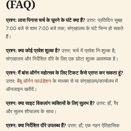
(FAQ)
प्रश्न: लास पिनास चर्च के घूमने के घंटे क्या हैं?
उत्तर: प्रतिदिन सुबह
7:00 बजे से शाम 7:00 बजे तक; संग्रहालय के घंटे भिन्न हो सकते
हैं।
प्रश्न: क्या कोई प्रवेश शुल्क है?
उत्तर: चर्च में प्रवेश निःशुल्क है;
संग्रहालय और निर्देशित दौरे के लिए एक छोटा शुल्क आवश्यक है।
प्रश्न: मैं बांस ऑर्गन महोत्सव के लिए टिकट कैसे प्राप्त कर सकता हूं?
उत्तर:
बैंबू ऑर्गन फाउंडेशन
के माध्यम से या संग्रहालय/कार्यालय में
ऑनलाइन खरीदें।
प्रश्न: क्या साइट विकलांग व्यक्तियों के लिए सुलभ है?
उत्तर: हाँ, रैंप
और सुलभ शौचालय के साथ।
प्रश्न: क्या निर्देशित दौरे उपलब्ध हैं?
उत्तर: हाँ; एक गहन ऐतिहासिक