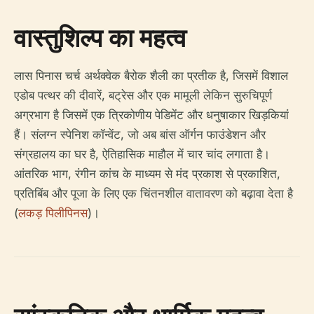
वास्तुशिल्प का महत्व
लास पिनास चर्च अर्थक्वेक बैरोक शैली का प्रतीक है, जिसमें विशाल
एडोब पत्थर की दीवारें, बट्रेस और एक मामूली लेकिन सुरुचिपूर्ण
अग्रभाग है जिसमें एक त्रिकोणीय पेडिमेंट और धनुषाकार खिड़कियां
हैं। संलग्न स्पेनिश कॉन्वेंट, जो अब बांस ऑर्गन फाउंडेशन और
संग्रहालय का घर है, ऐतिहासिक माहौल में चार चांद लगाता है।
आंतरिक भाग, रंगीन कांच के माध्यम से मंद प्रकाश से प्रकाशित,
प्रतिबिंब और पूजा के लिए एक चिंतनशील वातावरण को बढ़ावा देता है
(
लकड़ पिलीपिनस
)।