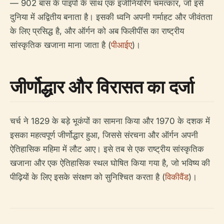
— 902 बांस के पाइपों के साथ एक इंजीनियरिंग चमत्कार, जो इसे
दुनिया में अद्वितीय बनाता है। इसकी ध्वनि अपनी गर्माहट और जीवंतता
के लिए प्रसिद्ध है, और ऑर्गन को अब फिलीपींस का राष्ट्रीय
सांस्कृतिक खजाना माना जाता है (
पीआईए
)।
जीर्णोद्धार और विरासत का दर्जा
चर्च ने 1829 के बड़े भूकंपों का सामना किया और 1970 के दशक में
इसका महत्वपूर्ण जीर्णोद्धार हुआ, जिससे संरचना और ऑर्गन अपनी
ऐतिहासिक महिमा में लौट आए। इसे तब से एक राष्ट्रीय सांस्कृतिक
खजाना और एक ऐतिहासिक स्थल घोषित किया गया है, जो भविष्य की
पीढ़ियों के लिए इसके संरक्षण को सुनिश्चित करता है (
विकीवैंड
)।