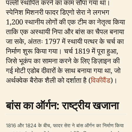
पल्ली स्थापित करने का काम सौंपा गया था।
स्पेनिश मिशनरी फादर डिएगो सेरा ने लगभग
1,200 स्थानीय लोगों की एक टीम का नेतृत्व किया
ताकि एक अस्थायी निपा और बांस का चैपल बनाया
जा सके, अंततः 1797 में स्थायी पत्थर के चर्च का
निर्माण शुरू किया गया। चर्च 1819 में पूरा हुआ,
जिसे भूकंप का सामना करने के लिए डिज़ाइन की
गई मोटी एडोब दीवारों के साथ बनाया गया था, जो
अर्थक्वेक बैरोक शैली को दर्शाता है (
विकीवैंड
)।
बांस का ऑर्गन: राष्ट्रीय खजाना
1816 और 1824 के बीच, फादर सेरा ने बांस ऑर्गन का निर्माण किया