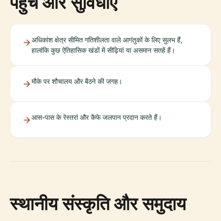
पहुंच और सुविधाएँ
अधिकांश क्षेत्र सीमित गतिशीलता वाले आगंतुकों के लिए सुलभ हैं,
हालांकि कुछ ऐतिहासिक खंडों में सीढ़ियां या असमान सतहें हैं।
मौके पर शौचालय और बैठने की जगह।
आस-पास के रेस्तरां और कैफे जलपान प्रदान करते हैं।
स्थानीय संस्कृति और समुदाय