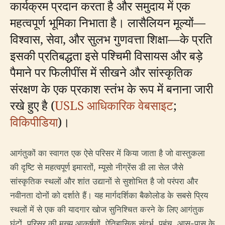
कार्यक्रम प्रदान करता है और समुदाय में एक
महत्वपूर्ण भूमिका निभाता है। लासैलियन मूल्यों—
विश्वास, सेवा, और सुलभ गुणवत्ता शिक्षा—के प्रति
इसकी प्रतिबद्धता इसे पश्चिमी विसायस और बड़े
पैमाने पर फिलीपींस में सीखने और सांस्कृतिक
संरक्षण के एक प्रकाश स्तंभ के रूप में बनाना जारी
रखे हुए है (
USLS आधिकारिक वेबसाइट
;
विकिपीडिया
)।
आगंतुकों का स्वागत एक ऐसे परिसर में किया जाता है जो वास्तुकला
की दृष्टि से महत्वपूर्ण इमारतों, म्यूसो नीग्रेंस डी ला सेल जैसे
सांस्कृतिक स्थलों और शांत उद्यानों से सुशोभित है जो परंपरा और
नवीनता दोनों को दर्शाते हैं। यह मार्गदर्शिका बैकोलोड के सबसे प्रिय
स्थलों में से एक की यादगार खोज सुनिश्चित करने के लिए आगंतुक
घंटों, परिसर की मुख्य आकर्षणों, ऐतिहासिक संदर्भ, पहुंच, आस-पास के