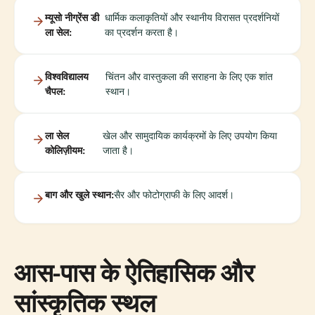
म्यूसो नीग्रेंस डी
धार्मिक कलाकृतियों और स्थानीय विरासत प्रदर्शनियों
ला सेल:
का प्रदर्शन करता है।
विश्वविद्यालय
चिंतन और वास्तुकला की सराहना के लिए एक शांत
चैपल:
स्थान।
ला सेल
खेल और सामुदायिक कार्यक्रमों के लिए उपयोग किया
कोलिज़ीयम:
जाता है।
बाग और खुले स्थान:
सैर और फोटोग्राफी के लिए आदर्श।
आस-पास के ऐतिहासिक और
सांस्कृतिक स्थल