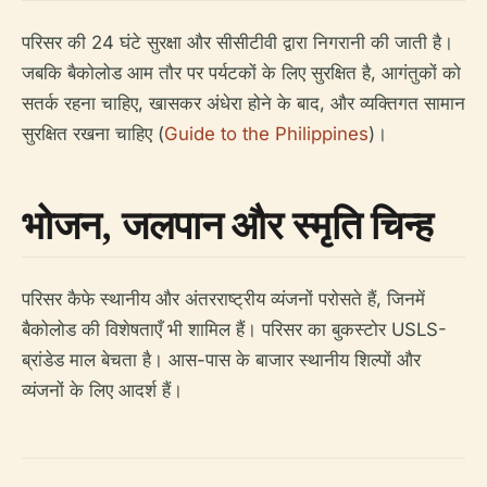
परिसर की 24 घंटे सुरक्षा और सीसीटीवी द्वारा निगरानी की जाती है।
जबकि बैकोलोड आम तौर पर पर्यटकों के लिए सुरक्षित है, आगंतुकों को
सतर्क रहना चाहिए, खासकर अंधेरा होने के बाद, और व्यक्तिगत सामान
सुरक्षित रखना चाहिए (
Guide to the Philippines
)।
भोजन, जलपान और स्मृति चिन्ह
परिसर कैफे स्थानीय और अंतरराष्ट्रीय व्यंजनों परोसते हैं, जिनमें
बैकोलोड की विशेषताएँ भी शामिल हैं। परिसर का बुकस्टोर USLS-
ब्रांडेड माल बेचता है। आस-पास के बाजार स्थानीय शिल्पों और
व्यंजनों के लिए आदर्श हैं।