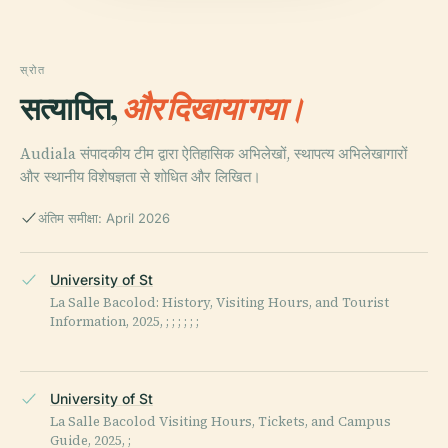
स्रोत
सत्यापित,
और दिखाया गया।
Audiala संपादकीय टीम द्वारा ऐतिहासिक अभिलेखों, स्थापत्य अभिलेखागारों
और स्थानीय विशेषज्ञता से शोधित और लिखित।
अंतिम समीक्षा: April 2026
University of St
La Salle Bacolod: History, Visiting Hours, and Tourist
Information, 2025, ; ; ; ; ; ;
University of St
La Salle Bacolod Visiting Hours, Tickets, and Campus
Guide, 2025, ;