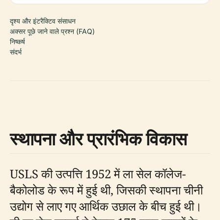
दृश्य और इंटरैक्टिव संसाधन
अक्सर पूछे जाने वाले प्रश्न (FAQ)
निष्कर्ष
संदर्भ
स्थापना और प्रारंभिक विकास
USLS की उत्पत्ति 1952 में ला सेल कॉलेज-
बैकोलोड के रूप में हुई थी, जिसकी स्थापना चीनी
उद्योग से लाए गए आर्थिक उछाल के बीच हुई थी।