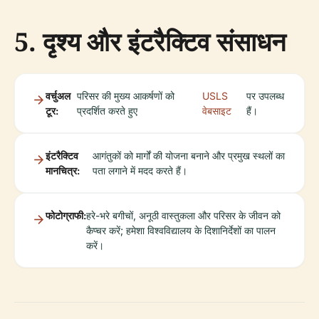
5. दृश्य और इंटरैक्टिव संसाधन
वर्चुअल
परिसर की मुख्य आकर्षणों को
USLS
पर उपलब्ध
टूर:
प्रदर्शित करते हुए
वेबसाइट
हैं।
इंटरैक्टिव
आगंतुकों को मार्गों की योजना बनाने और प्रमुख स्थलों का
मानचित्र:
पता लगाने में मदद करते हैं।
फोटोग्राफी:
हरे-भरे बगीचों, अनूठी वास्तुकला और परिसर के जीवन को
कैप्चर करें; हमेशा विश्वविद्यालय के दिशानिर्देशों का पालन
करें।