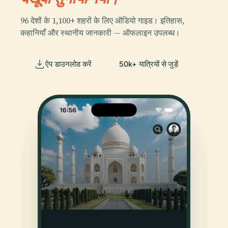
96 देशों के 1,100+ शहरों के लिए ऑडियो गाइड। इतिहास,
कहानियाँ और स्थानीय जानकारी — ऑफलाइन उपलब्ध।
ऐप डाउनलोड करें
50k+ यात्रियों से जुड़ें