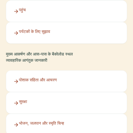
पहुंच
पर्यटकों के लिए सुझाव
मुख्य आकर्षण और आस-पास के बैकोलोड स्थल
व्यावहारिक आगंतुक जानकारी
पोशाक संहिता और आचरण
सुरक्षा
भोजन, जलपान और स्मृति चिन्ह