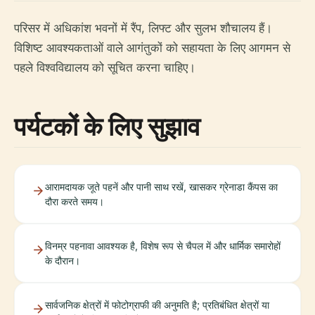
परिसर में अधिकांश भवनों में रैंप, लिफ्ट और सुलभ शौचालय हैं।
विशिष्ट आवश्यकताओं वाले आगंतुकों को सहायता के लिए आगमन से
पहले विश्वविद्यालय को सूचित करना चाहिए।
पर्यटकों के लिए सुझाव
आरामदायक जूते पहनें और पानी साथ रखें, खासकर ग्रेनाडा कैंपस का
दौरा करते समय।
विनम्र पहनावा आवश्यक है, विशेष रूप से चैपल में और धार्मिक समारोहों
के दौरान।
सार्वजनिक क्षेत्रों में फोटोग्राफी की अनुमति है; प्रतिबंधित क्षेत्रों या