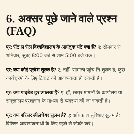
6. अक्सर पूछे जाने वाले प्रश्न
(FAQ)
प्र: सेंट ल सेल विश्वविद्यालय के आगंतुक घंटे क्या हैं?
ए: सोमवार से
शनिवार, सुबह 8:00 बजे से शाम 5:00 बजे तक।
प्र: क्या कोई प्रवेश शुल्क है?
ए: नहीं, सामान्य पहुंच निःशुल्क है; कुछ
कार्यक्रमों के लिए टिकट की आवश्यकता हो सकती है।
प्र: क्या गाइडेड टूर उपलब्ध हैं?
ए: हाँ, छात्र मामलों के कार्यालय या
संग्रहालय प्रशासन के माध्यम से व्यवस्था की जा सकती है।
प्र: क्या परिसर व्हीलचेयर सुलभ है?
ए: अधिकांश सुविधाएं सुलभ हैं;
विशिष्ट आवश्यकताओं के लिए पहले से संपर्क करें।