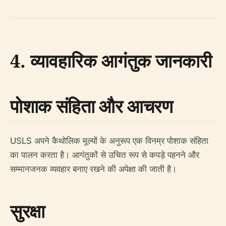
4. व्यावहारिक आगंतुक जानकारी
पोशाक संहिता और आचरण
USLS अपने कैथोलिक मूल्यों के अनुरूप एक विनम्र पोशाक संहिता
का पालन करता है। आगंतुकों से उचित रूप से कपड़े पहनने और
सम्मानजनक व्यवहार बनाए रखने की अपेक्षा की जाती है।
सुरक्षा