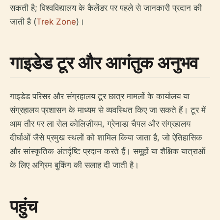
सकती है; विश्वविद्यालय के कैलेंडर पर पहले से जानकारी प्रदान की
जाती है (
Trek Zone
)।
गाइडेड टूर और आगंतुक अनुभव
गाइडेड परिसर और संग्रहालय टूर छात्र मामलों के कार्यालय या
संग्रहालय प्रशासन के माध्यम से व्यवस्थित किए जा सकते हैं। टूर में
आम तौर पर ला सेल कोलिज़ीयम, ग्रेनाडा चैपल और संग्रहालय
दीर्घाओं जैसे प्रमुख स्थलों को शामिल किया जाता है, जो ऐतिहासिक
और सांस्कृतिक अंतर्दृष्टि प्रदान करते हैं। समूहों या शैक्षिक यात्राओं
के लिए अग्रिम बुकिंग की सलाह दी जाती है।
पहुंच