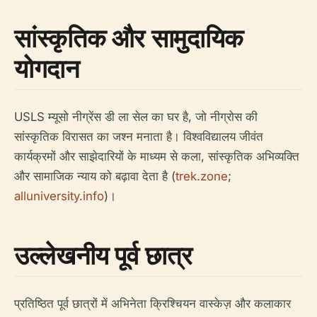
सांस्कृतिक और सामुदायिक
योगदान
USLS म्यूसो नीग्रेंस डी ला सेल का घर है, जो नीग्रोस की
सांस्कृतिक विरासत का जश्न मनाता है। विश्वविद्यालय जीवंत
कार्यक्रमों और साझेदारियों के माध्यम से कला, सांस्कृतिक अभिव्यक्ति
और सामाजिक न्याय को बढ़ावा देता है (
trek.zone
;
alluniversity.info
)।
उल्लेखनीय पूर्व छात्र
प्रतिष्ठित पूर्व छात्रों में अभिनेता क्रिश्चियन वास्केज़ और कलाकार