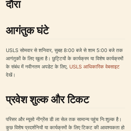
दौरा
आगंतुक घंटे
USLS सोमवार से शनिवार, सुबह 8:00 बजे से शाम 5:00 बजे तक
आगंतुकों के लिए खुला है। छुट्टियों के कार्यक्रम या विशेष कार्यक्रमों
के संबंध में नवीनतम अपडेट के लिए,
USLS आधिकारिक वेबसाइट
देखें।
प्रवेश शुल्क और टिकट
परिसर और म्यूसो नीग्रेंस डी ला सेल तक सामान्य पहुंच निःशुल्क है।
कुछ विशेष प्रदर्शनियों या कार्यक्रमों के लिए टिकट की आवश्यकता हो