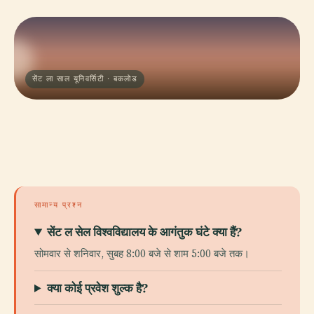
सेंट ला साल यूनिवर्सिटी · बकलोड
सामान्य प्रश्न
सेंट ल सेल विश्वविद्यालय के आगंतुक घंटे क्या हैं?
सोमवार से शनिवार, सुबह 8:00 बजे से शाम 5:00 बजे तक।
क्या कोई प्रवेश शुल्क है?