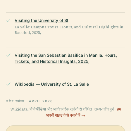
Visiting the University of St
La Salle: Campus Tours, Hours, and Cultural Highlights in
Bacolod, 2025,
Visiting the San Sebastian Basilica in Manila: Hours,
Tickets, and Historical Insights, 2025,
Wikipedia — University of St. La Salle
अंतिम समीक्षा:
APRIL 2026
Wikidata, विकिपीडिया और आधिकारिक स्रोतों से शोधित · तथ्य-जाँच पूर्ण ·
हम
अपनी गाइड कैसे बनाते हैं →