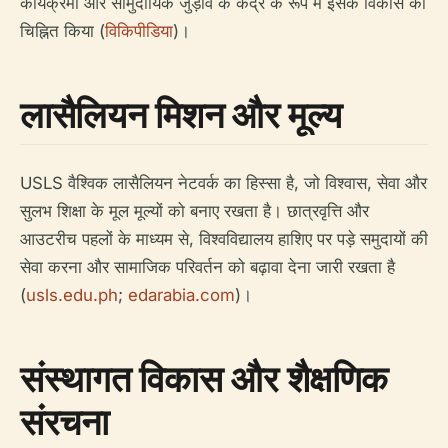
कार्यक्रमों और सामुदायिक जुड़ाव के केंद्र के रूप में इसके विकास को
चिह्नित किया (
विकिपीडिया
)।
लासैलियन मिशन और मूल्य
USLS वैश्विक लासैलियन नेटवर्क का हिस्सा है, जो विश्वास, सेवा और
सुलभ शिक्षा के मूल मूल्यों को बनाए रखता है। छात्रवृत्ति और
आउटरीच पहलों के माध्यम से, विश्वविद्यालय हाशिए पर पड़े समुदायों की
सेवा करना और सामाजिक परिवर्तन को बढ़ावा देना जारी रखता है
(
usls.edu.ph
;
edarabia.com
)।
संस्थागत विकास और शैक्षणिक
संरचना