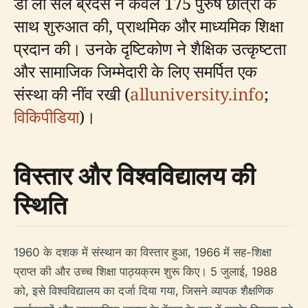
डी ला सेल ब्रदर्स ने केवल 175 पुरुष छात्रों के
साथ शुरुआत की, प्राथमिक और माध्यमिक शिक्षा
प्रदान की। उनके दृष्टिकोण ने शैक्षिक उत्कृष्टता
और सामाजिक जिम्मेदारी के लिए समर्पित एक
संस्था की नींव रखी (
alluniversity.info
;
विकिपीडिया
)।
विस्तार और विश्वविद्यालय की
स्थिति
1960 के दशक में संस्थान का विस्तार हुआ, 1966 में सह-शिक्षा
प्राप्त की और उच्च शिक्षा पाठ्यक्रम शुरू किए। 5 जुलाई, 1988
को, इसे विश्वविद्यालय का दर्जा दिया गया, जिसने व्यापक शैक्षणिक