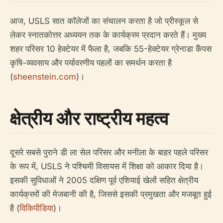
आज, USLS सात कॉलेजों का संचालन करता है जो प्रीस्कूल से
लेकर स्नातकोत्तर अध्ययन तक के कार्यक्रम प्रदान करते हैं। मुख्य
शहर परिसर 10 हेक्टेयर में फैला है, जबकि 55-हेक्टेयर ग्रेनाडा कैंपस
कृषि-व्यवसाय और पर्यावरणीय पहलों का समर्थन करता है
(
sheenstein.com
)।
क्षेत्रीय और राष्ट्रीय महत्व
दूसरे सबसे पुराने डी ला सेल परिसर और मनीला के बाहर पहले परिसर
के रूप में, USLS ने पश्चिमी विसायस में शिक्षा को आकार दिया है।
इसकी सुविधाओं ने 2005 दक्षिण पूर्व एशियाई खेलों सहित क्षेत्रीय
कार्यक्रमों की मेजबानी की है, जिससे इसकी प्रमुखता और मजबूत हुई
है (
विकिपीडिया
)।