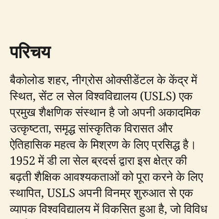
परिचय
बैकोलोड शहर, नीग्रोस ओक्सीडेंटल के केंद्र में
स्थित, सेंट ल सेल विश्वविद्यालय (USLS) एक
प्रमुख शैक्षणिक संस्थान है जो अपनी अकादमिक
उत्कृष्टता, समृद्ध सांस्कृतिक विरासत और
ऐतिहासिक महत्व के मिश्रण के लिए प्रसिद्ध है।
1952 में डी ला सेल ब्रदर्स द्वारा इस क्षेत्र की
बढ़ती शैक्षिक आवश्यकताओं को पूरा करने के लिए
स्थापित, USLS अपनी विनम्र शुरुआत से एक
व्यापक विश्वविद्यालय में विकसित हुआ है, जो विविध