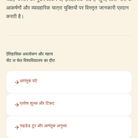
आकर्षणों और व्यावहारिक यात्रा युक्तियों पर विस्तृत जानकारी प्रदान
करती है।
ऐतिहासिक अवलोकन और महत्व
सेंट ल सेल विश्वविद्यालय का दौरा
आगंतुक घंटे
प्रवेश शुल्क और टिकट
गाइडेड टूर और आगंतुक अनुभव