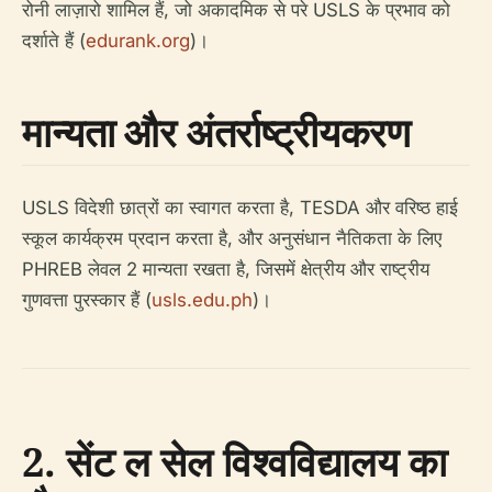
रोनी लाज़ारो शामिल हैं, जो अकादमिक से परे USLS के प्रभाव को
दर्शाते हैं (
edurank.org
)।
मान्यता और अंतर्राष्ट्रीयकरण
USLS विदेशी छात्रों का स्वागत करता है, TESDA और वरिष्ठ हाई
स्कूल कार्यक्रम प्रदान करता है, और अनुसंधान नैतिकता के लिए
PHREB लेवल 2 मान्यता रखता है, जिसमें क्षेत्रीय और राष्ट्रीय
गुणवत्ता पुरस्कार हैं (
usls.edu.ph
)।
2. सेंट ल सेल विश्वविद्यालय का