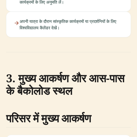
कार्यक्रमों के लिए अनुमति लें।
अपनी यात्रा के दौरान सांस्कृतिक कार्यक्रमों या प्रदर्शनियों के लिए
विश्वविद्यालय कैलेंडर देखें।
3. मुख्य आकर्षण और आस-पास
के बैकोलोड स्थल
परिसर में मुख्य आकर्षण