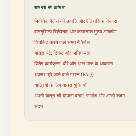
सामग्री की तालिका
मिनीचेक पैलेस की उत्पत्ति और ऐतिहासिक विकास
वास्तुशिल्प विशेषताएं और कलात्मक मुख्य आकर्षण
विचलित करने वाले समय में पैलेस
यात्रा घंटे, टिकट और अभिगम्यता
विशेष कार्यक्रम, दौरे और आस-पास के आकर्षण
अक्सर पूछे जाने वाले प्रश्न (FAQ)
यात्रियों के लिए यात्रा युक्तियाँ
अपनी यात्रा की योजना बनाएं: सारांश और अगले कदम
संदर्भ