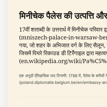
मिनीचेक पैलेस की उत्पत्ति 
17वीं शताब्दी के उत्तरार्ध में मिनीचेक परिवार
(mniszech-palace-in-warsaw-bernardo-
गया, जो शहर के अभिजात वर्ग के लिए सैलून
जिसमें पियरे रिकाउड डी टिर्रेगाइल द्वारा महत
(en.wikipedia.org/wiki/Pa%C
एक अनूठी ऐतिहासिक पाद टिप्पणी: 1788 में, पैलेस के बगीचों न
(poland.diplomatie.belgium.be/en/embassy-