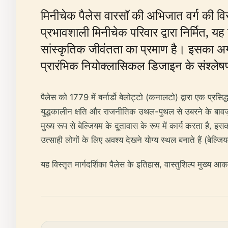
मिनीचेक पैलेस वारसॉ की अभिजात वर्ग की विरास
प्रभावशाली मिनीचेक परिवार द्वारा निर्मित, 
सांस्कृतिक जीवंतता का प्रमाण है। इसका अ
प्रारंभिक नियोक्लासिकल डिजाइन के संश्लेष
पैलेस को 1779 में बर्नार्डो बेलोट्टो (कनालटो) द्वारा एक प्रसिद्
युद्धकालीन क्षति और राजनीतिक उथल-पुथल से उबरने के बावजूद,
मुख्य रूप से बेल्जियम के दूतावास के रूप में कार्य करता है,
उत्साही लोगों के लिए अवश्य देखने योग्य स्थल बनाते हैं (बेल्ज
यह विस्तृत मार्गदर्शिका पैलेस के इतिहास, वास्तुशिल्प मुख्य आ