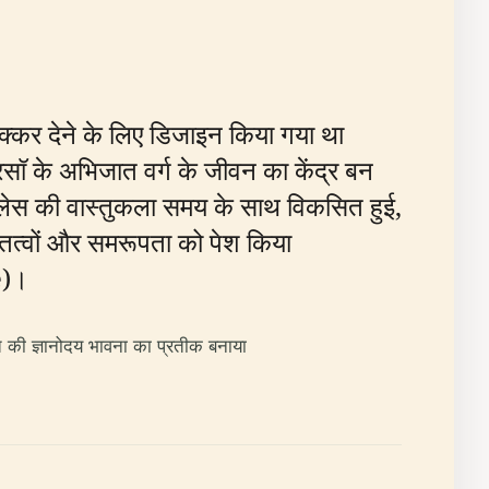
को टक्कर देने के लिए डिजाइन किया गया था
े अभिजात वर्ग के जीवन का केंद्र बन
ैलेस की वास्तुकला समय के साथ विकसित हुई,
रीय तत्वों और समरूपता को पेश किया
)।
गति की ज्ञानोदय भावना का प्रतीक बनाया