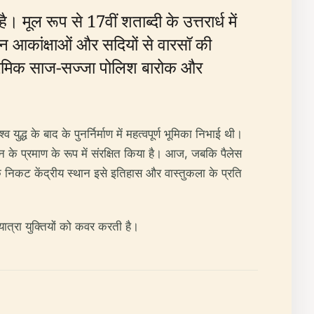
ूल रूप से 17वीं शताब्दी के उत्तरार्ध में
ान आकांक्षाओं और सदियों से वारसॉ की
क्रमिक साज-सज्जा पोलिश बारोक और
युद्ध के बाद के पुनर्निर्माण में महत्वपूर्ण भूमिका निभाई थी।
 के प्रमाण के रूप में संरक्षित किया है। आज, जबकि पैलेस
के निकट केंद्रीय स्थान इसे इतिहास और वास्तुकला के प्रति
 यात्रा युक्तियों को कवर करती है।