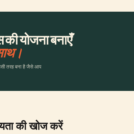
लेस की योजना बनाएँ
 साथ।
उसी तरह बना है जैसे आप
्यता की खोज करें