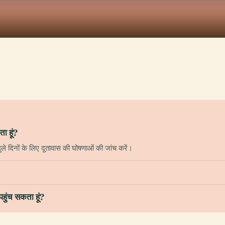
ा हूं?
ले दिनों के लिए दूतावास की घोषणाओं की जांच करें।
हुंच सकता हूं?