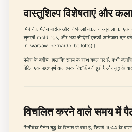
वास्तुशिल्प विशेषताएं और कल
मिनीचेक पैलेस बारोक और नियोक्लासिकल वास्तुकला का एक प्र
सुनहरी moldings, और भव्य सीढ़ियाँ इसकी अभिजात मूल क
in-warsaw-bernardo-bellotto)।
पैलेस के बगीचे, हालांकि समय के साथ बदल गए हैं, कभी क्लासि
पेंटिंग एक महत्वपूर्ण कलात्मक रिकॉर्ड बनी हुई है और यु
विचलित करने वाले समय में पै
मिनीचेक पैलेस युद्ध के विनाश से बचा है, जिसमें 1944 