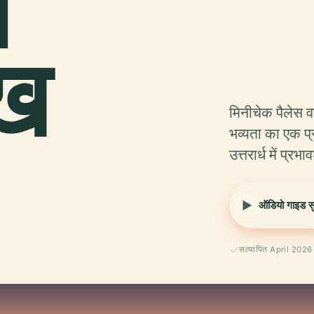
ं
ेख
मिनीचेक पैलेस व
भव्यता का एक प्र
उत्तरार्ध में प्
ऑडियो गाइड सुन
सत्यापित April 2026