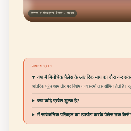
वारसॉ में म्निस्ज़ेख पैलेस · वारसॉ
सामान्य प्रश्न
क्या मैं मिनीचेक पैलेस के आंतरिक भाग का दौरा कर सकत
आंतरिक पहुंच आम तौर पर विशेष कार्यक्रमों तक सीमित होती है। खु
क्या कोई प्रवेश शुल्क है?
मैं सार्वजनिक परिवहन का उपयोग करके पैलेस तक कैसे प