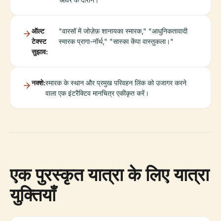
ऑल्ट
"वारसॉ में जोज़ेफ़ शानायका स्मारक," "आधुनिकतावादी
टेक्स्ट
स्मारक प्रागा-नॉर्थ," "सास्का केंपा वास्तुकला।"
सुझाव:
नक्शे:
स्मारक के स्थान और प्रमुख परिवहन लिंक को उजागर करने
वाला एक इंटरैक्टिव मानचित्र एकीकृत करें।
एक पुरस्कृत यात्रा के लिए यात्रा
युक्तियाँ