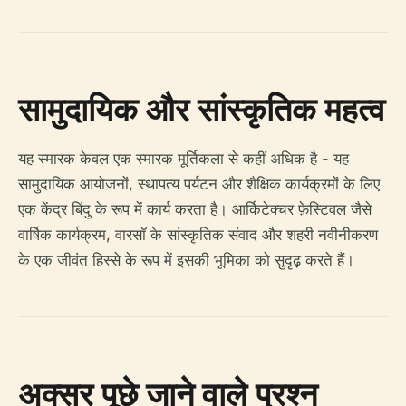
सामुदायिक और सांस्कृतिक महत्व
यह स्मारक केवल एक स्मारक मूर्तिकला से कहीं अधिक है - यह
सामुदायिक आयोजनों, स्थापत्य पर्यटन और शैक्षिक कार्यक्रमों के लिए
एक केंद्र बिंदु के रूप में कार्य करता है। आर्किटेक्चर फ़ेस्टिवल जैसे
वार्षिक कार्यक्रम, वारसॉ के सांस्कृतिक संवाद और शहरी नवीनीकरण
के एक जीवंत हिस्से के रूप में इसकी भूमिका को सुदृढ़ करते हैं।
अक्सर पूछे जाने वाले प्रश्न