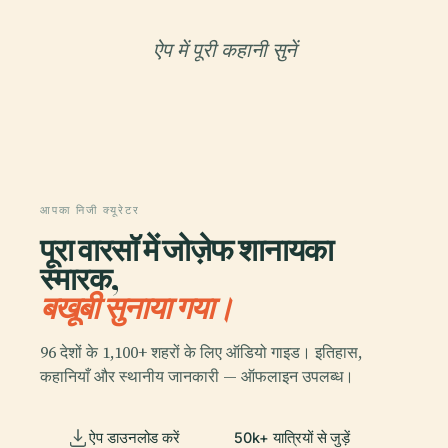
ऐप में पूरी कहानी सुनें
आपका निजी क्यूरेटर
पूरा वारसॉ में जोज़ेफ शानायका
स्मारक,
बखूबी सुनाया गया।
96 देशों के 1,100+ शहरों के लिए ऑडियो गाइड। इतिहास,
कहानियाँ और स्थानीय जानकारी — ऑफलाइन उपलब्ध।
ऐप डाउनलोड करें
50k+ यात्रियों से जुड़ें