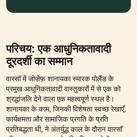
परिचय: एक आधुनिकतावादी
दूरदर्शी का सम्मान
वारसॉ में जोज़ेफ़ शानायका स्मारक पोलैंड के
प्रमुख आधुनिकतावादी वास्तुकारों में से एक को
श्रद्धांजलि देने वाला एक महत्वपूर्ण स्थल है।
शानायका के काम, जिनकी विशेषता स्वच्छ रेखाएँ,
कार्यक्षमता और सामाजिक प्रगति के प्रति
प्रतिबद्धता थी, ने अंतर्युद्ध काल के दौरान वारसॉ