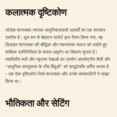
कलात्मक दृष्टिकोण
जोज़ेफ़ शानायका स्मारक आधुनिकतावादी आदर्शों का एक शानदार
प्रतीक है। मूल रूप से बोहदान लाचेर्ट द्वारा तैयार किया गया, यह
डिज़ाइन शानायका की बौद्धिक और रचनात्मक भावना को दर्शाते हुए
शाब्दिक प्रतिनिधित्व के बजाय अमूर्तन का विकल्प चुनता है।
ज्यामितीय रूपों और न्यूनतम रेखाओं का उपयोग अंतर्राष्ट्रीय शैली और
"आधुनिक वास्तुकला के पाँच बिंदुओं" को श्रद्धांजलि अर्पित करता है
- एक ऐसा दृष्टिकोण जिसे शानायका और उनके समकालीनों ने साझा
किया था।
भौतिकता और सेटिंग