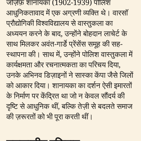
जोज़ेफ़ शानायका (1902-1939) पोलिश
आधुनिकतावाद में एक अग्रणी व्यक्ति थे। वारसॉ
प्रौद्योगिकी विश्वविद्यालय से वास्तुकला का
अध्ययन करने के बाद, उन्होंने बोहदान लाचेर्ट के
साथ मिलकर अवंत-गार्डे प्रेंसेंस समूह की सह-
स्थापना की। साथ में, उन्होंने पोलिश वास्तुकला में
कार्यक्षमता और रचनात्मकता का परिचय दिया,
उनके अभिनव डिज़ाइनों ने सास्का केंपा जैसे जिलों
को आकार दिया। शानायका का दर्शन ऐसी इमारतों
के निर्माण पर केंद्रित था जो न केवल सौंदर्य की
दृष्टि से आधुनिक थीं, बल्कि तेज़ी से बदलते समाज
की ज़रूरतों को भी पूरा करती थीं।