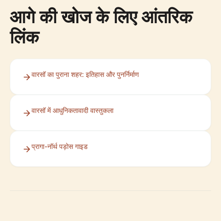
आगे की खोज के लिए आंतरिक
लिंक
वारसॉ का पुराना शहर: इतिहास और पुनर्निर्माण
वारसॉ में आधुनिकतावादी वास्तुकला
प्रागा-नॉर्थ पड़ोस गाइड