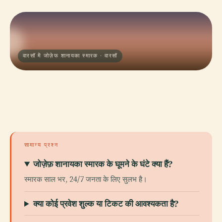
वारसॉ में जोज़ेफ शानायका स्मारक · वारसॉ
सामान्य प्रश्न
जोज़ेफ़ शानायका स्मारक के घूमने के घंटे क्या हैं?
स्मारक साल भर, 24/7 जनता के लिए सुलभ है।
क्या कोई प्रवेश शुल्क या टिकट की आवश्यकता है?