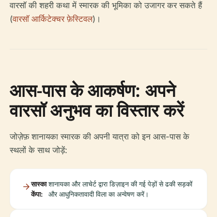
वारसॉ की शहरी कथा में स्मारक की भूमिका को उजागर कर सकते हैं
(
वारसॉ आर्किटेक्चर फ़ेस्टिवल
)।
आस-पास के आकर्षण: अपने
वारसॉ अनुभव का विस्तार करें
जोज़ेफ़ शानायका स्मारक की अपनी यात्रा को इन आस-पास के
स्थलों के साथ जोड़ें:
सास्का
शानायका और लाचेर्ट द्वारा डिज़ाइन की गई पेड़ों से ढकी सड़कों
केंपा:
और आधुनिकतावादी विला का अन्वेषण करें।