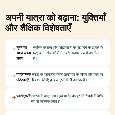
अपनी यात्रा को बढ़ाना: युक्तियाँ
और शैक्षिक विशेषताएँ
घूमने का
सर्वोत्तम प्रशंसा और फोटोग्राफी के लिए दिन के उजाले के
सबसे अच्छा
घंटे; वसंत और गर्मियों में सबसे आरामदायक मौसम होता
समय:
है।
व्याख्यात्मक
साइट पर जानकारी पैनल शानायका के जीवन और काम का
पट्टिकाएँ:
विवरण देते हैं; कुछ अंग्रेजी में भी उपलब्ध हैं।
फोटोग्राफी:
स्मारक के अमूर्त रूप सुबह या देर दोपहर की रोशनी में विशेष
रूप से आकर्षक लगते हैं।