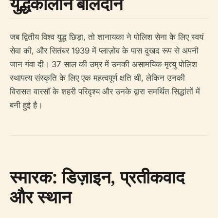
युद्धकालीन बलिदान
जब द्वितीय विश्व युद्ध छिड़ा, तो शानायका ने पोलिश सेना के लिए स्वयं
सेवा की, और सितंबर 1939 में प्लाज़ोव के पास दुखद रूप से अपनी
जान गंवा दी। 37 साल की उम्र में उनकी असामयिक मृत्यु पोलिश
स्थापत्य संस्कृति के लिए एक महत्वपूर्ण क्षति थी, लेकिन उनकी
विरासत वारसॉ के शहरी परिदृश्य और उनके द्वारा समर्थित सिद्धांतों में
बनी हुई है।
स्मारक: डिज़ाइन, प्रतीकवाद
और स्थान