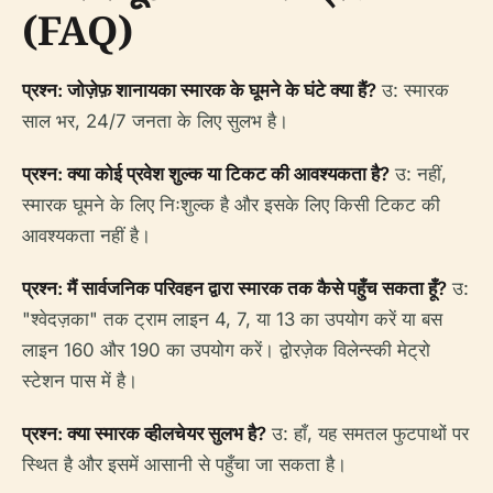
(FAQ)
प्रश्न: जोज़ेफ़ शानायका स्मारक के घूमने के घंटे क्या हैं?
उ: स्मारक
साल भर, 24/7 जनता के लिए सुलभ है।
प्रश्न: क्या कोई प्रवेश शुल्क या टिकट की आवश्यकता है?
उ: नहीं,
स्मारक घूमने के लिए निःशुल्क है और इसके लिए किसी टिकट की
आवश्यकता नहीं है।
प्रश्न: मैं सार्वजनिक परिवहन द्वारा स्मारक तक कैसे पहुँच सकता हूँ?
उ:
"श्वेदज़का" तक ट्राम लाइन 4, 7, या 13 का उपयोग करें या बस
लाइन 160 और 190 का उपयोग करें। द्वोरज़ेक विलेन्स्की मेट्रो
स्टेशन पास में है।
प्रश्न: क्या स्मारक व्हीलचेयर सुलभ है?
उ: हाँ, यह समतल फुटपाथों पर
स्थित है और इसमें आसानी से पहुँचा जा सकता है।