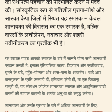
की स्थापत्य पहचान को परिभाषित करने में मदद
की। सांस्कृतिक रूप से गतिशील प्रागा-नॉर्थ और
सास्का केंपा जिलों में स्थित यह स्मारक न केवल
शानायका की विरासत का एक स्मारक है, बल्कि
वारसॉ के लचीलेपन, नवाचार और शहरी
नवीनीकरण का प्रतीक भी है।
यह व्यापक गाइड आपको स्मारक के बारे में जानने योग्य सभी जानकारी
प्रदान करती है: इसका ऐतिहासिक महत्व, डिज़ाइन और प्रतीकवाद,
घूमने के घंटे, पहुँच-योग्यता और आस-पास के आकर्षण। चाहे आप
वास्तुकला के प्रति उत्साही हों, इतिहास प्रेमी हों, या एक जिज्ञासु
यात्री हों, यह संसाधन जोज़ेफ़ शानायका स्मारक और आधुनिकतावादी
वारसॉ की व्यापक कहानी के आपके अनुभव को समृद्ध करेगा।
शानायका और उनके प्रभाव के बारे में अधिक जानकारी के लिए,