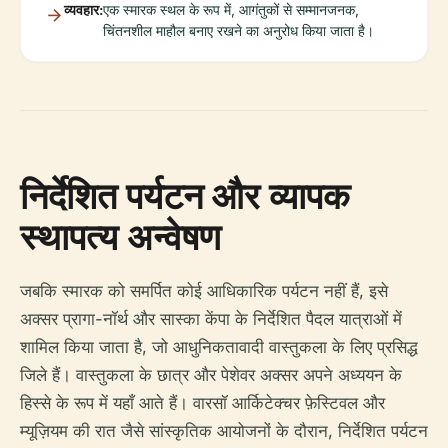
व्यवहार:
एक स्मारक स्थल के रूप में, आगंतुकों से सम्मानजनक,
चिंतनशील माहौल बनाए रखने का अनुरोध किया जाता है।
निर्देशित पर्यटन और व्यापक
स्थापत्य अन्वेषण
जबकि स्मारक को समर्पित कोई आधिकारिक पर्यटन नहीं हैं, इसे
अक्सर प्रागा-नॉर्थ और सास्का केंपा के निर्देशित पैदल यात्राओं में
शामिल किया जाता है, जो आधुनिकतावादी वास्तुकला के लिए प्रसिद्ध
जिले हैं। वास्तुकला के छात्र और पेशेवर अक्सर अपने अध्ययन के
हिस्से के रूप में यहाँ आते हैं। वारसॉ आर्किटेक्चर फ़ेस्टिवल और
म्यूज़ियम की रात जैसे सांस्कृतिक आयोजनों के दौरान, निर्देशित पर्यटन