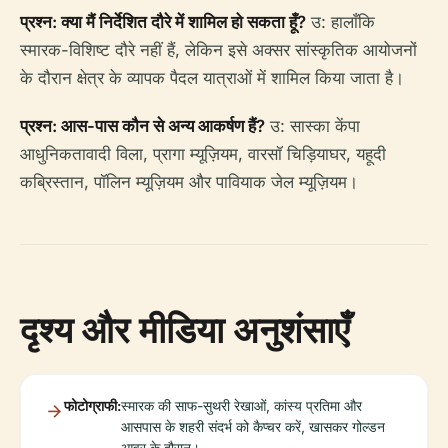
प्रश्न: क्या मैं निर्देशित दौरे में शामिल हो सकता हूँ?
उ: हालाँकि
स्मारक-विशिष्ट दौरे नहीं हैं, लेकिन इसे अक्सर सांस्कृतिक आयोजनों
के दौरान क्षेत्र के व्यापक पैदल यात्राओं में शामिल किया जाता है।
प्रश्न: आस-पास कौन से अन्य आकर्षण हैं?
उ: सास्का केंपा
आधुनिकतावादी विला, प्रागा म्यूज़ियम, वारसॉ चिड़ियाघर, यहूदी
कब्रिस्तान, पॉलिन म्यूज़ियम और पावियाक जेल म्यूज़ियम।
दृश्य और मीडिया अनुशंसाएँ
फोटोग्राफी:
स्मारक की साफ-सुथरी रेखाओं, कांस्य प्रतिमा और
आसपास के शहरी संदर्भ को कैप्चर करें, खासकर गोल्डन
आवर के दौरान।