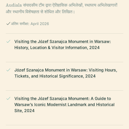
Audiala संपादकीय टीम द्वारा ऐतिहासिक अभिलेखों, स्थापत्य अभिलेखागारों
और स्थानीय विशेषज्ञता से शोधित और लिखित।
अंतिम समीक्षा: April 2026
Visiting the Józef Szanajca Monument in Warsaw:
History, Location & Visitor Information, 2024
Józef Szanajca Monument in Warsaw: Visiting Hours,
Tickets, and Historical Significance, 2024
Visiting the Józef Szanajca Monument: A Guide to
Warsaw’s Iconic Modernist Landmark and Historical
Site, 2024