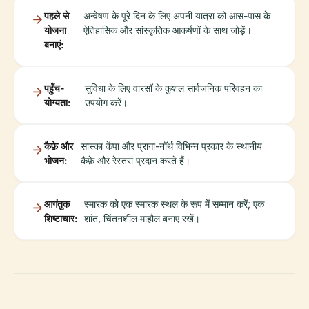
पहले से
अन्वेषण के पूरे दिन के लिए अपनी यात्रा को आस-पास के
योजना
ऐतिहासिक और सांस्कृतिक आकर्षणों के साथ जोड़ें।
बनाएं:
पहुँच-
सुविधा के लिए वारसॉ के कुशल सार्वजनिक परिवहन का
योग्यता:
उपयोग करें।
कैफ़े और
सास्का केंपा और प्रागा-नॉर्थ विभिन्न प्रकार के स्थानीय
भोजन:
कैफ़े और रेस्तरां प्रदान करते हैं।
आगंतुक
स्मारक को एक स्मारक स्थल के रूप में सम्मान करें; एक
शिष्टाचार:
शांत, चिंतनशील माहौल बनाए रखें।