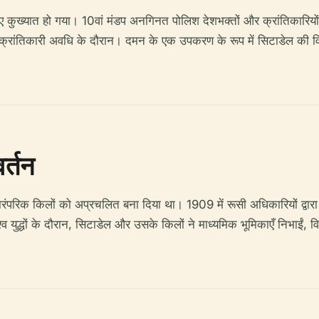
िए कुख्यात हो गया। 10वां मंडप अनगिनत पोलिश देशभक्तों और क्रांतिकारियों
ांतिकारी अवधि के दौरान। दमन के एक उपकरण के रूप में सिटाडेल की विरा
र्तन
े पारंपरिक किलों को अप्रचलित बना दिया था। 1909 में रूसी अधिकारियों द्वार
व युद्धों के दौरान, सिटाडेल और उसके किलों ने माध्यमिक भूमिकाएँ निभाईं, विभ