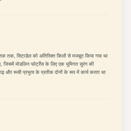
के दशक तक, सिटाडेल को अतिरिक्त किलों से मजबूत किया गया था
थे, जिसमें मोडलिन फोर्ट्रेस के लिए एक भूमिगत सुरंग की
गढ़ और रूसी प्रभुत्व के प्रतीक दोनों के रूप में कार्य करता था