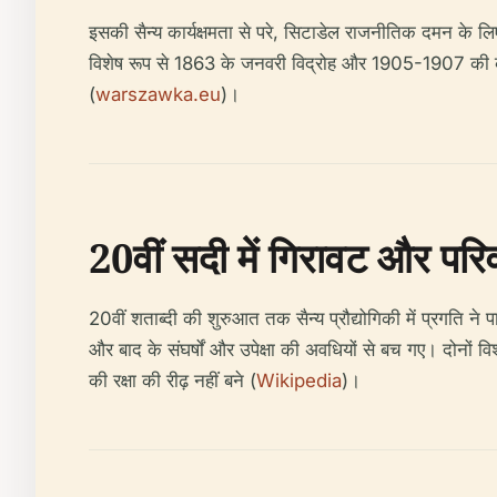
इसकी सैन्य कार्यक्षमता से परे, सिटाडेल राजनीतिक दमन के ल
विशेष रूप से 1863 के जनवरी विद्रोह और 1905-1907 की क्र
(
warszawka.eu
)।
20वीं सदी में गिरावट और परिव
20वीं शताब्दी की शुरुआत तक सैन्य प्रौद्योगिकी में प्रगति न
और बाद के संघर्षों और उपेक्षा की अवधियों से बच गए। दोनों विश्
की रक्षा की रीढ़ नहीं बने (
Wikipedia
)।