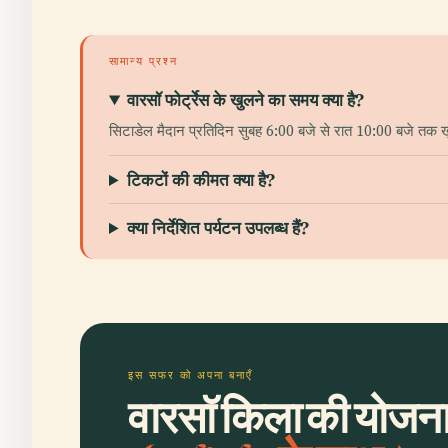
सामान्य प्रश्न
वारसॉ फोर्ट्रेस के खुलने का समय क्या है?
सिटाडेल मैदान प्रतिदिन सुबह 6:00 बजे से रात 10:00 बजे तक खुल
टिकटों की कीमत क्या है?
क्या निर्देशित पर्यटन उपलब्ध हैं?
इस सफर को अपना बनाएँ
वारसॉ किला की योजना 