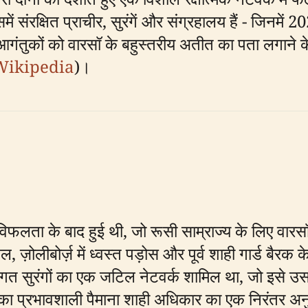
ें संरक्षित प्राचीर, सुरंगें और संग्रहालय हैं - जिनमे
ो आगंतुकों को वारसॉ के बहुस्तरीय अतीत का पता लगाने क
Wikipedia
)।
की विफलता के बाद हुई थी, जो रूसी साम्राज्य के लिए
़ोलीबोर्ज़ में ध्वस्त पड़ोस और पूर्व शाही गार्ड बैर
मिगत सुरंगों का एक जटिल नेटवर्क शामिल था, जो इसे उस 
का प्रभावशाली पैमाना शाही अधिकार का एक निरंतर अन