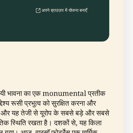
अपने ब्राउज़र में योजना बनाएँ
्थायी भावना का एक monumental प्रतीक
ेश्य रूसी प्रभुत्व को सुरक्षित करना और
ुआ और यह तेजी से यूरोप के सबसे बड़े और सबसे
रणनीतिक स्थिति रखता है। दशकों से, यह किला
ल गया। आज, वारसॉ फोर्ट्रेस एक मार्मिक