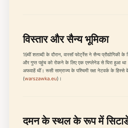
विस्तार और सैन्य भूमिका
19वीं शताब्दी के दौरान, वारसॉ फोर्ट्रेस ने सैन्य प्रौद्य
और गुप्त पहुंच को रोकने के लिए एक एस्प्लेनेड से घिरा हुआ था।
अफवाहें थीं। रूसी साम्राज्य के पश्चिमी रक्षा नेटवर्क के हिस्स
(
warszawka.eu
)।
दमन के स्थल के रूप में सिटा