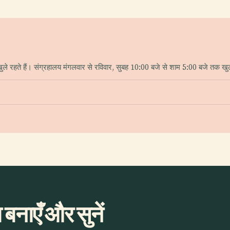
े रहते हैं। संग्रहालय मंगलवार से रविवार, सुबह 10:00 बजे से शाम 5:00 बजे तक खुले
बनाएँ और सुनें