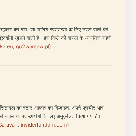
ंग्रहालय बन गया, जो पोलिश स्वतंत्रता के लिए लड़ने वालों की
ी प्रदर्शनी खुलने वाली है। इस किले को वारसॉ के आधुनिक शहरी
ka.eu
,
go2warsaw.pl
)।
हैं। सिटाडेल का स्टार-आकार का डिजाइन, अपने प्राचीर और
 को बहाल या नए उपयोगों के लिए अनुकूलित किया गया है।
Caravan
,
insiderfandom.com
)।