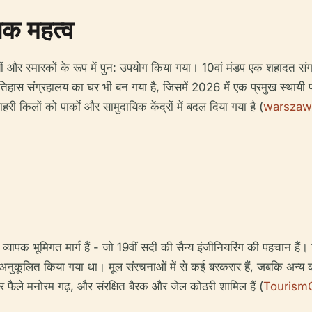
िक महत्व
हालयों और स्मारकों के रूप में पुन: उपयोग किया गया। 10वां मंडप एक शहादत स
श इतिहास संग्रहालय का घर भी बन गया है, जिसमें 2026 में एक प्रमुख स्थाय
री किलों को पार्कों और सामुदायिक केंद्रों में बदल दिया गया है (
warszaw
व्यापक भूमिगत मार्ग हैं - जो 19वीं सदी की सैन्य इंजीनियरिंग की पहचान 
 अनुकूलित किया गया था। मूल संरचनाओं में से कई बरकरार हैं, जबकि अन्य
ी पर फैले मनोरम गढ़, और संरक्षित बैरक और जेल कोठरी शामिल हैं (
Tourism