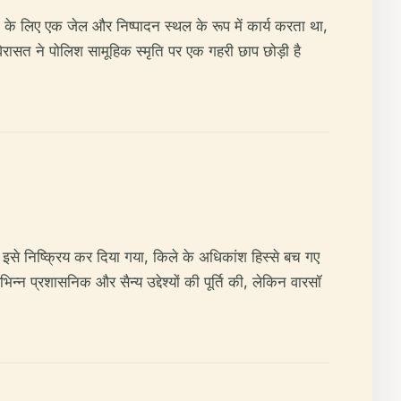
 के लिए एक जेल और निष्पादन स्थल के रूप में कार्य करता था,
सत ने पोलिश सामूहिक स्मृति पर एक गहरी छाप छोड़ी है
ा इसे निष्क्रिय कर दिया गया, किले के अधिकांश हिस्से बच गए
िन्न प्रशासनिक और सैन्य उद्देश्यों की पूर्ति की, लेकिन वारसॉ