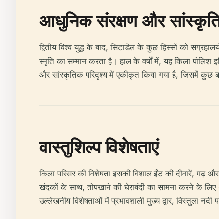
आधुनिक संरक्षण और सांस्कृत
द्वितीय विश्व युद्ध के बाद, सिटाडेल के कुछ हिस्सों को संग्र
स्मृति का सम्मान करता है। हाल के वर्षों में, यह किला पोलि
और सांस्कृतिक परिदृश्य में एकीकृत किया गया है, जिसमें कुछ बाह
वास्तुशिल्प विशेषताएं
किला परिसर की विशेषता इसकी विशाल ईंट की दीवारें, गढ़ और 
खंदकों के साथ, तोपखाने की घेराबंदी का सामना करने के लिए
उल्लेखनीय विशेषताओं में प्रभावशाली मुख्य द्वार, विस्तुला नद