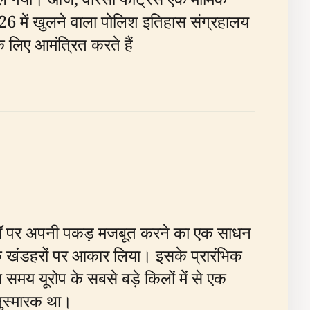
ं 2026 में खुलने वाला पोलिश इतिहास संग्रहालय
े लिए आमंत्रित करते हैं
 वारसॉ पर अपनी पकड़ मजबूत करने का एक साधन
क के खंडहरों पर आकार लिया। इसके प्रारंभिक
समय यूरोप के सबसे बड़े किलों में से एक
ुस्मारक था।