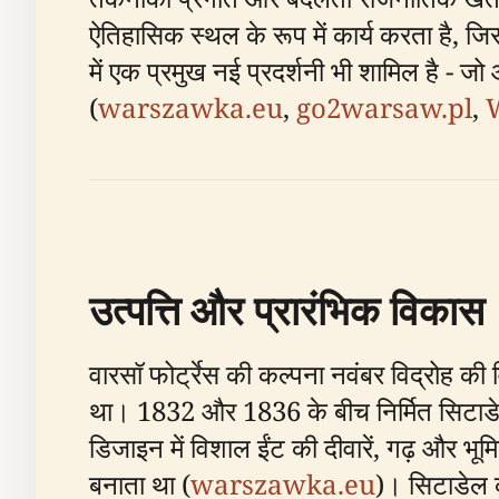
ऐतिहासिक स्थल के रूप में कार्य करता है, जिसम
में एक प्रमुख नई प्रदर्शनी भी शामिल है - ज
(
warszawka.eu
,
go2warsaw.pl
,
उत्पत्ति और प्रारंभिक विकास
वारसॉ फोर्ट्रेस की कल्पना नवंबर विद्रोह 
था। 1832 और 1836 के बीच निर्मित सिटाडेल, ज
डिजाइन में विशाल ईंट की दीवारें, गढ़ और भू
बनाता था (
warszawka.eu
)। सिटाडेल 