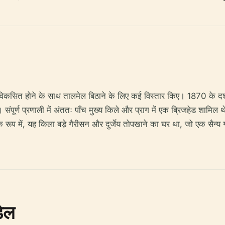
ोगिकी के विकसित होने के साथ तालमेल बिठाने के लिए कई विस्तार किए। 1870 
 संपूर्ण प्रणाली में अंततः पाँच मुख्य किले और प्राग में एक ब्रिजहेड शामिल 
े के रूप में, यह किला बड़े गैरीसन और दुर्जेय तोपखाने का घर था, जो एक सैन्य 
डेल