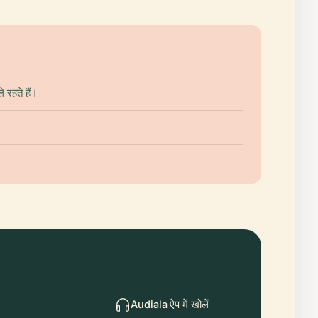
 रहते हैं।
Audiala ऐप में खोलें