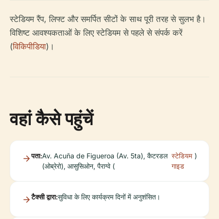
स्टेडियम रैंप, लिफ्ट और समर्पित सीटों के साथ पूरी तरह से सुलभ है।
विशिष्ट आवश्यकताओं के लिए स्टेडियम से पहले से संपर्क करें
(
विकिपीडिया
)।
वहां कैसे पहुंचें
पता:
Av. Acuña de Figueroa (Av. 5ta), कैटरडल
स्टेडियम
)
(ओब्रेरो), आसुसिओन, पैराग्वे (
गाइड
टैक्सी द्वारा:
सुविधा के लिए कार्यक्रम दिनों में अनुशंसित।