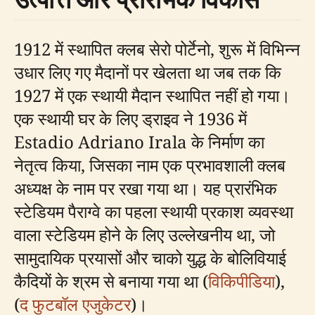
1912 में स्थापित क्लब सेरो पोर्टेनो, शुरू में विभिन्न
उधार लिए गए मैदानों पर खेलता था जब तक कि
1927 में एक स्थायी मैदान स्थापित नहीं हो गया।
एक स्थायी घर के लिए ड्राइव ने 1936 में
Estadio Adriano Irala के निर्माण का
नेतृत्व किया, जिसका नाम एक प्रभावशाली क्लब
अध्यक्ष के नाम पर रखा गया था। यह प्रारंभिक
स्टेडियम पैराग्वे का पहला स्थायी प्रकाश व्यवस्था
वाला स्टेडियम होने के लिए उल्लेखनीय था, जो
सामुदायिक प्रयासों और चाको युद्ध के बोलिवियाई
कैदियों के श्रम से बनाया गया था (
विकिपीडिया
),
(
द फुटबॉल एजुकेटर
)।