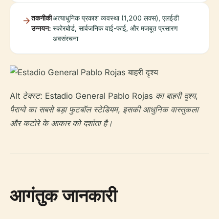
तकनीकी
अत्याधुनिक प्रकाश व्यवस्था (1,200 लक्स), एलईडी
उन्नयन:
स्कोरबोर्ड, सार्वजनिक वाई-फाई, और मजबूत प्रसारण
अवसंरचना
Alt टेक्स्ट: Estadio General Pablo Rojas का बाहरी दृश्य,
पैराग्वे का सबसे बड़ा फुटबॉल स्टेडियम, इसकी आधुनिक वास्तुकला
और कटोरे के आकार को दर्शाता है।
आगंतुक जानकारी