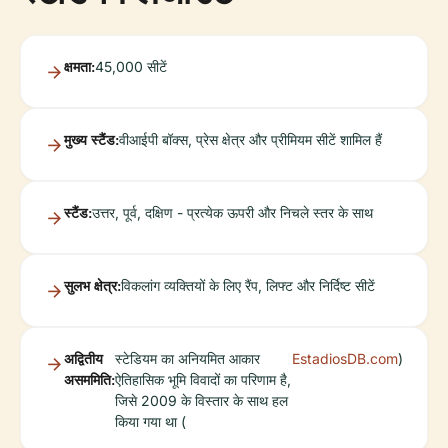
क्षमता:
45,000 सीटें
मुख्य स्टैंड:
वीआईपी बॉक्स, प्रेस क्षेत्र और प्रीमियम सीटें शामिल हैं
स्टैंड:
उत्तर, पूर्व, दक्षिण - प्रत्येक ऊपरी और निचले स्तर के साथ
सुलभ क्षेत्र:
विकलांग व्यक्तियों के लिए रैंप, लिफ्ट और निर्दिष्ट सीटें
अद्वितीय
स्टेडियम का अनियमित आकार
EstadiosDB.com
)
असममिति:
ऐतिहासिक भूमि विवादों का परिणाम है,
जिसे 2009 के विस्तार के साथ हल
किया गया था (