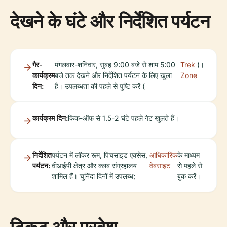
देखने के घंटे और निर्देशित पर्यटन
गैर-
मंगलवार-शनिवार, सुबह 9:00 बजे से शाम 5:00
Trek
)।
कार्यक्रम
बजे तक देखने और निर्देशित पर्यटन के लिए खुला
Zone
दिन:
है। उपलब्धता की पहले से पुष्टि करें (
कार्यक्रम दिन:
किक-ऑफ से 1.5-2 घंटे पहले गेट खुलते हैं।
निर्देशित
पर्यटन में लॉकर रूम, पिचसाइड एक्सेस,
आधिकारिक
के माध्यम
पर्यटन:
वीआईपी क्षेत्र और क्लब संग्रहालय
वेबसाइट
से पहले से
शामिल हैं। चुनिंदा दिनों में उपलब्ध;
बुक करें।