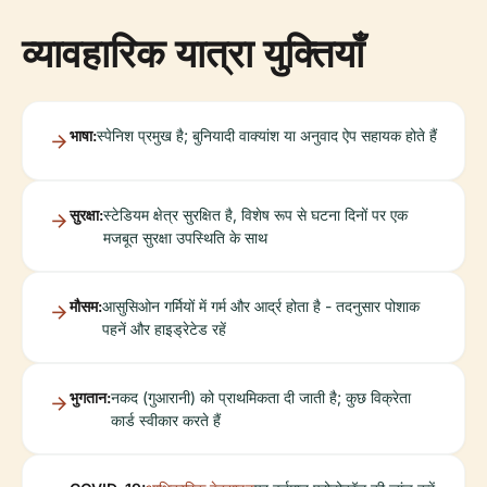
व्यावहारिक यात्रा युक्तियाँ
भाषा:
स्पेनिश प्रमुख है; बुनियादी वाक्यांश या अनुवाद ऐप सहायक होते हैं
सुरक्षा:
स्टेडियम क्षेत्र सुरक्षित है, विशेष रूप से घटना दिनों पर एक
मजबूत सुरक्षा उपस्थिति के साथ
मौसम:
आसुसिओन गर्मियों में गर्म और आर्द्र होता है - तदनुसार पोशाक
पहनें और हाइड्रेटेड रहें
भुगतान:
नकद (गुआरानी) को प्राथमिकता दी जाती है; कुछ विक्रेता
कार्ड स्वीकार करते हैं