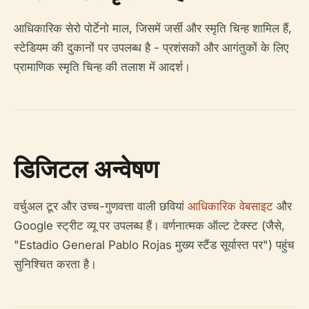
आधिकारिक सेरो पोर्टेनो माल, जिसमें जर्सी और स्मृति चिन्ह शामिल हैं,
स्टेडियम की दुकानों पर उपलब्ध है - प्रशंसकों और आगंतुकों के लिए
प्रामाणिक स्मृति चिन्ह की तलाश में आदर्श।
डिजिटल अन्वेषण
वर्चुअल टूर और उच्च-गुणवत्ता वाली छवियां
आधिकारिक वेबसाइट
और
Google स्ट्रीट व्यू पर उपलब्ध हैं। वर्णनात्मक ऑल्ट टेक्स्ट (जैसे,
"Estadio General Pablo Rojas मुख्य स्टैंड सूर्यास्त पर") पहुंच
सुनिश्चित करता है।