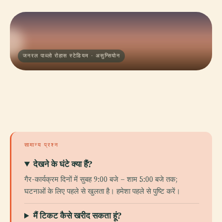
जनरल पाब्लो रोहास स्टेडियम · असुन्सियोन
सामान्य प्रश्न
देखने के घंटे क्या हैं?
गैर-कार्यक्रम दिनों में सुबह 9:00 बजे – शाम 5:00 बजे तक;
घटनाओं के लिए पहले से खुलता है। हमेशा पहले से पुष्टि करें।
मैं टिकट कैसे खरीद सकता हूं?