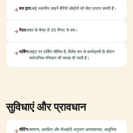
बस द्वारा:
कई स्थानीय लाइनें बैरियो ओब्रेरो को सेवा प्रदान करती हैं।
पैदल:
शहर के केंद्र से 30 मिनट से कम।
पार्किंग:
साइट पर पार्किंग सीमित है; विशेष रूप से कार्यक्रमों के दौरान
सार्वजनिक परिवहन की सलाह दी जाती है।
सुविधाएं और प्रावधान
सीटिंग:
सामान्य, आरक्षित और वीआईपी अनुभाग आरामदायक, आधुनिक