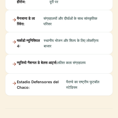
हीरोज:
दूरी पर
मैनजाना डे ला
संग्रहालयों और दीर्घाओं के साथ सांस्कृतिक
रिवेरा:
परिसर
मर्काडो म्युनिसिपल
स्थानीय भोजन और शिल्प के लिए लोकप्रिय
4:
बाजार
म्यूजियो नैशनल डे बेलस आर्ट्स:
ललित कला संग्रहालय
Estadio Defensores del
पैराग्वे का राष्ट्रीय फुटबॉल
Chaco:
स्टेडियम