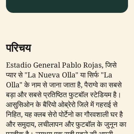
परिचय
Estadio General Pablo Rojas, जिसे
प्यार से "La Nueva Olla" या सिर्फ "La
Olla" के नाम से जाना जाता है, पैराग्वे का सबसे
बड़ा और सबसे प्रतिष्ठित फुटबॉल स्टेडियम है।
आसुसिओन के बैरियो ओब्रेरो जिले में गहराई से
निहित, यह क्लब सेरो पोर्टेनो का गौरवशाली घर है
और समुदाय, लचीलापन और फुटबॉल के जुनून का
प्रतीक है। लगभग एक सदी पहले की अपनी