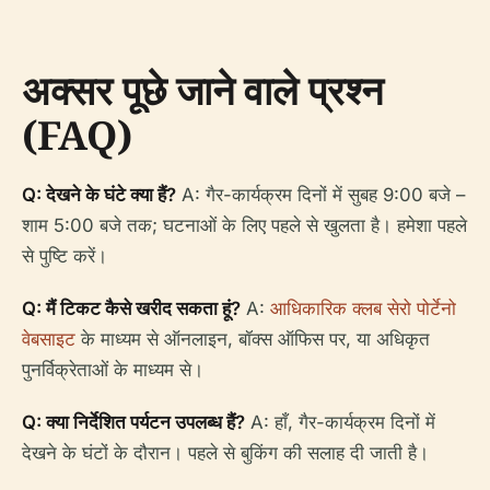
अक्सर पूछे जाने वाले प्रश्न
(FAQ)
Q: देखने के घंटे क्या हैं?
A: गैर-कार्यक्रम दिनों में सुबह 9:00 बजे –
शाम 5:00 बजे तक; घटनाओं के लिए पहले से खुलता है। हमेशा पहले
से पुष्टि करें।
Q: मैं टिकट कैसे खरीद सकता हूं?
A:
आधिकारिक क्लब सेरो पोर्टेनो
वेबसाइट
के माध्यम से ऑनलाइन, बॉक्स ऑफिस पर, या अधिकृत
पुनर्विक्रेताओं के माध्यम से।
Q: क्या निर्देशित पर्यटन उपलब्ध हैं?
A: हाँ, गैर-कार्यक्रम दिनों में
देखने के घंटों के दौरान। पहले से बुकिंग की सलाह दी जाती है।