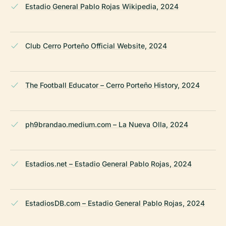
Estadio General Pablo Rojas Wikipedia, 2024
Club Cerro Porteño Official Website, 2024
The Football Educator – Cerro Porteño History, 2024
ph9brandao.medium.com – La Nueva Olla, 2024
Estadios.net – Estadio General Pablo Rojas, 2024
EstadiosDB.com – Estadio General Pablo Rojas, 2024