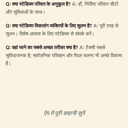
Q: क्या स्टेडियम परिवार के अनुकूल है?
A: हाँ, निर्दिष्ट परिवार सीटों
और सुविधाओं के साथ।
Q: क्या स्टेडियम विकलांग व्यक्तियों के लिए सुलभ है?
A: पूरी तरह से
सुलभ। विशेष आवास के लिए स्टेडियम से संपर्क करें।
Q: वहां जाने का सबसे अच्छा तरीका क्या है?
A: टैक्सी सबसे
सुविधाजनक है; सार्वजनिक परिवहन और पैदल चलना भी अच्छे विकल्प
हैं।
ऐप में पूरी कहानी सुनें