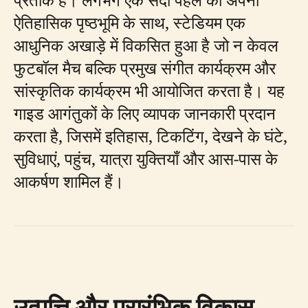
ऐतिहासिक पृष्ठभूमि के साथ, स्टेडियम एक
आधुनिक अखाड़े में विकसित हुआ है जो न केवल
फुटबॉल मैच बल्कि प्रमुख संगीत कार्यक्रम और
सांस्कृतिक कार्यक्रम भी आयोजित करता है। यह
गाइड आगंतुकों के लिए व्यापक जानकारी प्रदान
करता है, जिसमें इतिहास, टिकटिंग, देखने के घंटे,
सुविधाएं, पहुंच, यात्रा युक्तियाँ और आस-पास के
आकर्षण शामिल हैं।
उत्पत्ति और प्रारंभिक विकास