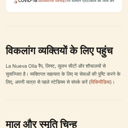
COVID-19:
आधिकारिक वेबसाइट
पर वर्तमान प्रोटोकॉल की जांच करें
विकलांग व्यक्तियों के लिए पहुंच
La Nueva Olla रैंप, लिफ्ट, सुलभ सीटों और शौचालयों से
सुसज्जित है। व्यक्तिगत सहायता के लिए या सेवाओं की पुष्टि करने के
लिए, अपनी यात्रा से पहले स्टेडियम से संपर्क करें (
विकिपीडिया
)।
माल और स्मृति चिन्ह