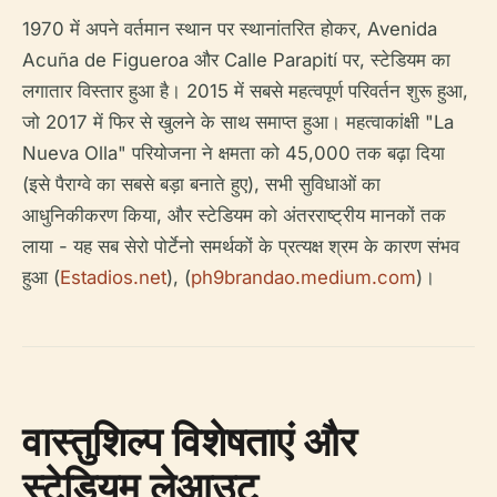
1970 में अपने वर्तमान स्थान पर स्थानांतरित होकर, Avenida
Acuña de Figueroa और Calle Parapití पर, स्टेडियम का
लगातार विस्तार हुआ है। 2015 में सबसे महत्वपूर्ण परिवर्तन शुरू हुआ,
जो 2017 में फिर से खुलने के साथ समाप्त हुआ। महत्वाकांक्षी "La
Nueva Olla" परियोजना ने क्षमता को 45,000 तक बढ़ा दिया
(इसे पैराग्वे का सबसे बड़ा बनाते हुए), सभी सुविधाओं का
आधुनिकीकरण किया, और स्टेडियम को अंतरराष्ट्रीय मानकों तक
लाया - यह सब सेरो पोर्टेनो समर्थकों के प्रत्यक्ष श्रम के कारण संभव
हुआ (
Estadios.net
), (
ph9brandao.medium.com
)।
वास्तुशिल्प विशेषताएं और
स्टेडियम लेआउट