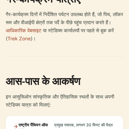
गैर-कार्यक्रम दिनों में निर्देशित पर्यटन उपलब्ध होते हैं, जो पिच, लॉकर
रूम और वीआईपी क्षेत्रों तक पर्दे के पीछे पहुंच प्रदान करते हैं।
आधिकारिक वेबसाइट
या स्टेडियम कार्यालयों पर पहले से बुक करें
(
Trek Zone
)।
आस-पास के आकर्षण
इन आसुसिओन सांस्कृतिक और ऐतिहासिक स्थलों के साथ अपनी
स्टेडियम यात्रा को मिलाएं:
राष्ट्रीय पैंथियन ऑफ
प्रमुख स्मारक, लगभग 30 मिनट की पैदल