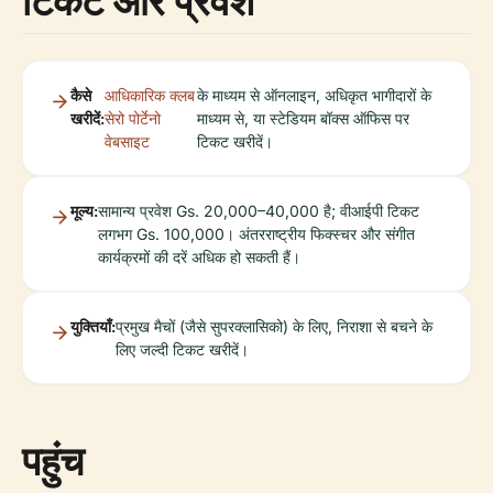
टिकट और प्रवेश
कैसे
आधिकारिक क्लब
के माध्यम से ऑनलाइन, अधिकृत भागीदारों के
खरीदें:
सेरो पोर्टेनो
माध्यम से, या स्टेडियम बॉक्स ऑफिस पर
वेबसाइट
टिकट खरीदें।
मूल्य:
सामान्य प्रवेश Gs. 20,000–40,000 है; वीआईपी टिकट
लगभग Gs. 100,000। अंतरराष्ट्रीय फिक्स्चर और संगीत
कार्यक्रमों की दरें अधिक हो सकती हैं।
युक्तियाँ:
प्रमुख मैचों (जैसे सुपरक्लासिको) के लिए, निराशा से बचने के
लिए जल्दी टिकट खरीदें।
पहुंच