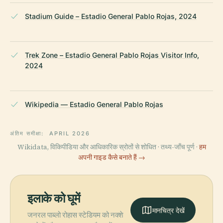
Stadium Guide – Estadio General Pablo Rojas, 2024
Trek Zone – Estadio General Pablo Rojas Visitor Info,
2024
Wikipedia — Estadio General Pablo Rojas
अंतिम समीक्षा:
APRIL 2026
Wikidata, विकिपीडिया और आधिकारिक स्रोतों से शोधित · तथ्य-जाँच पूर्ण ·
हम
अपनी गाइड कैसे बनाते हैं →
इलाके को घूमें
मानचित्र देखें
जनरल पाब्लो रोहास स्टेडियम को नक्शे