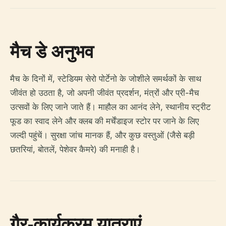
मैच डे अनुभव
मैच के दिनों में, स्टेडियम सेरो पोर्टेनो के जोशीले समर्थकों के साथ
जीवंत हो उठता है, जो अपनी जीवंत प्रदर्शन, मंत्रों और प्री-मैच
उत्सवों के लिए जाने जाते हैं। माहौल का आनंद लेने, स्थानीय स्ट्रीट
फूड का स्वाद लेने और क्लब की मर्चेंडाइज स्टोर पर जाने के लिए
जल्दी पहुंचें। सुरक्षा जांच मानक हैं, और कुछ वस्तुओं (जैसे बड़ी
छतरियां, बोतलें, पेशेवर कैमरे) की मनाही है।
गैर-कार्यक्रम यात्राएं