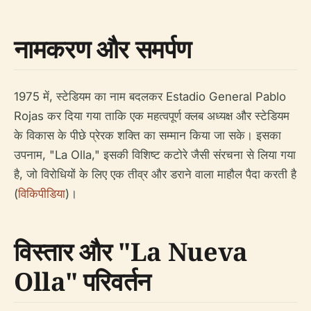
नामकरण और समर्पण
1975 में, स्टेडियम का नाम बदलकर Estadio General Pablo
Rojas कर दिया गया ताकि एक महत्वपूर्ण क्लब अध्यक्ष और स्टेडियम
के विकास के पीछे प्रेरक शक्ति का सम्मान किया जा सके। इसका
उपनाम, "La Olla," इसकी विशिष्ट कटोरे जैसी संरचना से लिया गया
है, जो विरोधियों के लिए एक तीव्र और डराने वाला माहौल पैदा करती है
(
विकिपीडिया
)।
विस्तार और "La Nueva
Olla" परिवर्तन