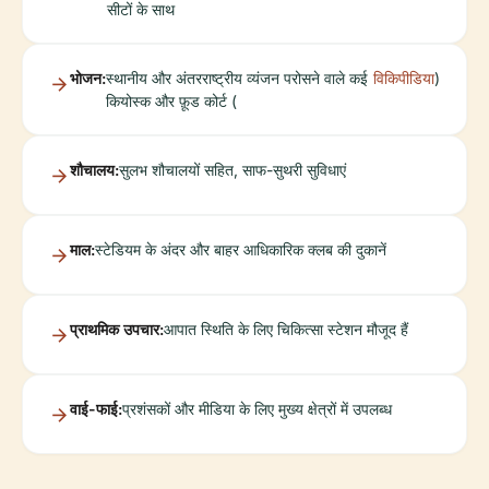
सीटों के साथ
भोजन:
स्थानीय और अंतरराष्ट्रीय व्यंजन परोसने वाले कई
विकिपीडिया
)
कियोस्क और फ़ूड कोर्ट (
शौचालय:
सुलभ शौचालयों सहित, साफ-सुथरी सुविधाएं
माल:
स्टेडियम के अंदर और बाहर आधिकारिक क्लब की दुकानें
प्राथमिक उपचार:
आपात स्थिति के लिए चिकित्सा स्टेशन मौजूद हैं
वाई-फाई:
प्रशंसकों और मीडिया के लिए मुख्य क्षेत्रों में उपलब्ध