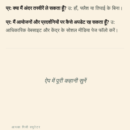
प्र: क्या मैं अंदर तस्वीरें ले सकता हूँ?
उ: हाँ, फ्लैश या तिपाई के बिना।
प्र: मैं आयोजनों और प्रदर्शनियों पर कैसे अपडेट रह सकता हूँ?
उ:
आधिकारिक वेबसाइट और केंद्र के सोशल मीडिया पेज फॉलो करें।
ऐप में पूरी कहानी सुनें
आपका निजी क्यूरेटर