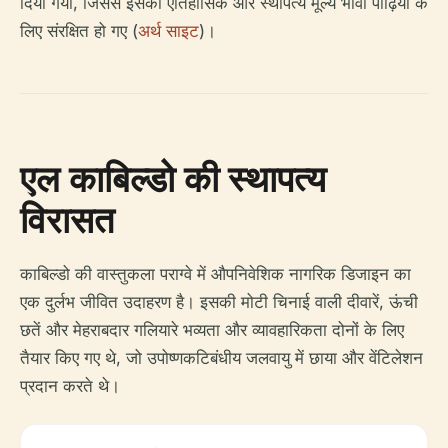
दिया गया, जिससे इसकी ऐतिहासिक और स्थापत्य मूल्य भावी पीढ़ियों के
लिए संरक्षित हो गए (
अर्थ साइट
)।
एल काबिल्डो की स्थापत्य
विरासत
काबिल्डो की वास्तुकला पराग्वे में औपनिवेशिक नागरिक डिजाइन का
एक दुर्लभ जीवित उदाहरण है। इसकी मोटी चिनाई वाली दीवारें, ऊंची
छतें और मेहराबदार गलियारे भव्यता और व्यावहारिकता दोनों के लिए
तैयार किए गए थे, जो उपोष्णकटिबंधीय जलवायु में छाया और वेंटिलेशन
प्रदान करते थे।