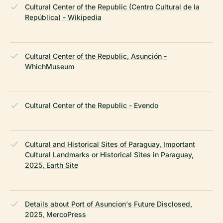
Cultural Center of the Republic (Centro Cultural de la
República) - Wikipedia
Cultural Center of the Republic, Asunción -
WhichMuseum
Cultural Center of the Republic - Evendo
Cultural and Historical Sites of Paraguay, Important
Cultural Landmarks or Historical Sites in Paraguay,
2025, Earth Site
Details about Port of Asuncion's Future Disclosed,
2025, MercoPress