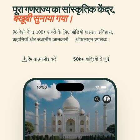
पूरा गणराज्य का सांस्कृतिक केंद्र,
बखूबी सुनाया गया।
96 देशों के 1,100+ शहरों के लिए ऑडियो गाइड। इतिहास,
कहानियाँ और स्थानीय जानकारी — ऑफलाइन उपलब्ध।
ऐप डाउनलोड करें
50k+ यात्रियों से जुड़ें