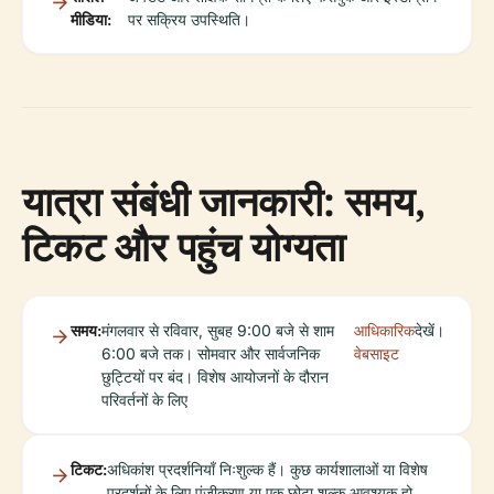
मीडिया:
पर सक्रिय उपस्थिति।
यात्रा संबंधी जानकारी: समय,
टिकट और पहुंच योग्यता
समय:
मंगलवार से रविवार, सुबह 9:00 बजे से शाम
आधिकारिक
देखें।
6:00 बजे तक। सोमवार और सार्वजनिक
वेबसाइट
छुट्टियों पर बंद। विशेष आयोजनों के दौरान
परिवर्तनों के लिए
टिकट:
अधिकांश प्रदर्शनियाँ निःशुल्क हैं। कुछ कार्यशालाओं या विशेष
प्रदर्शनों के लिए पंजीकरण या एक छोटा शुल्क आवश्यक हो