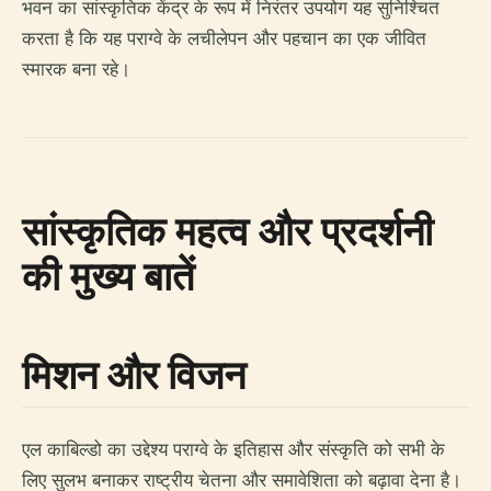
भवन का सांस्कृतिक केंद्र के रूप में निरंतर उपयोग यह सुनिश्चित
करता है कि यह पराग्वे के लचीलेपन और पहचान का एक जीवित
स्मारक बना रहे।
सांस्कृतिक महत्व और प्रदर्शनी
की मुख्य बातें
मिशन और विजन
एल काबिल्डो का उद्देश्य पराग्वे के इतिहास और संस्कृति को सभी के
लिए सुलभ बनाकर राष्ट्रीय चेतना और समावेशिता को बढ़ावा देना है।