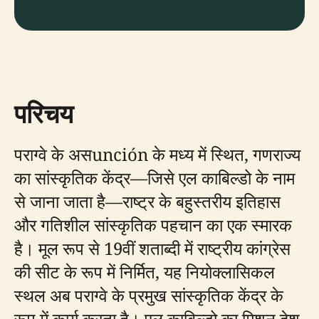
परिचय
पराग्वे के असunción के मध्य में स्थित, गणराज्य
का सांस्कृतिक केंद्र—जिसे एल काबिल्डो के नाम
से जाना जाता है—राष्ट्र के बहुस्तरीय इतिहास
और गतिशील सांस्कृतिक पहचान का एक स्मारक
है। मूल रूप से 19वीं शताब्दी में राष्ट्रीय कांग्रेस
की सीट के रूप में निर्मित, यह नियोक्लासिकल
स्थल अब पराग्वे के प्रमुख सांस्कृतिक केंद्र के
रूप में कार्य करता है। एल काबिल्डो का मिशन देश