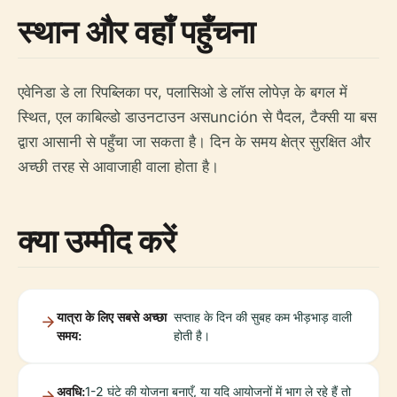
स्थान और वहाँ पहुँचना
एवेनिडा डे ला रिपब्लिका पर, पलासिओ डे लॉस लोपेज़ के बगल में
स्थित, एल काबिल्डो डाउनटाउन असunción से पैदल, टैक्सी या बस
द्वारा आसानी से पहुँचा जा सकता है। दिन के समय क्षेत्र सुरक्षित और
अच्छी तरह से आवाजाही वाला होता है।
क्या उम्मीद करें
यात्रा के लिए सबसे अच्छा
सप्ताह के दिन की सुबह कम भीड़भाड़ वाली
समय:
होती है।
अवधि:
1-2 घंटे की योजना बनाएँ, या यदि आयोजनों में भाग ले रहे हैं तो