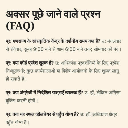
अक्सर पूछे जाने वाले प्रश्न
(FAQ)
प्र: गणराज्य के सांस्कृतिक केंद्र के दर्शनीय समय क्या हैं?
उ: मंगलवार
से रविवार, सुबह 9:00 बजे से शाम 6:00 बजे तक; सोमवार को बंद।
प्र: क्या कोई प्रवेश शुल्क है?
उ: अधिकांश प्रदर्शनियों के लिए प्रवेश
निःशुल्क है; कुछ कार्यशालाओं या विशेष आयोजनों के लिए शुल्क लागू
हो सकते हैं।
प्र: क्या अंग्रेजी में निर्देशित यात्राएँ उपलब्ध हैं?
उ: हाँ, लेकिन अग्रिम
बुकिंग करनी होगी।
प्र: क्या यह स्थल व्हीलचेयर से पहुँच योग्य है?
उ: हाँ, अधिकांश क्षेत्र
पहुँच योग्य हैं।