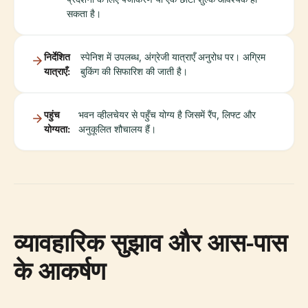
सकता है।
निर्देशित
स्पेनिश में उपलब्ध, अंग्रेजी यात्राएँ अनुरोध पर। अग्रिम
यात्राएँ:
बुकिंग की सिफारिश की जाती है।
पहुंच
भवन व्हीलचेयर से पहुँच योग्य है जिसमें रैंप, लिफ्ट और
योग्यता:
अनुकूलित शौचालय हैं।
व्यावहारिक सुझाव और आस-पास
के आकर्षण