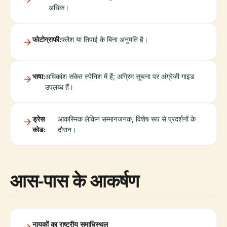
अधिक।
फोटोग्राफी:
फ्लैश या तिपाई के बिना अनुमति है।
भाषा:
अधिकांश संकेत स्पेनिश में हैं; अग्रिम सूचना पर अंग्रेजी गाइड
उपलब्ध हैं।
ड्रेस
आकस्मिक लेकिन सम्मानजनक, विशेष रूप से प्रदर्शनों के
कोड:
दौरान।
आस-पास के आकर्षण
नायकों का राष्ट्रीय समाधिस्थल