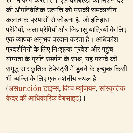
की औपनिवेशिक उत्पत्ति को उसकी समकालीन
कलात्मक प्रयासों से जोड़ना है, जो इतिहास
प्रेमियों, कला प्रेमियों और जिज्ञासु यात्रियों के लिए
एक व्यापक अनुभव प्रदान करता है। अधिकांश
प्रदर्शनियों के लिए निःशुल्क प्रवेश और पहुंच
योग्यता के प्रति समर्पण के साथ, यह पराग्वे की
समृद्ध सांस्कृतिक टेपेस्ट्री में डूबने के इच्छुक किसी
भी व्यक्ति के लिए एक दर्शनीय स्थल है
(
असunción टाइम्स
,
व्हिच म्यूजियम
,
सांस्कृतिक
केंद्र की आधिकारिक वेबसाइट
)।