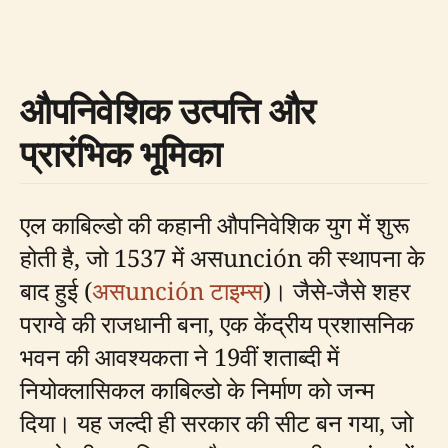
औपनिवेशिक उत्पत्ति और
प्रारंभिक भूमिका
एल काबिल्डो की कहानी औपनिवेशिक युग में शुरू
होती है, जो 1537 में असunción की स्थापना के
बाद हुई (
असunción टाइम्स
)। जैसे-जैसे शहर
पराग्वे की राजधानी बना, एक केंद्रीय प्रशासनिक
भवन की आवश्यकता ने 19वीं शताब्दी में
नियोक्लासिकल काबिल्डो के निर्माण को जन्म
दिया। यह जल्दी ही सरकार की सीट बन गया, जो