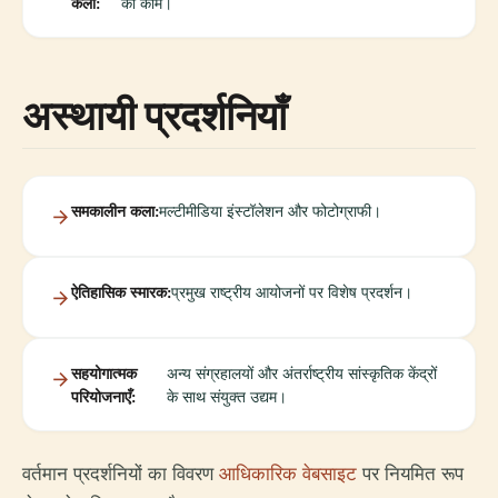
कला:
का काम।
अस्थायी प्रदर्शनियाँ
समकालीन कला:
मल्टीमीडिया इंस्टॉलेशन और फोटोग्राफी।
ऐतिहासिक स्मारक:
प्रमुख राष्ट्रीय आयोजनों पर विशेष प्रदर्शन।
सहयोगात्मक
अन्य संग्रहालयों और अंतर्राष्ट्रीय सांस्कृतिक केंद्रों
परियोजनाएँ:
के साथ संयुक्त उद्यम।
वर्तमान प्रदर्शनियों का विवरण
आधिकारिक वेबसाइट
पर नियमित रूप