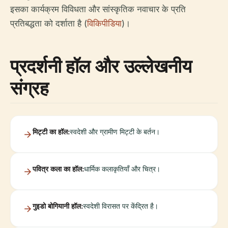
इसका कार्यक्रम विविधता और सांस्कृतिक नवाचार के प्रति
प्रतिबद्धता को दर्शाता है (
विकिपीडिया
)।
प्रदर्शनी हॉल और उल्लेखनीय
संग्रह
मिट्टी का हॉल:
स्वदेशी और ग्रामीण मिट्टी के बर्तन।
पवित्र कला का हॉल:
धार्मिक कलाकृतियाँ और चित्र।
गुइडो बोगियानी हॉल:
स्वदेशी विरासत पर केंद्रित है।