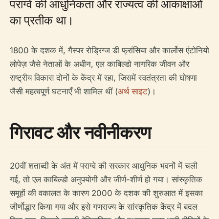
पराग्वे की आधुनिकता और राज्यत्व की आकांक्षाओं
का प्रतीक था।
1800 के दशक में, गैस्पर रोड्रिग्ज डी फ्रांसिया और कार्लोस एंटोनियो
लोपेज़ जैसे नेताओं के अधीन, एल काबिल्डो नागरिक जीवन और
राष्ट्रीय विकास दोनों के केंद्र में रहा, जिसमें स्वतंत्रता की घोषणा
जैसी महत्वपूर्ण घटनाएँ भी शामिल थीं (
अर्थ साइट
)।
गिरावट और नवीनीकरण
20वीं शताब्दी के अंत में पराग्वे की सरकार आधुनिक भवनों में चली
गई, तो एल काबिल्डो अनुपयोगी और जीर्ण-शीर्ण हो गया। सांस्कृतिक
समूहों की वकालत के कारण 2000 के दशक की शुरुआत में इसका
जीर्णोद्धार किया गया और इसे गणराज्य के सांस्कृतिक केंद्र में बदल