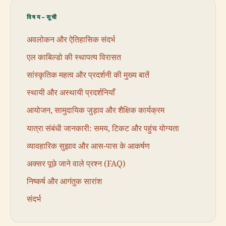
विषय-सूची
अवलोकन और ऐतिहासिक संदर्भ
एल काबिल्डो की स्थापत्य विरासत
सांस्कृतिक महत्व और प्रदर्शनी की मुख्य बातें
स्थायी और अस्थायी प्रदर्शनियाँ
आयोजन, सामुदायिक जुड़ाव और शैक्षिक कार्यक्रम
यात्रा संबंधी जानकारी: समय, टिकट और पहुंच योग्यता
व्यावहारिक सुझाव और आस-पास के आकर्षण
अक्सर पूछे जाने वाले प्रश्न (FAQ)
निष्कर्ष और आगंतुक सारांश
संदर्भ