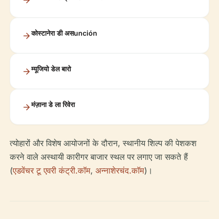
कोस्टानेरा डी असunción
म्यूजियो डेल बारो
मंज़ाना डे ला रिवेरा
त्योहारों और विशेष आयोजनों के दौरान, स्थानीय शिल्प की पेशकश
करने वाले अस्थायी कारीगर बाजार स्थल पर लगाए जा सकते हैं
(
एडवेंचर टू एवरी कंट्री.कॉम
,
अन्नाशेरचंद.कॉम
)।