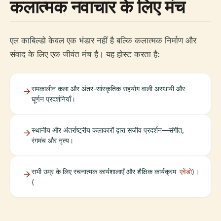
कलात्मक नवाचार के लिए मंच
एल काबिल्डो केवल एक भंडार नहीं है बल्कि कलात्मक निर्माण और
संवाद के लिए एक जीवंत मंच है। यह होस्ट करता है:
समकालीन कला और अंतर-सांस्कृतिक सहयोग वाली अस्थायी और
घूर्णन प्रदर्शनियाँ।
स्थानीय और अंतर्राष्ट्रीय कलाकारों द्वारा सजीव प्रदर्शन—संगीत,
रंगमंच और नृत्य।
सभी उम्र के लिए रचनात्मक कार्यशालाएँ और शैक्षिक कार्यक्रम
एवेंडो
)।
(