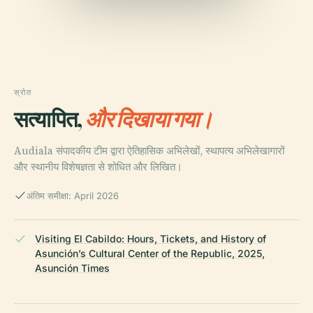
स्रोत
सत्यापित,
और दिखाया गया।
Audiala संपादकीय टीम द्वारा ऐतिहासिक अभिलेखों, स्थापत्य अभिलेखागारों
और स्थानीय विशेषज्ञता से शोधित और लिखित।
अंतिम समीक्षा: April 2026
Visiting El Cabildo: Hours, Tickets, and History of
Asunción’s Cultural Center of the Republic, 2025,
Asunción Times