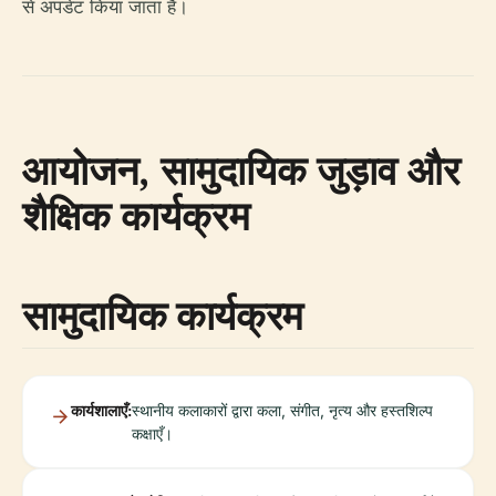
से अपडेट किया जाता है।
आयोजन, सामुदायिक जुड़ाव और
शैक्षिक कार्यक्रम
सामुदायिक कार्यक्रम
कार्यशालाएँ:
स्थानीय कलाकारों द्वारा कला, संगीत, नृत्य और हस्तशिल्प
कक्षाएँ।