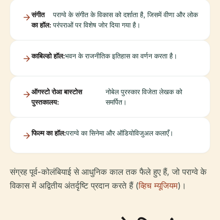
संगीत
पराग्वे के संगीत के विकास को दर्शाता है, जिसमें वीणा और लोक
का हॉल:
परंपराओं पर विशेष जोर दिया गया है।
काबिल्डो हॉल:
भवन के राजनीतिक इतिहास का वर्णन करता है।
ऑगस्टो रोआ बास्टोस
नोबेल पुरस्कार विजेता लेखक को
पुस्तकालय:
समर्पित।
फिल्म का हॉल:
पराग्वे का सिनेमा और ऑडियोविजुअल कलाएँ।
संग्रह पूर्व-कोलंबियाई से आधुनिक काल तक फैले हुए हैं, जो पराग्वे के
विकास में अद्वितीय अंतर्दृष्टि प्रदान करते हैं (
व्हिच म्यूजियम
)।