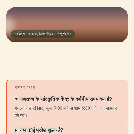
गणराज्य का सांस्कृतिक केंद्र · असुन्सियोन
सामान्य प्रश्न
गणराज्य के सांस्कृतिक केंद्र के दर्शनीय समय क्या हैं?
मंगलवार से रविवार, सुबह 9:00 बजे से शाम 6:00 बजे तक; सोमवार
को बंद।
क्या कोई प्रवेश शुल्क है?