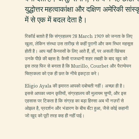
युद्धोत्तर महत्वाकांक्षा और दक्षिण अमेरिकी 
में से एक में बदल देता है।
रिकॉर्ड बताते हैं कि संग्रहालय 28 March 1909 को जनता के लिए
खुला, लेकिन संस्था उस तारीख़ से कहीं पुरानी और कम स्थिर महसूस
होती है। आप यहाँ कैनवसों के लिए आते हैं, हाँ, पर असली खिंचाव
उनके पीछे की बहस है: कैसी राजधानी शहर तबाही के बाद खुद को
इस तरह फिर से बनाता है कि Murillo, Courbet और पैराग्वेयन
चित्रकला को एक ही छत के नीचे इकट्ठा करे।
Eligio Ayala की इमारत आपको दबोचती नहीं। अच्छा ही है।
इससे आपका ध्यान कृतियों, संग्रहालय की मुलायम चुप्पी, और इस
एहसास पर टिकता है कि संग्रह का बड़ा हिस्सा अब भी नज़रों से
ओझल है, प्रदर्शन और भंडारण के बीच बँटा हुआ, जैसे कोई कहानी
जो खुद को पूरी तरह कह ही नहीं पाई।