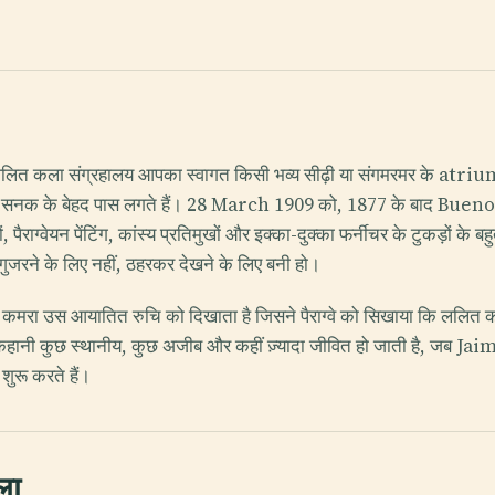
्रीय ललित कला संग्रहालय आपका स्वागत किसी भव्य सीढ़ी या संगमरमर के atriu
 के बेहद पास लगते हैं। 28 March 1909 को, 1877 के बाद Buenos Aire
पैराग्वेयन पेंटिंग, कांस्य प्रतिमुखों और इक्का-दुक्का फर्नीचर के टुकड़ों के
 गुजरने के लिए नहीं, ठहरकर देखने के लिए बनी हो।
एक कमरा उस आयातित रुचि को दिखाता है जिसने पैराग्वे को सिखाया कि ललित कल
फिर कहानी कुछ स्थानीय, कुछ अजीब और कहीं ज़्यादा जीवित हो जाती ह
रू करते हैं।
ला