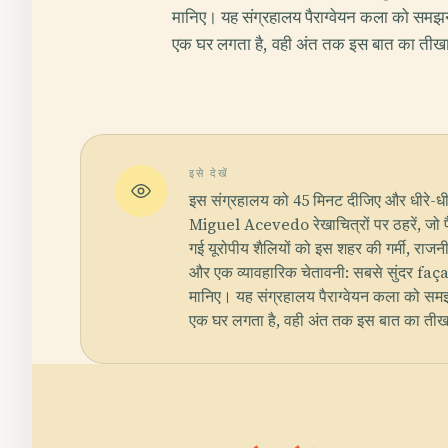
मानिए। यह संग्रहालय पैराग्वेयन कला को समझने
एक घर लगता है, वही अंत तक इस बात का तीखा
इसे देखें
इस संग्रहालय को 45 मिनट दीजिए और धीरे-धीरे
Miguel Acevedo रेखाचित्रों पर ठहरें, जो पैर
गई यूरोपीय शैलियों को इस शहर की गर्मी, राजनीति
और एक व्यावहारिक चेतावनी: सबसे सुंदर faç
मानिए। यह संग्रहालय पैराग्वेयन कला को समझन
एक घर लगता है, वही अंत तक इस बात का तीख