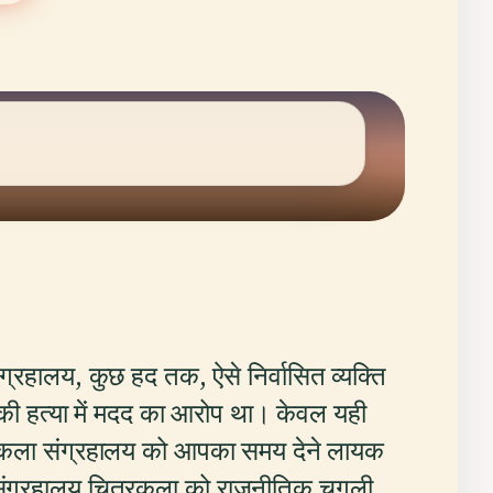
ग्रहालय, कुछ हद तक, ऐसे निर्वासित व्यक्ति
 की हत्या में मदद का आरोप था। केवल यही
 कला संग्रहालय को आपका समय देने लायक
ोटा संग्रहालय चित्रकला को राजनीतिक चुगली,