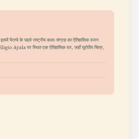
में पैराग्वे के पहले राष्ट्रीय कला-संग्रह का ऐतिहासिक वजन
Eligio Ayala पर स्थित एक ऐतिहासिक घर, जहाँ यूरोपीय चित्र,