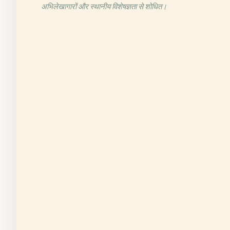
अभिलेखागारों और स्थानीय विशेषज्ञता से शोधित।