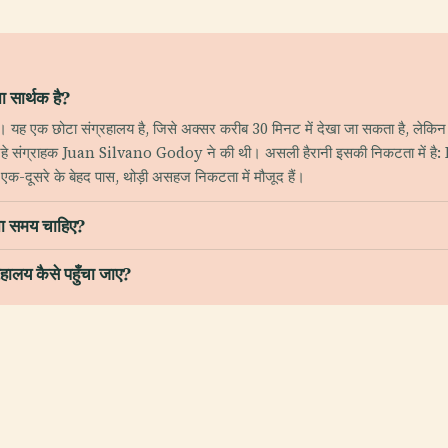
 सार्थक है?
। यह एक छोटा संग्रहालय है, जिसे अक्सर करीब 30 मिनट में देखा जा सकता है, लेकिन इस
 रहे संग्राहक Juan Silvano Godoy ने की थी। असली हैरानी इसकी निकटता में है: 
एक-दूसरे के बेहद पास, थोड़ी असहज निकटता में मौजूद हैं।
ना समय चाहिए?
हालय कैसे पहुँचा जाए?