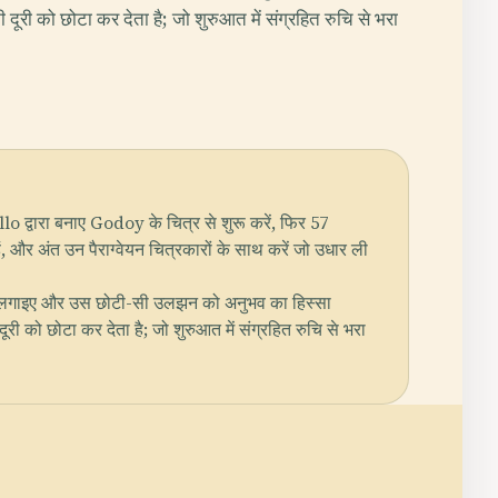
री को छोटा कर देता है; जो शुरुआत में संग्रहित रुचि से भरा
o द्वारा बनाए Godoy के चित्र से शुरू करें, फिर 57
, और अंत उन पैराग्वेयन चित्रकारों के साथ करें जो उधार ली
्कर लगाइए और उस छोटी-सी उलझन को अनुभव का हिस्सा
को छोटा कर देता है; जो शुरुआत में संग्रहित रुचि से भरा