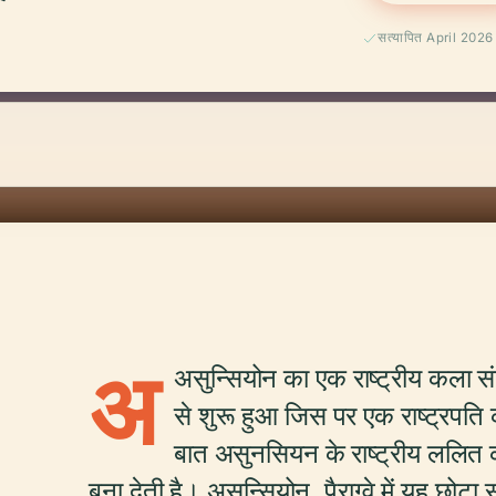
सत्यापित April 2026
अ
असुन्सियोन का एक राष्ट्रीय कला सं
से शुरू हुआ जिस पर एक राष्ट्रपति
बात असुनसियन के राष्ट्रीय ललित
बना देती है। असुन्सियोन, पैराग्वे में यह छ