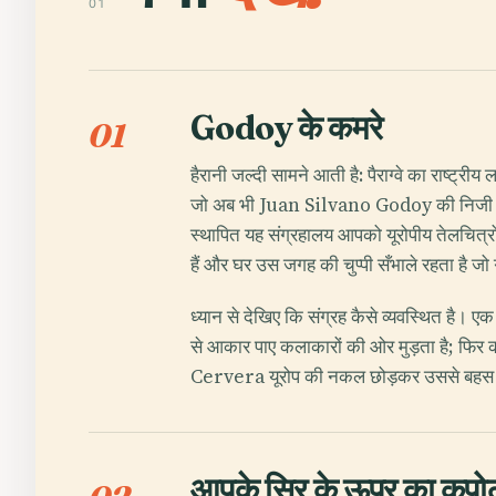
01
Godoy के कमरे
01
हैरानी जल्दी सामने आती है: पैराग्वे का राष्ट
जो अब भी Juan Silvano Godoy की निजी सनक
स्थापित यह संग्रहालय आपको यूरोपीय तेलचित्रों, 
हैं और घर उस जगह की चुप्पी सँभाले रहता है जो
ध्यान से देखिए कि संग्रह कैसे व्यवस्थित है। 
से आकार पाए कलाकारों की ओर मुड़ता है; 
Cervera यूरोप की नकल छोड़कर उससे बहस शु
आपके सिर के ऊपर का कुपो