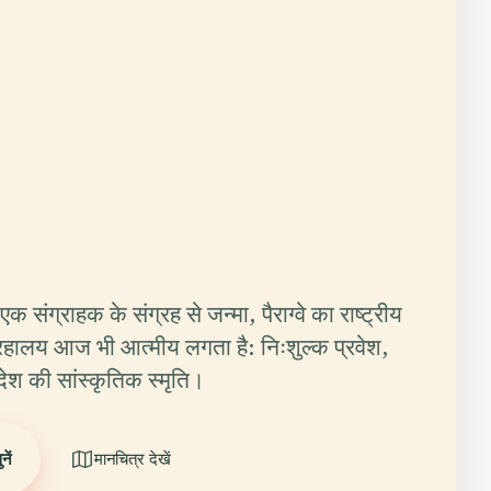
एक संग्राहक के संग्रह से जन्मा, पैराग्वे का राष्ट्रीय
हालय आज भी आत्मीय लगता है: निःशुल्क प्रवेश,
ेश की सांस्कृतिक स्मृति।
ें
मानचित्र देखें