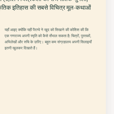
सांस्कृतिक इतिहास की सबसे विचित्र मूल-कथाओं
यहाँ आइए क्योंकि यहीं पैराग्वे ने खुद को सिखाने की कोशिश की कि
एक गणराज्य अपनी स्मृति को कैसे सँभाल सकता है: चित्रों, पुस्तकों,
अभिलेखों और रुचि के ज़रिए। बहुत कम संग्रहालय अपनी सिलाइयाँ
इतनी खुलकर दिखाते हैं।