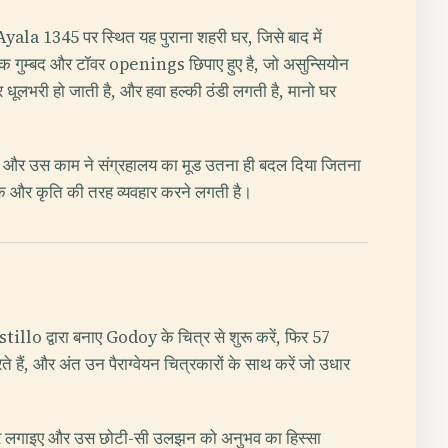
 Ayala 1345 पर स्थित यह पुराना शहरी घर, जिसे बाद में
क गुम्बद और टॉवर openings छिपाए हुए है, जो असुन्सियोन
लभरी हो जाती है, और हवा हल्की ठंडी लगती है, मानो घर
ई, और उस काम ने संग्रहालय का मूड उतना ही बदल दिया जितना
 एक और कृति की तरह व्यवहार करने लगती है।
illo द्वारा बनाए Godoy के चित्र से शुरू करें, फिर 57
 हैं, और अंत उन पैराग्वेयन चित्रकारों के साथ करें जो उधार
चक्कर लगाइए और उस छोटी-सी उलझन को अनुभव का हिस्सा