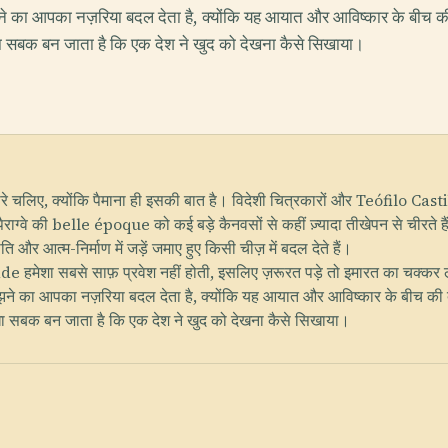
 का आपका नज़रिया बदल देता है, क्योंकि यह आयात और आविष्कार के बीच की दू
 सबक बन जाता है कि एक देश ने खुद को देखना कैसे सिखाया।
 चलिए, क्योंकि पैमाना ही इसकी बात है। विदेशी चित्रकारों और Teófilo Castill
ाग्वे की belle époque को कई बड़े कैनवसों से कहीं ज़्यादा तीखेपन से चीरते हैं
 और आत्म-निर्माण में जड़ें जमाए हुए किसी चीज़ में बदल देते हैं।
ade हमेशा सबसे साफ़ प्रवेश नहीं होती, इसलिए ज़रूरत पड़े तो इमारत का चक
े का आपका नज़रिया बदल देता है, क्योंकि यह आयात और आविष्कार के बीच की दूरी 
ा सबक बन जाता है कि एक देश ने खुद को देखना कैसे सिखाया।