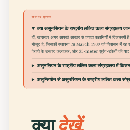
सामान्य प्रश्न
क्या असुनसियन के राष्ट्रीय ललित कला संग्रहालय जाना
हाँ, खासकर अगर आपको आकार से ज़्यादा कहानियों में दिलचस्पी है
मौजूद है, जिसकी स्थापना 28 March 1909 को निर्वासन में रह
पैराग्वे के उस्ताद कलाकार, और 25-meter सुरंग-डकैती की याद 
असुनसियन के राष्ट्रीय ललित कला संग्रहालय में कित
असुन्सियोन से असुनसियन के राष्ट्रीय ललित कला संग्र
क्या
देखें.