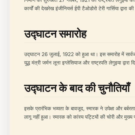
निर्माण की शुरुआत 27 नवंबर, 1921 को राष्ट्रपति लेगुइया क
कार्यों की देखरेख इंजीनियर्स ईपी टैओडोरो टेरी गार्सिया द्वारा
उद्घाटन समारोह
उद्घाटन 26 जुलाई, 1922 को हुआ था। इस समारोह में सार्व
युद्ध मंत्री जर्मन लूना इग्लेसियाज और राष्ट्रपति लेगुइया द्
उद्घाटन के बाद की चुनौतियाँ
इसके प्रारंभिक भव्यता के बावजूद, स्मारक ने उपेक्षा और बर्बरता 
लागू नहीं हुआ। स्मारक को कांस्य पट्टियों की चोरी और मुख्य