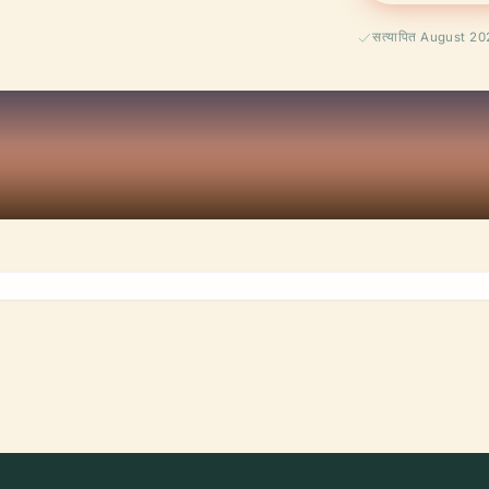
सत्यापित August 2