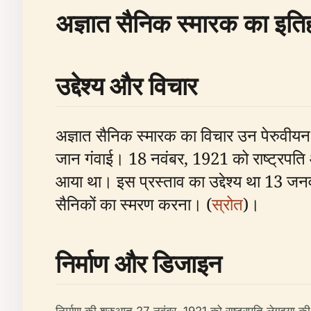
अज्ञात सैनिक स्मारक का इति
उद्देश्य और विचार
अज्ञात सैनिक स्मारक का विचार उन पेरुवीयन 
जान गंवाई। 18 नवंबर, 1921 को राष्ट्रपति ऑ
आया था। इस प्रस्ताव का उद्देश्य था 13 जनवर
सैनिकों का स्मरण करना। (
स्रोत
)।
निर्माण और डिजाइन