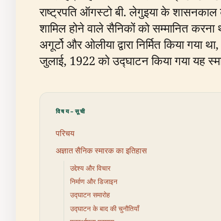
राष्ट्रपति ऑगस्टो बी. लेगुइया के शासनकाल 
शामिल होने वाले सैनिकों को सम्मानित करना
अगूर्टो और ओलीया द्वारा निर्मित किया गया था
जुलाई, 1922 को उद्घाटन किया गया यह स्मारक
विषय-सूची
परिचय
अज्ञात सैनिक स्मारक का इतिहास
उद्देश्य और विचार
निर्माण और डिजाइन
उद्घाटन समारोह
उद्घाटन के बाद की चुनौतियाँ