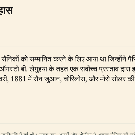
हास
सैनिकों को सम्मानित करने के लिए आया था जिन्होंने पै
गस्टो बी. लेगुइया के तहत एक सर्वोच्च प्रस्ताव द्वा
ी, 1881 में सैन जुआन, चोरिलोस, और मोरो सोलर की लड़ा