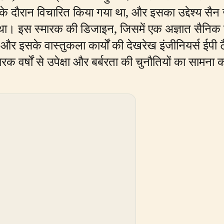
के दौरान विचारित किया गया था, और इसका उद्देश्य सैन 
 था। इस स्मारक की डिजाइन, जिसमें एक अज्ञात सैनिक क
, और इसके वास्तुकला कार्यों की देखरेख इंजीनियर्स ईपी ट
 वर्षों से उपेक्षा और बर्बरता की चुनौतियों का सामना