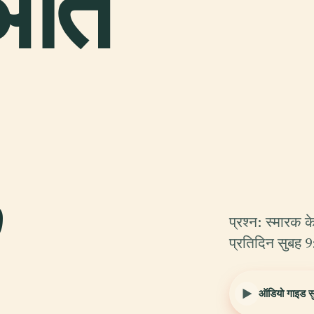
ञात
,
प्रश्न: स्मारक के
प्रतिदिन सुबह 
ऑडियो गाइड सुन