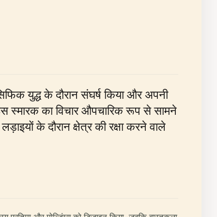
सिफिक युद्ध के दौरान संघर्ष किया और अपनी
रा इस स्मारक का विचार औपचारिक रूप से सामने
इयों के दौरान क्षेत्र की रक्षा करने वाले