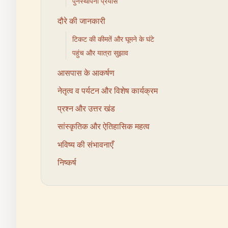
पुनर्स्थापना प्रयास
दौरे की जानकारी
टिकट की कीमतें और घूमने के घंटे
पहुंच और यात्रा सुझाव
आसपास के आकर्षण
नेतृत्व व पर्यटन और विशेष कार्यक्रम
प्रश्न और उत्तर खंड
सांस्कृतिक और ऐतिहासिक महत्व
भविष्य की संभावनाएँ
निष्कर्ष