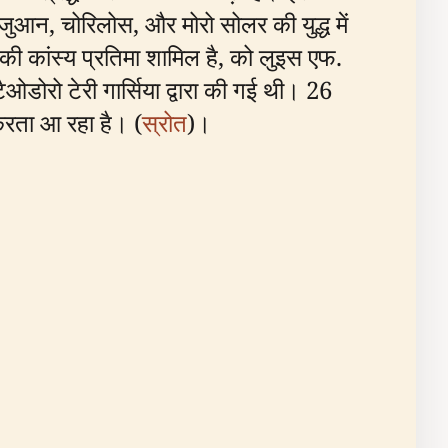
जुआन, चोरिलोस, और मोरो सोलर की युद्ध में
ी कांस्य प्रतिमा शामिल है, को लुइस एफ.
ैओडोरो टेरी गार्सिया द्वारा की गई थी। 26
 करता आ रहा है। (
स्रोत
)।