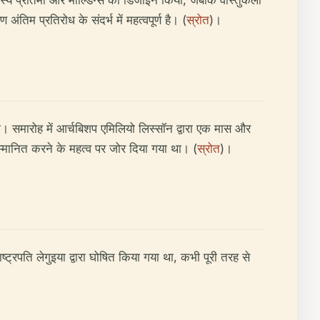
ंस्य प्रतिमा और मोल्डिंग्स को डिजाइन किया, जबकि वास्तुकला
ंतिम प्रतिरोध के संदर्भ में महत्वपूर्ण है। (
स्रोत
)।
समारोह में आर्चबिशप एमिलियो लिस्सॉन द्वारा एक मास और
 सम्मानित करने के महत्व पर जोर दिया गया था। (
स्रोत
)।
राष्ट्रपति लेगुइया द्वारा घोषित किया गया था, कभी पूरी तरह से