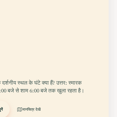
 दर्शनीय स्थल के घंटे क्या हैं? उत्तर: स्मारक
9:00 बजे से शाम 6:00 बजे तक खुला रहता है।
ें
मानचित्र देखें