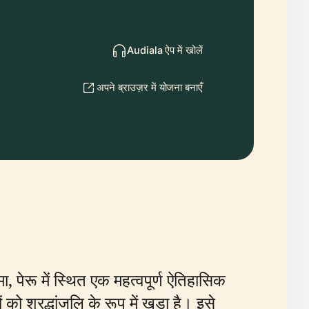
Audiala ऐप में खोलें
अपने ब्राउज़र में योजना बनाएँ
ा, पेरू में स्थित एक महत्वपूर्ण ऐतिहासिक
ो श्रद्धांजलि के रूप में खड़ा है। इसे