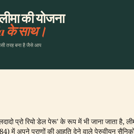
 लीमा की योजना
a के साथ।
उसी तरह बना है जैसे आप
ादो प्रो रियो डेल पेरू' के रूप में भी जाना जाता है, लीम
ं अपने प्राणों की आहुति देने वाले पेरुवीयन सैनिकों क