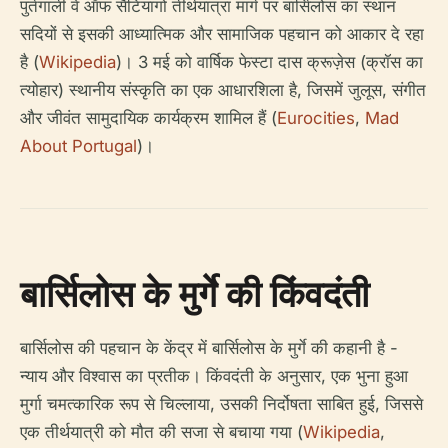
पुर्तगाली वे ऑफ सैंटियागो तीर्थयात्रा मार्ग पर बार्सिलोस का स्थान
सदियों से इसकी आध्यात्मिक और सामाजिक पहचान को आकार दे रहा
है (
Wikipedia
)। 3 मई को वार्षिक फेस्टा दास क्रूज़ेस (क्रॉस का
त्योहार) स्थानीय संस्कृति का एक आधारशिला है, जिसमें जुलूस, संगीत
और जीवंत सामुदायिक कार्यक्रम शामिल हैं (
Eurocities
,
Mad
About Portugal
)।
बार्सिलोस के मुर्गे की किंवदंती
बार्सिलोस की पहचान के केंद्र में बार्सिलोस के मुर्गे की कहानी है -
न्याय और विश्वास का प्रतीक। किंवदंती के अनुसार, एक भुना हुआ
मुर्गा चमत्कारिक रूप से चिल्लाया, उसकी निर्दोषता साबित हुई, जिससे
एक तीर्थयात्री को मौत की सजा से बचाया गया (
Wikipedia
,