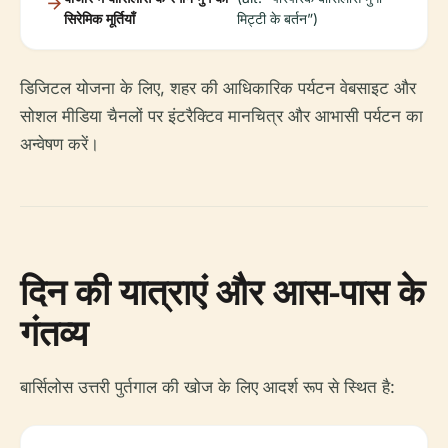
सिरेमिक मूर्तियाँ
मिट्टी के बर्तन”)
डिजिटल योजना के लिए, शहर की आधिकारिक पर्यटन वेबसाइट और
सोशल मीडिया चैनलों पर इंटरैक्टिव मानचित्र और आभासी पर्यटन का
अन्वेषण करें।
दिन की यात्राएं और आस-पास के
गंतव्य
बार्सिलोस उत्तरी पुर्तगाल की खोज के लिए आदर्श रूप से स्थित है: