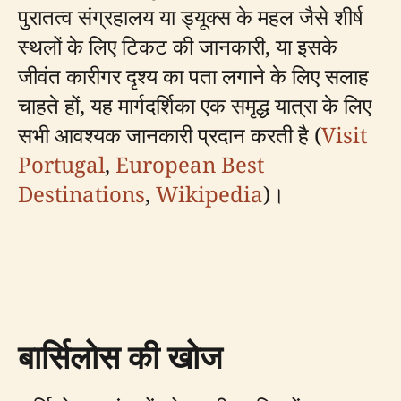
पुरातत्व संग्रहालय या ड्यूक्स के महल जैसे शीर्ष
स्थलों के लिए टिकट की जानकारी, या इसके
जीवंत कारीगर दृश्य का पता लगाने के लिए सलाह
चाहते हों, यह मार्गदर्शिका एक समृद्ध यात्रा के लिए
सभी आवश्यक जानकारी प्रदान करती है (
Visit
Portugal
,
European Best
Destinations
,
Wikipedia
)।
बार्सिलोस की खोज