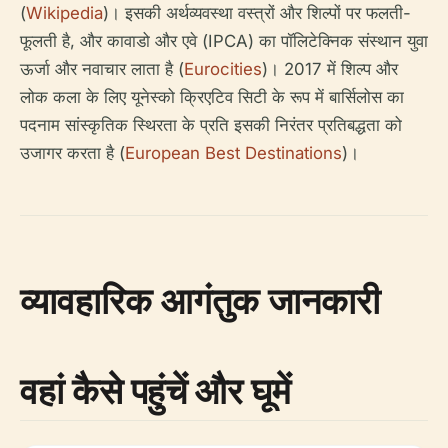
(
Wikipedia
)। इसकी अर्थव्यवस्था वस्त्रों और शिल्पों पर फलती-
फूलती है, और कावाडो और एवे (IPCA) का पॉलिटेक्निक संस्थान युवा
ऊर्जा और नवाचार लाता है (
Eurocities
)। 2017 में शिल्प और
लोक कला के लिए यूनेस्को क्रिएटिव सिटी के रूप में बार्सिलोस का
पदनाम सांस्कृतिक स्थिरता के प्रति इसकी निरंतर प्रतिबद्धता को
उजागर करता है (
European Best Destinations
)।
व्यावहारिक आगंतुक जानकारी
वहां कैसे पहुंचें और घूमें