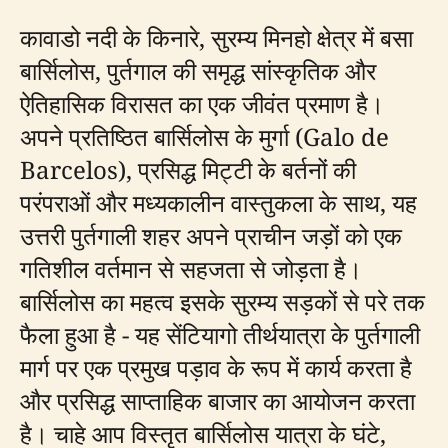
कावाडो नदी के किनारे, सुरम्य मिनहो क्षेत्र में बसा
बार्सिलोस, पुर्तगाल की समृद्ध सांस्कृतिक और
ऐतिहासिक विरासत का एक जीवंत प्रमाण है।
अपने प्रतिष्ठित बार्सिलोस के मुर्गा (Galo de
Barcelos), प्रसिद्ध मिट्टी के बर्तनों की
परंपराओं और मध्यकालीन वास्तुकला के साथ, यह
उत्तरी पुर्तगाली शहर अपने प्राचीन जड़ों को एक
गतिशील वर्तमान से सहजता से जोड़ता है।
बार्सिलोस का महत्व इसके सुरम्य सड़कों से परे तक
फैला हुआ है - यह सेंटियागो तीर्थयात्रा के पुर्तगाली
मार्ग पर एक प्रमुख पड़ाव के रूप में कार्य करता है
और प्रसिद्ध साप्ताहिक बाजार का आयोजन करता
है। चाहे आप विस्तृत बार्सिलोस यात्रा के घंटे,