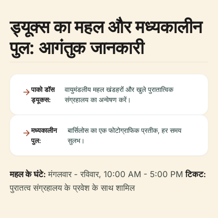
ड्यूक्स का महल और मध्यकालीन
पुल: आगंतुक जानकारी
पाको डॉस
वायुमंडलीय महल खंडहरों और खुले पुरातात्विक
ड्यूकस:
संग्रहालय का अन्वेषण करें।
मध्यकालीन
बार्सिलोस का एक फोटोग्राफिक प्रतीक, हर समय
पुल:
सुलभ।
महल के घंटे:
मंगलवार - रविवार, 10:00 AM - 5:00 PM
टिकट:
पुरातत्व संग्रहालय के प्रवेश के साथ शामिल