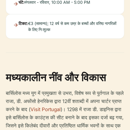
घंटे:
मंगलवार - रविवार, 10:00 AM - 5:00 PM
टिकट:
€3 (सामान्य); 12 वर्ष से कम उम्र के बच्चों और वरिष्ठ नागरिकों
के लिए निःशुल्क
मध्यकालीन नींव और विकास
बार्सिलोस मध्य युग में प्रमुखता से उभरा, विशेष रूप से पुर्तगाल के पहले
राजा, डी. अफोंसो हेनरिकेस द्वारा 12वीं शताब्दी में अपना चार्टर प्राप्त
करने के बाद (
Visit Portugal
)। 1298 में राजा डी. डाइनिस द्वारा
इसे बार्सिलोस के काउंट्स की सीट बनाने के बाद इसका दर्जा बढ़ गया,
जिसने इसे किलेबंद दीवारों और प्रतिष्ठित धार्मिक भवनों के साथ एक