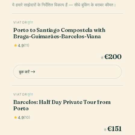
ये हमारे साझेदारों के निर्देशित विकल्प हैं — सीधे बुकिंग के बराबर कीमत।
VIATOR
तुरंत
Porto to Santiago Compostela with
Braga-Guimarães-Barcelos-Viana
4.9
(11)
€200
से
बुक करें
VIATOR
तुरंत
Barcelos: Half Day Private Tour from
Porto
4.9
(10)
€151
से