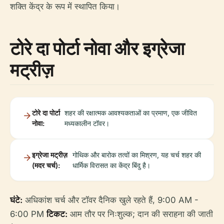
शक्ति केंद्र के रूप में स्थापित किया।
टोरे दा पोर्टा नोवा और इग्रेजा
मट्रीज़
टोरे दा पोर्टा
शहर की रक्षात्मक आवश्यकताओं का प्रमाण, एक जीवित
नोवा:
मध्यकालीन टॉवर।
इग्रेजा मट्रीज़
गोथिक और बारोक तत्वों का मिश्रण, यह चर्च शहर की
(मदर चर्च):
धार्मिक विरासत का केंद्र बिंदु है।
घंटे:
अधिकांश चर्च और टॉवर दैनिक खुले रहते हैं, 9:00 AM -
6:00 PM
टिकट:
आम तौर पर निःशुल्क; दान की सराहना की जाती