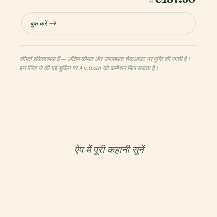
से
बुक करें
कीमतें संकेतात्मक हैं — अंतिम कीमत और उपलब्धता चेकआउट पर पुष्टि की जाती है।
इन लिंक से की गई बुकिंग पर Audiala को कमीशन मिल सकता है।
ऐप में पूरी कहानी सुनें