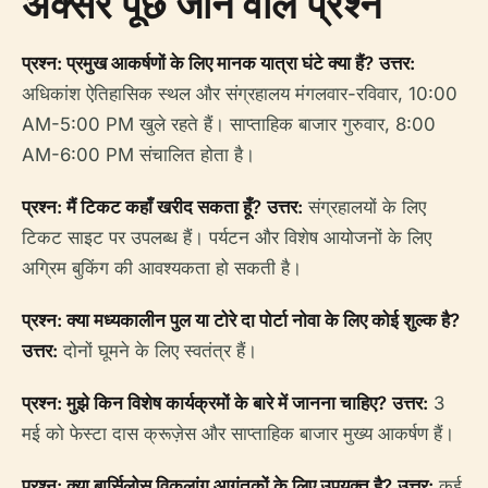
अक्सर पूछे जाने वाले प्रश्न
प्रश्न: प्रमुख आकर्षणों के लिए मानक यात्रा घंटे क्या हैं?
उत्तर:
अधिकांश ऐतिहासिक स्थल और संग्रहालय मंगलवार-रविवार, 10:00
AM-5:00 PM खुले रहते हैं। साप्ताहिक बाजार गुरुवार, 8:00
AM-6:00 PM संचालित होता है।
प्रश्न: मैं टिकट कहाँ खरीद सकता हूँ?
उत्तर:
संग्रहालयों के लिए
टिकट साइट पर उपलब्ध हैं। पर्यटन और विशेष आयोजनों के लिए
अग्रिम बुकिंग की आवश्यकता हो सकती है।
प्रश्न: क्या मध्यकालीन पुल या टोरे दा पोर्टा नोवा के लिए कोई शुल्क है?
उत्तर:
दोनों घूमने के लिए स्वतंत्र हैं।
प्रश्न: मुझे किन विशेष कार्यक्रमों के बारे में जानना चाहिए?
उत्तर:
3
मई को फेस्टा दास क्रूज़ेस और साप्ताहिक बाजार मुख्य आकर्षण हैं।
प्रश्न: क्या बार्सिलोस विकलांग आगंतुकों के लिए उपयुक्त है?
उत्तर:
कई