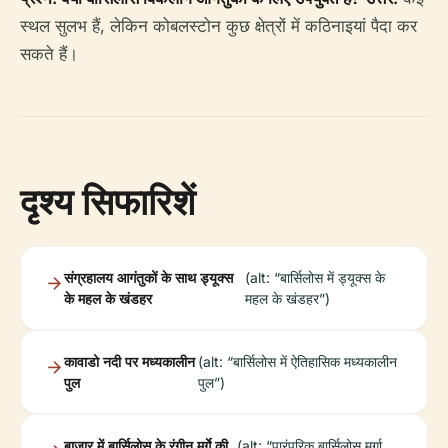
स्थल सुलभ हैं, लेकिन कोबलस्टोन कुछ क्षेत्रों में कठिनाइयां पैदा कर
सकते हैं।
दृश्य सिफारिशें
संग्रहालय आगंतुकों के साथ ड्यूक्स
(alt: “बार्सिलोस में ड्यूक्स के
के महल के खंडहर
महल के खंडहर”)
कावाडो नदी पर मध्यकालीन
(alt: “बार्सिलोस में ऐतिहासिक मध्यकालीन
पुल
पुल”)
बाजार में बार्सिलोस के रंगीन मुर्गे की
(alt: “पारंपरिक बार्सिलोस मुर्गा