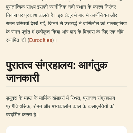
पुरातात्विक साक्ष्य इसकी रणनीतिक नदी स्थान के कारण निरंतर
निवास पर प्रकाश डालते हैं। इस क्षेत्र में बाद में कार्थेजियन और
रोमन बस्तियाँ देखी गईं, जिनमें से उत्तरार्द्ध ने बार्सिलोस को गल्लाइसिया
के रोमन प्रांत में एकीकृत किया और बाद के विकास के लिए एक नींव
स्थापित की (
Eurocities
)।
पुरातत्व संग्रहालय: आगंतुक
जानकारी
ड्यूक्स के महल के मार्मिक खंडहरों में स्थित, पुरातत्व संग्रहालय
प्रागैतिहासिक, रोमन और मध्यकालीन काल के कलाकृतियों को
प्रदर्शित करता है।