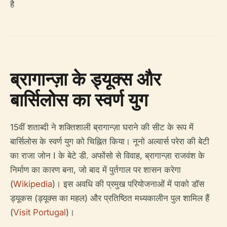
है
ब्रागान्ज़ा के ड्यूक्स और
बार्सिलोस का स्वर्ण युग
15वीं शताब्दी ने शक्तिशाली ब्रागान्ज़ा घराने की सीट के रूप में
बार्सिलोस के स्वर्ण युग को चिह्नित किया। नूनो अल्वार्स परेरा की बेटी
का राजा जोन I के बेटे डी. अफोंसो से विवाह, ब्रागान्ज़ा राजवंश के
निर्माण का कारण बना, जो बाद में पुर्तगाल पर शासन करेगा
(
Wikipedia
)। इस अवधि की प्रमुख परियोजनाओं में पाको डॉस
ड्यूकस (ड्यूक्स का महल) और प्रतिष्ठित मध्यकालीन पुल शामिल हैं
(
Visit Portugal
)।