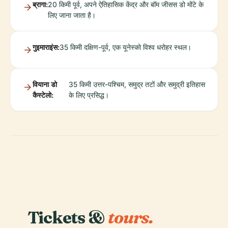
ब्रागा:
20 किमी पूर्व, अपने ऐतिहासिक केंद्र और बॉम जीसस डो मोंटे के
लिए जाना जाता है।
गुइमाराइंस:
35 किमी दक्षिण-पूर्व, एक यूनेस्को विश्व धरोहर स्थल।
वियाना डो
35 किमी उत्तर-पश्चिम, समुद्र तटों और समुद्री इतिहास
कैस्टेलो:
के लिए प्रसिद्ध।
Tickets &
tours.