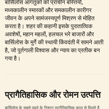
बार्सिलोस आगंतुकों को प्राचीन बस्तियों,
मध्यकालीन स्मारकों और समकालीन कारीगर
जीवन के अपने सामंजस्यपूर्ण मिश्रण से मोहित
करता है। शहर की कहानी इसके पुरातात्विक
अवशेषों, महान महलों, हलचल भरे बाजारों और
बार्सिलोस के मुर्गे की स्थायी किंवदंती में सामने आती
है, जो पुर्तगाली विश्वास और न्याय का प्रतीक बन
गया है।
प्रागैतिहासिक और रोमन उत्पत्ति
बार्सिलोस के सबसे पहले के निशान प्रागैतिहासिक काल से मिलते हैं,