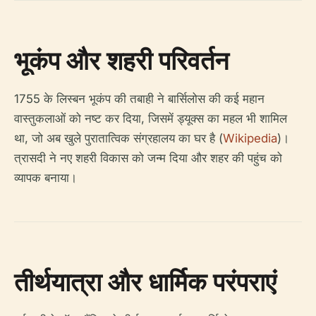
भूकंप और शहरी परिवर्तन
1755 के लिस्बन भूकंप की तबाही ने बार्सिलोस की कई महान
वास्तुकलाओं को नष्ट कर दिया, जिसमें ड्यूक्स का महल भी शामिल
था, जो अब खुले पुरातात्विक संग्रहालय का घर है (
Wikipedia
)।
त्रासदी ने नए शहरी विकास को जन्म दिया और शहर की पहुंच को
व्यापक बनाया।
तीर्थयात्रा और धार्मिक परंपराएं