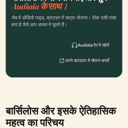
Audiala के साथ।
जेब में ऑडियो गाइड, ब्राउज़र में यात्रा-योजना। ठीक उसी तरह
बना है जैसे आप असल में घूमते हैं।
Audiala ऐप में खोलें
अपने ब्राउज़र में योजना बनाएँ
बार्सिलोस और इसके ऐतिहासिक
महत्व का परिचय