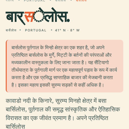
गंतव्य
PORTUGAL
बार्सेलोस
बार्सेलोस
बार्
स
ेलोस.
बार्सेलोस
PORTUGAL
41° N · 8° W
बार्सलोस पुर्तगाल के मिन्हो क्षेत्र का एक शहर है, जो अपने
प्रतिष्ठित बार्सलोस के मुर्गे, मिट्टी के बर्तनों की परंपराओं और
मध्यकालीन वास्तुकला के लिए जाना जाता है। यह सैंटियागो
तीर्थयात्रा के पुर्तगाली मार्ग पर एक महत्वपूर्ण पड़ाव के रूप में कार्य
करता है और एक प्रसिद्ध साप्ताहिक बाजार की मेजबानी करता
है। इसका महत्व इसकी सुरम्य सड़कों से कहीं अधिक है।
कावाडो नदी के किनारे, सुरम्य मिनहो क्षेत्र में बसा
बार्सिलोस, पुर्तगाल की समृद्ध सांस्कृतिक और ऐतिहासिक
विरासत का एक जीवंत प्रमाण है। अपने प्रतिष्ठित
बार्सिलोस