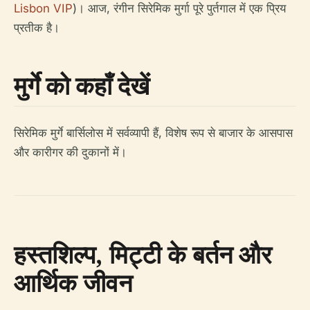
Lisbon VIP
)। आज, रंगीन सिरेमिक मुर्गा पूरे पुर्तगाल में एक प्रिय
प्रतीक है।
मुर्गे को कहाँ देखें
सिरेमिक मुर्गे बार्सिलोस में सर्वव्यापी हैं, विशेष रूप से बाजार के आसपास
और कारीगर की दुकानों में।
हस्तशिल्प, मिट्टी के बर्तन और
आर्थिक जीवन