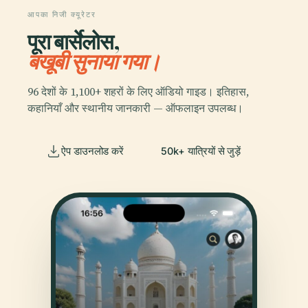
आपका निजी क्यूरेटर
पूरा बार्सेलोस,
बखूबी सुनाया गया।
96 देशों के 1,100+ शहरों के लिए ऑडियो गाइड। इतिहास,
कहानियाँ और स्थानीय जानकारी — ऑफलाइन उपलब्ध।
ऐप डाउनलोड करें
50k+ यात्रियों से जुड़ें