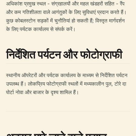
अधिकांश प्रमुख स्थल - संग्रहालयों और महल खंडहरों सहित - रैंप
और कम गतिशीलता वाले आगंतुकों के लिए सुविधाएं प्रदान करते हैं।
कुछ कोबलस्टोन सड़कों में चुनौतियां हो सकती हैं; विस्तृत मार्गदर्शन
के लिए पर्यटक कार्यालय से संपर्क करें।
निर्देशित पर्यटन और फोटोग्राफी
स्थानीय ऑपरेटरों और पर्यटक कार्यालय के माध्यम से निर्देशित पर्यटन
उपलब्ध हैं। लोकप्रिय फोटोग्राफी स्थलों में मध्यकालीन पुल, टोरे दा
पोर्टा नोवा और बाजार के दृश्य शामिल हैं।