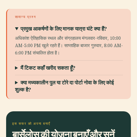
सामान्य प्रश्न
प्रमुख आकर्षणों के लिए मानक यात्रा घंटे क्या हैं?
अधिकांश ऐतिहासिक स्थल और संग्रहालय मंगलवार-रविवार, 10:00
AM-5:00 PM खुले रहते हैं। साप्ताहिक बाजार गुरुवार, 8:00 AM-
6:00 PM संचालित होता है।
मैं टिकट कहाँ खरीद सकता हूँ?
क्या मध्यकालीन पुल या टोरे दा पोर्टा नोवा के लिए कोई
शुल्क है?
इस सफर को अपना बनाएँ
बार्सेलोस की योजना बनाएँ और सुनें