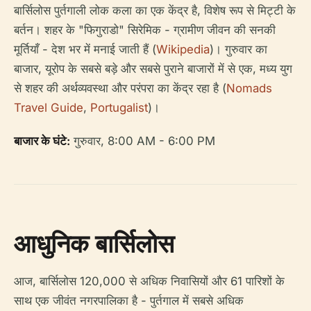
बार्सिलोस पुर्तगाली लोक कला का एक केंद्र है, विशेष रूप से मिट्टी के
बर्तन। शहर के "फिगुराडो" सिरेमिक - ग्रामीण जीवन की सनकी
मूर्तियाँ - देश भर में मनाई जाती हैं (
Wikipedia
)। गुरुवार का
बाजार, यूरोप के सबसे बड़े और सबसे पुराने बाजारों में से एक, मध्य युग
से शहर की अर्थव्यवस्था और परंपरा का केंद्र रहा है (
Nomads
Travel Guide
,
Portugalist
)।
बाजार के घंटे:
गुरुवार, 8:00 AM - 6:00 PM
आधुनिक बार्सिलोस
आज, बार्सिलोस 120,000 से अधिक निवासियों और 61 पारिशों के
साथ एक जीवंत नगरपालिका है - पुर्तगाल में सबसे अधिक