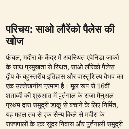
परिचय: साओ लौरेंको पैलेस की
खोज
फ़ंचल, मदीरा के केंद्र में अवस्थित एवेनिडा ज़ार्को
के साथ प्रमुखता से स्थित, साओ लौरेंको पैलेस
द्वीप के बहुस्तरीय इतिहास और वास्तुशिल्प वैभव का
एक उल्लेखनीय प्रमाण है। मूल रूप से 16वीं
शताब्दी की शुरुआत में पुर्तगाल के राजा मैनुअल
प्रथम द्वारा समुद्री डाकू से बचाने के लिए निर्मित,
यह महल तब से एक सैन्य किले से मदीरा के
राज्यपालों के एक सुंदर निवास और पुर्तगाली समुद्री