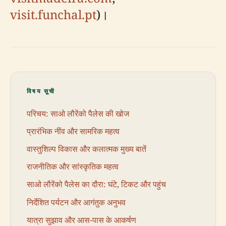
visit.funchal.pt
)।
विषय सूची
परिचय: साओ लौरेंको पैलेस की खोज
प्रारंभिक नींव और सामरिक महत्व
वास्तुशिल्प विकास और कलात्मक मुख्य बातें
राजनीतिक और सांस्कृतिक महत्व
साओ लौरेंको पैलेस का दौरा: घंटे, टिकट और पहुंच
निर्देशित पर्यटन और आगंतुक अनुभव
यात्रा सुझाव और आस-पास के आकर्षण