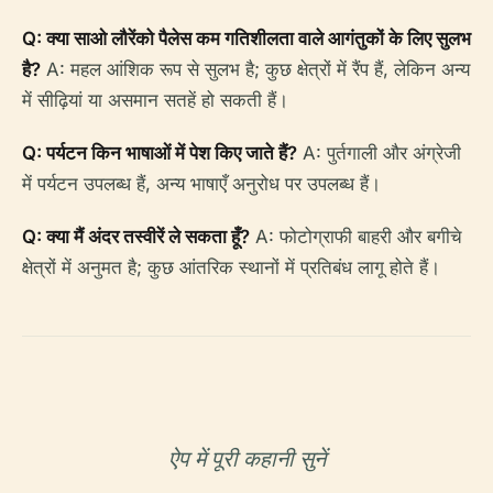
Q: क्या साओ लौरेंको पैलेस कम गतिशीलता वाले आगंतुकों के लिए सुलभ
है?
A: महल आंशिक रूप से सुलभ है; कुछ क्षेत्रों में रैंप हैं, लेकिन अन्य
में सीढ़ियां या असमान सतहें हो सकती हैं।
Q: पर्यटन किन भाषाओं में पेश किए जाते हैं?
A: पुर्तगाली और अंग्रेजी
में पर्यटन उपलब्ध हैं, अन्य भाषाएँ अनुरोध पर उपलब्ध हैं।
Q: क्या मैं अंदर तस्वीरें ले सकता हूँ?
A: फोटोग्राफी बाहरी और बगीचे
क्षेत्रों में अनुमत है; कुछ आंतरिक स्थानों में प्रतिबंध लागू होते हैं।
ऐप में पूरी कहानी सुनें