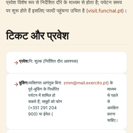
प्रवेश विशेष रूप से निर्देशित दौरे के माध्यम से होता है; पर्यटन समय
पर शुरू होते हैं इसलिए जल्दी पहुंचना उचित है (
visit.funchal.pt
)।
टिकट और प्रवेश
प्रवेश:
नि: शुल्क (निर्देशित दौरा आवश्यक)
बुकिंग:
व्यक्तिगत आगंतुक बिना
zmm@mail.exercito.pt
) के
पूर्व-बुकिंग के निर्धारित
माध्यम
पर्यटन में शामिल हो
से पहले
सकते हैं; समूहों को फोन
से
(+351 291 204
आरक्षित
900) या ईमेल (
करना
चाहिए।