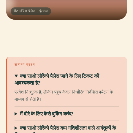
सेंट लॉरेंस पैलेस · फुंचाल
सामान्य प्रश्न
क्या साओ लौरेंको पैलेस जाने के लिए टिकट की
आवश्यकता है?
प्रवेश नि:शुल्क है, लेकिन पहुंच केवल निर्धारित निर्देशित पर्यटन के
माध्यम से होती है।
मैं दौरे के लिए कैसे बुकिंग करूं?
क्या साओ लौरेंको पैलेस कम गतिशीलता वाले आगंतुकों के