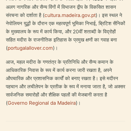
अलग नागरिक और सैन्य विंगों में विभाजन द्वीप के विकसित शासन
संरचना को दर्शाता है (
cultura.madeira.gov.pt
)। इस स्थल ने
नेपोलियन युद्धों के दौरान एक महत्वपूर्ण भूमिका निभाई, ब्रिटिश सैनिकों
के मुख्यालय के रूप में कार्य किया, और 20वीं शताब्दी के विद्रोहों
सहित मदीरा के राजनीतिक इतिहास के प्रमुख क्षणों का गवाह बना
(
portugalallover.com
)।
आज, महल मदीरा के गणतंत्र के प्रतिनिधि और सैन्य कमान के
आधिकारिक निवास के रूप में कार्य करना जारी रखता है, अपने
औपचारिक और प्रशासनिक कार्यों को बनाए रखता है। इसे मदीरन
पहचान और लचीलेपन के प्रतीक के रूप में मनाया जाता है, जो अक्सर
सार्वजनिक समारोहों और शैक्षिक पहलों की मेजबानी करता है
(
Governo Regional da Madeira
)।