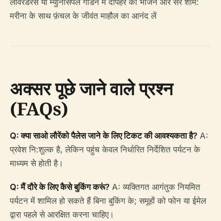
लावरडेरेस या म्युनिसिपल गार्डन में दोपहर का भोजन और सैर शाम:
मरीना के साथ फ़ंचल के जीवंत माहौल का आनंद लें
अक्सर पूछे जाने वाले प्रश्न
(FAQs)
Q: क्या साओ लौरेंको पैलेस जाने के लिए टिकट की आवश्यकता है?
A:
प्रवेश नि:शुल्क है, लेकिन पहुंच केवल निर्धारित निर्देशित पर्यटन के
माध्यम से होती है।
Q: मैं दौरे के लिए कैसे बुकिंग करूं?
A: व्यक्तिगत आगंतुक नियमित
पर्यटन में शामिल हो सकते हैं बिना बुकिंग के; समूहों को फोन या ईमेल
द्वारा पहले से आरक्षित करना चाहिए।