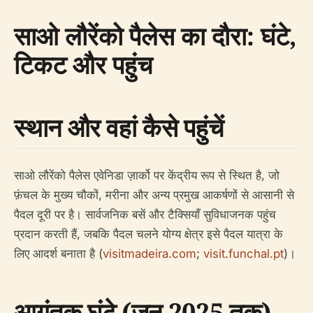
साओ लौरेंको पैलेस का दौरा: घंटे,
टिकट और पहुंच
स्थान और वहां कैसे पहुंचें
साओ लौरेंको पैलेस एवेनिडा ज़ार्को पर केंद्रीय रूप से स्थित है, जो
फ़ंचल के मुख्य चौकों, मरीना और अन्य प्रमुख आकर्षणों से आसानी से
पैदल दूरी पर है। सार्वजनिक बसें और टैक्सियाँ सुविधाजनक पहुंच
प्रदान करती हैं, जबकि पैदल चलने योग्य क्षेत्र इसे पैदल यात्रा के
लिए आदर्श बनाता है (
visitmadeira.com
;
visit.funchal.pt
)।
आगंतुक घंटे (जून 2025 तक)