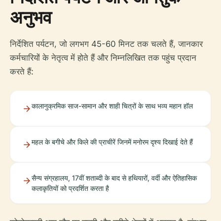
अनुभव
निर्देशित पर्यटन, जो लगभग 45-60 मिनट तक चलते हैं, जानकार
कर्मचारियों के नेतृत्व में होते हैं और निम्नलिखित तक पहुंच प्रदान
करते हैं:
कालानुक्रमिक साज-सामान और शाही चित्रों के साथ भव्य महान हॉल
महल के बगीचे और किले की प्राचीरें जिनमें मनोरम दृश्य दिखाई देते हैं
सैन्य संग्रहालय, 17वीं शताब्दी के बाद से हथियारों, वर्दी और ऐतिहासिक
कलाकृतियों को प्रदर्शित करता है