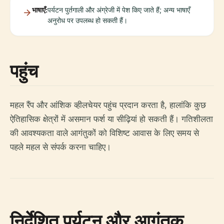
भाषाएँ:
पर्यटन पुर्तगाली और अंग्रेजी में पेश किए जाते हैं; अन्य भाषाएँ
अनुरोध पर उपलब्ध हो सकती हैं।
पहुंच
महल रैंप और आंशिक व्हीलचेयर पहुंच प्रदान करता है, हालांकि कुछ
ऐतिहासिक क्षेत्रों में असमान फर्श या सीढ़ियां हो सकती हैं। गतिशीलता
की आवश्यकता वाले आगंतुकों को विशिष्ट आवास के लिए समय से
पहले महल से संपर्क करना चाहिए।
निर्देशित पर्यटन और आगंतुक