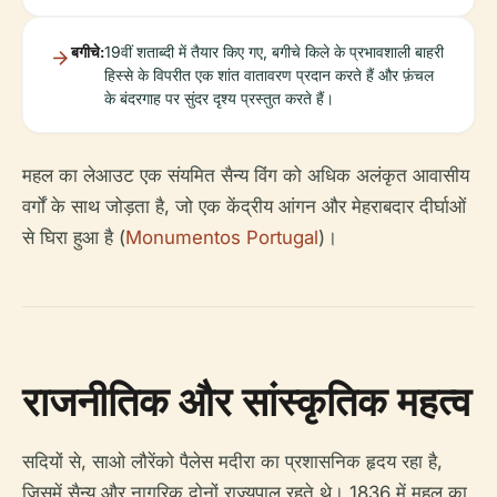
बगीचे:
19वीं शताब्दी में तैयार किए गए, बगीचे किले के प्रभावशाली बाहरी
हिस्से के विपरीत एक शांत वातावरण प्रदान करते हैं और फ़ंचल
के बंदरगाह पर सुंदर दृश्य प्रस्तुत करते हैं।
महल का लेआउट एक संयमित सैन्य विंग को अधिक अलंकृत आवासीय
वर्गों के साथ जोड़ता है, जो एक केंद्रीय आंगन और मेहराबदार दीर्घाओं
से घिरा हुआ है (
Monumentos Portugal
)।
राजनीतिक और सांस्कृतिक महत्व
सदियों से, साओ लौरेंको पैलेस मदीरा का प्रशासनिक हृदय रहा है,
जिसमें सैन्य और नागरिक दोनों राज्यपाल रहते थे। 1836 में महल का