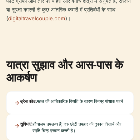
फोटोग्राफी आम तौर पर बाहरी और बगीचे क्षेत्रों में अनुमत है, संरक्षण
या सुरक्षा कारणों से कुछ आंतरिक कमरों में प्रतिबंधों के साथ
(
digitaltravelcouple.com
)।
यात्रा सुझाव और आस-पास के
आकर्षण
ड्रेस कोड:
महल की आधिकारिक स्थिति के कारण विनम्र पोशाक पहनें।
सुविधाएं:
शौचालय उपलब्ध हैं; एक छोटी उपहार की दुकान किताबें और
स्मृति चिन्ह प्रदान करती है।