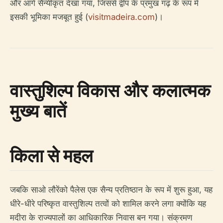
और आगे सैन्यीकृत देखा गया, जिससे द्वीप के प्रमुख गढ़ के रूप में
इसकी भूमिका मजबूत हुई (
visitmadeira.com
)।
वास्तुशिल्प विकास और कलात्मक
मुख्य बातें
किला से महल
जबकि साओ लौरेंको पैलेस एक सैन्य प्रतिष्ठान के रूप में शुरू हुआ, यह
धीरे-धीरे परिष्कृत वास्तुशिल्प तत्वों को शामिल करने लगा क्योंकि यह
मदीरा के राज्यपालों का आधिकारिक निवास बन गया। संक्रमण