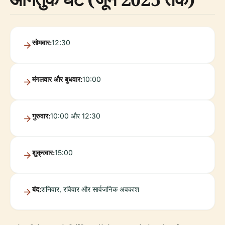
सोमवार:
12:30
मंगलवार और बुधवार:
10:00
गुरुवार:
10:00 और 12:30
शुक्रवार:
15:00
बंद:
शनिवार, रविवार और सार्वजनिक अवकाश