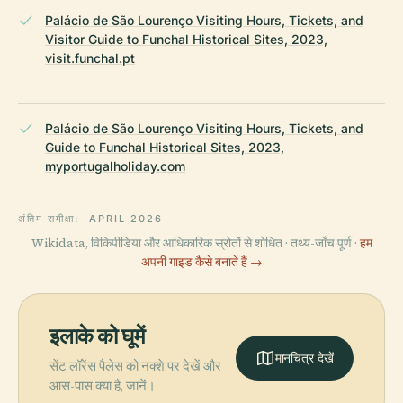
Palácio de São Lourenço Visiting Hours, Tickets, and
Visitor Guide to Funchal Historical Sites, 2023,
visit.funchal.pt
Palácio de São Lourenço Visiting Hours, Tickets, and
Guide to Funchal Historical Sites, 2023,
myportugalholiday.com
अंतिम समीक्षा:
APRIL 2026
Wikidata, विकिपीडिया और आधिकारिक स्रोतों से शोधित · तथ्य-जाँच पूर्ण ·
हम
अपनी गाइड कैसे बनाते हैं →
इलाके को घूमें
मानचित्र देखें
सेंट लॉरेंस पैलेस को नक्शे पर देखें और
आस-पास क्या है, जानें।