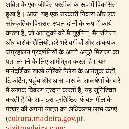
शक्ति के एक जीवित प्रतीक के रूप में विकसित
हुआ है। आज, यह एक सरकारी निवास और एक
सांस्कृतिक विरासत स्थल दोनों के रूप में कार्य
करता है, जो आगंतुकों को मैन्युएलिन, मैनरलिस्ट
और बारोक शैलियों, हरे-भरे बगीचों और आकर्षक
संग्रहालय प्रदर्शनियों के अपने अनूठे मिश्रण का
पता लगाने के लिए आमंत्रित करता है। यह
मार्गदर्शिका साओ लौरेंको पैलेस के आगंतुक घंटों,
टिकटिंग, पहुंच और आस-पास के आकर्षणों के बारे
में व्यापक विवरण प्रदान करती है, यह सुनिश्चित
करती है कि आप इस प्रतिष्ठित फ़ंचल मील के
पत्थर की अपनी यात्रा का अधिकतम लाभ उठाएं
(
cultura.madeira.gov.pt
;
visitmadeira.com
;