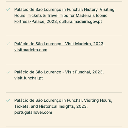
Palácio de São Lourenço in Funchal: History, Visiting
Hours, Tickets & Travel Tips for Madeira's Iconic
Fortress-Palace, 2023, cultura.madeira.gov.pt
Palácio de São Lourenço - Visit Madeira, 2023,
visitmadeira.com
Palácio de São Lourenço - Visit Funchal, 2023,
visit.funchal.pt
Palácio de São Lourenço in Funchal: Visiting Hours,
Tickets, and Historical Insights, 2023,
portugalallover.com