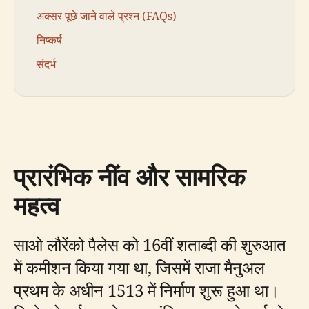
अक्सर पूछे जाने वाले प्रश्न (FAQs)
निष्कर्ष
संदर्भ
प्रारंभिक नींव और सामरिक
महत्व
साओ लौरेंको पैलेस को 16वीं शताब्दी की शुरुआत
में कमीशन किया गया था, जिसमें राजा मैनुअल
प्रथम के अधीन 1513 में निर्माण शुरू हुआ था।