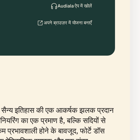
Audiala ऐप में खोलें
अपने ब्राउज़र में योजना बनाएँ
ी और सैन्य इतिहास की एक आकर्षक झलक प्रदान
ियरिंग का एक प्रमाण है, बल्कि सदियों से
 प्रभावशाली होने के बावजूद, फोर्टे डॉस