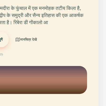
 मदीरा के फुंचाल में एक मनमोहक तटीय किला है,
द्वीप के समुद्री और सैन्य इतिहास की एक आकर्षक
ा है। रिबेरा डी गोंकालो आ
ें
मानचित्र देखें
025