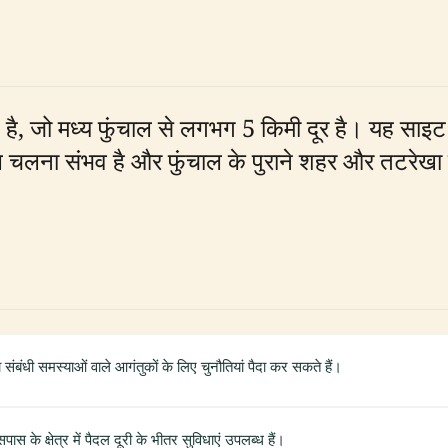
त है, जो मध्य फुंचाल से लगभग 5 किमी दूर है। यह साइट
दल चलना संभव है और फुंचाल के पुराने शहर और तटरेखा को
बंधी समस्याओं वाले आगंतुकों के लिए चुनौतियां पैदा कर सकते हैं।
स के क्षेत्र में पैदल दूरी के भीतर सुविधाएं उपलब्ध हैं।