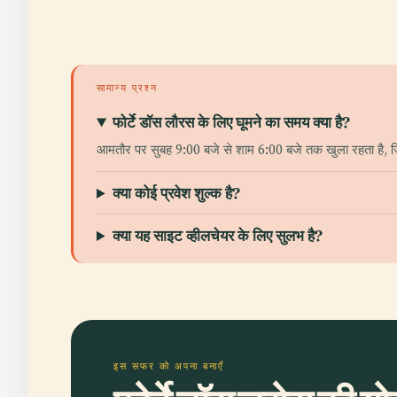
सामान्य प्रश्न
फोर्टे डॉस लौरस के लिए घूमने का समय क्या है?
आमतौर पर सुबह 9:00 बजे से शाम 6:00 बजे तक खुला रहता है, जिस
क्या कोई प्रवेश शुल्क है?
क्या यह साइट व्हीलचेयर के लिए सुलभ है?
इस सफर को अपना बनाएँ