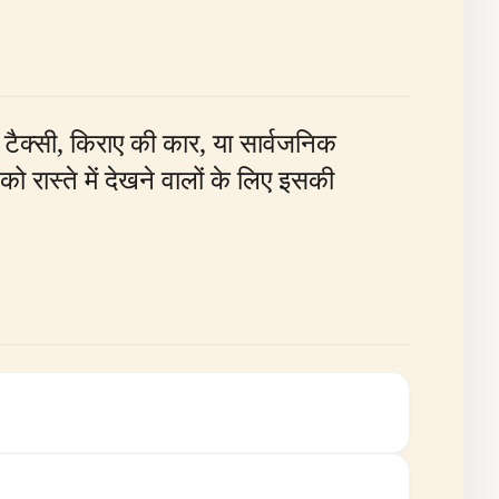
 टैक्सी, किराए की कार, या सार्वजनिक
 रास्ते में देखने वालों के लिए इसकी