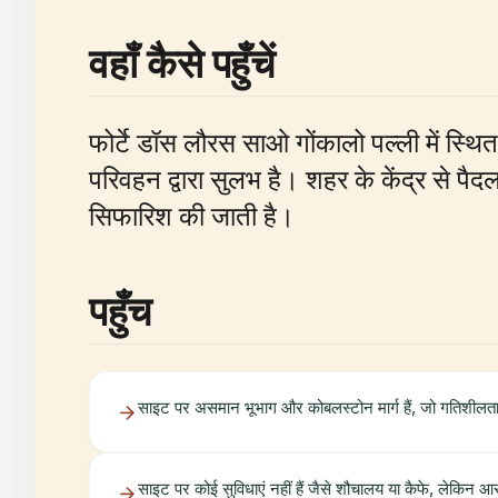
वहाँ कैसे पहुँचें
फोर्टे डॉस लौरस साओ गोंकालो पल्ली में स्थि
परिवहन द्वारा सुलभ है। शहर के केंद्र से पै
सिफारिश की जाती है।
पहुँच
साइट पर असमान भूभाग और कोबलस्टोन मार्ग हैं, जो गतिशीलता सं
साइट पर कोई सुविधाएं नहीं हैं जैसे शौचालय या कैफे, लेकिन आसपा