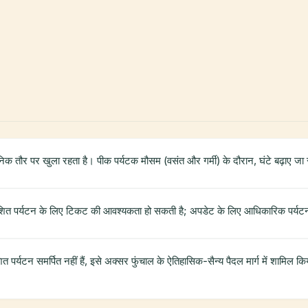
ौर पर खुला रहता है। पीक पर्यटक मौसम (वसंत और गर्मी) के दौरान, घंटे बढ़ाए जा सक
देशित पर्यटन के लिए टिकट की आवश्यकता हो सकती है; अपडेट के लिए आधिकारिक पर्यटन क
ित पर्यटन समर्पित नहीं हैं, इसे अक्सर फुंचाल के ऐतिहासिक-सैन्य पैदल मार्ग में शामि