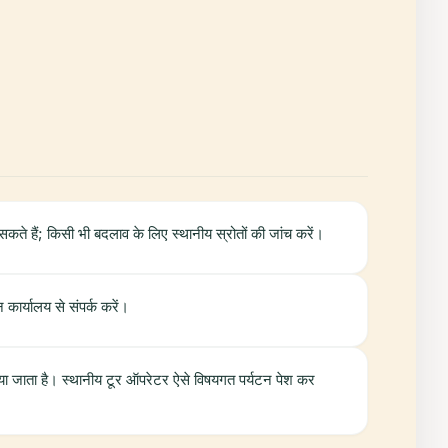
ते हैं; किसी भी बदलाव के लिए स्थानीय स्रोतों की जांच करें।
ार्यालय से संपर्क करें।
ल किया जाता है। स्थानीय टूर ऑपरेटर ऐसे विषयगत पर्यटन पेश कर