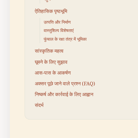
ऐतिहासिक पृष्ठभूमि
उत्पत्ति और निर्माण
वास्तुशिल्प विशेषताएं
फुंचाल के रक्षा तंत्र में भूमिका
सांस्कृतिक महत्व
घूमने के लिए सुझाव
आस-पास के आकर्षण
अक्सर पूछे जाने वाले प्रश्न (FAQ)
निष्कर्ष और कार्रवाई के लिए आह्वान
संदर्भ