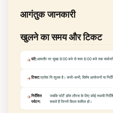
आगंतुक जानकारी
खुलने का समय और टिकट
घंटे:
आमतौर पर सुबह 9:00 बजे से शाम 6:00 बजे तक सार्वजनिक त
टिकट:
प्रवेश निःशुल्क है। कभी-कभी, विशेष आयोजनों या निर्
निर्देशित
जबकि फोर्टे डॉस लौरस के लिए कोई स्थायी निर्देश
पर्यटन:
सकते हैं जिनमें किला शामिल हो।