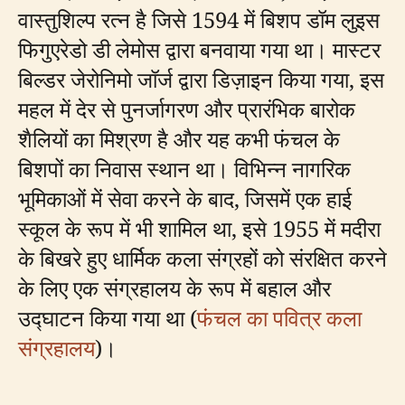
वास्तुशिल्प रत्न है जिसे 1594 में बिशप डॉम लुइस
फिगुएरेडो डी लेमोस द्वारा बनवाया गया था। मास्टर
बिल्डर जेरोनिमो जॉर्ज द्वारा डिज़ाइन किया गया, इस
महल में देर से पुनर्जागरण और प्रारंभिक बारोक
शैलियों का मिश्रण है और यह कभी फंचल के
बिशपों का निवास स्थान था। विभिन्न नागरिक
भूमिकाओं में सेवा करने के बाद, जिसमें एक हाई
स्कूल के रूप में भी शामिल था, इसे 1955 में मदीरा
के बिखरे हुए धार्मिक कला संग्रहों को संरक्षित करने
के लिए एक संग्रहालय के रूप में बहाल और
उद्घाटन किया गया था (
फंचल का पवित्र कला
संग्रहालय
)।