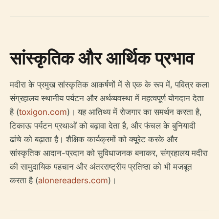
सांस्कृतिक और आर्थिक प्रभाव
मदीरा के प्रमुख सांस्कृतिक आकर्षणों में से एक के रूप में, पवित्र कला
संग्रहालय स्थानीय पर्यटन और अर्थव्यवस्था में महत्वपूर्ण योगदान देता
है (
toxigon.com
)। यह आतिथ्य में रोजगार का समर्थन करता है,
टिकाऊ पर्यटन प्रथाओं को बढ़ावा देता है, और फंचल के बुनियादी
ढांचे को बढ़ाता है। शैक्षिक कार्यक्रमों को क्यूरेट करके और
सांस्कृतिक आदान-प्रदान को सुविधाजनक बनाकर, संग्रहालय मदीरा
की सामुदायिक पहचान और अंतरराष्ट्रीय प्रतिष्ठा को भी मजबूत
करता है (
alonereaders.com
)।