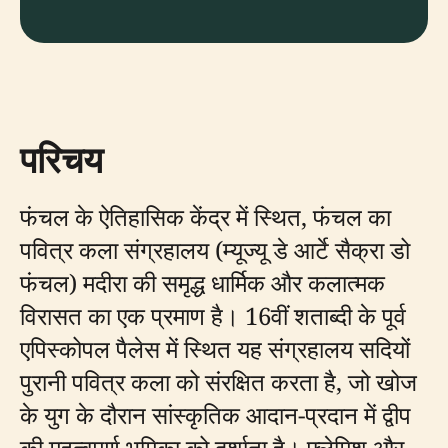
परिचय
फंचल के ऐतिहासिक केंद्र में स्थित, फंचल का
पवित्र कला संग्रहालय (म्यूज्यू डे आर्टे सैक्रा डो
फंचल) मदीरा की समृद्ध धार्मिक और कलात्मक
विरासत का एक प्रमाण है। 16वीं शताब्दी के पूर्व
एपिस्कोपल पैलेस में स्थित यह संग्रहालय सदियों
पुरानी पवित्र कला को संरक्षित करता है, जो खोज
के युग के दौरान सांस्कृतिक आदान-प्रदान में द्वीप
की महत्वपूर्ण भूमिका को दर्शाता है। फ्लेमिश और