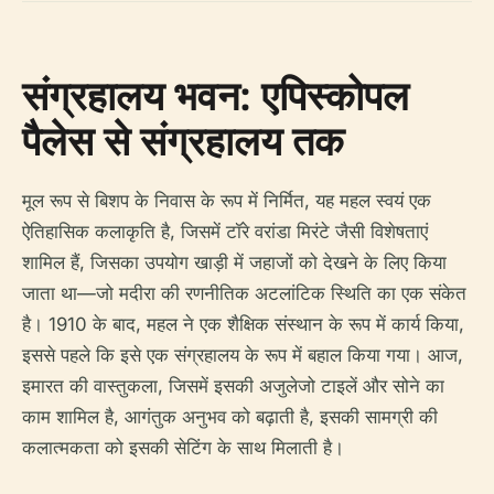
संग्रहालय भवन: एपिस्कोपल
पैलेस से संग्रहालय तक
मूल रूप से बिशप के निवास के रूप में निर्मित, यह महल स्वयं एक
ऐतिहासिक कलाकृति है, जिसमें टॉरे वरांडा मिरंटे जैसी विशेषताएं
शामिल हैं, जिसका उपयोग खाड़ी में जहाजों को देखने के लिए किया
जाता था—जो मदीरा की रणनीतिक अटलांटिक स्थिति का एक संकेत
है। 1910 के बाद, महल ने एक शैक्षिक संस्थान के रूप में कार्य किया,
इससे पहले कि इसे एक संग्रहालय के रूप में बहाल किया गया। आज,
इमारत की वास्तुकला, जिसमें इसकी अजुलेजो टाइलें और सोने का
काम शामिल है, आगंतुक अनुभव को बढ़ाती है, इसकी सामग्री की
कलात्मकता को इसकी सेटिंग के साथ मिलाती है।