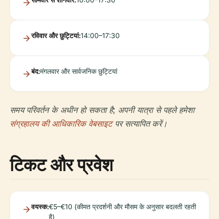
रविवार और छुट्टियां:
14:00–17:30
बंद:
मंगलवार और सार्वजनिक छुट्टियां
समय परिवर्तन के अधीन हो सकता है; अपनी यात्रा से पहले हमेशा
संग्रहालय की आधिकारिक वेबसाइट
पर सत्यापित करें।
टिकट और प्रवेश
वयस्क:
€5–€10 (कीमत प्रदर्शनी और मौसम के अनुसार बदलती रहती
है)