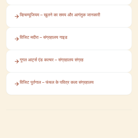
व्हिचम्यूजियम – खुलने का समय और आगंतुक जानकारी
विजिट मदीरा – संग्रहालय गाइड
गूगल आर्ट्स एंड कल्चर – संग्रहालय संग्रह
विजिट पुर्तगाल – फंचल के पवित्र कला संग्रहालय