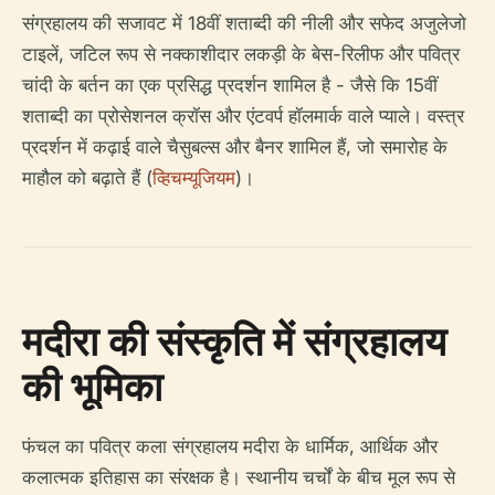
संग्रहालय की सजावट में 18वीं शताब्दी की नीली और सफेद अजुलेजो
टाइलें, जटिल रूप से नक्काशीदार लकड़ी के बेस-रिलीफ और पवित्र
चांदी के बर्तन का एक प्रसिद्ध प्रदर्शन शामिल है - जैसे कि 15वीं
शताब्दी का प्रोसेशनल क्रॉस और एंटवर्प हॉलमार्क वाले प्याले। वस्त्र
प्रदर्शन में कढ़ाई वाले चैसुबल्स और बैनर शामिल हैं, जो समारोह के
माहौल को बढ़ाते हैं (
व्हिचम्यूजियम
)।
मदीरा की संस्कृति में संग्रहालय
की भूमिका
फंचल का पवित्र कला संग्रहालय मदीरा के धार्मिक, आर्थिक और
कलात्मक इतिहास का संरक्षक है। स्थानीय चर्चों के बीच मूल रूप से