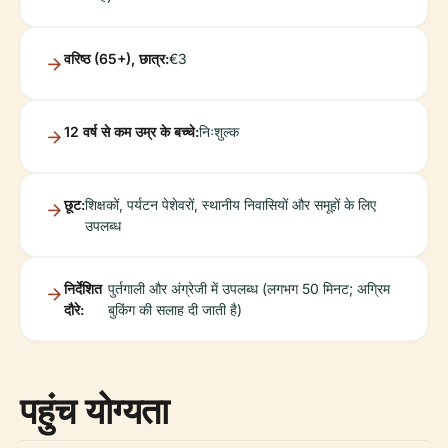
वरिष्ठ (65+), छात्र:
€3
12 वर्ष से कम उम्र के बच्चे:
निःशुल्क
छूट:
शिक्षकों, पर्यटन पेशेवरों, स्थानीय निवासियों और समूहों के लिए
उपलब्ध
निर्देशित
पुर्तगाली और अंग्रेजी में उपलब्ध (लगभग 50 मिनट; अग्रिम
दौरे:
बुकिंग की सलाह दी जाती है)
पहुंच योग्यता