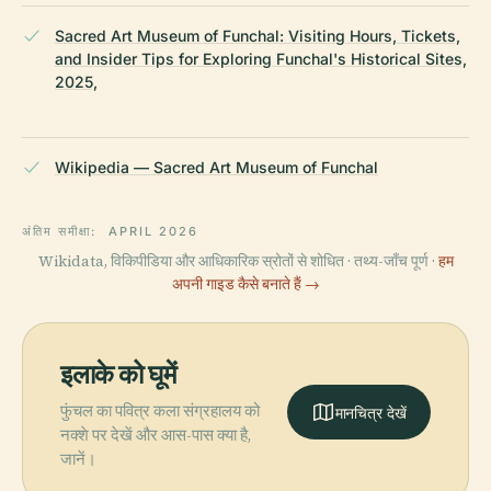
Sacred Art Museum of Funchal: Visiting Hours, Tickets,
and Insider Tips for Exploring Funchal's Historical Sites,
2025,
Wikipedia — Sacred Art Museum of Funchal
अंतिम समीक्षा:
APRIL 2026
Wikidata, विकिपीडिया और आधिकारिक स्रोतों से शोधित · तथ्य-जाँच पूर्ण ·
हम
अपनी गाइड कैसे बनाते हैं →
इलाके को घूमें
फुंचल का पवित्र कला संग्रहालय को
मानचित्र देखें
नक्शे पर देखें और आस-पास क्या है,
जानें।