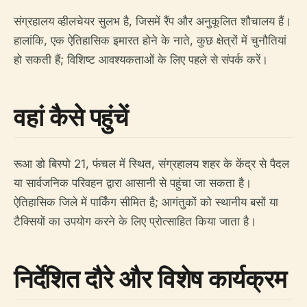
संग्रहालय व्हीलचेयर सुलभ है, जिसमें रैंप और अनुकूलित शौचालय हैं।
हालांकि, एक ऐतिहासिक इमारत होने के नाते, कुछ क्षेत्रों में चुनौतियां
हो सकती हैं; विशिष्ट आवश्यकताओं के लिए पहले से संपर्क करें।
वहां कैसे पहुंचें
रूआ डो बिस्पो 21, फंचल में स्थित, संग्रहालय शहर के केंद्र से पैदल
या सार्वजनिक परिवहन द्वारा आसानी से पहुंचा जा सकता है।
ऐतिहासिक जिले में पार्किंग सीमित है; आगंतुकों को स्थानीय बसों या
टैक्सियों का उपयोग करने के लिए प्रोत्साहित किया जाता है।
निर्देशित दौरे और विशेष कार्यक्रम