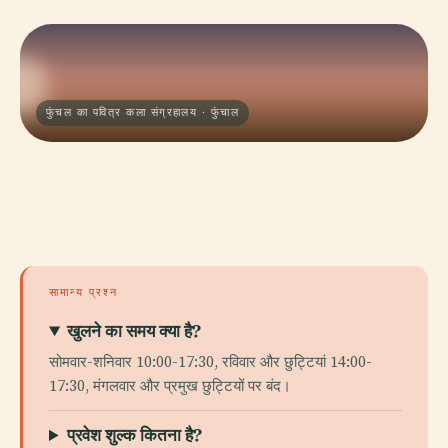
फुंचल का पवित्र कला संग्रहालय · फुंचाल
सामान्य प्रश्न
खुलने का समय क्या है?
सोमवार-शनिवार 10:00-17:30, रविवार और छुट्टियां 14:00-
17:30, मंगलवार और प्रमुख छुट्टियों पर बंद।
प्रवेश शुल्क कितना है?