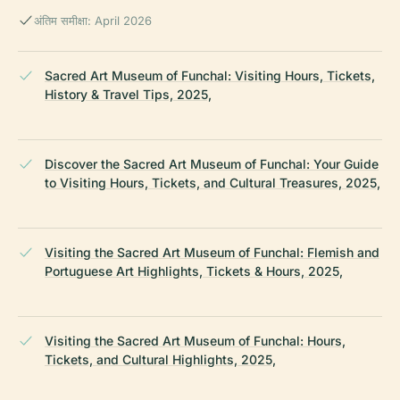
अंतिम समीक्षा: April 2026
Sacred Art Museum of Funchal: Visiting Hours, Tickets,
History & Travel Tips, 2025,
Discover the Sacred Art Museum of Funchal: Your Guide
to Visiting Hours, Tickets, and Cultural Treasures, 2025,
Visiting the Sacred Art Museum of Funchal: Flemish and
Portuguese Art Highlights, Tickets & Hours, 2025,
Visiting the Sacred Art Museum of Funchal: Hours,
Tickets, and Cultural Highlights, 2025,