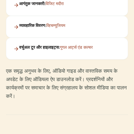
आगंतुक जानकारी:
विजिट मदीरा
व्यावहारिक विवरण:
व्हिचम्यूजियम
वर्चुअल टूर और हाइलाइट्स:
गूगल आर्ट्स एंड कल्चर
एक समृद्ध अनुभव के लिए, ऑडियो गाइड और वास्तविक समय के
अपडेट के लिए ऑडियला ऐप डाउनलोड करें। प्रदर्शनियों और
कार्यक्रमों पर समाचार के लिए संग्रहालय के सोशल मीडिया का पालन
करें।