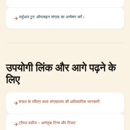
वर्चुअल टूर
: ऑनलाइन संग्रह का अन्वेषण करें।
उपयोगी लिंक और आगे पढ़ने के
लिए
फंचल के पवित्र कला संग्रहालय की आधिकारिक जानकारी
ट्रैवल बडीज – आगंतुक टिप्स और टिकट