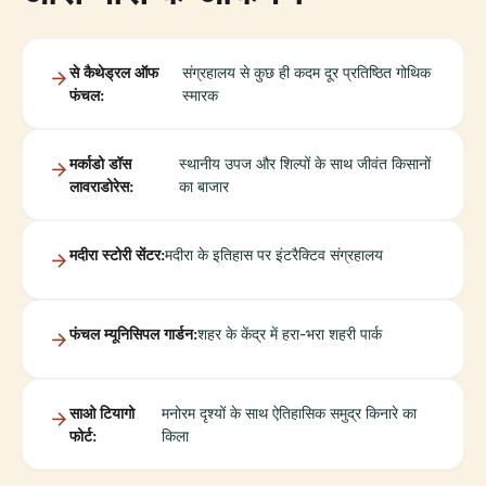
से कैथेड्रल ऑफ
संग्रहालय से कुछ ही कदम दूर प्रतिष्ठित गोथिक
फंचल:
स्मारक
मर्काडो डॉस
स्थानीय उपज और शिल्पों के साथ जीवंत किसानों
लावराडोरेस:
का बाजार
मदीरा स्टोरी सेंटर:
मदीरा के इतिहास पर इंटरैक्टिव संग्रहालय
फंचल म्यूनिसिपल गार्डन:
शहर के केंद्र में हरा-भरा शहरी पार्क
साओ टियागो
मनोरम दृश्यों के साथ ऐतिहासिक समुद्र किनारे का
फोर्ट:
किला