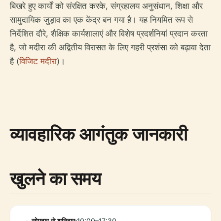
बिखरे हुए कार्यों को संरक्षित करके, संग्रहालय अनुसंधान, शिक्षा और
सामुदायिक जुड़ाव का एक केंद्र बन गया है। यह नियमित रूप से
निर्देशित दौरे, शैक्षिक कार्यशालाएं और विशेष प्रदर्शनियां प्रदान करता
है, जो मदीरा की अद्वितीय विरासत के लिए गहरी प्रशंसा को बढ़ावा देता
है (
विजिट मदीरा
)।
व्यावहारिक आगंतुक जानकारी
खुलने का समय
सोमवार से शनिवार:
10:00–17:30