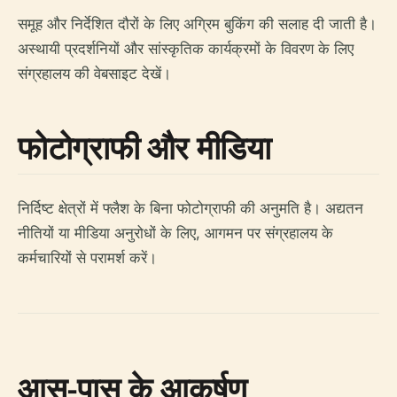
समूह और निर्देशित दौरों के लिए अग्रिम बुकिंग की सलाह दी जाती है।
अस्थायी प्रदर्शनियों और सांस्कृतिक कार्यक्रमों के विवरण के लिए
संग्रहालय की वेबसाइट देखें।
फोटोग्राफी और मीडिया
निर्दिष्ट क्षेत्रों में फ्लैश के बिना फोटोग्राफी की अनुमति है। अद्यतन
नीतियों या मीडिया अनुरोधों के लिए, आगमन पर संग्रहालय के
कर्मचारियों से परामर्श करें।
आस-पास के आकर्षण