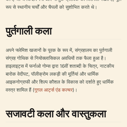
रूप से स्थानीय चर्चों और चैपलों को सुशोभित करते थे।
पुर्तगाली कला
अपने फ्लेमिश खजानों के पूरक के रूप में, संग्रहालय का पुर्तगाली
संग्रह गोथिक से नियोक्लासिकल अवधियों तक फैला हुआ है।
हाइलाइट्स में फर्नाओ गोम्स द्वारा 16वीं शताब्दी के चित्र, नाटकीय
बारोक वेदीपट, पॉलीक्रोम लकड़ी की मूर्तियां और धार्मिक
आइकनोग्राफी और शिल्प कौशल के विकास को दर्शाते हुए धार्मिक
वस्त्र शामिल हैं (
गूगल आर्ट्स एंड कल्चर
)।
सजावटी कला और वास्तुकला