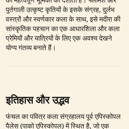
पुर्तगाली उत्कृष्ट कृतियों के इसके संग्रह, दुर्लभ
वस्त्रों और स्वर्णकार कला के साथ, इसे मदीरा की
सांस्कृतिक पहचान का एक आधारशिला और कला
प्रेमियों और यात्रियों के लिए एक अवश्य देखने
योग्य गंतव्य बनाते हैं।
इतिहास और उद्भव
फंचल का पवित्र कला संग्रहालय पूर्व एपिस्कोपल
पैलेस (पाको एपिस्कोपल) में स्थित है, जो एक