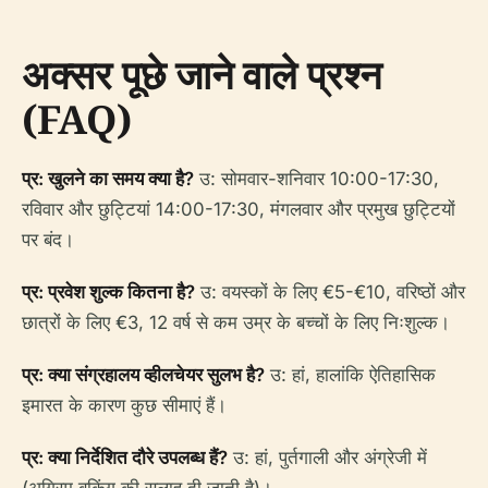
अक्सर पूछे जाने वाले प्रश्न
(FAQ)
प्र: खुलने का समय क्या है?
उ: सोमवार-शनिवार 10:00-17:30,
रविवार और छुट्टियां 14:00-17:30, मंगलवार और प्रमुख छुट्टियों
पर बंद।
प्र: प्रवेश शुल्क कितना है?
उ: वयस्कों के लिए €5-€10, वरिष्ठों और
छात्रों के लिए €3, 12 वर्ष से कम उम्र के बच्चों के लिए निःशुल्क।
प्र: क्या संग्रहालय व्हीलचेयर सुलभ है?
उ: हां, हालांकि ऐतिहासिक
इमारत के कारण कुछ सीमाएं हैं।
प्र: क्या निर्देशित दौरे उपलब्ध हैं?
उ: हां, पुर्तगाली और अंग्रेजी में