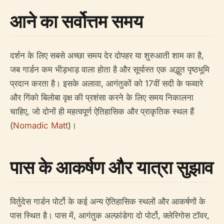
आने का सर्वोत्तम समय
दर्शन के लिए सबसे अच्छा समय देर दोपहर या शुरुआती शाम का है,
जब गार्डन कम भीड़भाड़ वाला होता है और सूर्यास्त एक अद्भुत पृष्ठभूमि
प्रदान करता है। इसके अलावा, आगंतुकों को 17वीं सदी के फव्वारे
और गिंको बिलोबा वृक्ष की प्रशंसा करने के लिए समय निकालना
चाहिए, जो दोनों ही महत्वपूर्ण ऐतिहासिक और प्राकृतिक स्थल हैं
(
Nomadic Matt
)।
पास के आकर्षण और यात्रा सुझाव
विर्तुदेस गार्डन पोर्टो के कई अन्य ऐतिहासिक स्थलों और आकर्षणों के
पास स्थित है। पास में, आगंतुक अल्फ़ांडेगा दो पोर्टो, क्लेरिगोस टॉवर,