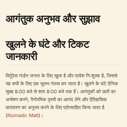
आगंतुक अनुभव और सुझाव
खुलने के घंटे और टिकट
जानकारी
विर्तुदेस गार्डन जनता के लिए खुला है और प्रवेश निःशुल्क है, जिससे
यह सभी के लिए एक सुलभ गंतव्य बन जाता है। खुलने के घंटे दैनिक
सुबह 8:00 बजे से शाम 8:00 बजे तक हैं। आगंतुकों को छतों का
अन्वेषण करने, पैनोरमिक दृश्यों का आनंद लेने और ऐतिहासिक
वातावरण का अनुभव करने के लिए प्रोत्साहित किया जाता है
(
Nomadic Matt
)।