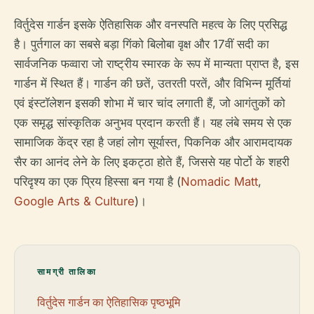
विर्तुदेस गार्डन इसके ऐतिहासिक और वनस्पति महत्व के लिए प्रसिद्ध
है। पुर्तगाल का सबसे बड़ा गिंको बिलोबा वृक्ष और 17वीं सदी का
सार्वजनिक फव्वारा जो राष्ट्रीय स्मारक के रूप में मान्यता प्राप्त है, इस
गार्डन में स्थित हैं। गार्डन की छतें, उतरती परतें, और विभिन्न मूर्तियां
एवं इंस्टॉलेशन इसकी शोभा में चार चांद लगाती हैं, जो आगंतुकों को
एक समृद्ध सांस्कृतिक अनुभव प्रदान करती हैं। यह लंबे समय से एक
सामाजिक केंद्र रहा है जहां लोग सूर्यास्त, पिकनिक और आरामदायक
सैर का आनंद लेने के लिए इकट्ठा होते हैं, जिससे यह पोर्टो के शहरी
परिदृश्य का एक प्रिय हिस्सा बन गया है (
Nomadic Matt
,
Google Arts & Culture
)।
सामग्री तालिका
विर्तुदेस गार्डन का ऐतिहासिक पृष्ठभूमि