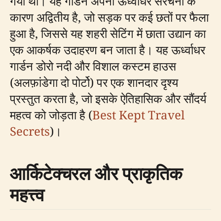
गया था। यह गार्डन अपनी ऊर्ध्वाधर संरचना के
कारण अद्वितीय है, जो सड़क पर कई छतों पर फैला
हुआ है, जिससे यह शहरी सेटिंग में छाता उद्यान का
एक आकर्षक उदाहरण बन जाता है। यह ऊर्ध्वाधर
गार्डन डोरो नदी और विशाल कस्टम हाउस
(अलफ़ांडेगा दो पोर्टो) पर एक शानदार दृश्य
प्रस्तुत करता है, जो इसके ऐतिहासिक और सौंदर्य
महत्व को जोड़ता है (
Best Kept Travel
Secrets
)।
आर्किटेक्चरल और प्राकृतिक
महत्त्व