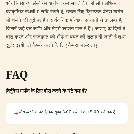
और लिव्रारिया लेलो का अन्वेषण कर सकते हैं। जो लोग अधिक
प्राकृतिक स्थलों में रुचि रखते हैं, उनके लिए क्रिस्टल पैलेस गार्डन
भी चलने की दूरी पर हैं। सार्वजनिक परिवहन आसानी से उपलब्ध है,
जिसमें कई बस स्टॉप और मेट्रो स्टेशन पास में हैं। सप्ताह के दिनों में
दौरा करने और सप्ताहांत की भीड़ से बचने की सलाह दी जाती है तथा
सुंदर दृश्यों को कैप्चर करने के लिए कैमरा जरूर लाएं।
FAQ
विर्तुदेस गार्डन के लिए दौरा करने के घंटे क्या हैं?
दौरा करने के घंटे दैनिक सुबह 8:00 बजे से शाम 8:00 बजे तक हैं।