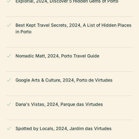
Explorial, 2024, Discover 5 Hidden Gems of Porto
Best Kept Travel Secrets, 2024, A List of Hidden Places
in Porto
Nomadic Matt, 2024, Porto Travel Guide
Google Arts & Culture, 2024, Porto de Virtudes
Dana's Vistas, 2024, Parque das Virtudes
Spotted by Locals, 2024, Jardim das Virtudes