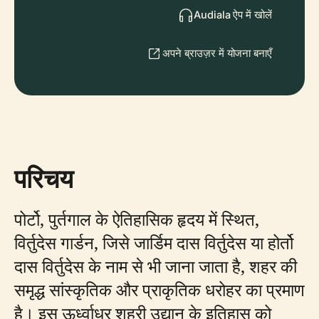
Audiala ऐप में खोलें
अपने ब्राउज़र में योजना बनाएँ
परिचय
पोर्टो, पुर्तगाल के ऐतिहासिक हृदय में स्थित,
विर्तुदेस गार्डन, जिसे जार्डिम दास विर्तुदेस या होर्तो
दास विर्तुदेस के नाम से भी जाना जाता है, शहर की
समृद्ध सांस्कृतिक और प्राकृतिक धरोहर का प्रमाण
है। इस ऊर्ध्वाधर शहरी उद्यान के इतिहास को