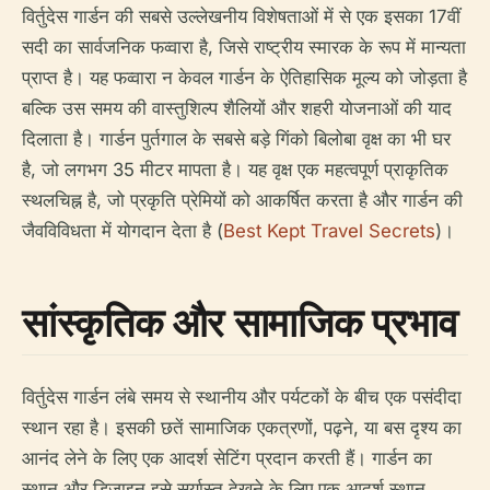
विर्तुदेस गार्डन की सबसे उल्लेखनीय विशेषताओं में से एक इसका 17वीं
सदी का सार्वजनिक फव्वारा है, जिसे राष्ट्रीय स्मारक के रूप में मान्यता
प्राप्त है। यह फव्वारा न केवल गार्डन के ऐतिहासिक मूल्य को जोड़ता है
बल्कि उस समय की वास्तुशिल्प शैलियों और शहरी योजनाओं की याद
दिलाता है। गार्डन पुर्तगाल के सबसे बड़े गिंको बिलोबा वृक्ष का भी घर
है, जो लगभग 35 मीटर मापता है। यह वृक्ष एक महत्वपूर्ण प्राकृतिक
स्थलचिह्न है, जो प्रकृति प्रेमियों को आकर्षित करता है और गार्डन की
जैवविविधता में योगदान देता है (
Best Kept Travel Secrets
)।
सांस्कृतिक और सामाजिक प्रभाव
विर्तुदेस गार्डन लंबे समय से स्थानीय और पर्यटकों के बीच एक पसंदीदा
स्थान रहा है। इसकी छतें सामाजिक एकत्रणों, पढ़ने, या बस दृश्य का
आनंद लेने के लिए एक आदर्श सेटिंग प्रदान करती हैं। गार्डन का
स्थान और डिज़ाइन इसे सूर्यास्त देखने के लिए एक आदर्श स्थान