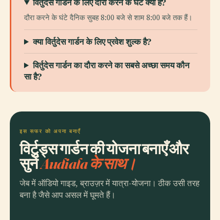
विर्तुदेस गार्डन के लिए दौरा करने के घंटे क्या हैं?
दौरा करने के घंटे दैनिक सुबह 8:00 बजे से शाम 8:00 बजे तक हैं।
क्या विर्तुदेस गार्डन के लिए प्रवेश शुल्क है?
विर्तुदेस गार्डन का दौरा करने का सबसे अच्छा समय कौन
सा है?
इस सफर को अपना बनाएँ
विर्टुड्स गार्डन की योजना बनाएँ और
सुनें
Audiala के साथ।
जेब में ऑडियो गाइड, ब्राउज़र में यात्रा-योजना। ठीक उसी तरह
बना है जैसे आप असल में घूमते हैं।