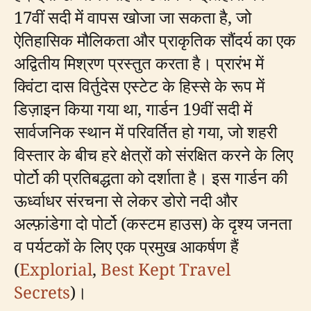
17वीं सदी में वापस खोजा जा सकता है, जो
ऐतिहासिक मौलिकता और प्राकृतिक सौंदर्य का एक
अद्वितीय मिश्रण प्रस्तुत करता है। प्रारंभ में
क्विंटा दास विर्तुदेस एस्टेट के हिस्से के रूप में
डिज़ाइन किया गया था, गार्डन 19वीं सदी में
सार्वजनिक स्थान में परिवर्तित हो गया, जो शहरी
विस्तार के बीच हरे क्षेत्रों को संरक्षित करने के लिए
पोर्टो की प्रतिबद्धता को दर्शाता है। इस गार्डन की
ऊर्ध्वाधर संरचना से लेकर डोरो नदी और
अल्फ़ांडेगा दो पोर्टो (कस्टम हाउस) के दृश्य जनता
व पर्यटकों के लिए एक प्रमुख आकर्षण हैं
(
Explorial
,
Best Kept Travel
Secrets
)।