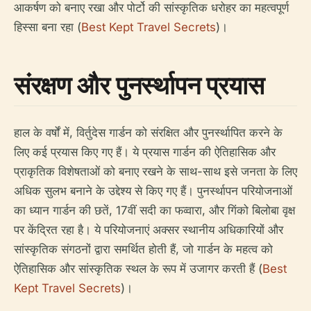
आकर्षण को बनाए रखा और पोर्टो की सांस्कृतिक धरोहर का महत्वपूर्ण
हिस्सा बना रहा (
Best Kept Travel Secrets
)।
संरक्षण और पुनर्स्थापन प्रयास
हाल के वर्षों में, विर्तुदेस गार्डन को संरक्षित और पुनर्स्थापित करने के
लिए कई प्रयास किए गए हैं। ये प्रयास गार्डन की ऐतिहासिक और
प्राकृतिक विशेषताओं को बनाए रखने के साथ-साथ इसे जनता के लिए
अधिक सुलभ बनाने के उद्देश्य से किए गए हैं। पुनर्स्थापन परियोजनाओं
का ध्यान गार्डन की छतें, 17वीं सदी का फव्वारा, और गिंको बिलोबा वृक्ष
पर केंद्रित रहा है। ये परियोजनाएं अक्सर स्थानीय अधिकारियों और
सांस्कृतिक संगठनों द्वारा समर्थित होती हैं, जो गार्डन के महत्व को
ऐतिहासिक और सांस्कृतिक स्थल के रूप में उजागर करती हैं (
Best
Kept Travel Secrets
)।