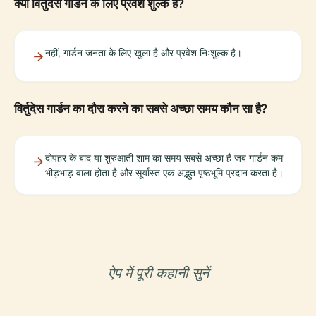
क्या विर्तुदेस गार्डन के लिए प्रवेश शुल्क है?
नहीं, गार्डन जनता के लिए खुला है और प्रवेश निःशुल्क है।
विर्तुदेस गार्डन का दौरा करने का सबसे अच्छा समय कौन सा है?
दोपहर के बाद या शुरुआती शाम का समय सबसे अच्छा है जब गार्डन कम
भीड़भाड़ वाला होता है और सूर्यास्त एक अद्भुत पृष्ठभूमि प्रदान करता है।
ऐप में पूरी कहानी सुनें