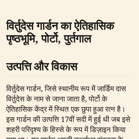
विर्तुदेस गार्डन का ऐतिहासिक
पृष्ठभूमि, पोर्टो, पुर्तगाल
उत्पत्ति और विकास
विर्तुदेस गार्डन, जिसे स्थानीय रूप में जार्डिम दास
विर्तुदेस के नाम से जाना जाता है, पोर्टो के
ऐतिहासिक केंद्र में स्थित एक छुपा हुआ रत्न है।
इस गार्डन की उत्पत्ति 17वीं सदी में हुई थी जब इसे
शहरी परिदृश्य के हिस्से के रूप में डिज़ाइन किया