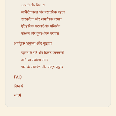
उत्पत्ति और विकास
आर्किटेक्चरल और प्राकृतिक महत्त्व
सांस्कृतिक और सामाजिक प्रभाव
ऐतिहासिक घटनाएँ और परिवर्तन
संरक्षण और पुनर्स्थापन प्रयास
आगंतुक अनुभव और सुझाव
खुलने के घंटे और टिकट जानकारी
आने का सर्वोत्तम समय
पास के आकर्षण और यात्रा सुझाव
FAQ
निष्कर्ष
संदर्भ