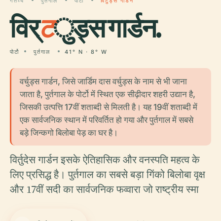
गंतव्य
पुर्तगाल
पोर्टो
विर्टुड्स गार्डन
विर्
ट
ुड्स गार्डन.
पोर्टो
पुर्तगाल
41° N · 8° W
वर्चुड्स गार्डन, जिसे जार्डिम दास वर्चुड्स के नाम से भी जाना
जाता है, पुर्तगाल के पोर्टो में स्थित एक सीढ़ीदार शहरी उद्यान है,
जिसकी उत्पत्ति 17वीं शताब्दी से मिलती है। यह 19वीं शताब्दी में
एक सार्वजनिक स्थान में परिवर्तित हो गया और पुर्तगाल में सबसे
बड़े जिन्कगो बिलोबा पेड़ का घर है।
विर्तुदेस गार्डन इसके ऐतिहासिक और वनस्पति महत्व के
लिए प्रसिद्ध है। पुर्तगाल का सबसे बड़ा गिंको बिलोबा वृक्ष
और 17वीं सदी का सार्वजनिक फव्वारा जो राष्ट्रीय स्मा