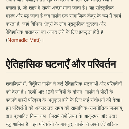
बनाता है, जो शहर में सबसे अच्छा माना जाता है। यह सांस्कृतिक
महत्व और बढ़ जाता है जब गार्डन एक सामाजिक केंद्र के रूप में कार्य
करता है, जहां विभिन्न क्षेत्रों के लोग प्राकृतिक सुंदरता और
ऐतिहासिक वातावरण का आनंद लेने के लिए इकट्ठा होते हैं
(
Nomadic Matt
)।
ऐतिहासिक घटनाएँ और परिवर्तन
शताब्दियों में, विर्तुदेस गार्डन ने कई ऐतिहासिक घटनाओं और परिवर्तनों
को देखा है। 18वीं और 19वीं सदियों के दौरान, गार्डन ने पोर्टो के
बदलते शहरी परिदृश्य के अनुकूल होने के लिए कई संशोधनों को देखा।
इन परिवर्तनों को अक्सर उस समय की सामाजिक-राजनीतिक जलवायु
द्वारा प्रभावित किया गया, जिसमें नेपोलियन के आक्रमण और उदार
युद्ध शामिल हैं। इन परिवर्तनों के बावजूद, गार्डन ने अपने ऐतिहासिक