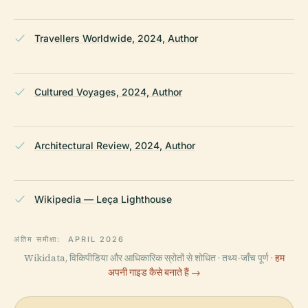
Travellers Worldwide, 2024, Author
Cultured Voyages, 2024, Author
Architectural Review, 2024, Author
Wikipedia — Leça Lighthouse
अंतिम समीक्षा:
APRIL 2026
Wikidata, विकिपीडिया और आधिकारिक स्रोतों से शोधित · तथ्य-जाँच पूर्ण ·
हम
अपनी गाइड कैसे बनाते हैं →