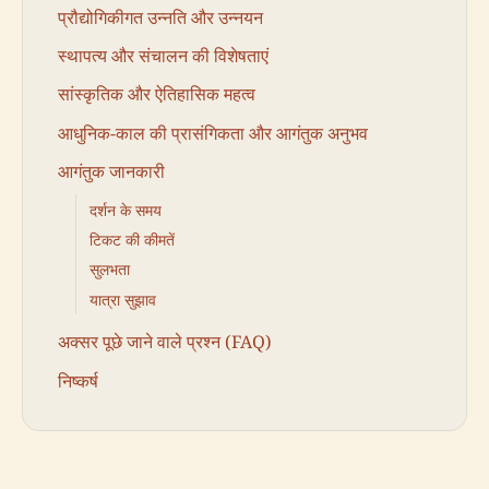
प्रौद्योगिकीगत उन्नति और उन्नयन
स्थापत्य और संचालन की विशेषताएं
सांस्कृतिक और ऐतिहासिक महत्व
आधुनिक-काल की प्रासंगिकता और आगंतुक अनुभव
आगंतुक जानकारी
दर्शन के समय
टिकट की कीमतें
सुलभता
यात्रा सुझाव
अक्सर पूछे जाने वाले प्रश्न (FAQ)
निष्कर्ष