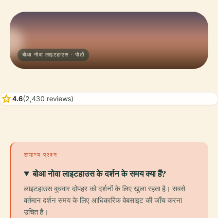
बोआ नोवा लाइटहाउस · पोर्टो
star
4.6
(2,430 reviews)
सामान्य प्रश्न
बोआ नोवा लाइटहाउस के दर्शन के समय क्या हैं?
लाइटहाउस बुधवार दोपहर को दर्शनों के लिए खुला रहता है। सबसे
वर्तमान दर्शन समय के लिए आधिकारिक वेबसाइट की जाँच करना
उचित है।