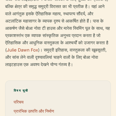
बल्कि क्षेत्र की समृद्ध समुद्री विरासत का भी प्रतीक है। यहां आने
वाले आगंतुक इसके ऐतिहासिक महत्व, स्थापत्य सौंदर्य, और
अटलांटिक महासागर के व्यापक दृश्य से आकर्षित होते हैं। पास के
आकर्षण जैसे बोआ नोवा टी हाउस और मारेस स्विमिंग पूल के साथ, यह
प्रकाशस्तंभ एक व्यापक सांस्कृतिक अनुभव प्रदान करता है जो
ऐतिहासिक और आधुनिक वास्तुकला के आश्चर्यों को उजागर करता है
(
Julie Dawn Fox
)। समुद्री इतिहास, वास्तुकला की खूबसूरती,
और सांस लेने वाली दृश्यावलियां चाहने वालों के लिए बोआ नोवा
लाइटहाउस एक अवश्य देखने योग्य गंतव्य है।
विषय सूची
परिचय
प्रारंभिक उत्पत्ति और निर्माण