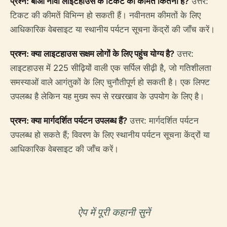
प्रश्न: बोआ नोवा लाइटहाउस के टिकट की कीमत कितनी है?
उत्तर:
टिकट की कीमतें विभिन्न हो सकती हैं। नवीनतम कीमतों के लिए
आधिकारिक वेबसाइट या स्थानीय पर्यटन सूचना केंद्रों की जाँच करें।
प्रश्न: क्या लाइटहाउस सक्षम लोगों के लिए पहुंच योग्य है?
उत्तर:
लाइटहाउस में 225 सीढ़ियों वाली एक सर्पिल सीढ़ी है, जो गतिशीलता
समस्याओं वाले आगंतुकों के लिए चुनौतीपूर्ण हो सकती है। एक लिफ्ट
उपलब्ध है लेकिन यह मुख्य रूप से रखरखाव के उपयोग के लिए है।
प्रश्न: क्या मार्गदर्शित पर्यटन उपलब्ध हैं?
उत्तर: मार्गदर्शित पर्यटन
उपलब्ध हो सकते हैं; विवरण के लिए स्थानीय पर्यटन सूचना केंद्रों या
आधिकारिक वेबसाइट की जाँच करें।
ऐप में पूरी कहानी सुनें