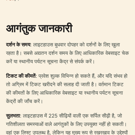
आगंतुक जानकारी
दर्शन के समय
: लाइटहाउस बुधवार दोपहर को दर्शनों के लिए खुला
रहता है। सबसे अद्यतन दर्शन समय के लिए आधिकारिक वेबसाइट चेक
करें या स्थानीय पर्यटन सूचना केंद्र से संपर्क करें।
टिकट की कीमतें
: प्रवेश शुल्क विभिन्न हो सकते हैं, और यदि संभव हो
तो अग्रिम में टिकट खरीदने की सलाह दी जाती है। वर्तमान टिकट
की कीमतों के लिए आधिकारिक वेबसाइट या स्थानीय पर्यटन सूचना
केंद्रों की जाँच करें।
सुलभता
: लाइटहाउस में 225 सीढ़ियों वाली एक सर्पिल सीढ़ी है, जो
गतिशीलता समस्याओं वाले आगंतुकों के लिए उपयुक्त नहीं हो सकती।
वहां एक लिफ्ट उपलब्ध है, लेकिन यह मुख्य रूप से रखरखाव के उद्देश्यों