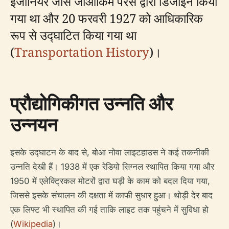
इंजीनियर जोसे जोआकिम पेरेस द्वारा डिजाइन किया
गया था और 20 फरवरी 1927 को आधिकारिक
रूप से उद्घाटित किया गया था
(
Transportation History
)।
प्रौद्योगिकीगत उन्नति और
उन्नयन
इसके उद्घाटन के बाद से, बोआ नोवा लाइटहाउस ने कई तकनीकी
उन्नति देखी हैं। 1938 में एक रेडियो सिग्नल स्थापित किया गया और
1950 में एलेक्ट्रिकल मोटरों द्वारा घड़ी के काम को बदल दिया गया,
जिससे इसके संचालन की दक्षता में काफी सुधार हुआ। थोड़ी देर बाद
एक लिफ्ट भी स्थापित की गई ताकि लाइट तक पहुंचने में सुविधा हो
(
Wikipedia
)।