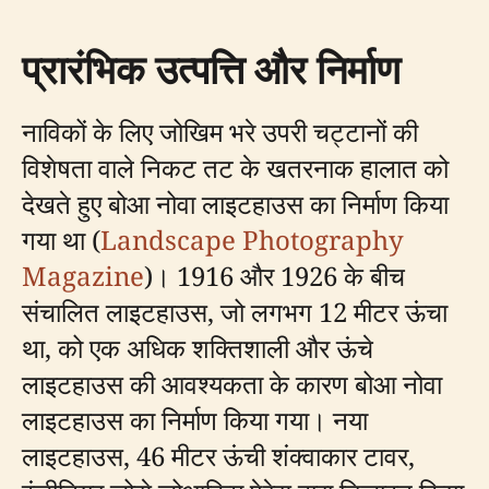
प्रारंभिक उत्पत्ति और निर्माण
नाविकों के लिए जोखिम भरे उपरी चट्टानों की
विशेषता वाले निकट तट के खतरनाक हालात को
देखते हुए बोआ नोवा लाइटहाउस का निर्माण किया
गया था (
Landscape Photography
Magazine
)। 1916 और 1926 के बीच
संचालित लाइटहाउस, जो लगभग 12 मीटर ऊंचा
था, को एक अधिक शक्तिशाली और ऊंचे
लाइटहाउस की आवश्यकता के कारण बोआ नोवा
लाइटहाउस का निर्माण किया गया। नया
लाइटहाउस, 46 मीटर ऊंची शंक्वाकार टावर,