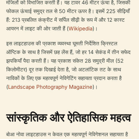
मंजिलों को विभाजित करती हैं। यह टावर 46 मीटर ऊंचा है, जिसकी
फोकल ऊंचाई समुद्र तल से 50 मीटर ऊपर है। इसमें 225 सीढ़ियाँ
हैं: 213 प्रबलित कंक्रीट में सर्पिल सीढ़ी के रूप में और 12 कास्ट
आयरन में लाइट की ओर जाती हैं (
Wikipedia
)।
इस लाइटहाउस की प्रकाश व्यवस्था घूमती निर्देशित क्रिस्टल
ऑप्टिक के साथ है जिसमें छह लेंस हैं, जो हर 14 सेकंड में तीन सफेद
झपकियाँ पैदा करती हैं। यह प्रकाश संकेत 28 समुद्री मील (52
किलोमीटर) दूर तक दिखाई देता है, जो अटलांटिक तट के साथ
नाविकों के लिए एक महत्वपूर्ण नेविगेटिंग सहायता प्रदान करता है
(
Landscape Photography Magazine
)।
सांस्कृतिक और ऐतिहासिक महत्व
बोआ नोवा लाइटहाउस न केवल एक महत्वपूर्ण नेविगेशनल सहायता है