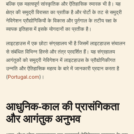
बल्कि एक महत्वपूर्ण सांस्कृतिक और ऐतिहासिक स्मारक भी है। यह
क्षेत्र की समुद्री विरासत का प्रतीक है और पोर्टो के तट से समुद्री
नेविगेशन प्रौद्योगिकियों के विकास और पुर्तगाल के तटीय रक्षा के
व्यापक इतिहास में इसके योगदानों का प्रतीक है।
लाइटहाउस में एक छोटा संग्रहालय भी है जिसमें लाइटहाउस संचालन
से संबंधित विभिन्न हिस्से और तंत्र प्रदर्शित हैं। यह संग्रहालय
आगंतुकों को समुद्री नेविगेशन में लाइटहाउस के प्रौद्योगिकीगत
उन्नति और ऐतिहासिक महत्व के बारे में जानकारी प्रदान करता है
(
Portugal.com
)।
आधुनिक-काल की प्रासंगिकता
और आगंतुक अनुभव