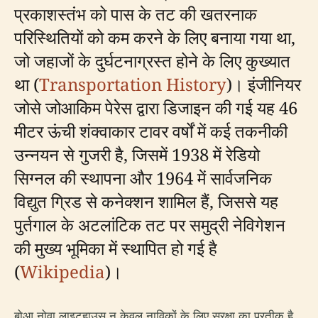
प्रकाशस्तंभ को पास के तट की खतरनाक
परिस्थितियों को कम करने के लिए बनाया गया था,
जो जहाजों के दुर्घटनाग्रस्त होने के लिए कुख्यात
था (
Transportation History
)। इंजीनियर
जोसे जोआकिम पेरेस द्वारा डिजाइन की गई यह 46
मीटर ऊंची शंक्वाकार टावर वर्षों में कई तकनीकी
उन्नयन से गुजरी है, जिसमें 1938 में रेडियो
सिग्नल की स्थापना और 1964 में सार्वजनिक
विद्युत ग्रिड से कनेक्शन शामिल हैं, जिससे यह
पुर्तगाल के अटलांटिक तट पर समुद्री नेविगेशन
की मुख्य भूमिका में स्थापित हो गई है
(
Wikipedia
)।
बोआ नोवा लाइटहाउस न केवल नाविकों के लिए सुरक्षा का प्रतीक है,