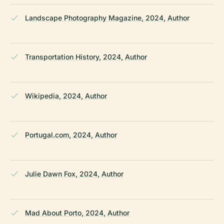
Landscape Photography Magazine, 2024, Author
Transportation History, 2024, Author
Wikipedia, 2024, Author
Portugal.com, 2024, Author
Julie Dawn Fox, 2024, Author
Mad About Porto, 2024, Author