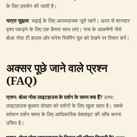
के लिए उपयोग की जाती है।
यात्रा सुझाव
: चढ़ाई के लिए आरामदायक जूते पहनें। ऊपर से शानदार
दृश्य पकड़ने के लिए एक कैमरा साथ लाएं। पास के आकर्षणों जैसे
बोआ नोवा टी हाउस और मारेस स्विमिंग पूल को देखने पर विचार करें।
अक्सर पूछे जाने वाले प्रश्न
(FAQ)
प्रश्न: बोआ नोवा लाइटहाउस के दर्शन के समय क्या हैं?
उत्तर:
लाइटहाउस बुधवार दोपहर को दर्शनों के लिए खुला रहता है। सबसे
वर्तमान दर्शन समय के लिए आधिकारिक वेबसाइट की जाँच करना
उचित है।