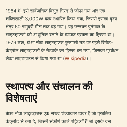
1964 में, इसे सार्वजनिक विद्युत ग्रिड से जोड़ा गया और एक
शक्तिशाली 3,000W बल्ब स्थापित किया गया, जिससे इसका दृश्य
क्षेत्र 60 समुद्री मील तक बढ़ गया। यह उन्नयन पुर्तगाल के
लाइटहाउसों को आधुनिक बनाने के व्यापक प्रयास का हिस्सा था।
1979 तक, बोआ नोवा लाइटहाउस पुर्तगाली तट पर पहले रिमोट-
कंट्रोल लाइटहाउसों के नेटवर्क का हिस्सा बन गया, जिसका प्रबंधन
लेका लाइटहाउस से किया गया था (
Wikipedia
)।
स्थापत्य और संचालन की
विशेषताएं
बोआ नोवा लाइटहाउस एक सफेद शंक्वाकार टावर है जो प्रबलित
कंक्रीट से बना है, जिसमें संकीर्ण काले पट्टियाँ हैं जो इसके दस