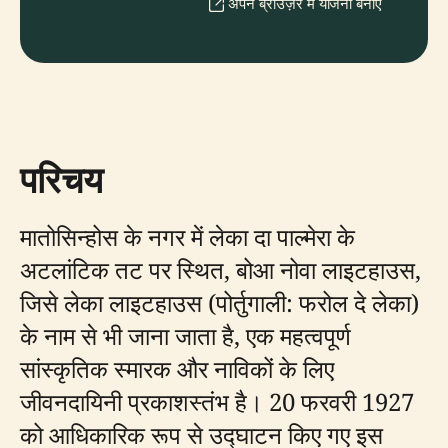
अपने ब्राउज़र में योजना बनाएँ
परिचय
मातोसिन्होस के नगर में लेका दा पाल्मेरा के
अटलांटिक तट पर स्थित, बोआ नोवा लाइटहाउस,
जिसे लेका लाइटहाउस (पोर्तुगाली: फरोल दे लेका)
के नाम से भी जाना जाता है, एक महत्वपूर्ण
सांस्कृतिक स्मारक और नाविकों के लिए
जीवनदायिनी प्रकाशस्तंभ है। 20 फरवरी 1927
को आधिकारिक रूप से उद्घाटन किए गए इस