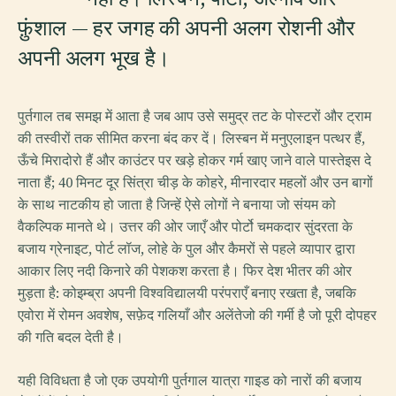
फ़ुंशाल — हर जगह की अपनी अलग रोशनी और
अपनी अलग भूख है।
पुर्तगाल तब समझ में आता है जब आप उसे समुद्र तट के पोस्टरों और ट्राम
की तस्वीरों तक सीमित करना बंद कर दें। लिस्बन में मनुएलाइन पत्थर हैं,
ऊँचे मिरादोरो हैं और काउंटर पर खड़े होकर गर्म खाए जाने वाले पास्तेइस दे
नाता हैं; 40 मिनट दूर सिंत्रा चीड़ के कोहरे, मीनारदार महलों और उन बागों
के साथ नाटकीय हो जाता है जिन्हें ऐसे लोगों ने बनाया जो संयम को
वैकल्पिक मानते थे। उत्तर की ओर जाएँ और पोर्टो चमकदार सुंदरता के
बजाय ग्रेनाइट, पोर्ट लॉज, लोहे के पुल और कैमरों से पहले व्यापार द्वारा
आकार लिए नदी किनारे की पेशकश करता है। फिर देश भीतर की ओर
मुड़ता है: कोइम्ब्रा अपनी विश्वविद्यालयी परंपराएँ बनाए रखता है, जबकि
एवोरा में रोमन अवशेष, सफ़ेद गलियाँ और अलेंतेजो की गर्मी है जो पूरी दोपहर
की गति बदल देती है।
यही विविधता है जो एक उपयोगी पुर्तगाल यात्रा गाइड को नारों की बजाय