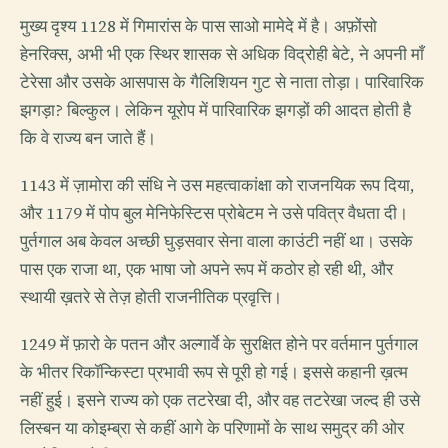
मुख्य दृश्य 1128 में गिमारांस के पास साओ मामेदे में है। अफ़ोंसो
हेनरिक्स, अभी भी एक स्थिर शासक से अधिक विद्रोही बेटे, ने अपनी माँ
टेरेसा और उसके आसपास के गैलिशियन गुट से नाता तोड़ा। पारिवारिक
झगड़ा? बिल्कुल। लेकिन यूरोप में पारिवारिक झगड़ों की आदत होती है
कि वे राज्य बन जाते हैं।
1143 में ज़ामोरा की संधि ने उस महत्वाकांक्षा को राजनयिक रूप दिया,
और 1179 में पोप बुल मेनिफेस्टिस प्रोबेटम ने उसे पवित्र वैधता दी।
पुर्तगाल अब केवल अच्छी घुड़सवार सेना वाला काउंटी नहीं था। उसके
पास एक राजा था, एक भाषा जो अपने रूप में कठोर हो रही थी, और
स्थायी ख़तरे से तेज़ होती राजनीतिक प्रवृत्ति।
1249 में फ़ारो के पतन और अल्गार्वे के सुरक्षित होने पर वर्तमान पुर्तगाल
के भीतर रिकॉन्किस्टा प्रभावी रूप से पूरी हो गई। इससे कहानी ख़त्म
नहीं हुई। इसने राज्य को एक तटरेखा दी, और वह तटरेखा जल्द ही उसे
लिस्बन या कोइम्ब्रा से कहीं आगे के परिणामों के साथ समुद्र की ओर