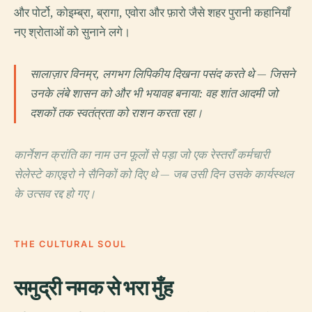
और पोर्टो, कोइम्ब्रा, ब्रागा, एवोरा और फ़ारो जैसे शहर पुरानी कहानियाँ
नए श्रोताओं को सुनाने लगे।
सालाज़ार विनम्र, लगभग लिपिकीय दिखना पसंद करते थे — जिसने
उनके लंबे शासन को और भी भयावह बनाया: वह शांत आदमी जो
दशकों तक स्वतंत्रता को राशन करता रहा।
कार्नेशन क्रांति का नाम उन फूलों से पड़ा जो एक रेस्तराँ कर्मचारी
सेलेस्टे काएइरो ने सैनिकों को दिए थे — जब उसी दिन उसके कार्यस्थल
के उत्सव रद्द हो गए।
THE CULTURAL SOUL
समुद्री नमक से भरा मुँह