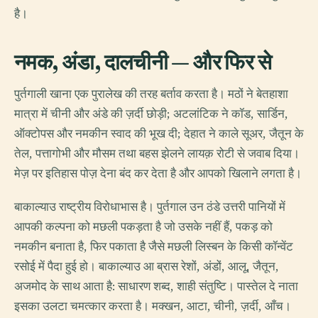
है।
नमक, अंडा, दालचीनी — और फिर से
पुर्तगाली खाना एक पुरालेख की तरह बर्ताव करता है। मठों ने बेतहाशा
मात्रा में चीनी और अंडे की ज़र्दी छोड़ी; अटलांटिक ने कॉड, सार्डिन,
ऑक्टोपस और नमकीन स्वाद की भूख दी; देहात ने काले सूअर, जैतून के
तेल, पत्तागोभी और मौसम तथा बहस झेलने लायक़ रोटी से जवाब दिया।
मेज़ पर इतिहास पोज़ देना बंद कर देता है और आपको खिलाने लगता है।
बाकाल्याउ राष्ट्रीय विरोधाभास है। पुर्तगाल उन ठंडे उत्तरी पानियों में
आपकी कल्पना को मछली पकड़ता है जो उसके नहीं हैं, पकड़ को
नमकीन बनाता है, फिर पकाता है जैसे मछली लिस्बन के किसी कॉन्वेंट
रसोई में पैदा हुई हो। बाकाल्याउ आ ब्रास रेशों, अंडों, आलू, जैतून,
अजमोद के साथ आता है: साधारण शब्द, शाही संतुष्टि। पास्तेल दे नाता
इसका उलटा चमत्कार करता है। मक्खन, आटा, चीनी, ज़र्दी, आँच।