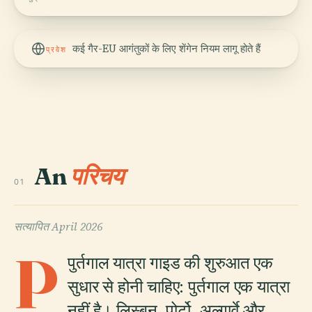
कई गैर-EU आगंतुकों के लिए शेंगेन नियम लागू होते हैं
प्रवेश
An
परिचय
01
सत्यापित
April 2026
P
पुर्तगाल यात्रा गाइड की शुरुआत एक
सुधार से होनी चाहिए: पुर्तगाल एक यात्रा
नहीं है। लिस्बन, पोर्टो, अल्गार्वे और