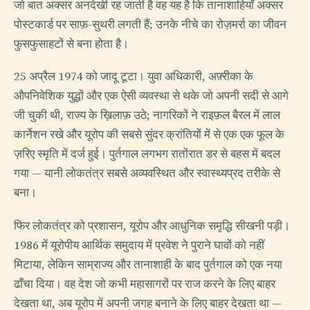
जो बात अक्सर अनदेखी रह जाती है वह यह है कि तानाशाहियाँ अक्सर
पोस्टकार्ड पर साफ़-सुथरी लगती हैं; उनके नीचे का रोज़मर्रा का जीवन
फुसफुसाहटों से बना होता है।
25 अप्रैल 1974 को जादू टूटा। युवा अधिकारी, अफ़्रीका के
औपनिवेशिक युद्धों और एक ऐसी व्यवस्था से थके जो अपनी सदी से आगे
जी चुकी थी, राज्य के ख़िलाफ़ उठे; नागरिकों ने राइफ़ल बैरल में लाल
कार्नेशन रखे और यूरोप की सबसे सुंदर क्रांतियों में से एक एक फूल के
ज़रिए स्मृति में दर्ज हुई। पुर्तगाल लगभग रातोंरात डर से बहस में बदल
गया — यानी लोकतंत्र सबसे अव्यवस्थित और स्वास्थ्यप्रद तरीके से
बना।
फिर लोकतंत्र को प्रशासन, यूरोप और आधुनिक समृद्धि सीखनी पड़ी।
1986 में यूरोपीय आर्थिक समुदाय में प्रवेश ने पुराने घावों को नहीं
मिटाया, लेकिन साम्राज्य और तानाशाही के बाद पुर्तगाल को एक नया
ढाँचा दिया। वह देश जो कभी महासागरों पर राज करने के लिए बाहर
देखता था, अब यूरोप में अपनी जगह बनाने के लिए बाहर देखता था —