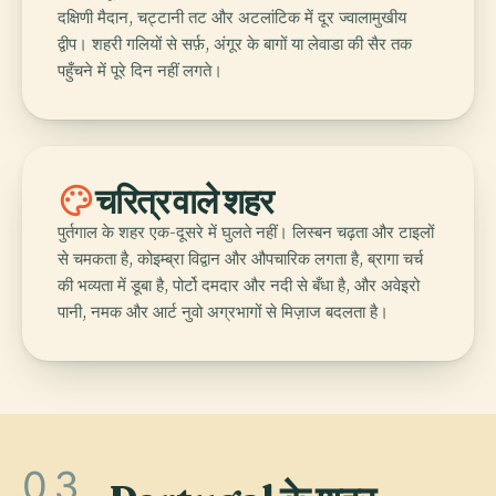
दक्षिणी मैदान, चट्टानी तट और अटलांटिक में दूर ज्वालामुखीय
द्वीप। शहरी गलियों से सर्फ़, अंगूर के बागों या लेवाडा की सैर तक
पहुँचने में पूरे दिन नहीं लगते।
palette
चरित्र वाले शहर
पुर्तगाल के शहर एक-दूसरे में घुलते नहीं। लिस्बन चढ़ता और टाइलों
से चमकता है, कोइम्ब्रा विद्वान और औपचारिक लगता है, ब्रागा चर्च
की भव्यता में डूबा है, पोर्टो दमदार और नदी से बँधा है, और अवेइरो
पानी, नमक और आर्ट नुवो अग्रभागों से मिज़ाज बदलता है।
03