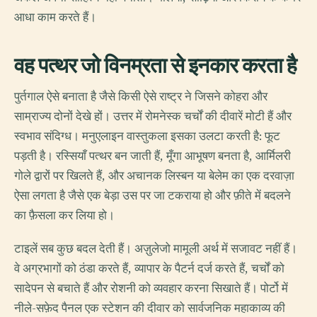
आधा काम करते हैं।
वह पत्थर जो विनम्रता से इनकार करता है
पुर्तगाल ऐसे बनाता है जैसे किसी ऐसे राष्ट्र ने जिसने कोहरा और
साम्राज्य दोनों देखे हों। उत्तर में रोमनेस्क चर्चों की दीवारें मोटी हैं और
स्वभाव संदिग्ध। मनुएलाइन वास्तुकला इसका उलटा करती है: फूट
पड़ती है। रस्सियाँ पत्थर बन जाती हैं, मूँगा आभूषण बनता है, आर्मिलरी
गोले द्वारों पर खिलते हैं, और अचानक लिस्बन या बेलेम का एक दरवाज़ा
ऐसा लगता है जैसे एक बेड़ा उस पर जा टकराया हो और फ़ीते में बदलने
का फ़ैसला कर लिया हो।
टाइलें सब कुछ बदल देती हैं। अज़ुलेजो मामूली अर्थ में सजावट नहीं हैं।
वे अग्रभागों को ठंडा करते हैं, व्यापार के पैटर्न दर्ज करते हैं, चर्चों को
सादेपन से बचाते हैं और रोशनी को व्यवहार करना सिखाते हैं। पोर्टो में
नीले-सफ़ेद पैनल एक स्टेशन की दीवार को सार्वजनिक महाकाव्य की