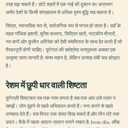
तरह पढ़ा सकते हैं। छोटे शहरों में एक नाई की दुकान का अग्रभाग
अमीर देशों के किसी संग्रहालय से अधिक दृश्य बुद्धि रख सकता है।
सिंत्रा, स्वाभाविक रूप से, सार्वजनिक रूप से पागल हो जाता है। वहाँ के
महल गॉथिक इशारों, मूरिश कल्पना, चित्रित छतों, नाटकीय मीनारों,
नम बागों और कुलीन अतिरेक को ऐसी संयमितता के साथ ढेर करते हैं जो
ग़ैरकानूनी होनी चाहिए। पुर्तगाल की सर्वश्रेष्ठ वास्तुकला अक्सर एक
उत्कृष्ट सत्य जानती है: संयम महान है, लेकिन उत्साह लंबी याद छोड़ता
है।
रेशम में छुपी धार वाली शिष्टता
पुर्तगाली शिष्टाचार तब तक नरम लगता है जब तक आप उसे ग़लत न
समझें। लोग पूछने से पहले अभिवादन करते हैं। मना करने से पहले
धन्यवाद देते हैं। दस मिनट तक संयत दिख सकते हैं और तीन घंटे तक
उदार। कैफ़े में पहला आदान-प्रदान मायने रखता है: bom dia, आँख