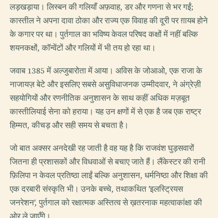
लड़खड़ाया। लिस्बन की गलियाँ अफ़वाह, डर और गणना से भर गईं;
कास्तील ने अपना दावा ठोका और राज्य एक विवाह की दूरी पर ग़ायब होने
के कगार पर था। पुर्तगाल का भविष्य केवल परिषद कक्षों में नहीं बल्कि
शयनकक्षों, कॉन्वेंटों और गलियों में भी तय हो रहा था।
जवाब 1385 में अल्जुबारोता में आया। अविस के जोआओ, एक राजा के
नाजायज़ बेटे और इसलिए सबसे असुविधाजनक उम्मीदवार, ने अंग्रेज़ी
सहयोगियों और रणनीतिक अनुशासन के साथ कहीं अधिक मज़बूत
कास्तीलियाई सेना को हराया। यह उन क्षणों में से एक है जब एक राष्ट्र
हिम्मत, कीचड़ और सही समय से बचता है।
जो बात अक्सर अनदेखी रह जाती है वह यह है कि राजवंश घुड़सवारों
जितना ही प्रशासकों और विधवाओं से बचाए जाते हैं। लैंकेस्टर की रानी
फ़िलिपा न केवल प्रतिष्ठा लाईं बल्कि अनुशासन, धर्मनिष्ठा और शिक्षा की
एक दरबारी संस्कृति भी। उनके बच्चे, तथाकथित 'इलस्ट्रियस
जनरेशन', पुर्तगाल को रक्षात्मक अस्तित्व से ख़तरनाक महत्वाकांक्षा की
ओर ले जाएँगे।