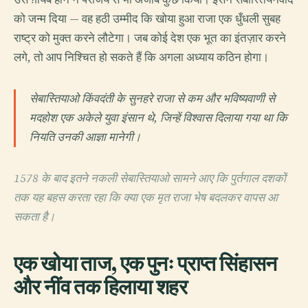
को जन्म दिया — वह हठी उम्मीद कि खोया हुआ राजा एक धुँधली सुबह
राष्ट्र को मुक्त करने लौटेगा। जब कोई देश एक भूत का इंतज़ार करने
लगे, तो आप निश्चित हो सकते हैं कि अगला अध्याय कठिन होगा।
सेबास्तियाओ किंवदंती के सुनहरे राजा से कम और भविष्यवाणी से
मदहोश एक अकेले युवा इंसान थे, जिन्हें विश्वास दिलाया गया था कि
नियति उनकी आज्ञा मानेगी।
1578 के बाद इतने नकली सेबास्तियाओ सामने आए कि पुर्तगाल दशकों
तक यह बहस करता रहा कि क्या एक मृत राजा भेष बदलकर वापस आ
सकता है।
एक खोया ताज, एक पुनः प्राप्त सिंहासन
और नींव तक हिलाया शहर