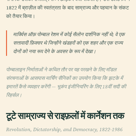
1822 में ब्राज़ील की स्वतंत्रता के बाद साम्राज्य और पहचान के संकट
को तैयार किया।
मार्क्विस ऑफ़ पोम्बाल रेशम में कोई सैलोन दार्शनिक नहीं थे; वे एक
सत्तावादी फ़िक्सर थे जिन्होंने खंडहरों को एक शहर और एक राज्य
दोनों को नया रूप देने के अवसर के रूप में देखा।
पोम्बालाइन निर्माताओं ने कथित तौर पर यह परखने के लिए मॉडल
संरचनाओं के आसपास मार्चिंग सैनिकों का उपयोग किया कि झटके में
इमारतें कैसे व्यवहार करेंगी — भूकंप इंजीनियरिंग के लिए 18वीं सदी की
रिहर्सल।
टूटे साम्राज्य से राइफ़लों में कार्नेशन तक
Revolution, Dictatorship, and Democracy, 1822-1986