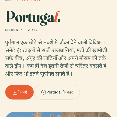
गंतव्य
PORTUGAL
Portuga
l
.
LISBON
12 शहर
पुर्तगाल एक छोटे से नक्शे में चौंका देने वाली विविधता
समेटे है: टाइलों से सजी राजधानियाँ, मठों की ख़ामोशी,
सर्फ़ बीच, अंगूर की घाटियाँ और अपने मौसम की तर्क
वाले द्वीप। कम ही देश इतनी तेज़ी से चरित्र बदलते हैं
और फिर भी इतने सुसंगत लगते हैं।
ऐप पाएँ
Portugal के शहर