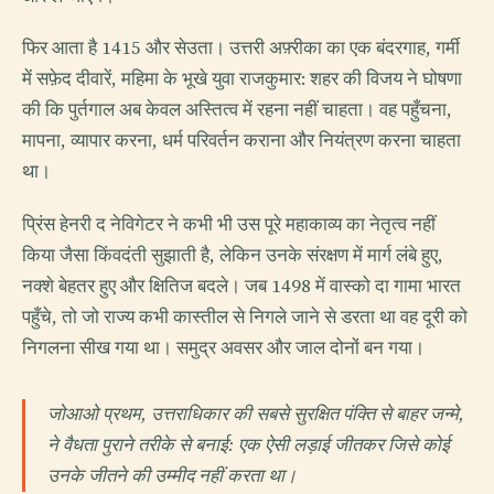
फिर आता है 1415 और सेउता। उत्तरी अफ़्रीका का एक बंदरगाह, गर्मी
में सफ़ेद दीवारें, महिमा के भूखे युवा राजकुमार: शहर की विजय ने घोषणा
की कि पुर्तगाल अब केवल अस्तित्व में रहना नहीं चाहता। वह पहुँचना,
मापना, व्यापार करना, धर्म परिवर्तन कराना और नियंत्रण करना चाहता
था।
प्रिंस हेनरी द नेविगेटर ने कभी भी उस पूरे महाकाव्य का नेतृत्व नहीं
किया जैसा किंवदंती सुझाती है, लेकिन उनके संरक्षण में मार्ग लंबे हुए,
नक्शे बेहतर हुए और क्षितिज बदले। जब 1498 में वास्को दा गामा भारत
पहुँचे, तो जो राज्य कभी कास्तील से निगले जाने से डरता था वह दूरी को
निगलना सीख गया था। समुद्र अवसर और जाल दोनों बन गया।
जोआओ प्रथम, उत्तराधिकार की सबसे सुरक्षित पंक्ति से बाहर जन्मे,
ने वैधता पुराने तरीके से बनाई: एक ऐसी लड़ाई जीतकर जिसे कोई
उनके जीतने की उम्मीद नहीं करता था।