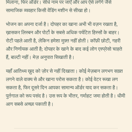
मिलाना, फिर ऑर्डर। सीधे नाम पर जाएँ और आप ऐसे लगेंगे जैसे
सामाजिक व्यवहार किसी वेंडिंग मशीन से सीखा हो।
भोजन का अपना दर्जा है। दोपहर का खाना अभी भी वज़न रखता है,
ख़ासकर लिस्बन और पोर्टो के सबसे अधिक पर्यटित हिस्सों के बाहर।
रोटी पहले आती है, लेकिन हमेशा मुफ़्त नहीं होती। कॉफ़ी छोटी, गहरी
और निर्णायक आती है; दोपहर के खाने के बाद कई लोग एस्प्रेसो चाहते
हैं, बाल्टी नहीं। मेज़ अनुपात सिखाती है।
यहाँ आतिथ्य ख़ुद को ज़ोर से नहीं दिखाता। कोई मेज़बान लगभग सख़्त
लगने वाले वाक्य से और खाना परोस सकता है। कोई वेटर रूखा लग
सकता है, फिर दूसरे दिन आपका सामान्य ऑर्डर याद कर सकता है।
पुर्तगाल को रूप पसंद है। उस रूप के भीतर, गर्माहट जमा होती है। धीमी
आग सबसे अच्छा पकाती है।