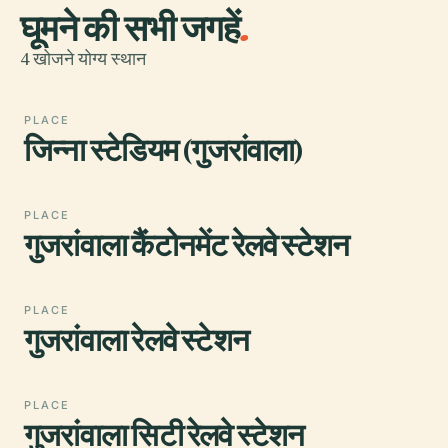
घूमने की सभी जगहें
.
4 खोजने योग्य स्थान
PLACE
जिन्ना स्टेडियम (गुजरांवाला)
PLACE
गुजरांवाला कैंटोनमेंट रेलवे स्टेशन
PLACE
गुजरांवाला रेलवे स्टेशन
PLACE
गुजरांवाला सिटी रेलवे स्टेशन