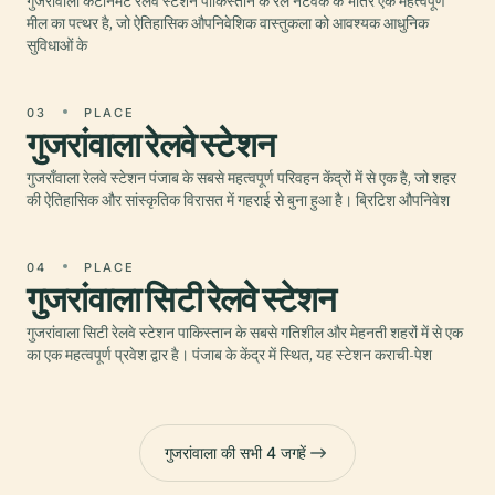
गुजराँवाला कैंटोनमेंट रेलवे स्टेशन पाकिस्तान के रेल नेटवर्क के भीतर एक महत्वपूर्ण
मील का पत्थर है, जो ऐतिहासिक औपनिवेशिक वास्तुकला को आवश्यक आधुनिक
सुविधाओं के
03
PLACE
गुजरांवाला रेलवे स्टेशन
गुजराँवाला रेलवे स्टेशन पंजाब के सबसे महत्वपूर्ण परिवहन केंद्रों में से एक है, जो शहर
की ऐतिहासिक और सांस्कृतिक विरासत में गहराई से बुना हुआ है। ब्रिटिश औपनिवेश
04
PLACE
गुजरांवाला सिटी रेलवे स्टेशन
गुजरांवाला सिटी रेलवे स्टेशन पाकिस्तान के सबसे गतिशील और मेहनती शहरों में से एक
का एक महत्वपूर्ण प्रवेश द्वार है। पंजाब के केंद्र में स्थित, यह स्टेशन कराची-पेश
गुजरांवाला की सभी 4 जगहें