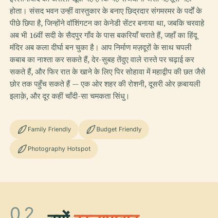
होता। संसद भवन उन्हीं वास्तुकार के बनाए छिद्रदार संगमरमर के पर्दों के
पीछे छिपा है, जिन्होंने वॉशिंगटन का केनेडी सेंटर बनाया था, जबकि चरवाहे
अब भी 16वीं सदी के सैदपुर गाँव के पास बकरियाँ चराते हैं, जहाँ का हिंदू
मंदिर अब कला दीर्घा बन चुका है। आप निर्माण मज़दूरों के साथ चपली
कबाब का नाश्ता कर सकते हैं, देर-सुबह तेंदुए वाले रास्ते पर चढ़ाई कर
सकते हैं, और फिर रात के खाने के लिए पिर सोहावा में महाद्वीप की छत जैसे
छोर तक पहुँच सकते हैं — एक ओर शहर की रोशनी, दूसरी ओर क़बायली
इलाक़े, और दूर कहीं चाँदी-सा चमकता सिंधु।
Family Friendly
Budget Friendly
Photography Hotspot
02