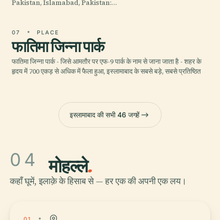
Pakistan, Islamabad, Pakistan:…
07
PLACE
फातिमा जिन्ना पार्क
फातिमा जिन्ना पार्क - जिसे आमतौर पर एफ-9 पार्क के नाम से जाना जाता है - शहर के
हृदय में 700 एकड़ से अधिक में फैला हुआ, इस्लामाबाद के सबसे बड़े, सबसे प्रतिष्ठित
इस्लामाबाद की सभी 46 जगहें
04
मोहल्ले
.
कहाँ घूमें, इलाक़े के हिसाब से — हर एक की अपनी एक लय।
01