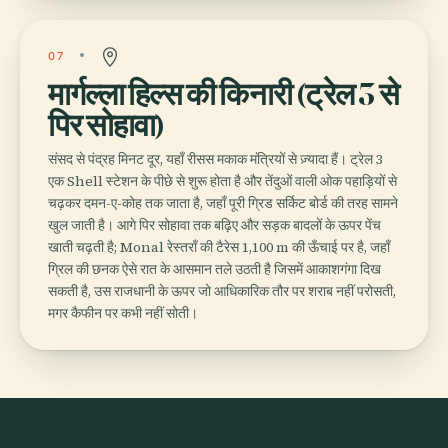
07
मार्गल्ला हिल्स की किनारी (ट्रेल 3 से
पिर सोहावा)
संसद से पंद्रह मिनट दूर, यहाँ रीसस मकाक मंत्रियों से ज़्यादा हैं। ट्रेल 3
एक Shell स्टेशन के पीछे से शुरू होता है और तेंदुओं वाली ओक पहाड़ियों से
चढ़कर दमन-ए-कोह तक जाता है, जहाँ पूरी ग्रिड सर्किट बोर्ड की तरह सामने
खुल जाती है। आगे पिर सोहावा तक बढ़िए और सड़क बादलों के ऊपर पेंच
खाती चढ़ती है; Monal रेस्तराँ की टैरेस 1,100 m की ऊँचाई पर है, जहाँ
ग्रिल की छनक ऐसे रात के आसमान तले उठती है जिसमें आकाशगंगा दिख
सकती है, उस राजधानी के ऊपर जो आधिकारिक तौर पर शराब नहीं परोसती,
मगर कैफीन पर कभी नहीं सोती।