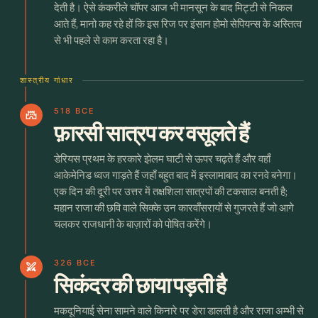
देती है। ऐसे कंकरीले चॉपर आज भी मानसून के बाद मिट्टी से निकल
आते हैं, मानो कह रहे हों कि इस रिज पर इंसान होमो सेपियन्स के अस्तित्व
से भी पहले से काम करता रहा है।
शास्त्रीय गांधार
518 BCE
castle
फ़ारसी सात्रप कर वसूलते हैं
डेरियस प्रथम के हरकारे झेलम घाटी से ऊपर चढ़ते हैं और वहाँ
आकेमेनिड ध्वज गाड़ते हैं जहाँ बहुत बाद में इस्लामाबाद का रनवे बनेगा।
एक दिन की दूरी पर उत्तर में तक्षशिला सात्रपों की टकसाल बनती है;
महान राजा की छवि वाले सिक्के उन कारवाँसरायों से गुजरते हैं जो आगे
चलकर राजधानी के बाज़ारों को पोषित करेंगे।
326 BCE
swords
सिकंदर की छाया पड़ती है
मकदूनियाई सेना सामने वाले किनारे पर डेरा डालती है और राजा अम्भी से