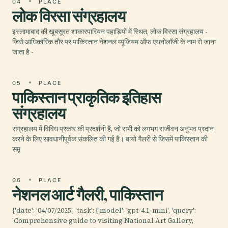
04
PLACE
लोक विरसा संग्रहालय
इस्लामाबाद की खूबसूरत शाकारपारियन पहाड़ियों में स्थित, लोक विरसा संग्रहालय -
जिसे आधिकारिक तौर पर पाकिस्तान नेशनल म्यूजियम ऑफ एथनोलॉजी के नाम से जाना
जाता है -
05
PLACE
पाकिस्तान प्राकृतिक इतिहास
संग्रहालय
संग्रहालय में विविध प्रकार की प्रदर्शनी हैं, जो सभी को लगभग सजीवन अनुभव प्रदान
करने के लिए सावधानीपूर्वक संकलित की गई हैं। बायो गैलरी से जिसमें पाकिस्तान की
समृ
06
PLACE
नेशनल आर्ट गैलरी, पाकिस्तान
{'date': '04/07/2025', 'task': {'model': 'gpt-4.1-mini', 'query':
'Comprehensive guide to visiting National Art Gallery,