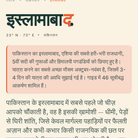
गंतव्य
पाकिस्तान
इस्लामाबाद
इस्लामाबा
द
.
33° N · 73° E
पाकिस्तान
पाकिस्तान का इस्लामाबाद, एशिया की सबसे हरी-भरी राजधानी,
5वीं सदी की गुफाओं और हिमालयी पगडंडियों को छिपाए हुए है।
यात्रा करने का सबसे अच्छा मौसम अक्टूबर-नवंबर है, जिसमें 3-
4 दिन की यात्रा की अवधि सुझाई गई है। गाइड में 46 सूचीबद्ध
आकर्षण शामिल हैं।
पाकिस्तान के इस्लामाबाद में सबसे पहले जो चीज़
आपको चौंकाती है, वह है इसकी ख़ामोशी — धीमी, पेड़ों
से घिरी शांति, जिसे केवल मार्गल्ला पहाड़ियों पर फैलती
अज़ान और कभी-कभार किसी राजनयिक की छत पर