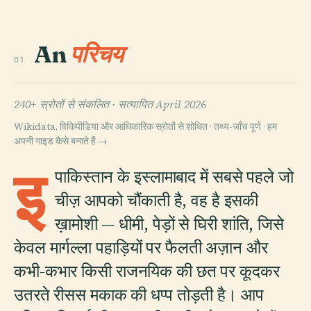
An
परिचय
01
240+ स्रोतों से संकलित ·
सत्यापित April 2026
Wikidata, विकिपीडिया और आधिकारिक स्रोतों से शोधित · तथ्य-जाँच पूर्ण ·
हम
अपनी गाइड कैसे बनाते हैं →
इ
पाकिस्तान के इस्लामाबाद में सबसे पहले जो
चीज़ आपको चौंकाती है, वह है इसकी
ख़ामोशी — धीमी, पेड़ों से घिरी शांति, जिसे
केवल मार्गल्ला पहाड़ियों पर फैलती अज़ान और
कभी-कभार किसी राजनयिक की छत पर कूदकर
उतरते रीसस मकाक की धप्प तोड़ती है। आप