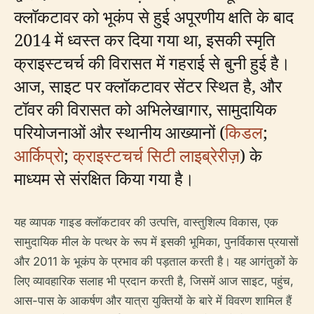
क्लॉकटावर को भूकंप से हुई अपूरणीय क्षति के बाद
2014 में ध्वस्त कर दिया गया था, इसकी स्मृति
क्राइस्टचर्च की विरासत में गहराई से बुनी हुई है।
आज, साइट पर क्लॉकटावर सेंटर स्थित है, और
टॉवर की विरासत को अभिलेखागार, सामुदायिक
परियोजनाओं और स्थानीय आख्यानों (
किडल
;
आर्किप्रो
;
क्राइस्टचर्च सिटी लाइब्रेरीज़
) के
माध्यम से संरक्षित किया गया है।
यह व्यापक गाइड क्लॉकटावर की उत्पत्ति, वास्तुशिल्प विकास, एक
सामुदायिक मील के पत्थर के रूप में इसकी भूमिका, पुनर्विकास प्रयासों
और 2011 के भूकंप के प्रभाव की पड़ताल करती है। यह आगंतुकों के
लिए व्यावहारिक सलाह भी प्रदान करती है, जिसमें आज साइट, पहुंच,
आस-पास के आकर्षण और यात्रा युक्तियों के बारे में विवरण शामिल हैं