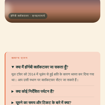
हॉर्नबी क्लॉकटावर · क्राइस्टचर्च
सामान्य प्रश्न
क्या मैं हॉर्नबी क्लॉकटावर जा सकता हूँ?
मूल टॉवर को 2014 में भूकंप से हुई क्षति के कारण ध्वस्त कर दिया गया
था। आप उसी स्थान पर क्लॉकटावर सेंटर जा सकते हैं।
क्या कोई निर्देशित पर्यटन हैं?
घूमने का समय और टिकट के बारे में क्या?