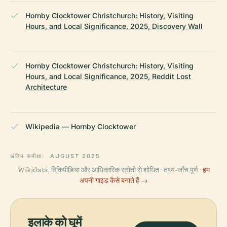
Hornby Clocktower Christchurch: History, Visiting
Hours, and Local Significance, 2025, Discovery Wall
Hornby Clocktower Christchurch: History, Visiting
Hours, and Local Significance, 2025, Reddit Lost
Architecture
Wikipedia — Hornby Clocktower
अंतिम समीक्षा:
AUGUST 2025
Wikidata, विकिपीडिया और आधिकारिक स्रोतों से शोधित · तथ्य-जाँच पूर्ण ·
हम
अपनी गाइड कैसे बनाते हैं →
इलाके को घूमें