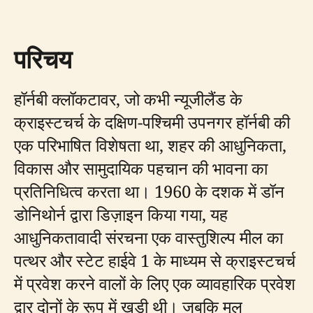
परिचय
हॉर्नबी क्लॉकटावर, जो कभी न्यूजीलैंड के
क्राइस्टचर्च के दक्षिण-पश्चिमी उपनगर हॉर्नबी की
एक परिभाषित विशेषता था, शहर की आधुनिकता,
विकास और सामुदायिक पहचान की भावना का
प्रतिनिधित्व करता था। 1960 के दशक में डॉन
डोनिथोर्न द्वारा डिज़ाइन किया गया, यह
आधुनिकतावादी संरचना एक वास्तुशिल्प मील का
पत्थर और स्टेट हाईवे 1 के माध्यम से क्राइस्टचर्च
में प्रवेश करने वालों के लिए एक व्यावहारिक प्रवेश
द्वार दोनों के रूप में खड़ी थी। जबकि मूल