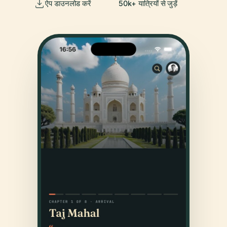
ऐप डाउनलोड करें
50k+ यात्रियों से जुड़ें