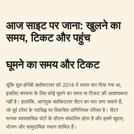
आज साइट पर जाना: खुलने का
समय, टिकट और पहुंच
घूमने का समय और टिकट
चूंकि मूल हॉर्नबी क्लॉकटावर को 2014 में ध्वस्त कर दिया गया था,
इसलिए संरचना के लिए कोई घूमने का समय या टिकट की आवश्यकता
नहीं है। हालांकि, आगंतुक क्लॉकटावर सेंटर का पता लगा सकते हैं,
जो पूर्व टॉवर के पदचिह्न पर विकसित वाणिज्यिक परिसर है। सेंटर
मानक व्यावसायिक घंटों के दौरान संचालित होता है और इसमें खुदरा,
भोजन और सामुदायिक स्थान शामिल हैं।