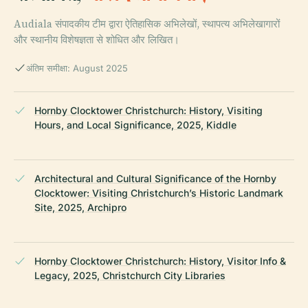
Audiala संपादकीय टीम द्वारा ऐतिहासिक अभिलेखों, स्थापत्य अभिलेखागारों
और स्थानीय विशेषज्ञता से शोधित और लिखित।
अंतिम समीक्षा: August 2025
Hornby Clocktower Christchurch: History, Visiting
Hours, and Local Significance, 2025, Kiddle
Architectural and Cultural Significance of the Hornby
Clocktower: Visiting Christchurch’s Historic Landmark
Site, 2025, Archipro
Hornby Clocktower Christchurch: History, Visitor Info &
Legacy, 2025, Christchurch City Libraries