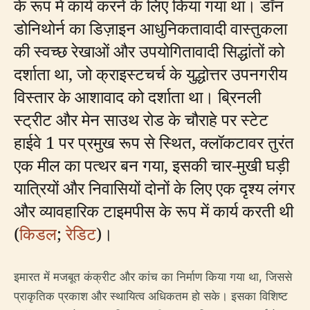
के रूप में कार्य करने के लिए किया गया था। डॉन
डोनिथोर्न का डिज़ाइन आधुनिकतावादी वास्तुकला
की स्वच्छ रेखाओं और उपयोगितावादी सिद्धांतों को
दर्शाता था, जो क्राइस्टचर्च के युद्धोत्तर उपनगरीय
विस्तार के आशावाद को दर्शाता था। ब्रिनली
स्ट्रीट और मेन साउथ रोड के चौराहे पर स्टेट
हाईवे 1 पर प्रमुख रूप से स्थित, क्लॉकटावर तुरंत
एक मील का पत्थर बन गया, इसकी चार-मुखी घड़ी
यात्रियों और निवासियों दोनों के लिए एक दृश्य लंगर
और व्यावहारिक टाइमपीस के रूप में कार्य करती थी
(
किडल
;
रेडिट
)।
इमारत में मजबूत कंक्रीट और कांच का निर्माण किया गया था, जिससे
प्राकृतिक प्रकाश और स्थायित्व अधिकतम हो सके। इसका विशिष्ट