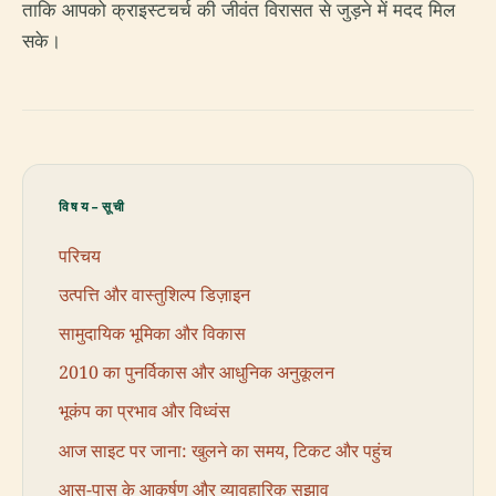
ताकि आपको क्राइस्टचर्च की जीवंत विरासत से जुड़ने में मदद मिल
सके।
विषय-सूची
परिचय
उत्पत्ति और वास्तुशिल्प डिज़ाइन
सामुदायिक भूमिका और विकास
2010 का पुनर्विकास और आधुनिक अनुकूलन
भूकंप का प्रभाव और विध्वंस
आज साइट पर जाना: खुलने का समय, टिकट और पहुंच
आस-पास के आकर्षण और व्यावहारिक सुझाव