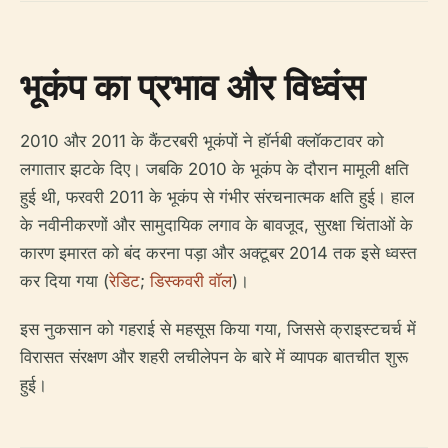
भूकंप का प्रभाव और विध्वंस
2010 और 2011 के कैंटरबरी भूकंपों ने हॉर्नबी क्लॉकटावर को
लगातार झटके दिए। जबकि 2010 के भूकंप के दौरान मामूली क्षति
हुई थी, फरवरी 2011 के भूकंप से गंभीर संरचनात्मक क्षति हुई। हाल
के नवीनीकरणों और सामुदायिक लगाव के बावजूद, सुरक्षा चिंताओं के
कारण इमारत को बंद करना पड़ा और अक्टूबर 2014 तक इसे ध्वस्त
कर दिया गया (
रेडिट
;
डिस्कवरी वॉल
)।
इस नुकसान को गहराई से महसूस किया गया, जिससे क्राइस्टचर्च में
विरासत संरक्षण और शहरी लचीलेपन के बारे में व्यापक बातचीत शुरू
हुई।