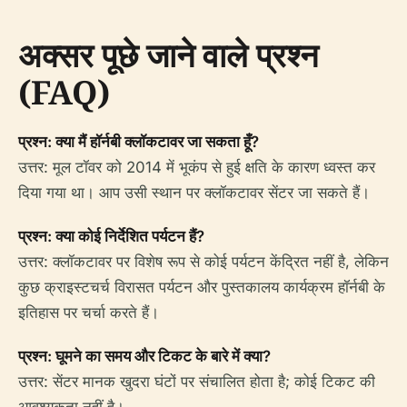
अक्सर पूछे जाने वाले प्रश्न
(FAQ)
प्रश्न: क्या मैं हॉर्नबी क्लॉकटावर जा सकता हूँ?
उत्तर: मूल टॉवर को 2014 में भूकंप से हुई क्षति के कारण ध्वस्त कर
दिया गया था। आप उसी स्थान पर क्लॉकटावर सेंटर जा सकते हैं।
प्रश्न: क्या कोई निर्देशित पर्यटन हैं?
उत्तर: क्लॉकटावर पर विशेष रूप से कोई पर्यटन केंद्रित नहीं है, लेकिन
कुछ क्राइस्टचर्च विरासत पर्यटन और पुस्तकालय कार्यक्रम हॉर्नबी के
इतिहास पर चर्चा करते हैं।
प्रश्न: घूमने का समय और टिकट के बारे में क्या?
उत्तर: सेंटर मानक खुदरा घंटों पर संचालित होता है; कोई टिकट की