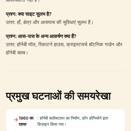
आवश्यकता नहीं है।
प्रश्न: क्या साइट सुलभ है?
उत्तर: हाँ, क्षेत्र और आसपास की सुविधाएं सुलभ हैं।
प्रश्न: आस-पास के अन्य आकर्षण क्या हैं?
उत्तर: हॉर्नबी मॉल, रिकाटर्न हाउस, क्राइस्टचर्च बॉटनिक गार्डन और
हॉर्नबी क्लब।
प्रमुख घटनाओं की समयरेखा
1960 का
: हॉर्नबी क्लॉकटावर का निर्माण, डॉन डोनिथोर्न द्वारा
दशक
डिज़ाइन किया गया।