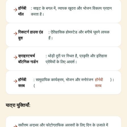
हॉर्नबी
: साइट के बगल में, व्यापक खुदरा और भोजन विकल्प प्रदान
मॉल
करता है।
रिकाटर्न हाउस एंड
: ऐतिहासिक होमस्टेड और बगीचे घूमने लायक
बुश
हैं।
क्राइस्टचर्च
: थोड़ी दूरी पर स्थित है, प्रकृति और इतिहास
बॉटनिक गार्डन
प्रेमियों के लिए आदर्श।
हॉर्नबी
: सामुदायिक कार्यक्रम, भोजन और मनोरंजन
हॉर्नबी
)।
क्लब
(
क्लब
यात्रा युक्तियाँ:
सर्वोत्तम अनुभव और फोटोग्राफिक अवसरों के लिए दिन के उजाले में