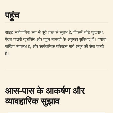
पहुंच
साइट सार्वजनिक रूप से पूरी तरह से सुलभ है, जिसमें चौड़े फुटपाथ,
पैदल यात्री क्रॉसिंग और पहुंच मानकों के अनुरूप सुविधाएं हैं। पर्याप्त
पार्किंग उपलब्ध है, और सार्वजनिक परिवहन मार्ग क्षेत्र की सेवा करते
हैं।
आस-पास के आकर्षण और
व्यावहारिक सुझाव