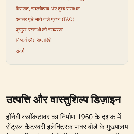
विरासत, स्मरणोत्सव और दृश्य संसाधन
अक्सर पूछे जाने वाले प्रश्न (FAQ)
प्रमुख घटनाओं की समयरेखा
निष्कर्ष और सिफारिशें
संदर्भ
उत्पत्ति और वास्तुशिल्प डिज़ाइन
हॉर्नबी क्लॉकटावर का निर्माण 1960 के दशक में
सेंट्रल कैंटरबरी इलेक्ट्रिक पावर बोर्ड के मुख्यालय