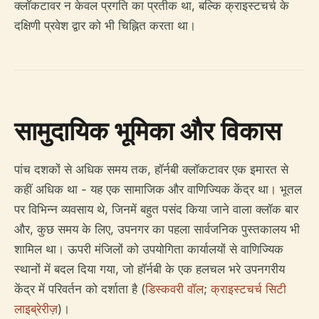
क्लॉकटावर न केवल प्रगति का प्रतीक था, बल्कि क्राइस्टचर्च के
दक्षिणी प्रवेश द्वार को भी चिह्नित करता था।
सामुदायिक भूमिका और विकास
पांच दशकों से अधिक समय तक, हॉर्नबी क्लॉकटावर एक इमारत से
कहीं अधिक था - यह एक सामाजिक और वाणिज्यिक केंद्र था। भूतल
पर विभिन्न व्यवसाय थे, जिनमें बहुत पसंद किया जाने वाला क्लॉक बार
और, कुछ समय के लिए, उपनगर का पहला सार्वजनिक पुस्तकालय भी
शामिल था। ऊपरी मंजिलों को उपयोगिता कार्यालयों से वाणिज्यिक
स्थानों में बदल दिया गया, जो हॉर्नबी के एक हलचल भरे उपनगरीय
केंद्र में परिवर्तन को दर्शाता है (
डिस्कवरी वॉल
;
क्राइस्टचर्च सिटी
लाइब्रेरीज़
)।