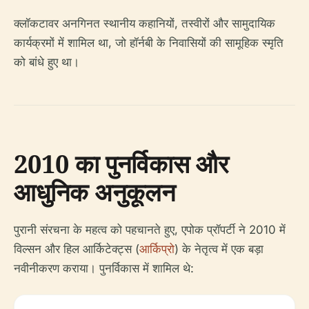
क्लॉकटावर अनगिनत स्थानीय कहानियों, तस्वीरों और सामुदायिक
कार्यक्रमों में शामिल था, जो हॉर्नबी के निवासियों की सामूहिक स्मृति
को बांधे हुए था।
2010 का पुनर्विकास और
आधुनिक अनुकूलन
पुरानी संरचना के महत्व को पहचानते हुए, एपोक प्रॉपर्टी ने 2010 में
विल्सन और हिल आर्किटेक्ट्स (
आर्किप्रो
) के नेतृत्व में एक बड़ा
नवीनीकरण कराया। पुनर्विकास में शामिल थे: