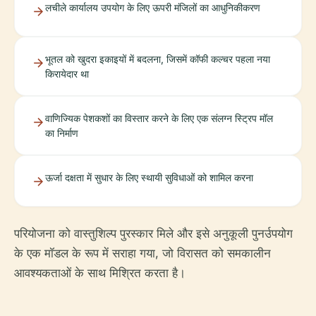
लचीले कार्यालय उपयोग के लिए ऊपरी मंजिलों का आधुनिकीकरण
भूतल को खुदरा इकाइयों में बदलना, जिसमें कॉफी कल्चर पहला नया
किरायेदार था
वाणिज्यिक पेशकशों का विस्तार करने के लिए एक संलग्न स्ट्रिप मॉल
का निर्माण
ऊर्जा दक्षता में सुधार के लिए स्थायी सुविधाओं को शामिल करना
परियोजना को वास्तुशिल्प पुरस्कार मिले और इसे अनुकूली पुनर्उपयोग
के एक मॉडल के रूप में सराहा गया, जो विरासत को समकालीन
आवश्यकताओं के साथ मिश्रित करता है।