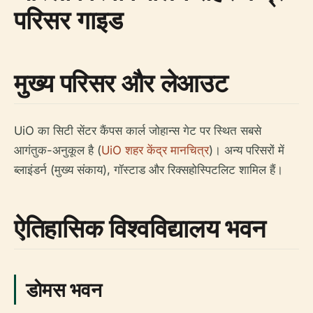
परिसर गाइड
मुख्य परिसर और लेआउट
UiO का सिटी सेंटर कैंपस कार्ल जोहान्स गेट पर स्थित सबसे
आगंतुक-अनुकूल है (
UiO शहर केंद्र मानचित्र
)। अन्य परिसरों में
ब्लाइंडर्न (मुख्य संकाय), गॉस्टाड और रिक्सहोस्पिटलिट शामिल हैं।
ऐतिहासिक विश्वविद्यालय भवन
डोमस भवन