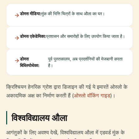
डोमस मीडिया:
मुंक की भित्ति चित्रों के साथ औला का घर।
डोमस एकेडेमिका:
प्रशासन और समारोहों के लिए उपयोग किया जाता है।
डोमस
पूर्व पुस्तकालय, अब प्रदर्शनियों की मेजबानी करता
बिब्लियोथेका:
है।
क्रिश्चियन हेनरिक ग्रोश द्वारा डिजाइन की गई ये इमारतें ओस्लो के
अकादमिक अक्ष का निर्माण करती हैं (
ओस्लो वॉकिंग गाइड
)।
विश्वविद्यालय औला
आगंतुकों के लिए अवश्य देखें, विश्वविद्यालय औला में एडवर्ड मुंक के