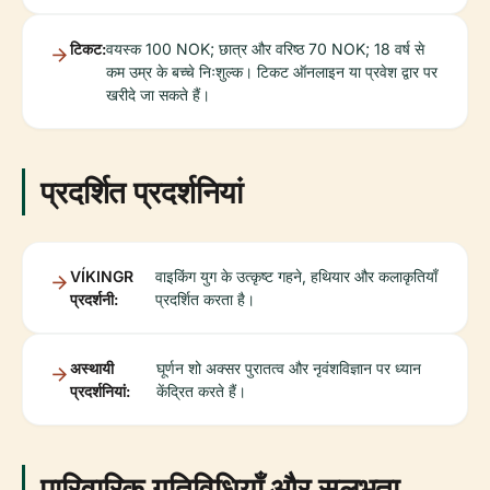
टिकट:
वयस्क 100 NOK; छात्र और वरिष्ठ 70 NOK; 18 वर्ष से
कम उम्र के बच्चे निःशुल्क। टिकट ऑनलाइन या प्रवेश द्वार पर
खरीदे जा सकते हैं।
प्रदर्शित प्रदर्शनियां
VÍKINGR
वाइकिंग युग के उत्कृष्ट गहने, हथियार और कलाकृतियाँ
प्रदर्शनी:
प्रदर्शित करता है।
अस्थायी
घूर्णन शो अक्सर पुरातत्व और नृवंशविज्ञान पर ध्यान
प्रदर्शनियां:
केंद्रित करते हैं।
पारिवारिक गतिविधियाँ और सुलभता