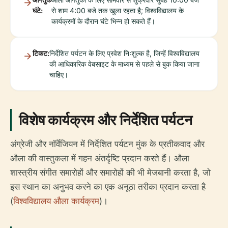
घंटे:
से शाम 4:00 बजे तक खुला रहता है; विश्वविद्यालय के
कार्यक्रमों के दौरान घंटे भिन्न हो सकते हैं।
टिकट:
निर्देशित पर्यटन के लिए प्रवेश निःशुल्क है, जिन्हें विश्वविद्यालय
की आधिकारिक वेबसाइट के माध्यम से पहले से बुक किया जाना
चाहिए।
विशेष कार्यक्रम और निर्देशित पर्यटन
अंग्रेजी और नॉर्वेजियन में निर्देशित पर्यटन मुंक के प्रतीकवाद और
औला की वास्तुकला में गहन अंतर्दृष्टि प्रदान करते हैं। औला
शास्त्रीय संगीत समारोहों और समारोहों की भी मेजबानी करता है, जो
इस स्थान का अनुभव करने का एक अनूठा तरीका प्रदान करता है
(
विश्वविद्यालय औला कार्यक्रम
)।