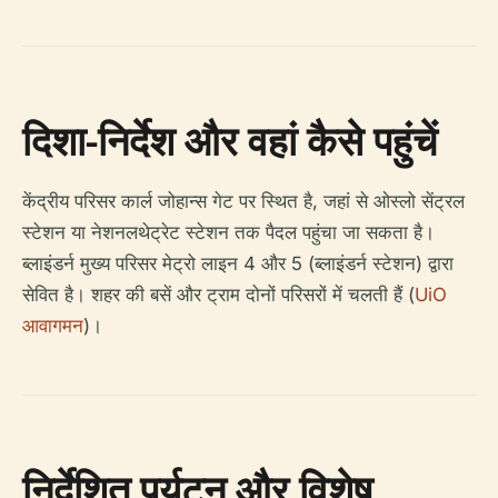
दिशा-निर्देश और वहां कैसे पहुंचें
केंद्रीय परिसर कार्ल जोहान्स गेट पर स्थित है, जहां से ओस्लो सेंट्रल
स्टेशन या नेशनलथेट्रेट स्टेशन तक पैदल पहुंचा जा सकता है।
ब्लाइंडर्न मुख्य परिसर मेट्रो लाइन 4 और 5 (ब्लाइंडर्न स्टेशन) द्वारा
सेवित है। शहर की बसें और ट्राम दोनों परिसरों में चलती हैं (
UiO
आवागमन
)।
निर्देशित पर्यटन और विशेष