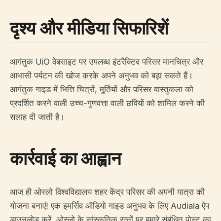
दृश्य और मीडिया सिफारिशें
आगंतुक UiO वेबसाइट पर उपलब्ध इंटरैक्टिव परिसर मानचित्र और
आभासी पर्यटन की खोज करके अपने अनुभव को बढ़ा सकते हैं।
आगंतुक गाइड में भित्ति चित्रों, मूर्तियों और परिसर वास्तुकला को
प्रदर्शित करने वाली उच्च-गुणवत्ता वाली छवियों को शामिल करने की
सलाह दी जाती है।
कार्रवाई का आह्वान
आज ही ओस्लो विश्वविद्यालय शहर केंद्र परिसर की अपनी यात्रा की
योजना बनाएं! एक इमर्सिव ऑडियो गाइड अनुभव के लिए Audiala ऐप
डाउनलोड करें, ओस्लो के सांस्कृतिक रत्नों पर हमारे संबंधित पोस्ट का