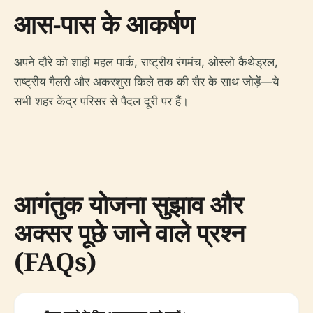
आस-पास के आकर्षण
अपने दौरे को शाही महल पार्क, राष्ट्रीय रंगमंच, ओस्लो कैथेड्रल,
राष्ट्रीय गैलरी और अकरशुस किले तक की सैर के साथ जोड़ें—ये
सभी शहर केंद्र परिसर से पैदल दूरी पर हैं।
आगंतुक योजना सुझाव और
अक्सर पूछे जाने वाले प्रश्न
(FAQs)