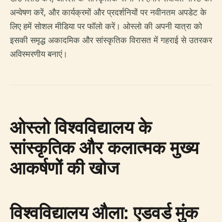
अन्वेषण करें, और कार्यक्रमों और प्रदर्शनियों पर नवीनतम अपडेट के
लिए हमें सोशल मीडिया पर फॉलो करें। ओस्लो की अपनी यात्रा को
इसकी समृद्ध अकादमिक और सांस्कृतिक विरासत में गहराई से उतरकर
अविस्मरणीय बनाएं।
ओस्लो विश्वविद्यालय के
सांस्कृतिक और कलात्मक मुख्य
आकर्षणों की खोज
विश्वविद्यालय औला: एडवर्ड मुंक