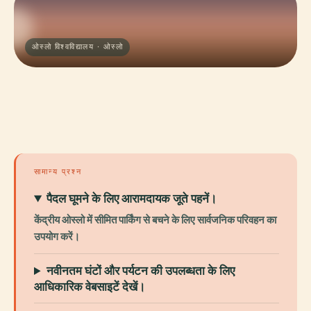
ओस्लो विश्वविद्यालय · ओस्लो
सामान्य प्रश्न
पैदल घूमने के लिए आरामदायक जूते पहनें।
केंद्रीय ओस्लो में सीमित पार्किंग से बचने के लिए सार्वजनिक परिवहन का
उपयोग करें।
नवीनतम घंटों और पर्यटन की उपलब्धता के लिए
आधिकारिक वेबसाइटें देखें।