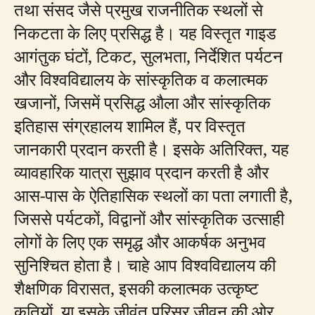
तथा संसद जैसे प्रमुख राजनीतिक स्थलों से
निकटता के लिए प्रसिद्ध है। यह विस्तृत गाइड
आगंतुक घंटों, टिकट, सुलभता, निर्देशित पर्यटन
और विश्वविद्यालय के सांस्कृतिक व कलात्मक
खजानों, जिसमें प्रसिद्ध औला और सांस्कृतिक
इतिहास संग्रहालय शामिल हैं, पर विस्तृत
जानकारी प्रदान करती है। इसके अतिरिक्त, यह
व्यावहारिक यात्रा सुझाव प्रदान करती है और
आस-पास के ऐतिहासिक स्थलों का पता लगाती है,
जिससे पर्यटकों, विद्वानों और सांस्कृतिक उत्साही
लोगों के लिए एक समृद्ध और आकर्षक अनुभव
सुनिश्चित होता है। चाहे आप विश्वविद्यालय की
शैक्षणिक विरासत, इसकी कलात्मक उत्कृष्ट
कृतियों, या इसके जीवंत परिसर जीवन की ओर