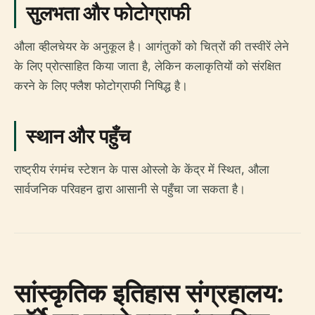
सुलभता और फोटोग्राफी
औला व्हीलचेयर के अनुकूल है। आगंतुकों को चित्रों की तस्वीरें लेने
के लिए प्रोत्साहित किया जाता है, लेकिन कलाकृतियों को संरक्षित
करने के लिए फ्लैश फोटोग्राफी निषिद्ध है।
स्थान और पहुँच
राष्ट्रीय रंगमंच स्टेशन के पास ओस्लो के केंद्र में स्थित, औला
सार्वजनिक परिवहन द्वारा आसानी से पहुँचा जा सकता है।
सांस्कृतिक इतिहास संग्रहालय: