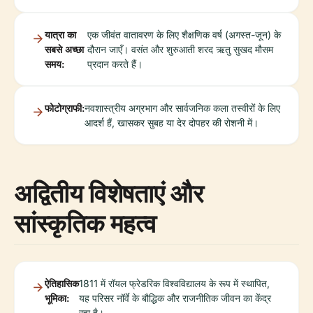
यात्रा का
एक जीवंत वातावरण के लिए शैक्षणिक वर्ष (अगस्त-जून) के
सबसे अच्छा
दौरान जाएँ। वसंत और शुरुआती शरद ऋतु सुखद मौसम
समय:
प्रदान करते हैं।
फोटोग्राफी:
नवशास्त्रीय अग्रभाग और सार्वजनिक कला तस्वीरों के लिए
आदर्श हैं, खासकर सुबह या देर दोपहर की रोशनी में।
अद्वितीय विशेषताएं और
सांस्कृतिक महत्व
ऐतिहासिक
1811 में रॉयल फ्रेडरिक विश्वविद्यालय के रूप में स्थापित,
भूमिका:
यह परिसर नॉर्वे के बौद्धिक और राजनीतिक जीवन का केंद्र
रहा है।