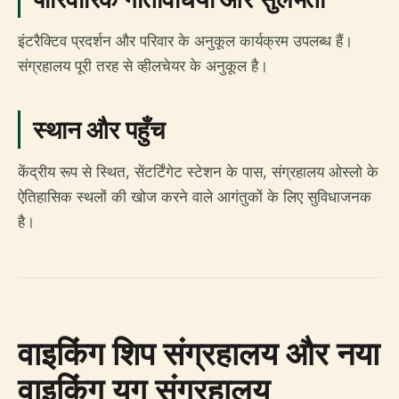
इंटरैक्टिव प्रदर्शन और परिवार के अनुकूल कार्यक्रम उपलब्ध हैं।
संग्रहालय पूरी तरह से व्हीलचेयर के अनुकूल है।
स्थान और पहुँच
केंद्रीय रूप से स्थित, सेंटर्टिंगेट स्टेशन के पास, संग्रहालय ओस्लो के
ऐतिहासिक स्थलों की खोज करने वाले आगंतुकों के लिए सुविधाजनक
है।
वाइकिंग शिप संग्रहालय और नया
वाइकिंग युग संग्रहालय