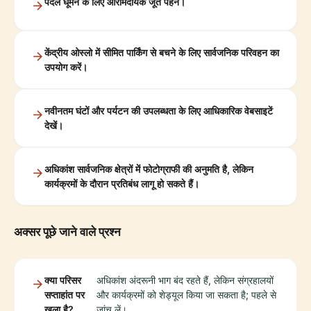
पैदल घूमने के लिए आरामदायक जूते पहनें।
केंद्रीय ओस्लो में सीमित पार्किंग से बचने के लिए सार्वजनिक परिवहन का
उपयोग करें।
नवीनतम घंटों और पर्यटन की उपलब्धता के लिए आधिकारिक वेबसाइटें
देखें।
अधिकांश सार्वजनिक क्षेत्रों में फोटोग्राफी की अनुमति है, लेकिन
कार्यक्रमों के दौरान प्रतिबंध लागू हो सकते हैं।
अक्सर पूछे जाने वाले प्रश्न
क्या परिसर
अधिकांश अंदरूनी भाग बंद रहते हैं, लेकिन संग्रहालयों
सप्ताहांत पर
और कार्यक्रमों को शेड्यूल किया जा सकता है; पहले से
खुला है?
जांच लें।