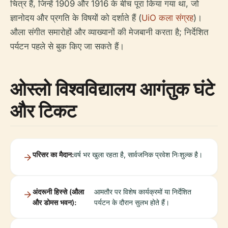
चित्र हैं, जिन्हें 1909 और 1916 के बीच पूरा किया गया था, जो
ज्ञानोदय और प्रगति के विषयों को दर्शाते हैं (
UiO कला संग्रह
)।
औला संगीत समारोहों और व्याख्यानों की मेजबानी करता है; निर्देशित
पर्यटन पहले से बुक किए जा सकते हैं।
ओस्लो विश्वविद्यालय आगंतुक घंटे
और टिकट
परिसर का मैदान:
वर्ष भर खुला रहता है, सार्वजनिक प्रवेश निःशुल्क है।
अंदरूनी हिस्से (औला
आमतौर पर विशेष कार्यक्रमों या निर्देशित
और डोमस भवन):
पर्यटन के दौरान सुलभ होते हैं।