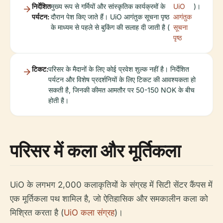
निर्देशित
मुख्य रूप से गर्मियों और सांस्कृतिक कार्यक्रमों के
UiO
)।
पर्यटन:
दौरान पेश किए जाते हैं। UiO आगंतुक सूचना पृष्ठ
आगंतुक
के माध्यम से पहले से बुकिंग की सलाह दी जाती है (
सूचना
पृष्ठ
टिकट:
परिसर के मैदानों के लिए कोई प्रवेश शुल्क नहीं है। निर्देशित
पर्यटन और विशेष प्रदर्शनियों के लिए टिकट की आवश्यकता हो
सकती है, जिनकी कीमत आमतौर पर 50-150 NOK के बीच
होती है।
परिसर में कला और मूर्तिकला
UiO के लगभग 2,000 कलाकृतियों के संग्रह में सिटी सेंटर कैंपस में
एक मूर्तिकला पथ शामिल है, जो ऐतिहासिक और समकालीन कला को
मिश्रित करता है (
UiO कला संग्रह
)।