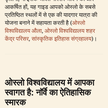
आकर्षित हों, यह गाइड आपको ओस्लो के सबसे
प्रतिष्ठित स्थलों में से एक की यादगार यात्रा की
योजना बनाने में सहायता करती है (
ओस्लो
विश्वविद्यालय औला
,
ओस्लो विश्वविद्यालय शहर
केंद्र परिसर
,
सांस्कृतिक इतिहास संग्रहालय
)।
ओस्लो विश्वविद्यालय में आपका
स्वागत है: नॉर्वे का ऐतिहासिक
स्मारक