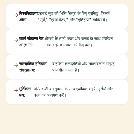
विश्वविद्यालय
एडवर्ड मुंक की भित्ति चित्रों के लिए प्रसिद्ध, जिसमें
औला:
"सूर्य," "एल्मा मेटर," और "इतिहास" शामिल हैं।
कार्ल जोहान्स गेट
ओस्लो के शाही महल और संसद के साथ संरेखित
अग्रभाग:
नवशास्त्रीय भव्यता को कैद करें।
सांस्कृतिक इतिहास
वाइकिंग कलाकृतियों और नृवंशविज्ञान संग्रह
संग्रहालय:
प्रदर्शित करता है।
मूर्तिकला
परिसर की वास्तुकला के साथ एकीकृत बाहरी मूर्तियों और
पथ:
कला का अन्वेषण करें।