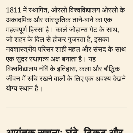
1811 में स्थापित, ओस्लो विश्वविद्यालय ओस्लो के
अकादमिक और सांस्कृतिक ताने-बाने का एक
महत्वपूर्ण हिस्सा है। कार्ल जोहान्स गेट के साथ,
जो शहर के दिल से होकर गुजरता है, इसका
नवशास्त्रीय परिसर शाही महल और संसद के साथ
एक सुंदर स्थापत्य अक्ष बनाता है। यह
विश्वविद्यालय नॉर्वे के इतिहास, कला और बौद्धिक
जीवन में रुचि रखने वालों के लिए एक अवश्य देखने
योग्य स्थान है।
आगंतुक सूचना: घंटे, टिकट और