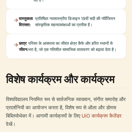
वास्तुकला
प्रतिष्ठित नवशास्त्रीय डिजाइन 19वीं सदी की नॉर्वेजियन
विरासत:
सांस्कृतिक महत्वाकांक्षाओं का प्रतीक है।
छात्र
परिसर के आसपास का जीवंत क्षेत्र कैफे और हरित स्थानों से
जीवन:
भरा है, जो एक गतिशील सामाजिक वातावरण को बढ़ावा देता है।
विशेष कार्यक्रम और कार्यक्रम
विश्वविद्यालय नियमित रूप से सार्वजनिक व्याख्यान, संगीत समारोह और
प्रदर्शनियों का आयोजन करता है, विशेष रूप से औला और डोमस
बिब्लियोथेका में। आगामी कार्यक्रमों के लिए
UiO कार्यक्रम कैलेंडर
देखें।