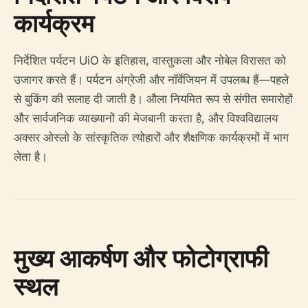
कार्यक्रम
निर्देशित पर्यटन UiO के इतिहास, वास्तुकला और नोबेल विरासत को
उजागर करते हैं। पर्यटन अंग्रेजी और नॉर्वेजियन में उपलब्ध हैं—पहले
से बुकिंग की सलाह दी जाती है। औला नियमित रूप से संगीत समारोहों
और सार्वजनिक व्याख्यानों की मेजबानी करता है, और विश्वविद्यालय
अक्सर ओस्लो के सांस्कृतिक त्योहारों और शैक्षणिक कार्यक्रमों में भाग
लेता है।
मुख्य आकर्षण और फोटोग्राफी
स्थल