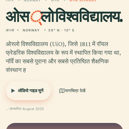
गंतव्य
NORWAY
ओस्लो
ओस्लो विश्वविद्यालय
ओस
्
लो विश्वविद्यालय.
ओस्लो
NORWAY
59° N · 10° E
ओस्लो विश्वविद्यालय (UiO), जिसे 1811 में रॉयल
फ्रेडरिक विश्वविद्यालय के रूप में स्थापित किया गया था,
नॉर्वे का सबसे पुराना और सबसे प्रतिष्ठित शैक्षणिक
संस्थान ह
ऑडियो गाइड सुनें
मानचित्र देखें
सत्यापित August 2025