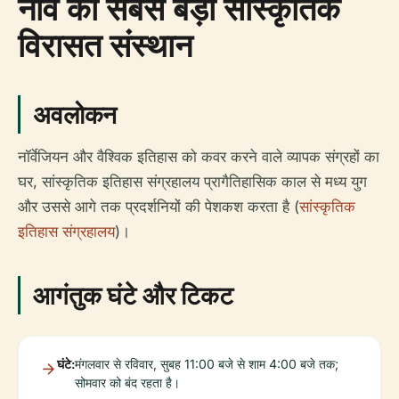
नॉर्वे का सबसे बड़ा सांस्कृतिक
विरासत संस्थान
अवलोकन
नॉर्वेजियन और वैश्विक इतिहास को कवर करने वाले व्यापक संग्रहों का
घर, सांस्कृतिक इतिहास संग्रहालय प्रागैतिहासिक काल से मध्य युग
और उससे आगे तक प्रदर्शनियों की पेशकश करता है (
सांस्कृतिक
इतिहास संग्रहालय
)।
आगंतुक घंटे और टिकट
घंटे:
मंगलवार से रविवार, सुबह 11:00 बजे से शाम 4:00 बजे तक;
सोमवार को बंद रहता है।