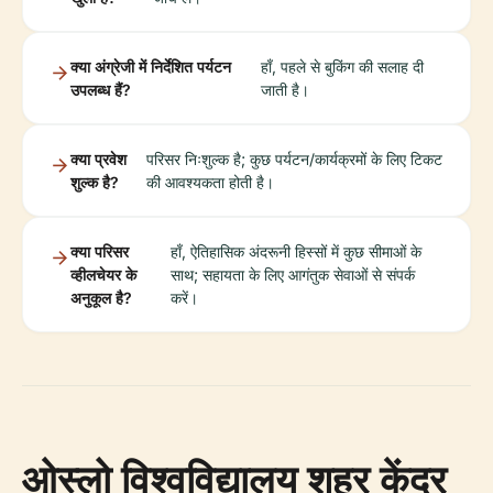
क्या अंग्रेजी में निर्देशित पर्यटन
हाँ, पहले से बुकिंग की सलाह दी
उपलब्ध हैं?
जाती है।
क्या प्रवेश
परिसर निःशुल्क है; कुछ पर्यटन/कार्यक्रमों के लिए टिकट
शुल्क है?
की आवश्यकता होती है।
क्या परिसर
हाँ, ऐतिहासिक अंदरूनी हिस्सों में कुछ सीमाओं के
व्हीलचेयर के
साथ; सहायता के लिए आगंतुक सेवाओं से संपर्क
अनुकूल है?
करें।
ओस्लो विश्वविद्यालय शहर केंद्र