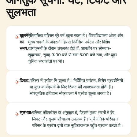
सुलभता
खुलने
ऐतिहासिक परिसर पूरे वर्ष खुला रहता है। विश्वविद्यालय औला और
का
मुख्य भवनों के अंदरूनी हिस्से निर्देशित पर्यटन और विशेष
समय:
कार्यक्रमों के दौरान उपलब्ध होते हैं, आमतौर पर सोमवार-
शुक्रवार, सुबह 9:00 बजे से शाम 5:00 बजे तक, और कुछ
चुनिंदा सप्ताहांतों पर भी।
टिकट:
परिसर में प्रवेश निःशुल्क है। निर्देशित पर्यटन, विशेष प्रदर्शनियों
या कुछ कार्यक्रमों के लिए टिकट की आवश्यकता होती है।
सांस्कृतिक इतिहास संग्रहालय में प्रवेश शुल्क लगता है।
सुलभता:
परिसर व्हीलचेयर के अनुकूल है, जिसमें मुख्य भवनों में रैंप,
लिफ्ट और सुलभ शौचालय उपलब्ध हैं। सार्वजनिक परिवहन
परिसर के प्रवेश द्वारों तक सुविधाजनक पहुँच प्रदान करता है।