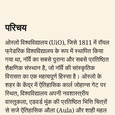
परिचय
ओस्लो विश्वविद्यालय (UiO), जिसे 1811 में रॉयल
फ्रेडरिक विश्वविद्यालय के रूप में स्थापित किया
गया था, नॉर्वे का सबसे पुराना और सबसे प्रतिष्ठित
शैक्षणिक संस्थान है, जो नॉर्वे की सांस्कृतिक
विरासत का एक महत्वपूर्ण हिस्सा है। ओस्लो के
शहर के केंद्र में ऐतिहासिक कार्ल जोहान्स गेट पर
स्थित, विश्वविद्यालय अपनी नवशास्त्रीय
वास्तुकला, एडवर्ड मुंक की प्रतिष्ठित भित्ति चित्रों
से सजे ऐतिहासिक औला (Aula) और शाही महल