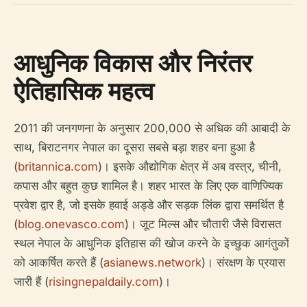
आधुनिक विकास और निरंतर
ऐतिहासिक महत्व
2011 की जनगणना के अनुसार 200,000 से अधिक की आबादी के
साथ, बिराटनगर नेपाल का दूसरा सबसे बड़ा शहर बना हुआ है
(
britannica.com
)। इसके औद्योगिक क्षेत्र में अब वस्त्र, चीनी,
कपास और बहुत कुछ शामिल है। शहर भारत के लिए एक वाणिज्यिक
प्रवेश द्वार है, जो इसके हवाई अड्डे और सड़क लिंक द्वारा समर्थित है
(
blog.onevasco.com
)। जूट मिल्स और चौतारी जैसे विरासत
स्थल नेपाल के आधुनिक इतिहास की खोज करने के इच्छुक आगंतुकों
को आकर्षित करते हैं (
asianews.network
)। संरक्षण के प्रयास
जारी हैं (
risingnepaldaily.com
)।