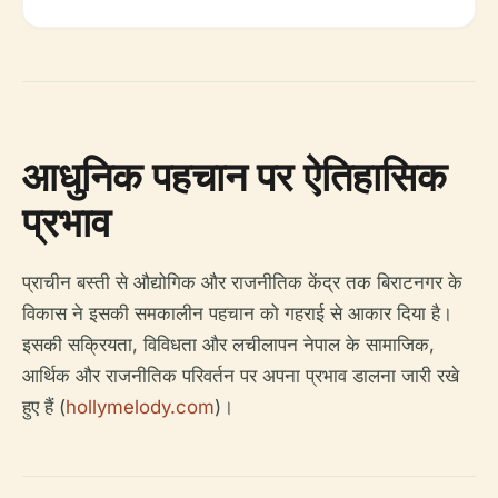
आधुनिक पहचान पर ऐतिहासिक
प्रभाव
प्राचीन बस्ती से औद्योगिक और राजनीतिक केंद्र तक बिराटनगर के
विकास ने इसकी समकालीन पहचान को गहराई से आकार दिया है।
इसकी सक्रियता, विविधता और लचीलापन नेपाल के सामाजिक,
आर्थिक और राजनीतिक परिवर्तन पर अपना प्रभाव डालना जारी रखे
हुए हैं (
hollymelody.com
)।