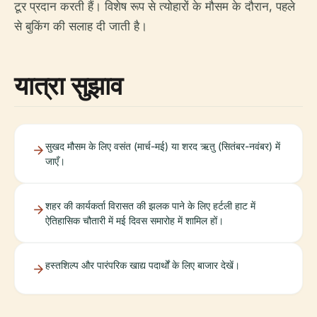
टूर प्रदान करती हैं। विशेष रूप से त्योहारों के मौसम के दौरान, पहले
से बुकिंग की सलाह दी जाती है।
यात्रा सुझाव
सुखद मौसम के लिए वसंत (मार्च-मई) या शरद ऋतु (सितंबर-नवंबर) में
जाएँ।
शहर की कार्यकर्ता विरासत की झलक पाने के लिए हर्टली हाट में
ऐतिहासिक चौतारी में मई दिवस समारोह में शामिल हों।
हस्तशिल्प और पारंपरिक खाद्य पदार्थों के लिए बाजार देखें।