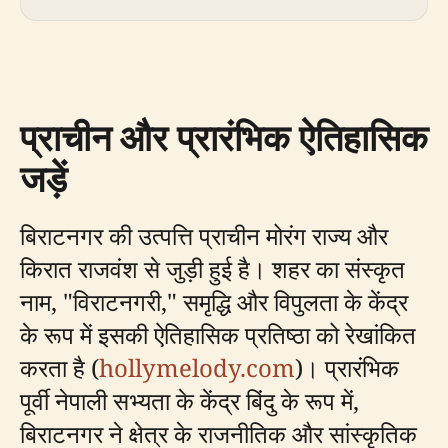
प्राचीन और प्रारंभिक ऐतिहासिक
जड़ें
बिराटनगर की उत्पत्ति प्राचीन मोरंग राज्य और
किरात राजवंश से जुड़ी हुई है। शहर का संस्कृत
नाम, "विराटनगरी," समृद्धि और विपुलता के केंद्र
के रूप में इसकी ऐतिहासिक प्रतिष्ठा को रेखांकित
करता है (
hollymelody.com
)। प्रारंभिक
पूर्वी नेपाली सभ्यता के केंद्र बिंदु के रूप में,
बिराटनगर ने क्षेत्र के राजनीतिक और सांस्कृतिक