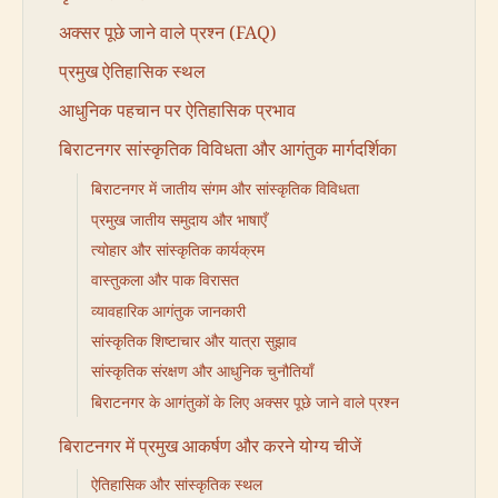
अक्सर पूछे जाने वाले प्रश्न (FAQ)
प्रमुख ऐतिहासिक स्थल
आधुनिक पहचान पर ऐतिहासिक प्रभाव
बिराटनगर सांस्कृतिक विविधता और आगंतुक मार्गदर्शिका
बिराटनगर में जातीय संगम और सांस्कृतिक विविधता
प्रमुख जातीय समुदाय और भाषाएँ
त्योहार और सांस्कृतिक कार्यक्रम
वास्तुकला और पाक विरासत
व्यावहारिक आगंतुक जानकारी
सांस्कृतिक शिष्टाचार और यात्रा सुझाव
सांस्कृतिक संरक्षण और आधुनिक चुनौतियाँ
बिराटनगर के आगंतुकों के लिए अक्सर पूछे जाने वाले प्रश्न
बिराटनगर में प्रमुख आकर्षण और करने योग्य चीजें
ऐतिहासिक और सांस्कृतिक स्थल