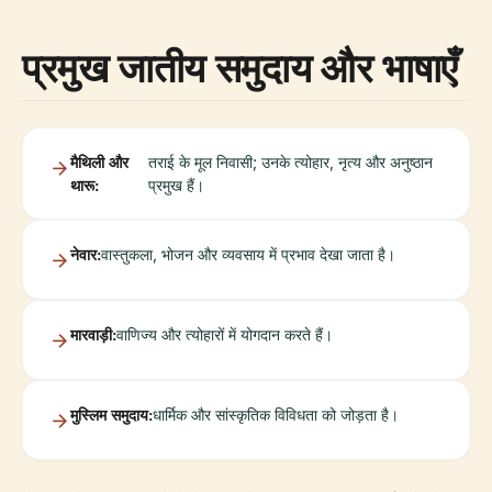
प्रमुख जातीय समुदाय और भाषाएँ
मैथिली और
तराई के मूल निवासी; उनके त्योहार, नृत्य और अनुष्ठान
थारू:
प्रमुख हैं।
नेवार:
वास्तुकला, भोजन और व्यवसाय में प्रभाव देखा जाता है।
मारवाड़ी:
वाणिज्य और त्योहारों में योगदान करते हैं।
मुस्लिम समुदाय:
धार्मिक और सांस्कृतिक विविधता को जोड़ता है।