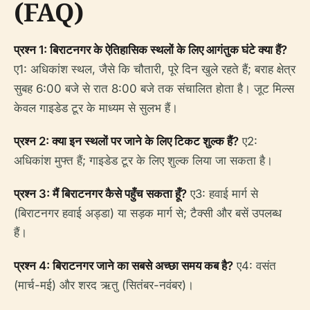
(FAQ)
प्रश्न 1: बिराटनगर के ऐतिहासिक स्थलों के लिए आगंतुक घंटे क्या हैं?
ए1: अधिकांश स्थल, जैसे कि चौतारी, पूरे दिन खुले रहते हैं; बराह क्षेत्र
सुबह 6:00 बजे से रात 8:00 बजे तक संचालित होता है। जूट मिल्स
केवल गाइडेड टूर के माध्यम से सुलभ हैं।
प्रश्न 2: क्या इन स्थलों पर जाने के लिए टिकट शुल्क हैं?
ए2:
अधिकांश मुफ्त हैं; गाइडेड टूर के लिए शुल्क लिया जा सकता है।
प्रश्न 3: मैं बिराटनगर कैसे पहुँच सकता हूँ?
ए3: हवाई मार्ग से
(बिराटनगर हवाई अड्डा) या सड़क मार्ग से; टैक्सी और बसें उपलब्ध
हैं।
प्रश्न 4: बिराटनगर जाने का सबसे अच्छा समय कब है?
ए4: वसंत
(मार्च-मई) और शरद ऋतु (सितंबर-नवंबर)।