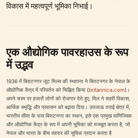
विकास में महत्वपूर्ण भूमिका निभाई।
एक औद्योगिक पावरहाउस के रूप
में उद्भव
1936 में बिराटनगर जूट मिल्स की स्थापना ने बिराटनगर के नेपाल के
औद्योगिक केंद्र में परिवर्तन को चिह्नित किया (
britannica.com
)।
अपने चरम पर हजारों लोगों को रोजगार देते हुए, मिल ने शहरी विकास,
आर्थिक समृद्धि और प्रवासन को बढ़ावा दिया। उपजाऊ तराई क्षेत्र में,
भारतीय सीमा के पास बिराटनगर का स्थान, इसे एक प्रमुख वाणिज्यिक
और औद्योगिक केंद्र के रूप में अपनी भूमिका को मजबूत करता है, जो
नेपाल और भारत के बीच व्यापार की सुविधा प्रदान करता है