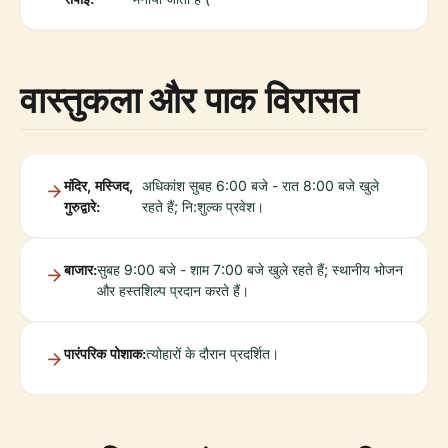
वास्तुकला और पाक विरासत
मंदिर, मस्जिद,
अधिकांश सुबह 6:00 बजे - रात 8:00 बजे खुले
गुरुद्वारे:
रहते हैं; नि:शुल्क प्रवेश।
बाजार:
सुबह 9:00 बजे - शाम 7:00 बजे खुले रहते हैं; स्थानीय भोजन
और हस्तशिल्प प्रदान करते हैं।
पारंपरिक पोशाक:
त्योहारों के दौरान प्रदर्शित।