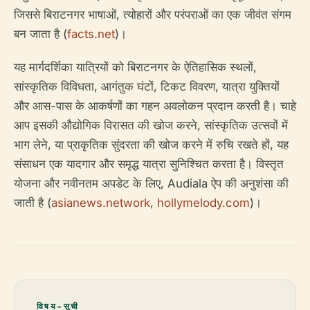
जिससे बिराटनगर भाषाओं, त्योहारों और परंपराओं का एक जीवंत संगम
बन जाता है (
facts.net
)।
यह मार्गदर्शिका यात्रियों को बिराटनगर के ऐतिहासिक स्थलों,
सांस्कृतिक विविधता, आगंतुक घंटों, टिकट विवरण, यात्रा युक्तियों
और आस-पास के आकर्षणों का गहन अवलोकन प्रदान करती है। चाहे
आप इसकी औद्योगिक विरासत की खोज करने, सांस्कृतिक उत्सवों में
भाग लेने, या प्राकृतिक सुंदरता की खोज करने में रुचि रखते हों, यह
संसाधन एक यादगार और समृद्ध यात्रा सुनिश्चित करता है। विस्तृत
योजना और नवीनतम अपडेट के लिए, Audiala ऐप की अनुशंसा की
जाती है (
asianews.network
,
hollymelody.com
)।
विषय-सूची