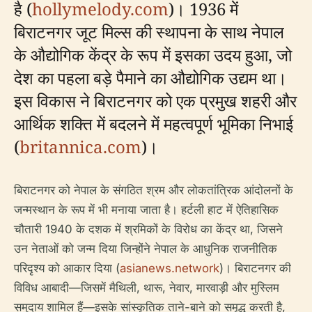
है (
hollymelody.com
)। 1936 में
बिराटनगर जूट मिल्स की स्थापना के साथ नेपाल
के औद्योगिक केंद्र के रूप में इसका उदय हुआ, जो
देश का पहला बड़े पैमाने का औद्योगिक उद्यम था।
इस विकास ने बिराटनगर को एक प्रमुख शहरी और
आर्थिक शक्ति में बदलने में महत्वपूर्ण भूमिका निभाई
(
britannica.com
)।
बिराटनगर को नेपाल के संगठित श्रम और लोकतांत्रिक आंदोलनों के
जन्मस्थान के रूप में भी मनाया जाता है। हर्टली हाट में ऐतिहासिक
चौतारी 1940 के दशक में श्रमिकों के विरोध का केंद्र था, जिसने
उन नेताओं को जन्म दिया जिन्होंने नेपाल के आधुनिक राजनीतिक
परिदृश्य को आकार दिया (
asianews.network
)। बिराटनगर की
विविध आबादी—जिसमें मैथिली, थारू, नेवार, मारवाड़ी और मुस्लिम
समुदाय शामिल हैं—इसके सांस्कृतिक ताने-बाने को समृद्ध करती है,