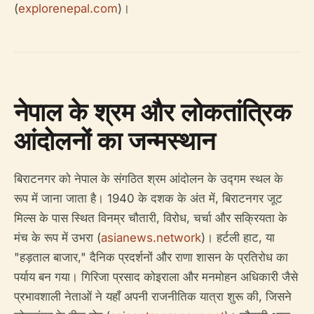
(
explorenepal.com
)।
नेपाल के श्रम और लोकतांत्रिक
आंदोलनों का जन्मस्थान
बिराटनगर को नेपाल के संगठित श्रम आंदोलन के उद्गम स्थल के
रूप में जाना जाता है। 1940 के दशक के अंत में, बिराटनगर जूट
मिल्स के पास स्थित विनम्र चौतारी, विरोध, चर्चा और सक्रियता के
मंच के रूप में उभरा (
asianews.network
)। हर्टली हाट, या
"हड़ताल बाजार," दैनिक प्रदर्शनों और राणा शासन के प्रतिरोध का
पर्याय बन गया। गिरिजा प्रसाद कोइराला और मनमोहन अधिकारी जैसे
प्रभावशाली नेताओं ने यहाँ अपनी राजनीतिक यात्रा शुरू की, जिसने