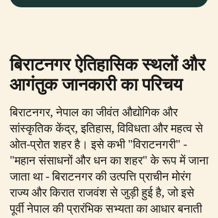
बिराटनगर ऐतिहासिक स्थलों और
आगंतुक जानकारी का परिचय
बिराटनगर, नेपाल का जीवंत औद्योगिक और
सांस्कृतिक केंद्र, इतिहास, विविधता और महत्व से
ओत-प्रोत शहर है। इसे कभी "विराटनगरी" -
"महान संसाधनों और धन का शहर" के रूप में जाना
जाता था - बिराटनगर की उत्पत्ति प्राचीन मोरंग
राज्य और किरात राजवंश से जुड़ी हुई है, जो इसे
पूर्वी नेपाल की प्रारंभिक सभ्यता का आधार बनाती