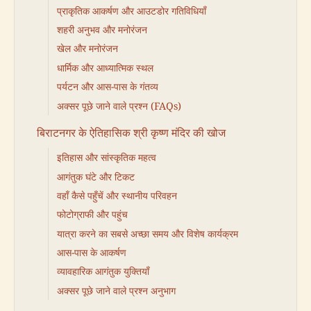
प्राकृतिक आकर्षण और आउटडोर गतिविधियाँ
शहरी अनुभव और मनोरंजन
खेल और मनोरंजन
धार्मिक और आध्यात्मिक स्थल
पर्यटन और आस-पास के गंतव्य
अक्सर पूछे जाने वाले प्रश्न (FAQs)
बिराटनगर के ऐतिहासिक श्री कृष्ण मंदिर की खोज
इतिहास और सांस्कृतिक महत्व
आगंतुक घंटे और टिकट
वहाँ कैसे पहुँचें और स्थानीय परिवहन
फोटोग्राफी और पहुंच
यात्रा करने का सबसे अच्छा समय और विशेष कार्यक्रम
आस-पास के आकर्षण
व्यावहारिक आगंतुक युक्तियाँ
अक्सर पूछे जाने वाले प्रश्न अनुभाग