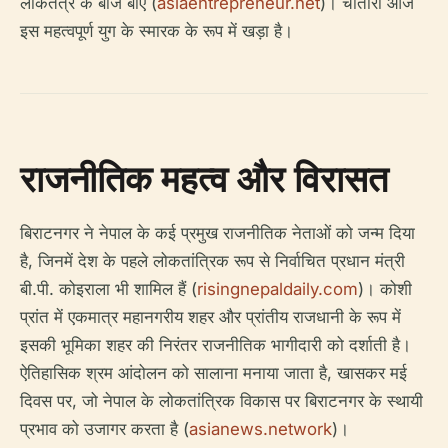
लोकतंत्र के बीज बोए (
asiaentrepreneur.net
)। चौतारी आज
इस महत्वपूर्ण युग के स्मारक के रूप में खड़ा है।
राजनीतिक महत्व और विरासत
बिराटनगर ने नेपाल के कई प्रमुख राजनीतिक नेताओं को जन्म दिया
है, जिनमें देश के पहले लोकतांत्रिक रूप से निर्वाचित प्रधान मंत्री
बी.पी. कोइराला भी शामिल हैं (
risingnepaldaily.com
)। कोशी
प्रांत में एकमात्र महानगरीय शहर और प्रांतीय राजधानी के रूप में
इसकी भूमिका शहर की निरंतर राजनीतिक भागीदारी को दर्शाती है।
ऐतिहासिक श्रम आंदोलन को सालाना मनाया जाता है, खासकर मई
दिवस पर, जो नेपाल के लोकतांत्रिक विकास पर बिराटनगर के स्थायी
प्रभाव को उजागर करता है (
asianews.network
)।