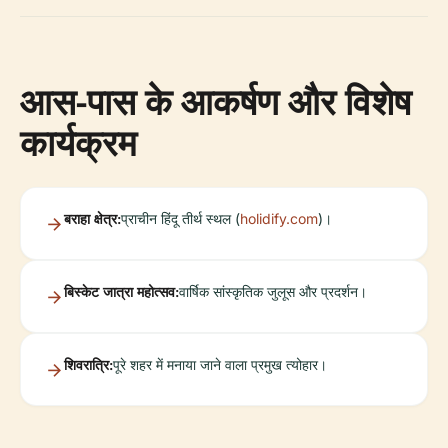
आस-पास के आकर्षण और विशेष
कार्यक्रम
बराहा क्षेत्र:
प्राचीन हिंदू तीर्थ स्थल (
holidify.com
)।
बिस्केट जात्रा महोत्सव:
वार्षिक सांस्कृतिक जुलूस और प्रदर्शन।
शिवरात्रि:
पूरे शहर में मनाया जाने वाला प्रमुख त्योहार।