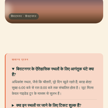
विराटनगर · विराटनगर
सामान्य प्रश्न
बिराटनगर के ऐतिहासिक स्थलों के लिए आगंतुक घंटे क्या
हैं?
अधिकांश स्थल, जैसे कि चौतारी, पूरे दिन खुले रहते हैं; बराह क्षेत्र
सुबह 6:00 बजे से रात 8:00 बजे तक संचालित होता है। जूट मिल्स
केवल गाइडेड टूर के माध्यम से सुलभ हैं।
क्या इन स्थलों पर जाने के लिए टिकट शुल्क हैं?