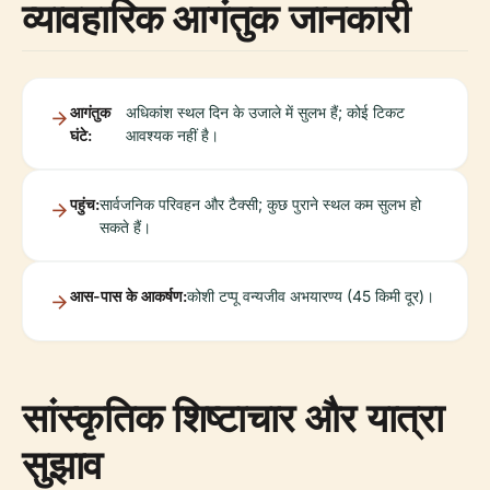
व्यावहारिक आगंतुक जानकारी
आगंतुक
अधिकांश स्थल दिन के उजाले में सुलभ हैं; कोई टिकट
घंटे:
आवश्यक नहीं है।
पहुंच:
सार्वजनिक परिवहन और टैक्सी; कुछ पुराने स्थल कम सुलभ हो
सकते हैं।
आस-पास के आकर्षण:
कोशी टप्पू वन्यजीव अभयारण्य (45 किमी दूर)।
सांस्कृतिक शिष्टाचार और यात्रा
सुझाव