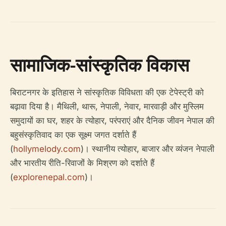
सामाजिक-सांस्कृतिक विकास
बिराटनगर के इतिहास ने सांस्कृतिक विविधता की एक टेपेस्ट्री को
बढ़ावा दिया है। मैथिली, थारू, नेपाली, नेवार, मारवाड़ी और मुस्लिम
समुदायों का घर, शहर के त्योहार, परंपराएं और दैनिक जीवन नेपाल की
बहुसंस्कृतिवाद का एक सूक्ष्म जगत दर्शाते हैं
(
hollymelody.com
)। स्थानीय त्योहार, बाजार और व्यंजन नेपाली
और भारतीय रीति-रिवाजों के मिश्रण को दर्शाते हैं
(
explorenepal.com
)।