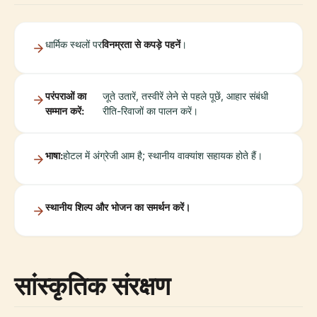
धार्मिक स्थलों पर
विनम्रता से कपड़े पहनें
।
परंपराओं का
जूते उतारें, तस्वीरें लेने से पहले पूछें, आहार संबंधी
सम्मान करें:
रीति-रिवाजों का पालन करें।
भाषा:
होटल में अंग्रेजी आम है; स्थानीय वाक्यांश सहायक होते हैं।
स्थानीय शिल्प और भोजन का समर्थन करें।
सांस्कृतिक संरक्षण