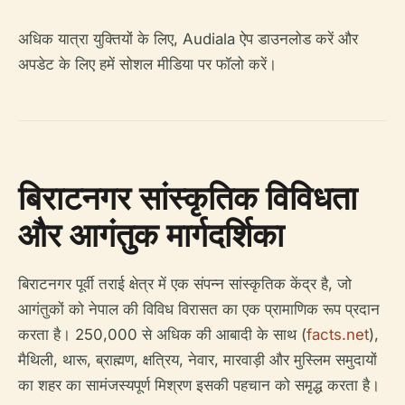
अधिक यात्रा युक्तियों के लिए, Audiala ऐप डाउनलोड करें और
अपडेट के लिए हमें सोशल मीडिया पर फॉलो करें।
बिराटनगर सांस्कृतिक विविधता
और आगंतुक मार्गदर्शिका
बिराटनगर पूर्वी तराई क्षेत्र में एक संपन्न सांस्कृतिक केंद्र है, जो
आगंतुकों को नेपाल की विविध विरासत का एक प्रामाणिक रूप प्रदान
करता है। 250,000 से अधिक की आबादी के साथ (
facts.net
),
मैथिली, थारू, ब्राह्मण, क्षत्रिय, नेवार, मारवाड़ी और मुस्लिम समुदायों
का शहर का सामंजस्यपूर्ण मिश्रण इसकी पहचान को समृद्ध करता है।