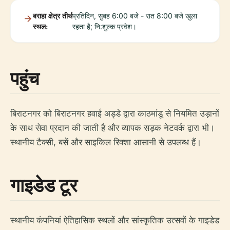
बराहा क्षेत्र तीर्थ
प्रतिदिन, सुबह 6:00 बजे - रात 8:00 बजे खुला
स्थल:
रहता है; नि:शुल्क प्रवेश।
पहुंच
बिराटनगर को बिराटनगर हवाई अड्डे द्वारा काठमांडू से नियमित उड़ानों
के साथ सेवा प्रदान की जाती है और व्यापक सड़क नेटवर्क द्वारा भी।
स्थानीय टैक्सी, बसें और साइकिल रिक्शा आसानी से उपलब्ध हैं।
गाइडेड टूर
स्थानीय कंपनियां ऐतिहासिक स्थलों और सांस्कृतिक उत्सवों के गाइडेड