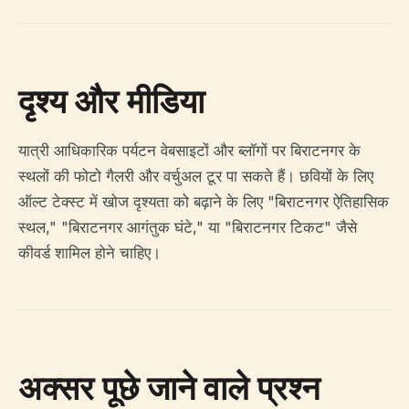
दृश्य और मीडिया
यात्री आधिकारिक पर्यटन वेबसाइटों और ब्लॉगों पर बिराटनगर के
स्थलों की फोटो गैलरी और वर्चुअल टूर पा सकते हैं। छवियों के लिए
ऑल्ट टेक्स्ट में खोज दृश्यता को बढ़ाने के लिए "बिराटनगर ऐतिहासिक
स्थल," "बिराटनगर आगंतुक घंटे," या "बिराटनगर टिकट" जैसे
कीवर्ड शामिल होने चाहिए।
अक्सर पूछे जाने वाले प्रश्न