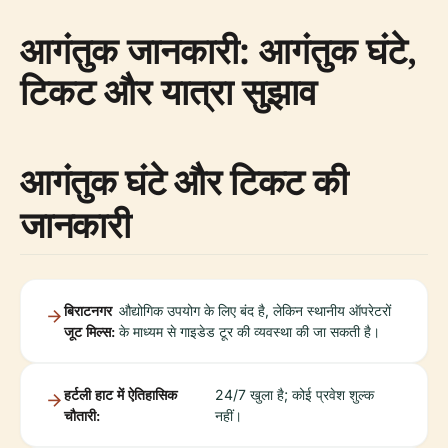
आगंतुक जानकारी: आगंतुक घंटे,
टिकट और यात्रा सुझाव
आगंतुक घंटे और टिकट की
जानकारी
बिराटनगर
औद्योगिक उपयोग के लिए बंद है, लेकिन स्थानीय ऑपरेटरों
जूट मिल्स:
के माध्यम से गाइडेड टूर की व्यवस्था की जा सकती है।
हर्टली हाट में ऐतिहासिक
24/7 खुला है; कोई प्रवेश शुल्क
चौतारी:
नहीं।