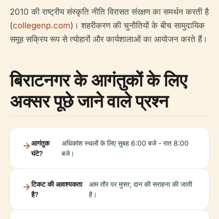
2010 की राष्ट्रीय संस्कृति नीति विरासत संरक्षण का समर्थन करती है
(
collegenp.com
)। शहरीकरण की चुनौतियों के बीच सामुदायिक
समूह सक्रिय रूप से त्योहारों और कार्यशालाओं का आयोजन करते हैं।
बिराटनगर के आगंतुकों के लिए
अक्सर पूछे जाने वाले प्रश्न
आगंतुक
अधिकांश स्थलों के लिए सुबह 6:00 बजे - रात 8:00
घंटे?
बजे।
टिकट की आवश्यकता
आम तौर पर मुफ्त; दान की सराहना की जाती
है?
है।