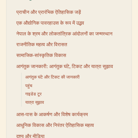
प्राचीन और प्रारंभिक ऐतिहासिक जड़ें
एक औद्योगिक पावरहाउस के रूप में उद्भव
नेपाल के श्रम और लोकतांत्रिक आंदोलनों का जन्मस्थान
राजनीतिक महत्व और विरासत
सामाजिक-सांस्कृतिक विकास
आगंतुक जानकारी: आगंतुक घंटे, टिकट और यात्रा सुझाव
आगंतुक घंटे और टिकट की जानकारी
पहुंच
गाइडेड टूर
यात्रा सुझाव
आस-पास के आकर्षण और विशेष कार्यक्रम
आधुनिक विकास और निरंतर ऐतिहासिक महत्व
दृश्य और मीडिया