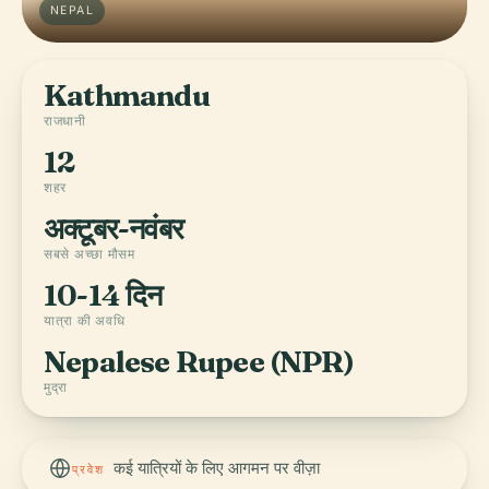
NEPAL
Kathmandu
राजधानी
12
शहर
अक्टूबर-नवंबर
सबसे अच्छा मौसम
10-14 दिन
यात्रा की अवधि
Nepalese Rupee (NPR)
मुद्रा
कई यात्रियों के लिए आगमन पर वीज़ा
प्रवेश