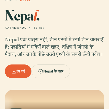
गंतव्य
NEPAL
Nepa
l
.
KATHMANDU
12 शहर
Nepal एक यात्रा नहीं, तीन परतों में रखी तीन यात्राएँ
है: पहाड़ियों में मंदिरों वाले शहर, दक्षिण में जंगलों के
मैदान, और उनके पीछे उठते पृथ्वी के सबसे ऊँचे पर्वत।
ऐप पाएँ
Nepal के शहर