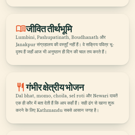
menu_book
जीवित तीर्थभूमि
Lumbini, Pashupatinath, Boudhanath और
Janakpur संग्रहालय की वस्तुएँ नहीं हैं। वे सक्रिय पवित्र भू-
दृश्य हैं जहाँ आज भी अनुष्ठान ही दिन की चाल तय करते हैं।
restaurant
गंभीर क्षेत्रीय भोजन
Dal bhat, momo, choila, sel roti और Newari दावतें
एक ही कौर में बता देती हैं कि आप कहाँ हैं। सही ढंग से खाना शुरू
करने के लिए Kathmandu सबसे आसान जगह है।