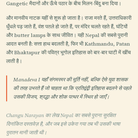
Gangetic मैदानों और ऊँचे पठार के बीच मिलन-बिंदु बना दिया।
और मानवीय नाटक यहीं से शुरू हो जाता है। राजा मरते हैं, उत्तराधिकारी
धुँधले पड़ जाते हैं, वंश पतले हो जाते हैं, पर मंदिर चलते रहते हैं, घंटियों
और butter lamps के साथ जीवित। यही Nepal की सबसे पुरानी
आदत बनती है: सत्ता हाथ बदलती है, फिर भी Kathmandu, Patan
और Bhaktapur की पवित्र भूगोल इतिहास को बार-बार घाटी में खींच
लाती है।
Manadeva I यहाँ संगमरमर की मूर्ति नहीं, बल्कि ऐसे युवा शासक
की तरह उभरते हैं जो चाहता था कि प्रतिद्वंद्वी इतिहास बदलने से पहले
उसकी विजय, श्रद्धा और शोक पत्थर में स्थिर हो जाएँ।
Changu Narayan का लेख Nepal का सबसे पुराना सुरक्षित
दिनांकित दस्तावेज़ है, और जब इसे उकेरा गया तब भी उसकी भाषा
पुरातन मानी जाती थी।