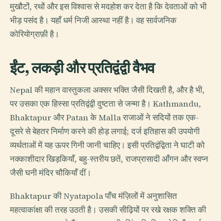
मुखौटों, रथों और इस विश्वास से मदहोश कर देता है कि देवताओं को भी
भीड़ पसंद है। यहाँ धर्म निजी आस्था नहीं है। वह सार्वजनिक
कोरियोग्राफ़ी है।
ईंट, लकड़ी और प्रतिद्वंद्वी वैभव
Nepal की महान वास्तुकला अक्सर भक्ति जैसी दिखती है, और है भी,
पर उसका एक हिस्सा प्रतिद्वंद्वी दुष्टता से जन्मा है। Kathmandu,
Bhaktapur और Patan के Malla राजाओं ने सदियों तक एक-
दूसरे से बेहतर निर्माण करने की होड़ लगाई; दर्ज इतिहास की उपयोगी
व्यर्थताओं में यह ऊपर गिनी जानी चाहिए। इसी प्रतिद्वंद्विता ने घाटी को
नक्काशीदार खिड़कियाँ, बहु-स्तरीय छतें, राजप्रासादी आँगन और स्वप्न
जैसी घनी मंदिर चौकियाँ दीं।
Bhaktapur की Nyatapola पाँच मंज़िलों में अनुशासित
महत्वाकांक्षा की तरह उठती है। उसकी सीढ़ियों पर रखे रक्षक शक्ति की