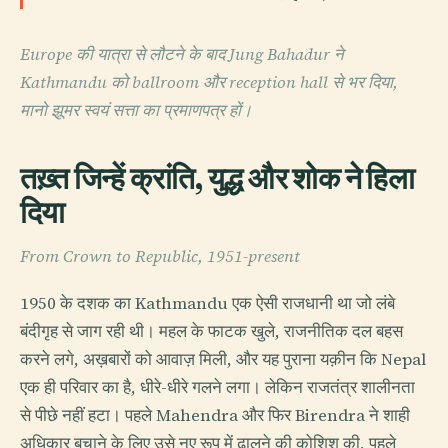
Europe की यात्रा से लौटने के बाद Jung Bahadur ने
Kathmandu को ballroom और reception hall से भर दिया,
मानो झूमर स्वयं सत्ता का प्रमाणपत्र हों।
तख़्त जिन्हें क्रांति, युद्ध और शोक ने हिला
दिया
From Crown to Republic, 1951-present
1950 के दशक का Kathmandu एक ऐसी राजधानी था जो लंबे
बंदीगृह से जाग रही थी। महल के फाटक खुले, राजनीतिक दल बहस
करने लगे, अख़बारों को आवाज़ मिली, और यह पुराना यक़ीन कि Nepal
एक ही परिवार का है, धीरे-धीरे गलने लगा। लेकिन राजतंत्र शालीनता
से पीछे नहीं हटा। पहले Mahendra और फिर Birendra ने शाही
अधिकार बचाने के लिए उसे नए रूप में ढालने की कोशिश की, पहले