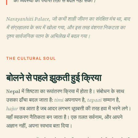
की व्यवस्था को पर्याप्त तेज़ी से बदल नहीं सका।
Narayanhiti Palace, जो कभी शाही जीवन का संरक्षित मंच था, बाद
में संग्रहालय के रूप में खोला गया, और इस तरह वंशगत निकटता का
दृश्य सार्वजनिक पतन के अभिलेख में बदल गया।
THE CULTURAL SOUL
बोलने से पहले झुकती हुई क्रिया
Nepal में शिष्टता का रूपांतरण क्रिया में होता है। संबोधन के साथ
उसका ढाँचा बदल जाता है:
timi
अपनापन है,
tapaaī
सम्मान है,
hajur
तब आता है जब आदर लगभग धूपबत्ती की तरह हवा में भरने लगे।
यहाँ व्याकरण नैतिकता बन जाता है। एक ग़लत सर्वनाम, और आपने
अज्ञान नहीं, अपना स्वभाव बता दिया।