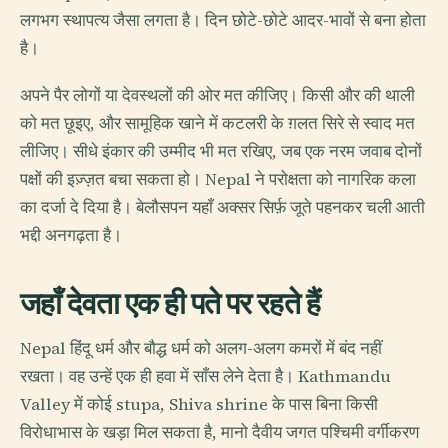
लगभग स्थापत्य जैसा लगता है। दिन छोटे-छोटे आदर-भावों से बना होता
है।
अपने पैर लोगों या देवस्थलों की ओर मत कीजिए। किसी और की थाली
को मत छूइए, और सामूहिक खाने में कटलरी के ग़लत सिरे से स्वाद मत
लीजिए। सीधे इंकार की उम्मीद भी मत रखिए, जब एक नरम जवाब दोनों
पक्षों की इज़्ज़त बचा सकता हो। Nepal ने परोक्षता को नागरिक कला
का दर्जा दे दिया है। बेलौसपन यहाँ अक्सर सिर्फ़ जूते पहनकर चली आती
भद्दी अनगढ़ता है।
जहाँ देवता एक ही पते पर रहते हैं
Nepal हिंदू धर्म और बौद्ध धर्म को अलग-अलग कमरों में बंद नहीं
रखता। वह उन्हें एक ही हवा में साँस लेने देता है। Kathmandu
Valley में कोई stupa, Shiva shrine के पास बिना किसी
विरोधाभास के खड़ा मिल सकता है, मानो दैवीय जगत पश्चिमी वर्गीकरण