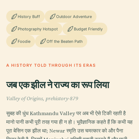
History Buff
Outdoor Adventure
Photography Hotspot
Budget Friendly
Foodie
Off the Beaten Path
A HISTORY TOLD THROUGH ITS ERAS
जब एक झील ने राज्य का रूप लिया
Valley of Origins, prehistory-879
सुबह की धुंध Kathmandu Valley पर अब भी ऐसे टिकी रहती है
मानो पानी कभी पूरी तरह गया ही न हो। भूवैज्ञानिक कहते हैं कि कभी यह
पूरा बेसिन एक झील था; Newar स्मृति उस चमत्कार को और पैना