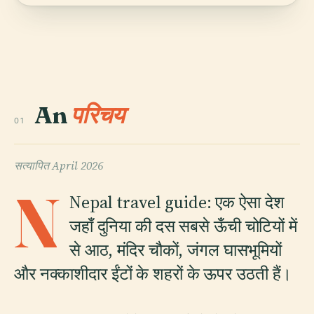
An
परिचय
01
सत्यापित
April 2026
N
Nepal travel guide: एक ऐसा देश
जहाँ दुनिया की दस सबसे ऊँची चोटियों में
से आठ, मंदिर चौकों, जंगल घासभूमियों
और नक्काशीदार ईंटों के शहरों के ऊपर उठती हैं।