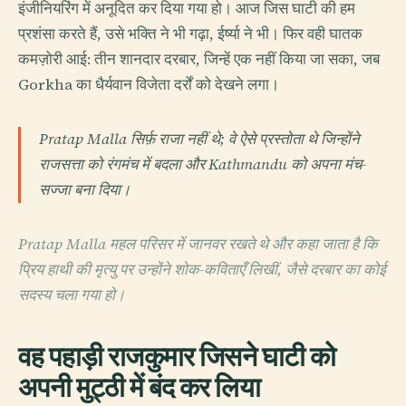
इंजीनियरिंग में अनूदित कर दिया गया हो। आज जिस घाटी की हम
प्रशंसा करते हैं, उसे भक्ति ने भी गढ़ा, ईर्ष्या ने भी। फिर वही घातक
कमज़ोरी आई: तीन शानदार दरबार, जिन्हें एक नहीं किया जा सका, जब
Gorkha का धैर्यवान विजेता दर्रों को देखने लगा।
Pratap Malla सिर्फ़ राजा नहीं थे; वे ऐसे प्रस्तोता थे जिन्होंने
राजसत्ता को रंगमंच में बदला और Kathmandu को अपना मंच-
सज्जा बना दिया।
Pratap Malla महल परिसर में जानवर रखते थे और कहा जाता है कि
प्रिय हाथी की मृत्यु पर उन्होंने शोक-कविताएँ लिखीं, जैसे दरबार का कोई
सदस्य चला गया हो।
वह पहाड़ी राजकुमार जिसने घाटी को
अपनी मुट्ठी में बंद कर लिया