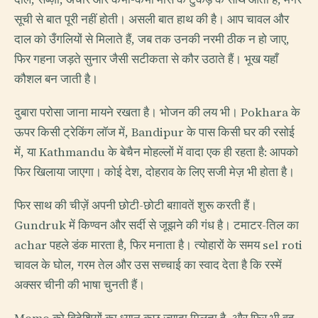
सूची से बात पूरी नहीं होती। असली बात हाथ की है। आप चावल और
दाल को उँगलियों से मिलाते हैं, जब तक उनकी नरमी ठीक न हो जाए,
फिर गहना जड़ते सुनार जैसी सटीकता से कौर उठाते हैं। भूख यहाँ
कौशल बन जाती है।
दुबारा परोसा जाना मायने रखता है। भोजन की लय भी। Pokhara के
ऊपर किसी ट्रेकिंग लॉज में, Bandipur के पास किसी घर की रसोई
में, या Kathmandu के बेचैन मोहल्लों में वादा एक ही रहता है: आपको
फिर खिलाया जाएगा। कोई देश, दोहराव के लिए सजी मेज़ भी होता है।
फिर साथ की चीज़ें अपनी छोटी-छोटी बग़ावतें शुरू करती हैं।
Gundruk में किण्वन और सर्दी से जूझने की गंध है। टमाटर-तिल का
achar पहले डंक मारता है, फिर मनाता है। त्योहारों के समय sel roti
चावल के घोल, गरम तेल और उस सच्चाई का स्वाद देता है कि रस्में
अक्सर चीनी की भाषा चुनती हैं।