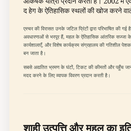
आकर्षक यात्रा प्रदान करता है। 2002 में एक सं
द हेग के ऐतिहासिक स्थलों की खोज करने वाले
एस्चर की विरासत उनके जटिल प्रिंटों द्वारा परिभाषित की गई ह
अवधारणाओं से भरपूर हैं, महल के ऐतिहासिक आंतरिक सज्जा के संद
कार्यशालाएँ, और विशेष कार्यक्रम संग्रहालय की गतिशील पेशकश
बन जाता है।
सबसे अद्यतित भ्रमण के घंटों, टिकट की कीमतों और पहुँच ज
मदद करने के लिए व्यापक विवरण प्रदान करती है।
शाही उत्पत्ति और महल का इत