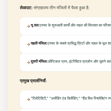
लेआउट:
संग्रहालय तीन मंजिलों में फैला हुआ है:
भू तल:
एस्चर के शुरुआती कार्यों और महल की विरासत का परि
पहली मंजिल:
एस्चर के सबसे प्रसिद्ध प्रिंटों और महल के मूल 
दूसरी मंजिल:
ऑप्टिकल भ्रम, इंटरैक्टिव प्रदर्शन और घूमने वाल
प्रमुख प्रदर्शनियाँ:
"रिलेटिविटी," "असेंडिंग एंड डिसेंडिंग," "हैंड विथ रिफ्लेक्टिंग