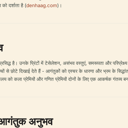
को दर्शाता है (
denhaag.com
)।
व
द्ध है। उनके प्रिंटों में टेसेलेशन, असंभव वस्तुएं, समरूपता और परिप्रेक्ष्य
ों से छोटे दिखाई देते हैं - आगंतुकों को एस्चर के धारणा और भ्रम के सिद्धांतो
हालय को कला प्रेमियों और गणित प्रेमियों दोनों के लिए एक आकर्षक गंतव्य बन
र आगंतुक अनुभव