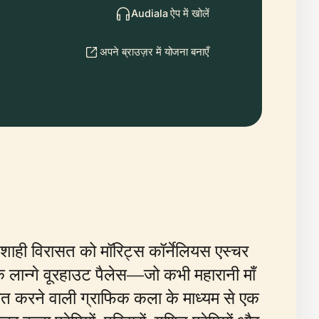
Audiala ऐप में खोलें
अपने ब्राउज़र में योजना बनाएँ
 शाही विरासत को मॉरिट्स कॉर्नेलियस एस्चर
के लान्गे वूरहाउट पैलेस—जो कभी महारानी माँ
ित करने वाली ग्राफिक कला के माध्यम से एक