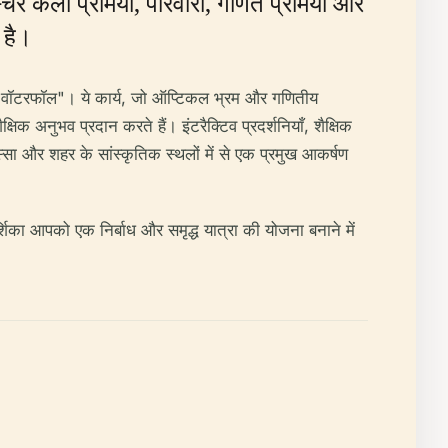
र कला प्रेमियों, परिवारों, गणित प्रेमियों और
 है।
, और "वॉटरफॉल"। ये कार्य, जो ऑप्टिकल भ्रम और गणितीय
िक अनुभव प्रदान करते हैं। इंटरैक्टिव प्रदर्शनियाँ, शैक्षिक
्सा और शहर के सांस्कृतिक स्थलों में से एक प्रमुख आकर्षण
र्शिका आपको एक निर्बाध और समृद्ध यात्रा की योजना बनाने में