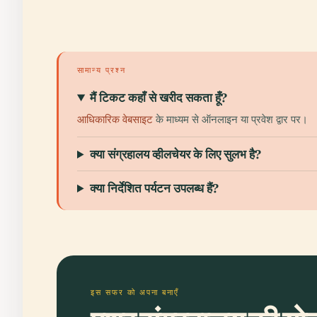
सामान्य प्रश्न
मैं टिकट कहाँ से खरीद सकता हूँ?
आधिकारिक वेबसाइट
के माध्यम से ऑनलाइन या प्रवेश द्वार पर।
क्या संग्रहालय व्हीलचेयर के लिए सुलभ है?
क्या निर्देशित पर्यटन उपलब्ध हैं?
इस सफर को अपना बनाएँ