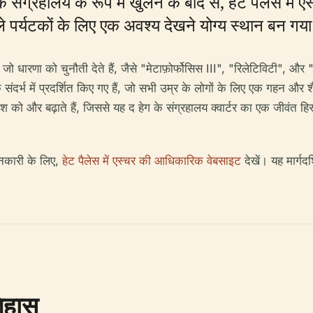
ग्रहालय के रूप में खुलने के बाद से, हेट पैलेस में एस्च
 पर्यटकों के लिए एक अवश्य देखने योग्य स्थान बन गया
ै जो धारणा को चुनौती देते हैं, जैसे "मेटाफ़ोर्फोसिस III", "रिलेटिविटी"
र्भ में प्रदर्शित किए गए हैं, जो सभी उम्र के लोगों के लिए एक गहन और शैक्ष
 को और बढ़ाते हैं, जिससे यह द हेग के संग्रहालय क्वार्टर का एक जीवंत हिस
ानकारी के लिए,
हेट पैलेस में एस्चर की आधिकारिक वेबसाइट
देखें। यह मार्गद
िहास