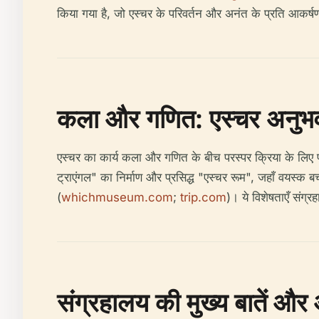
किया गया है, जो एस्चर के परिवर्तन और अनंत के प्रति आकर्षण 
कला और गणित: एस्चर अनुभ
एस्चर का कार्य कला और गणित के बीच परस्पर क्रिया के लिए प्रसि
ट्राएंगल" का निर्माण और प्रसिद्ध "एस्चर रूम", जहाँ वयस्क बच्च
(
whichmuseum.com
;
trip.com
)। ये विशेषताएँ संग्र
संग्रहालय की मुख्य बातें औ