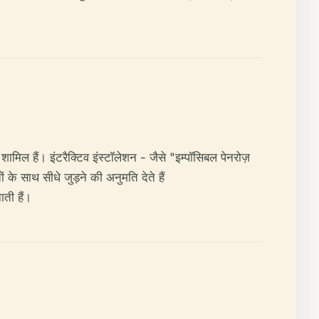
 शामिल हैं। इंटरैक्टिव इंस्टॉलेशन - जैसे "इम्पॉसिबल पेनरोज़
ं के साथ सीधे जुड़ने की अनुमति देते हैं
ाती हैं।