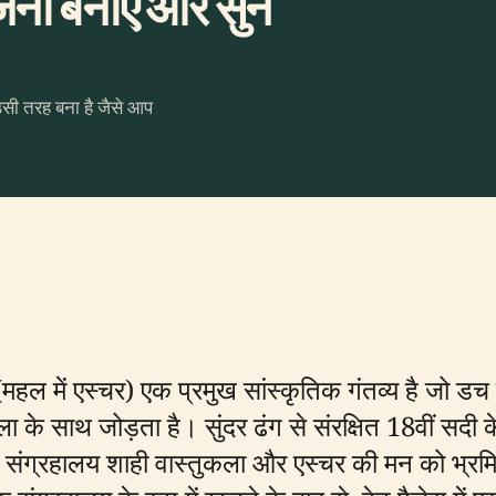
ना बनाएँ और सुनें
उसी तरह बना है जैसे आप
महल में एस्चर) एक प्रमुख सांस्कृतिक गंतव्य है जो डच
ा के साथ जोड़ता है। सुंदर ढंग से संरक्षित 18वीं सदी 
 संग्रहालय शाही वास्तुकला और एस्चर की मन को भ्रम