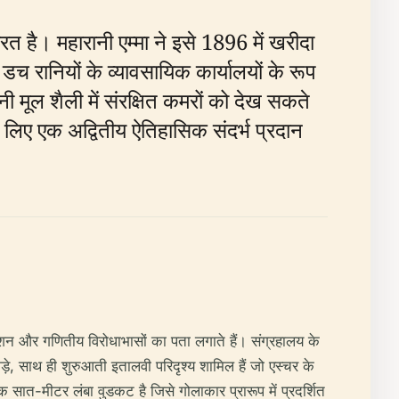
मारत है। महारानी एम्मा ने इसे 1896 में खरीदा
रानियों के व्यावसायिक कार्यालयों के रूप
मूल शैली में संरक्षित कमरों को देख सकते
े लिए एक अद्वितीय ऐतिहासिक संदर्भ प्रदान
शन और गणितीय विरोधाभासों का पता लगाते हैं। संग्रहालय के
कड़े, साथ ही शुरुआती इतालवी परिदृश्य शामिल हैं जो एस्चर के
क सात-मीटर लंबा वुडकट है जिसे गोलाकार प्रारूप में प्रदर्शित