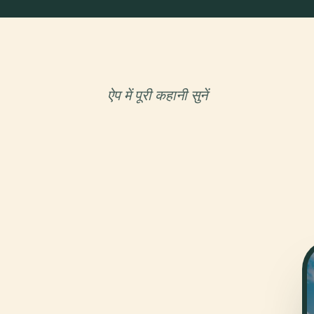
ऐप में पूरी कहानी सुनें