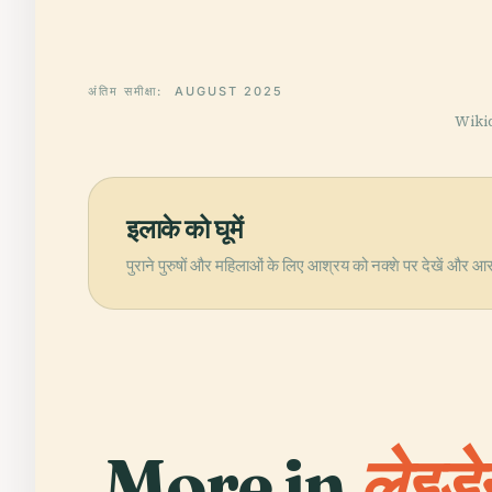
अंतिम समीक्षा:
AUGUST 2025
Wikida
इलाके को घूमें
पुराने पुरुषों और महिलाओं के लिए आश्रय को नक्शे पर देखें और आस-
More in
लेइडे