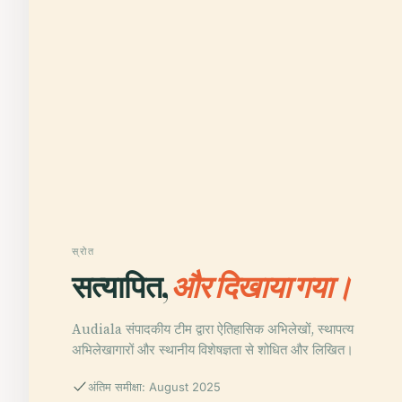
स्रोत
सत्यापित,
और दिखाया गया।
Audiala संपादकीय टीम द्वारा ऐतिहासिक अभिलेखों, स्थापत्य
अभिलेखागारों और स्थानीय विशेषज्ञता से शोधित और लिखित।
अंतिम समीक्षा: August 2025