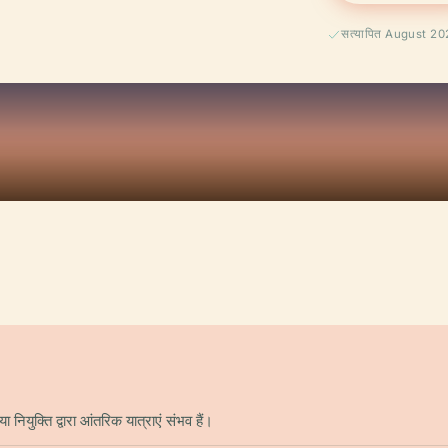
सत्यापित August 2
नियुक्ति द्वारा आंतरिक यात्राएं संभव हैं।