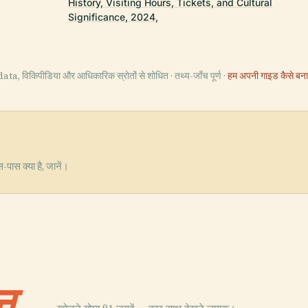
History, Visiting Hours, Tickets, and Cultural
Significance, 2024,
ta, विकिपीडिया और आधिकारिक स्रोतों से शोधित · तथ्य-जाँच पूर्ण ·
हम अपनी गाइड कैसे बनात
पास क्या है, जानें।
न.