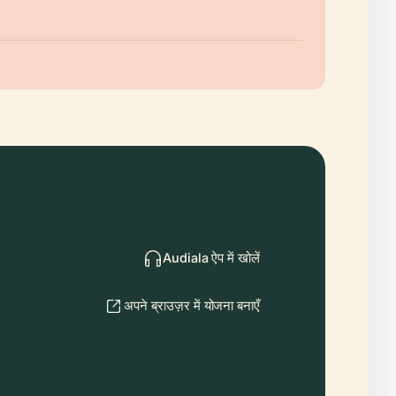
Audiala ऐप में खोलें
अपने ब्राउज़र में योजना बनाएँ