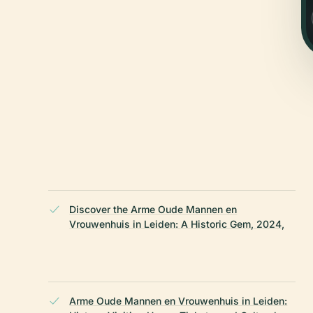
Discover the Arme Oude Mannen en
Vrouwenhuis in Leiden: A Historic Gem, 2024,
Arme Oude Mannen en Vrouwenhuis in Leiden: