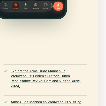
Explore the Arme Oude Mannen En
Vrouwenhuis: Leiden’s Historic Dutch
Renaissance Revival Gem and Visitor Guide,
2024,
Arme Oude Mannen en Vrouwenhuis Visiting