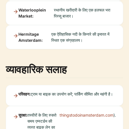
Waterlooplein
स्थानीय खरीदारी के लिए एक हलचल भरा
Market:
पिस्सू बाजार।
Hermitage
एक ऐतिहासिक नदी के किनारे की इमारत में
Amsterdam:
स्थित एक संग्रहालय।
व्यावहारिक सलाह
परिवहन:
ट्राम या बाइक का उपयोग करें; पार्किंग सीमित और महंगी है।
सुरक्षा:
तस्वीरों के लिए रुकते
thingstodoinamsterdam.com
).
समय एम्स्टर्डम की
व्यस्त बाइक लेन का