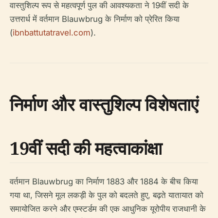
वास्तुशिल्प रूप से महत्वपूर्ण पुल की आवश्यकता ने 19वीं सदी के
उत्तरार्ध में वर्तमान Blauwbrug के निर्माण को प्रेरित किया
(
ibnbattutatravel.com
).
निर्माण और वास्तुशिल्प विशेषताएं
19वीं सदी की महत्वाकांक्षा
वर्तमान Blauwbrug का निर्माण 1883 और 1884 के बीच किया
गया था, जिसने मूल लकड़ी के पुल को बदलते हुए, बढ़ते यातायात को
समायोजित करने और एम्स्टर्डम की एक आधुनिक यूरोपीय राजधानी के