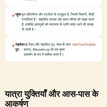
पहुंच:
पुल व्हीलचेयर और स्ट्रॉलर के अनुकूल है, जिसमें चिकनी, चौड़ी
पगडंडियां हैं। साइकिल चालक और वाहन चौराहे को साझा करते
हैं, इसलिए आगंतुकों को यातायात के प्रति सचेत रहने की सलाह
दी जाती है।
गाइडेड
कई पैदल और साइकिल टूर, साथ ही नहर
GetYourGuide
).
टूर:
क्रूज, Blauwbrug को एक मुख्य
आकर्षण के रूप में शामिल करते हैं (
यात्रा युक्तियाँ और आस-पास के
आकर्षण