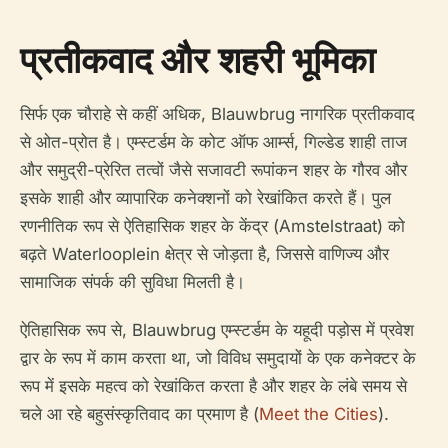
प्रतीकवाद और शहरी भूमिका
सिर्फ एक चौराहे से कहीं अधिक, Blauwbrug नागरिक प्रतीकवाद
से ओत-प्रोत है। एम्स्टर्डम के कोट ऑफ आर्म्स, गिल्डेड शाही ताज
और समुद्री-प्रेरित तत्वों जैसे सजावटी रूपांकन शहर के गौरव और
इसके शाही और व्यापारिक कनेक्शनों को रेखांकित करते हैं। पुल
रणनीतिक रूप से ऐतिहासिक शहर के केंद्र (Amstelstraat) को
बढ़ते Waterlooplein क्षेत्र से जोड़ता है, जिससे वाणिज्य और
सामाजिक संपर्क की सुविधा मिलती है।
ऐतिहासिक रूप से, Blauwbrug एम्स्टर्डम के यहूदी पड़ोस में प्रवेश
द्वार के रूप में काम करता था, जो विविध समुदायों के एक कनेक्टर के
रूप में इसके महत्व को रेखांकित करता है और शहर के लंबे समय से
चले आ रहे बहुसंस्कृतिवाद का प्रमाण है (
Meet the Cities
).