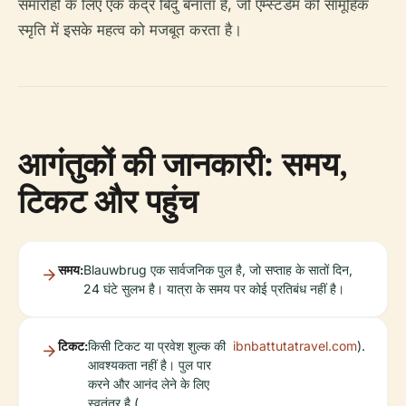
समारोहों के लिए एक केंद्र बिंदु बनाता है, जो एम्स्टर्डम की सामूहिक
स्मृति में इसके महत्व को मजबूत करता है।
आगंतुकों की जानकारी: समय,
टिकट और पहुंच
समय:
Blauwbrug एक सार्वजनिक पुल है, जो सप्ताह के सातों दिन,
24 घंटे सुलभ है। यात्रा के समय पर कोई प्रतिबंध नहीं है।
टिकट:
किसी टिकट या प्रवेश शुल्क की
ibnbattutatravel.com
).
आवश्यकता नहीं है। पुल पार
करने और आनंद लेने के लिए
स्वतंत्र है (