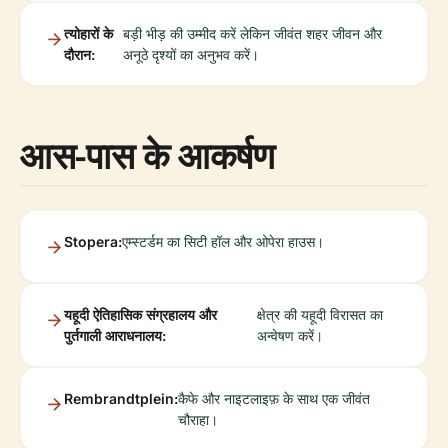
त्योहारों के
बड़ी भीड़ की उम्मीद करें लेकिन जीवंत शहर जीवन और
दौरान:
अनूठे दृश्यों का अनुभव करें।
आस-पास के आकर्षण
Stopera:
एम्स्टर्डम का सिटी हॉल और ओपेरा हाउस।
यहूदी ऐतिहासिक संग्रहालय और
क्षेत्र की यहूदी विरासत का
पुर्तगाली आराधनालय:
अन्वेषण करें।
Rembrandtplein:
कैफे और नाइटलाइफ़ के साथ एक जीवंत
चौराहा।