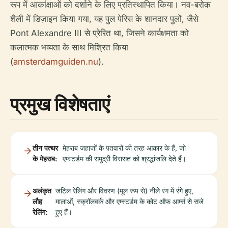
रूप में आकांक्षाओं को दर्शाने के लिए प्रतिस्थापित किया। नव-बरोक
शैली में डिज़ाइन किया गया, यह पुल पेरिस के शानदार पुलों, जैसे
Pont Alexandre III से प्रेरित था, जिसने कार्यक्षमता को
कलात्मक भव्यता के साथ मिश्रित किया
(
amsterdamguiden.nu
).
प्रमुख विशेषताएं
तीन पत्थर
मेहराब जहाजों के पतवारों की तरह आकार के हैं, जो
के मेहराब:
एम्स्टर्डम की समुद्री विरासत को श्रद्धांजलि देते हैं।
अलंकृत
जटिल रेलिंग और विवरण (मूल रूप से) नीले रंग में रंगे हुए,
लौह
मालाओं, स्क्रॉलवर्क और एम्स्टर्डम के कोट ऑफ आर्म्स से सजे
रेलिंग:
हुए हैं।