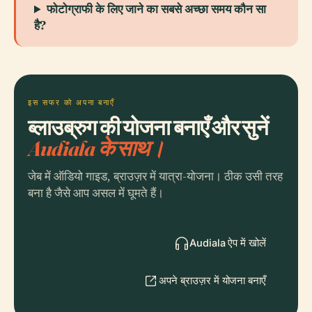
फोटोग्राफी के लिए जाने का सबसे अच्छा समय कौन सा
है?
इस सफर को अपना बनाएँ
ब्लाउब्रुग की योजना बनाएँ और सुनें
Audiala के साथ।
जेब में ऑडियो गाइड, ब्राउज़र में यात्रा-योजना। ठीक उसी तरह
बना है जैसे आप असल में घूमते हैं।
Audiala ऐप में खोलें
अपने ब्राउज़र में योजना बनाएँ