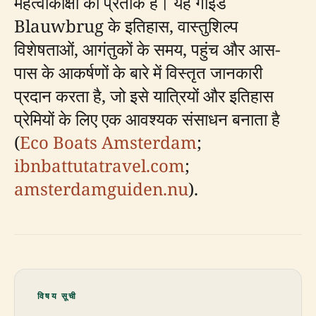
महत्वाकांक्षा का प्रतीक है। यह गाइड
Blauwbrug के इतिहास, वास्तुशिल्प
विशेषताओं, आगंतुकों के समय, पहुंच और आस-
पास के आकर्षणों के बारे में विस्तृत जानकारी
प्रदान करता है, जो इसे यात्रियों और इतिहास
प्रेमियों के लिए एक आवश्यक संसाधन बनाता है
(
Eco Boats Amsterdam
;
ibnbattutatravel.com
;
amsterdamguiden.nu
).
विषय सूची