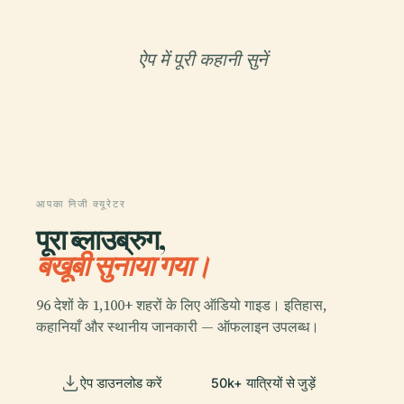
ऐप में पूरी कहानी सुनें
आपका निजी क्यूरेटर
पूरा ब्लाउब्रुग,
बखूबी सुनाया गया।
96 देशों के 1,100+ शहरों के लिए ऑडियो गाइड। इतिहास,
कहानियाँ और स्थानीय जानकारी — ऑफलाइन उपलब्ध।
ऐप डाउनलोड करें
50k+ यात्रियों से जुड़ें