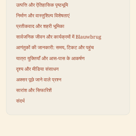
उत्पत्ति और ऐतिहासिक पृष्ठभूमि
निर्माण और वास्तुशिल्प विशेषताएं
प्रतीकवाद और शहरी भूमिका
सार्वजनिक जीवन और कार्यक्रमों में Blauwbrug
आगंतुकों की जानकारी: समय, टिकट और पहुंच
यात्रा युक्तियाँ और आस-पास के आकर्षण
दृश्य और मीडिया संसाधन
अक्सर पूछे जाने वाले प्रश्न
सारांश और सिफारिशें
संदर्भ