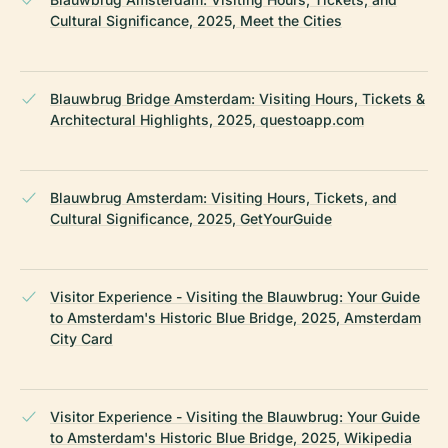
Cultural Significance, 2025, Meet the Cities
Blauwbrug Bridge Amsterdam: Visiting Hours, Tickets &
Architectural Highlights, 2025, questoapp.com
Blauwbrug Amsterdam: Visiting Hours, Tickets, and
Cultural Significance, 2025, GetYourGuide
Visitor Experience - Visiting the Blauwbrug: Your Guide
to Amsterdam's Historic Blue Bridge, 2025, Amsterdam
City Card
Visitor Experience - Visiting the Blauwbrug: Your Guide
to Amsterdam's Historic Blue Bridge, 2025, Wikipedia