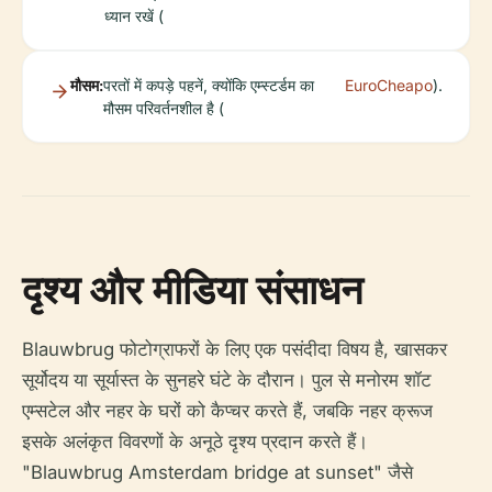
ध्यान रखें (
मौसम:
परतों में कपड़े पहनें, क्योंकि एम्स्टर्डम का
EuroCheapo
).
मौसम परिवर्तनशील है (
दृश्य और मीडिया संसाधन
Blauwbrug फोटोग्राफरों के लिए एक पसंदीदा विषय है, खासकर
सूर्योदय या सूर्यास्त के सुनहरे घंटे के दौरान। पुल से मनोरम शॉट
एम्सटेल और नहर के घरों को कैप्चर करते हैं, जबकि नहर क्रूज
इसके अलंकृत विवरणों के अनूठे दृश्य प्रदान करते हैं।
"Blauwbrug Amsterdam bridge at sunset" जैसे