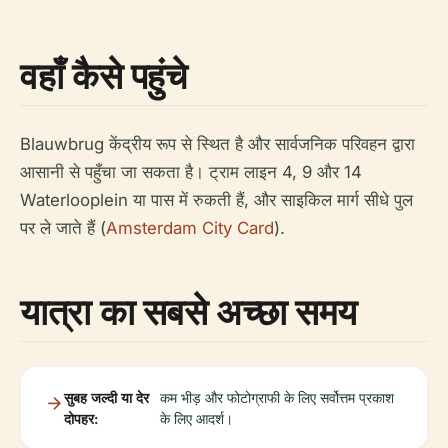
वहाँ कैसे पहुंचे
Blauwbrug केंद्रीय रूप से स्थित है और सार्वजनिक परिवहन द्वारा
आसानी से पहुँचा जा सकता है। ट्राम लाइन 4, 9 और 14
Waterlooplein या पास में रुकती हैं, और साइकिल मार्ग सीधे पुल
पर ले जाते हैं (
Amsterdam City Card
).
यात्रा का सबसे अच्छा समय
सुबह जल्दी या देर
कम भीड़ और फोटोग्राफी के लिए सर्वोत्तम प्रकाश
दोपहर:
के लिए आदर्श।