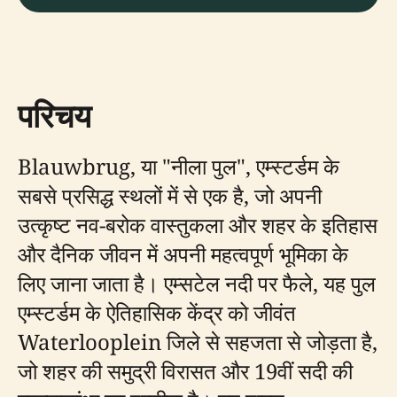
परिचय
Blauwbrug, या "नीला पुल", एम्स्टर्डम के
सबसे प्रसिद्ध स्थलों में से एक है, जो अपनी
उत्कृष्ट नव-बरोक वास्तुकला और शहर के इतिहास
और दैनिक जीवन में अपनी महत्वपूर्ण भूमिका के
लिए जाना जाता है। एम्सटेल नदी पर फैले, यह पुल
एम्स्टर्डम के ऐतिहासिक केंद्र को जीवंत
Waterlooplein जिले से सहजता से जोड़ता है,
जो शहर की समुद्री विरासत और 19वीं सदी की