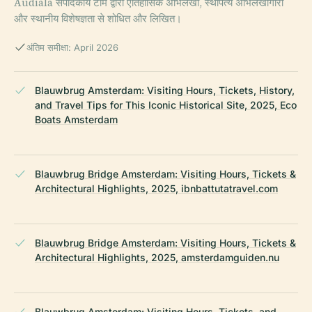
Audiala संपादकीय टीम द्वारा ऐतिहासिक अभिलेखों, स्थापत्य अभिलेखागारों
और स्थानीय विशेषज्ञता से शोधित और लिखित।
अंतिम समीक्षा: April 2026
Blauwbrug Amsterdam: Visiting Hours, Tickets, History,
and Travel Tips for This Iconic Historical Site, 2025, Eco
Boats Amsterdam
Blauwbrug Bridge Amsterdam: Visiting Hours, Tickets &
Architectural Highlights, 2025, ibnbattutatravel.com
Blauwbrug Bridge Amsterdam: Visiting Hours, Tickets &
Architectural Highlights, 2025, amsterdamguiden.nu
Blauwbrug Amsterdam: Visiting Hours, Tickets, and