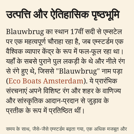
उत्पत्ति और ऐतिहासिक पृष्ठभूमि
Blauwbrug का स्थान 17वीं सदी से एम्सटेल
पर एक महत्वपूर्ण चौराहा रहा है, जब एम्स्टर्डम एक
वैश्विक व्यापार केंद्र के रूप में फल-फूल रहा था।
यहाँ के सबसे पुराने पुल लकड़ी के थे और नीले रंग
से रंगे हुए थे, जिससे "Blauwbrug" नाम पड़ा
(
Eco Boats Amsterdam
). ये प्रारंभिक
संरचनाएं अपने विशिष्ट रंग और शहर के वाणिज्य
और सांस्कृतिक आदान-प्रदान से जुड़ाव के
प्रतीक के रूप में प्रतिष्ठित थीं।
समय के साथ, जैसे-जैसे एम्स्टर्डम बढ़ता गया, एक अधिक मजबूत और