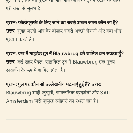
पूरी तरह से सुलभ है।
प्रश्न: फोटोग्राफी के लिए जाने का सबसे अच्छा समय कौन सा है?
उत्तर:
सुबह जल्दी और देर दोपहर सबसे अच्छी रोशनी और कम भीड़
प्रदान करते हैं।
प्रश्न: क्या मैं गाइडेड टूर में Blauwbrug को शामिल कर सकता हूँ?
उत्तर:
कई शहर पैदल, साइकिल टूर में Blauwbrug एक मुख्य
आकर्षण के रूप में शामिल होता है।
प्रश्न: पुल पर कौन सी उल्लेखनीय घटनाएं हुई हैं?
उत्तर:
Blauwbrug शाही जुलूसों, सार्वजनिक प्रदर्शनों और SAIL
Amsterdam जैसे प्रमुख त्योहारों का स्थल रहा है।