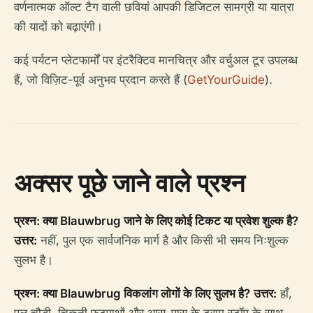
वर्णनात्मक ऑल्ट टैग वाली छवियां आपकी डिजिटल सामग्री या यात्रा
की यादों को बढ़ाएंगी।
कई पर्यटन प्लेटफार्मों पर इंटरैक्टिव मानचित्र और वर्चुअल टूर उपलब्ध
हैं, जो विज़िट-पूर्व अनुभव प्रदान करते हैं (
GetYourGuide
).
अक्सर पूछे जाने वाले प्रश्न
प्रश्न: क्या Blauwbrug जाने के लिए कोई टिकट या प्रवेश शुल्क है?
उत्तर:
नहीं, पुल एक सार्वजनिक मार्ग है और किसी भी समय निःशुल्क
सुलभ है।
प्रश्न: क्या Blauwbrug विकलांग लोगों के लिए सुलभ है?
उत्तर:
हाँ,
पुल चौड़ी, चिकनी फुटपाथों और आस-पास के ट्राम स्टॉप के साथ