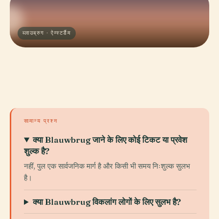
ब्लाउब्रुग · ऐम्स्टर्डैम
सामान्य प्रश्न
क्या Blauwbrug जाने के लिए कोई टिकट या प्रवेश
शुल्क है?
नहीं, पुल एक सार्वजनिक मार्ग है और किसी भी समय निःशुल्क सुलभ
है।
क्या Blauwbrug विकलांग लोगों के लिए सुलभ है?