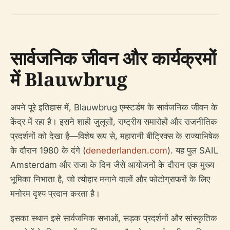
सार्वजनिक जीवन और कार्यक्रमों
में Blauwbrug
अपने पूरे इतिहास में, Blauwbrug एम्स्टर्डम के सार्वजनिक जीवन के
केंद्र में रहा है। इसने शाही जुलूसों, राष्ट्रीय समारोहों और राजनीतिक
प्रदर्शनों को देखा है—विशेष रूप से, महारानी बीट्रिक्स के राज्याभिषेक
के दौरान 1980 के दंगे (
denederlanden.com
). यह पुल SAIL
Amsterdam और राजा के दिन जैसे आयोजनों के दौरान एक मुख्य
भूमिका निभाता है, जो त्योहार मनाने वालों और फोटोग्राफरों के लिए
मनोरम दृश्य प्रदान करता है।
इसका स्थान इसे सार्वजनिक सभाओं, सड़क प्रदर्शनों और सांस्कृतिक