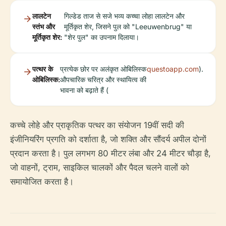
लालटेन
गिल्डेड ताज से सजे भव्य कच्चा लोहा लालटेन और
स्तंभ और
मूर्तिकृत शेर, जिसने पुल को "Leeuwenbrug" या
मूर्तिकृत शेर:
"शेर पुल" का उपनाम दिलाया।
पत्थर के
प्रत्येक छोर पर अलंकृत ओबिलिस्क
questoapp.com
).
ओबिलिस्क:
औपचारिक चरित्र और स्थायित्व की
भावना को बढ़ाते हैं (
कच्चे लोहे और प्राकृतिक पत्थर का संयोजन 19वीं सदी की
इंजीनियरिंग प्रगति को दर्शाता है, जो शक्ति और सौंदर्य अपील दोनों
प्रदान करता है। पुल लगभग 80 मीटर लंबा और 24 मीटर चौड़ा है,
जो वाहनों, ट्राम, साइकिल चालकों और पैदल चलने वालों को
समायोजित करता है।