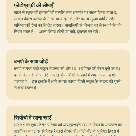
फ़ोटोग्राफ़ी की सीमाएँ
बाहर से स्कूल की इमारतों की तस्वीर लेना आमतौर पर सहन किया जाता है,
लेकिन कैमरा फाटक के भीतर या छात्रों की ओर करना सुरक्षा कर्मियों और
अभिभावकों दोनों को चिंतित करेगा। नाबालिगों की निजता को लेकर कोरिया के
नियम सख्त हैं — अपना कैमरा लोगों पर नहीं, इमारतों पर रखें।
बनपो के साथ जोड़ें
बनपो हानगंग पार्क स्कूल से उत्तर की ओर 10–15 मिनट की पैदल दूरी पर है।
बनपो ब्रिज रेनबो फाउंटेन वसंत और गर्मियों की शामों में अपना प्रकाश शो
चलाता है — इस इलाके में आने का यह कारण किसी स्कूल के फाटक को घूरने
से कहीं बेहतर है।
सियोचो में खाना खाएँ
लाइन 9 पर एक स्टेशन पश्चिम की ओर एक्सप्रेस बस टर्मिनल के आसपास की
सड़कें हर बजट के कोरियाई रेस्तराँ से भरी हैं। गोटो मॉल के भूमिगत हिस्से में