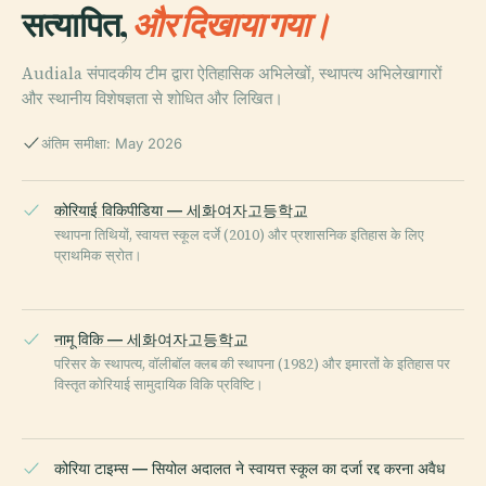
सत्यापित,
और दिखाया गया।
Audiala संपादकीय टीम द्वारा ऐतिहासिक अभिलेखों, स्थापत्य अभिलेखागारों
और स्थानीय विशेषज्ञता से शोधित और लिखित।
अंतिम समीक्षा: May 2026
कोरियाई विकिपीडिया — 세화여자고등학교
स्थापना तिथियों, स्वायत्त स्कूल दर्जे (2010) और प्रशासनिक इतिहास के लिए
प्राथमिक स्रोत।
नामू विकि — 세화여자고등학교
परिसर के स्थापत्य, वॉलीबॉल क्लब की स्थापना (1982) और इमारतों के इतिहास पर
विस्तृत कोरियाई सामुदायिक विकि प्रविष्टि।
कोरिया टाइम्स — सियोल अदालत ने स्वायत्त स्कूल का दर्जा रद्द करना अवैध