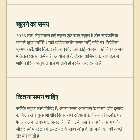
खुलने का समय
2026 तक, सेह्वा गर्ल्स हाई स्कूल एक चालू स्कूल है और सार्वजनिक
रूप से खुला नहीं है। यहाँ कोई दर्शनीय समय नहीं, कोई स्व-निर्देशित
भ्रमण नहीं, और टिकट लेकर प्रवेश की कोई व्यवस्था नहीं है। परिसर
में केवल छात्र, कर्मचारी, आयोजनों के दौरान अभिभावक, या पहले से
आधिकारिक अनुमति वाले अतिथि ही प्रवेश कर सकते हैं।
कितना समय चाहिए
क्योंकि स्कूल स्वयं निषिद्ध है, अपना समय आसपास के बनपो-दोंग इलाके
के लिए रखें। गुबानपो और सिनबानपो स्टेशनों के बीच बाहरी ब्लॉक पर
पैदल चलना लगभग 5 मिनट लेता है। इसे पास के बनपो हानगंग पार्क
और रेनबो फाउंटेन में 1–2 घंटे के साथ जोड़ दें, तो आधे दिन की अच्छी
सैर बन जाती है।