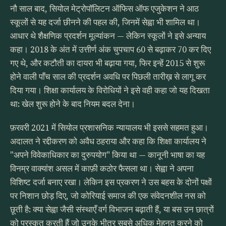
नौ साल बाद, सियोल मेट्रोपॉलिटन ऑफिस ऑफ एजुकेशन ने आठ
स्कूलों से यह दर्जा छीनने की पहल की, जिनमें सेह्वा भी शामिल था।
आधार थे शैक्षणिक प्रदर्शन मूल्यांकन — लेकिन स्कूलों ने इसे अन्याय
कहा। 2018 के अंत में उत्तीर्ण अंक चुपचाप 60 से बढ़ाकर 70 कर दिए
गए थे, और कटौती का दायरा भी बढ़ाया गया, फिर इन्हें 2015 से शुरू
होने वाली पाँच साल की प्रदर्शन अवधि पर पिछली तारीख़ से लागू कर
दिया गया। शिक्षा कार्यालय के विरोधियों ने इसे वही कहा जो यह दिखता
था: खेल शुरू होने के बाद नियम बदल देना।
फ़रवरी 2021 में सियोल प्रशासनिक न्यायालय भी इससे सहमत हुआ।
अदालत ने रद्दीकरण को अवैध ठहराया और कहा कि शिक्षा कार्यालय ने
"अपने विवेकाधिकार का दुरुपयोग" किया था — कानूनी भाषा का यह
विनम्र वाक्यांश असल में काफ़ी कठोर फैसला था। सेह्वा ने अपना
विशिष्ट दर्जा बनाए रखा। लेकिन इस प्रकरण ने उस बहस के दोनों पक्षों
पर निशान छोड़ दिए, जो कोरियाई समाज की एक संवेदनशील नस को
छूती है: क्या सेह्वा जैसी संस्थाएँ वर्ग विभाजन बढ़ाती हैं, या बस उन छात्रों
को पुरस्कृत करती हैं जो उनके भीतर सबसे अधिक मेहनत करने को