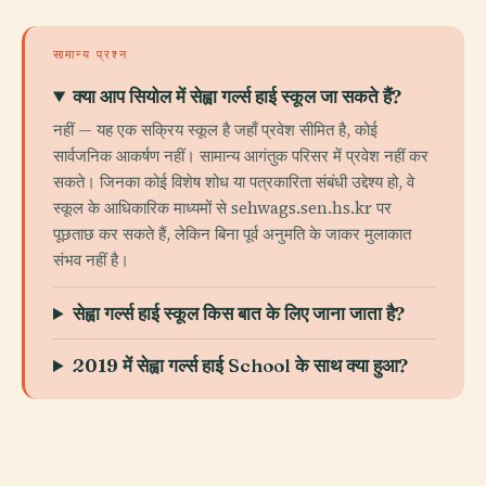
सामान्य प्रश्न
क्या आप सियोल में सेह्वा गर्ल्स हाई स्कूल जा सकते हैं?
नहीं — यह एक सक्रिय स्कूल है जहाँ प्रवेश सीमित है, कोई
सार्वजनिक आकर्षण नहीं। सामान्य आगंतुक परिसर में प्रवेश नहीं कर
सकते। जिनका कोई विशेष शोध या पत्रकारिता संबंधी उद्देश्य हो, वे
स्कूल के आधिकारिक माध्यमों से sehwags.sen.hs.kr पर
पूछताछ कर सकते हैं, लेकिन बिना पूर्व अनुमति के जाकर मुलाकात
संभव नहीं है।
सेह्वा गर्ल्स हाई स्कूल किस बात के लिए जाना जाता है?
2019 में सेह्वा गर्ल्स हाई School के साथ क्या हुआ?