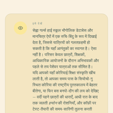
इसे देखें
सेह्वा गर्ल्स हाई स्कूल भौगोलिक डेटाबेस और
मानचित्र ऐपों में एक रुचि-बिंदु के रूप में दिखाई
देता है, जिससे यात्रियों को गलतफ़हमी हो
सकती है कि यहाँ आगंतुकों का स्वागत है। ऐसा
नहीं है। परिसर केवल छात्रों, शिक्षकों,
आधिकारिक आयोजनों के दौरान अभिभावकों और
पहले से तय पेशेवर यात्राओं तक सीमित है।
यदि आपको यहाँ कोरियाई शिक्षा संस्कृति खींच
लाती है, तो आपका समय पास के सियोचो-गु
स्थित कोरिया की राष्ट्रीय पुस्तकालय में बेहतर
बीतेगा, या फिर बस बनपो-दोंग की लय को देखिए
— वर्दी पहने छात्रों की धाराएँ, आधी रात के बाद
तक जलती
हग्वोन
की रोशनियाँ, और कॉफ़ी पर
टेस्ट-तैयारी की समय-सारिणी तुलना करती