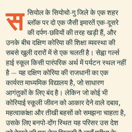
स
सियोल के सियोचो-गु जिले के एक शहर
ब्लॉक पर दो एक जैसी इमारतें एक-दूसरे
की दर्पण-छवियों की तरह खड़ी हैं, और
उनके बीच दक्षिण कोरिया की शिक्षा व्यवस्था की
सबसे खुली दरारों में से एक चलती है। सेह्वा गर्ल्स
हाई स्कूल किसी पारंपरिक अर्थ में पर्यटन स्थल नहीं
है — यह दक्षिण कोरिया की राजधानी का एक
कार्यरत माध्यमिक विद्यालय है, जो साधारण
आगंतुकों के लिए बंद है। लेकिन जो कोई भी
कोरियाई स्कूली जीवन को आकार देने वाले दबाव,
महत्वाकांक्षा और तीखी बहसों को समझना चाहता है,
उसके लिए बनपो-दोंग स्थित यह परिसर उस देश