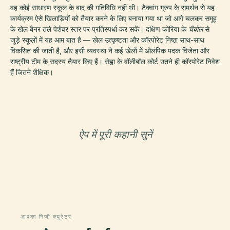
वह कोई साधारण स्कूल के बाद की गतिविधि नहीं थी। टैक्वांग ग्रुप के समर्थन से यह
कार्यक्रम ऐसे खिलाड़ियों को तैयार करने के लिए बनाया गया था जो आगे चलकर समूह
के खेल बैनर तले पेशेवर स्तर पर प्रतिस्पर्धा कर सकें। दक्षिण कोरिया के
चैबोल
से
जुड़े स्कूलों में यह आम बात है — खेल उत्कृष्टता और कॉरपोरेट निष्ठा साथ-साथ
विकसित की जाती है, और इसी व्यवस्था ने कई खेलों में ओलंपिक पदक विजेता और
राष्ट्रीय टीम के सदस्य तैयार किए हैं। सेह्वा के वॉलीबॉल कोर्ट उतने ही कॉरपोरेट निवेश
हैं जितने शैक्षिक।
ऐप में पूरी कहानी सुनें
आपका निजी क्यूरेटर