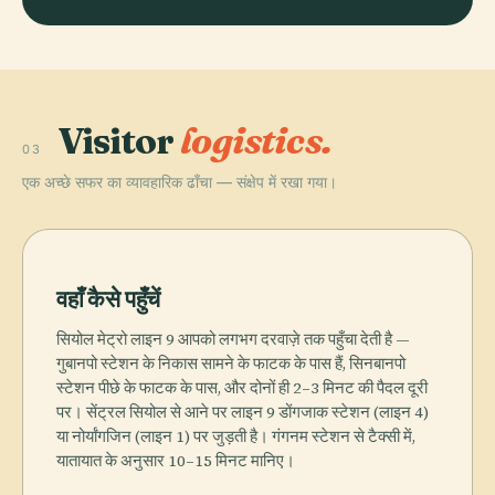
Visitor
logistics.
03
एक अच्छे सफर का व्यावहारिक ढाँचा — संक्षेप में रखा गया।
वहाँ कैसे पहुँचें
सियोल मेट्रो लाइन 9 आपको लगभग दरवाज़े तक पहुँचा देती है —
गुबानपो स्टेशन के निकास सामने के फाटक के पास हैं, सिनबानपो
स्टेशन पीछे के फाटक के पास, और दोनों ही 2–3 मिनट की पैदल दूरी
पर। सेंट्रल सियोल से आने पर लाइन 9 डोंगजाक स्टेशन (लाइन 4)
या नोर्यांगजिन (लाइन 1) पर जुड़ती है। गंगनम स्टेशन से टैक्सी में,
यातायात के अनुसार 10–15 मिनट मानिए।