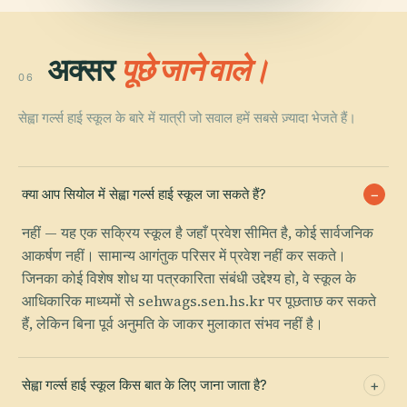
अक्सर
पूछे जाने वाले।
06
सेह्वा गर्ल्स हाई स्कूल के बारे में यात्री जो सवाल हमें सबसे ज़्यादा भेजते हैं।
क्या आप सियोल में सेह्वा गर्ल्स हाई स्कूल जा सकते हैं?
नहीं — यह एक सक्रिय स्कूल है जहाँ प्रवेश सीमित है, कोई सार्वजनिक
आकर्षण नहीं। सामान्य आगंतुक परिसर में प्रवेश नहीं कर सकते।
जिनका कोई विशेष शोध या पत्रकारिता संबंधी उद्देश्य हो, वे स्कूल के
आधिकारिक माध्यमों से sehwags.sen.hs.kr पर पूछताछ कर सकते
हैं, लेकिन बिना पूर्व अनुमति के जाकर मुलाकात संभव नहीं है।
सेह्वा गर्ल्स हाई स्कूल किस बात के लिए जाना जाता है?