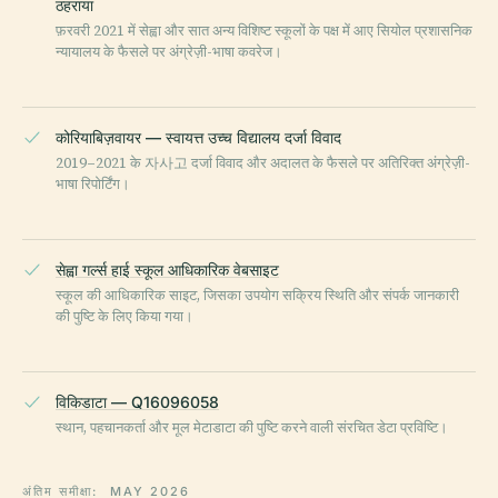
ठहराया
फ़रवरी 2021 में सेह्वा और सात अन्य विशिष्ट स्कूलों के पक्ष में आए सियोल प्रशासनिक
न्यायालय के फैसले पर अंग्रेज़ी-भाषा कवरेज।
कोरियाबिज़वायर — स्वायत्त उच्च विद्यालय दर्जा विवाद
2019–2021 के 자사고 दर्जा विवाद और अदालत के फैसले पर अतिरिक्त अंग्रेज़ी-
भाषा रिपोर्टिंग।
सेह्वा गर्ल्स हाई स्कूल आधिकारिक वेबसाइट
स्कूल की आधिकारिक साइट, जिसका उपयोग सक्रिय स्थिति और संपर्क जानकारी
की पुष्टि के लिए किया गया।
विकिडाटा — Q16096058
स्थान, पहचानकर्ता और मूल मेटाडाटा की पुष्टि करने वाली संरचित डेटा प्रविष्टि।
अंतिम समीक्षा:
MAY 2026