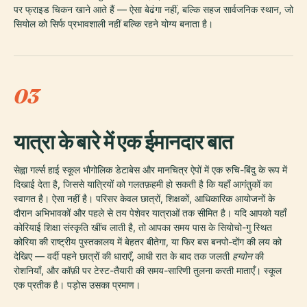
पर फ्राइड चिकन खाने आते हैं — ऐसा बेढंगा नहीं, बल्कि सहज सार्वजनिक स्थान, जो
सियोल को सिर्फ प्रभावशाली नहीं बल्कि रहने योग्य बनाता है।
03
यात्रा के बारे में एक ईमानदार बात
सेह्वा गर्ल्स हाई स्कूल भौगोलिक डेटाबेस और मानचित्र ऐपों में एक रुचि-बिंदु के रूप में
दिखाई देता है, जिससे यात्रियों को गलतफ़हमी हो सकती है कि यहाँ आगंतुकों का
स्वागत है। ऐसा नहीं है। परिसर केवल छात्रों, शिक्षकों, आधिकारिक आयोजनों के
दौरान अभिभावकों और पहले से तय पेशेवर यात्राओं तक सीमित है। यदि आपको यहाँ
कोरियाई शिक्षा संस्कृति खींच लाती है, तो आपका समय पास के सियोचो-गु स्थित
कोरिया की राष्ट्रीय पुस्तकालय में बेहतर बीतेगा, या फिर बस बनपो-दोंग की लय को
देखिए — वर्दी पहने छात्रों की धाराएँ, आधी रात के बाद तक जलती
हग्वोन
की
रोशनियाँ, और कॉफ़ी पर टेस्ट-तैयारी की समय-सारिणी तुलना करती माताएँ। स्कूल
एक प्रतीक है। पड़ोस उसका प्रमाण।