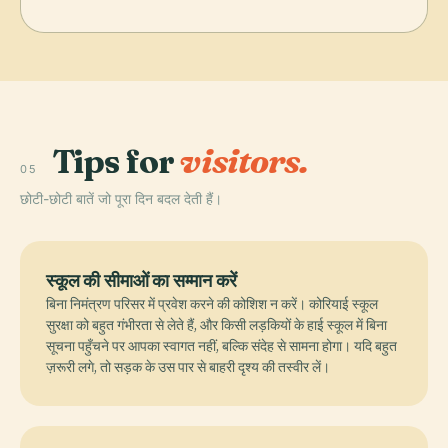
Tips for
visitors.
05
छोटी-छोटी बातें जो पूरा दिन बदल देती हैं।
स्कूल की सीमाओं का सम्मान करें
बिना निमंत्रण परिसर में प्रवेश करने की कोशिश न करें। कोरियाई स्कूल
सुरक्षा को बहुत गंभीरता से लेते हैं, और किसी लड़कियों के हाई स्कूल में बिना
सूचना पहुँचने पर आपका स्वागत नहीं, बल्कि संदेह से सामना होगा। यदि बहुत
ज़रूरी लगे, तो सड़क के उस पार से बाहरी दृश्य की तस्वीर लें।