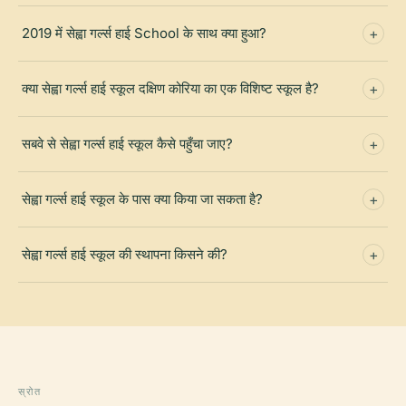
2019 में सेह्वा गर्ल्स हाई School के साथ क्या हुआ?
क्या सेह्वा गर्ल्स हाई स्कूल दक्षिण कोरिया का एक विशिष्ट स्कूल है?
सबवे से सेह्वा गर्ल्स हाई स्कूल कैसे पहुँचा जाए?
सेह्वा गर्ल्स हाई स्कूल के पास क्या किया जा सकता है?
सेह्वा गर्ल्स हाई स्कूल की स्थापना किसने की?
स्रोत