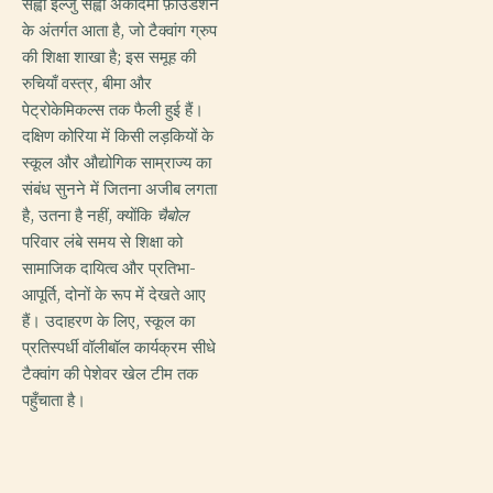
सेह्वा इल्जु सेह्वा अकादमी फ़ाउंडेशन
के अंतर्गत आता है, जो टैक्वांग ग्रुप
की शिक्षा शाखा है; इस समूह की
रुचियाँ वस्त्र, बीमा और
पेट्रोकेमिकल्स तक फैली हुई हैं।
दक्षिण कोरिया में किसी लड़कियों के
स्कूल और औद्योगिक साम्राज्य का
संबंध सुनने में जितना अजीब लगता
है, उतना है नहीं, क्योंकि
चैबोल
परिवार लंबे समय से शिक्षा को
सामाजिक दायित्व और प्रतिभा-
आपूर्ति, दोनों के रूप में देखते आए
हैं। उदाहरण के लिए, स्कूल का
प्रतिस्पर्धी वॉलीबॉल कार्यक्रम सीधे
टैक्वांग की पेशेवर खेल टीम तक
पहुँचाता है।