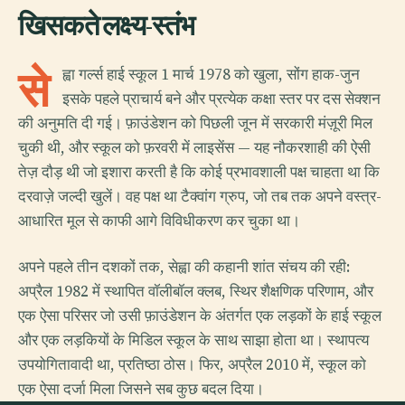
खिसकते लक्ष्य-स्तंभ
से
ह्वा गर्ल्स हाई स्कूल 1 मार्च 1978 को खुला, सोंग हाक-जुन
इसके पहले प्राचार्य बने और प्रत्येक कक्षा स्तर पर दस सेक्शन
की अनुमति दी गई। फ़ाउंडेशन को पिछली जून में सरकारी मंज़ूरी मिल
चुकी थी, और स्कूल को फ़रवरी में लाइसेंस — यह नौकरशाही की ऐसी
तेज़ दौड़ थी जो इशारा करती है कि कोई प्रभावशाली पक्ष चाहता था कि
दरवाज़े जल्दी खुलें। वह पक्ष था टैक्वांग ग्रुप, जो तब तक अपने वस्त्र-
आधारित मूल से काफी आगे विविधीकरण कर चुका था।
अपने पहले तीन दशकों तक, सेह्वा की कहानी शांत संचय की रही:
अप्रैल 1982 में स्थापित वॉलीबॉल क्लब, स्थिर शैक्षणिक परिणाम, और
एक ऐसा परिसर जो उसी फ़ाउंडेशन के अंतर्गत एक लड़कों के हाई स्कूल
और एक लड़कियों के मिडिल स्कूल के साथ साझा होता था। स्थापत्य
उपयोगितावादी था, प्रतिष्ठा ठोस। फिर, अप्रैल 2010 में, स्कूल को
एक ऐसा दर्जा मिला जिसने सब कुछ बदल दिया।