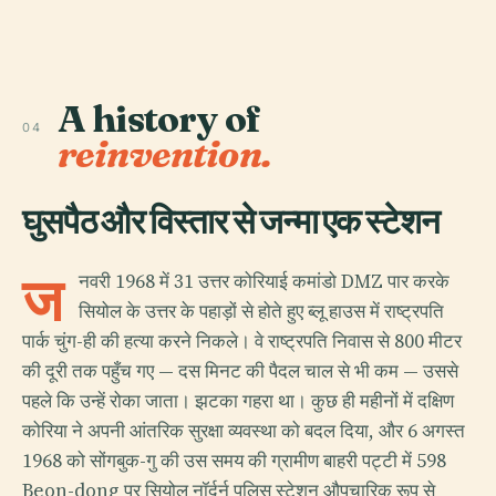
A history of
04
reinvention.
घुसपैठ और विस्तार से जन्मा एक स्टेशन
ज
नवरी 1968 में 31 उत्तर कोरियाई कमांडो DMZ पार करके
सियोल के उत्तर के पहाड़ों से होते हुए ब्लू हाउस में राष्ट्रपति
पार्क चुंग-ही की हत्या करने निकले। वे राष्ट्रपति निवास से 800 मीटर
की दूरी तक पहुँच गए — दस मिनट की पैदल चाल से भी कम — उससे
पहले कि उन्हें रोका जाता। झटका गहरा था। कुछ ही महीनों में दक्षिण
कोरिया ने अपनी आंतरिक सुरक्षा व्यवस्था को बदल दिया, और 6 अगस्त
1968 को सोंगबुक-गु की उस समय की ग्रामीण बाहरी पट्टी में 598
Beon-dong पर सियोल नॉर्दर्न पुलिस स्टेशन औपचारिक रूप से