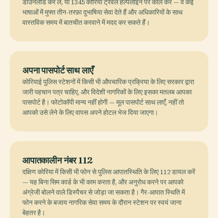
डाउनलोड कर लें, या 1345 कोरिया ट्रैवल हेल्पलाइन पर कॉल करें — वे कई
भाषाओं में मुफ्त तीन-तरफ़ा दुभाषिया सेवा देते हैं और अधिकारियों के साथ
वास्तविक समय में बातचीत करवाने में मदद कर सकते हैं।
अपना पासपोर्ट साथ लाएँ
कोरियाई पुलिस स्टेशनों में किसी भी औपचारिक प्रक्रिया के लिए सरकार द्वारा
जारी पहचान पत्र चाहिए, और विदेशी नागरिकों के लिए इसका मतलब आपका
पासपोर्ट है। फोटोकॉपी मान्य नहीं होगी — मूल पासपोर्ट साथ लाएँ, नहीं तो
आपको उसे लेने के लिए वापस अपने होटल भेज दिया जाएगा।
आपातकालीन नंबर 112
दक्षिण कोरिया में किसी भी फोन से पुलिस आपातस्थिति के लिए 112 डायल करें
— यह बिना सिम कार्ड के भी काम करता है, और अनुरोध करने पर आपको
अंग्रेजी बोलने वाले डिस्पैचर से जोड़ा जा सकता है। गैर-आपात स्थिति में
फोन करने के बजाय नागरिक सेवा समय के दौरान स्टेशन पर स्वयं जाना
बेहतर है।