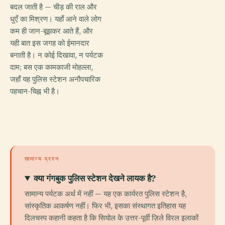
बदल जाती है — चीड़ की राल और
धुएँ का मिश्रण। यहाँ आने वाले लोग
कम ही जान-बूझकर आते हैं, और
यही बात इस जगह को ईमानदार
बनाती है। न कोई दिखावा, न पर्यटक
दाम; बस एक कामकाजी मोहल्ला,
जहाँ यह पुलिस स्टेशन अनौपचारिक
पहचान-चिह्न भी है।
सामान्य प्रश्न
क्या गंगबुक पुलिस स्टेशन देखने लायक है?
सामान्य पर्यटक अर्थ में नहीं — यह एक कार्यरत पुलिस स्टेशन है,
सांस्कृतिक आकर्षण नहीं। फिर भी, इसका संस्थागत इतिहास यह
दिलचस्प कहानी कहता है कि सियोल के उत्तर-पूर्वी ज़िले विरल इलाकों