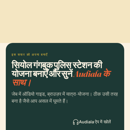
इस सफर को अपना बनाएँ
सियोल गंगबुक पुलिस स्टेशन की
योजना बनाएँ और सुनें
Audiala के
साथ।
जेब में ऑडियो गाइड, ब्राउज़र में यात्रा-योजना। ठीक उसी तरह
बना है जैसे आप असल में घूमते हैं।
Audiala ऐप में खोलें