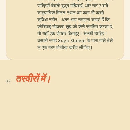
सब्ज़ियाँ बेचती बुज़ुर्ग महिलाएँ, और रात 2 बजे
सामुदायिक मिलन-स्थल का काम भी करते
सुविधा स्टोर। अगर आप समझना चाहते हैं कि
कोरियाई मोहल्ला खुद को कैसे संगठित करता है,
तो यहाँ एक दोपहर बिताइए। सेल्फ़ी छोड़िए।
उसकी जगह Suyu Station के पास वाले ठेले
से एक गरम होत्तोक खरीद लीजिए।
तस्वीरों में।
02