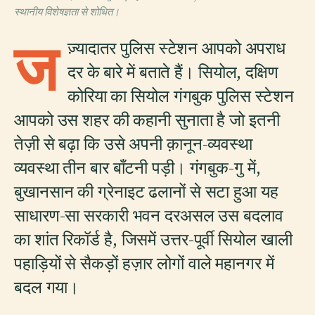
स्थानीय विशेषज्ञता से शोधित।
ज
ज़्यादातर पुलिस स्टेशन आपको अपराध
दर के बारे में बताते हैं। सियोल, दक्षिण
कोरिया का सियोल गंगबुक पुलिस स्टेशन
आपको उस शहर की कहानी सुनाता है जो इतनी
तेज़ी से बढ़ा कि उसे अपनी क़ानून-व्यवस्था
व्यवस्था तीन बार बाँटनी पड़ी। गंगबुक-गु में,
बुखानसान की ग्रेनाइट ढलानों से सटा हुआ यह
साधारण-सा सरकारी भवन दरअसल उस बदलाव
का शांत रिकॉर्ड है, जिसमें उत्तर-पूर्वी सियोल खाली
पहाड़ियों से सैकड़ों हज़ार लोगों वाले महानगर में
बदल गया।