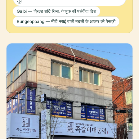
सूप
Galbi — ग्रिल्ड शॉर्ट रिब्स, गंगबुक की पसंदीदा डिश
Bungeoppang — मीठी भराई वाली मछली के आकार की पेस्ट्री