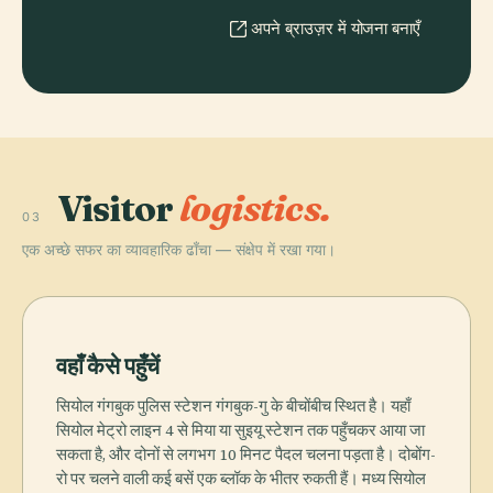
अपने ब्राउज़र में योजना बनाएँ
Visitor
logistics.
03
एक अच्छे सफर का व्यावहारिक ढाँचा — संक्षेप में रखा गया।
वहाँ कैसे पहुँचें
सियोल गंगबुक पुलिस स्टेशन गंगबुक-गु के बीचोंबीच स्थित है। यहाँ
सियोल मेट्रो लाइन 4 से मिया या सुइयू स्टेशन तक पहुँचकर आया जा
सकता है, और दोनों से लगभग 10 मिनट पैदल चलना पड़ता है। दोबोंग-
रो पर चलने वाली कई बसें एक ब्लॉक के भीतर रुकती हैं। मध्य सियोल