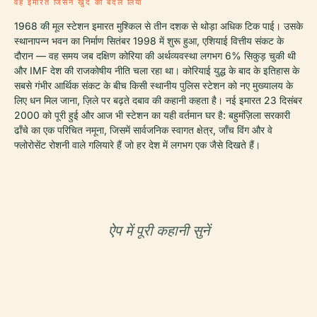
वह इमारत जिसने खुद को बदल लिया
1968 की मूल स्टेशन इमारत मुश्किल से तीन दशक से थोड़ा अधिक टिक पाई। उसके
स्थानापन्न भवन का निर्माण सितंबर 1998 में शुरू हुआ, एशियाई वित्तीय संकट के
दौरान — वह समय जब दक्षिण कोरिया की अर्थव्यवस्था लगभग 6% सिकुड़ चुकी थी
और IMF देश की राजकोषीय नीति चला रहा था। कोरियाई युद्ध के बाद के इतिहास के
सबसे गंभीर आर्थिक संकट के बीच किसी स्थानीय पुलिस स्टेशन को नए मुख्यालय के
लिए धन मिल जाना, ज़िले पर बढ़ते दबाव की कहानी कहता है। नई इमारत 23 दिसंबर
2000 को पूरी हुई और आज भी स्टेशन का यही वर्तमान घर है: बहुमंज़िला सरकारी
ढाँचे का एक परिचित नमूना, जिसमें सार्वजनिक स्वागत क्षेत्र, जाँच विंग और वे
फ्लोरोसेंट रोशनी वाले गलियारे हैं जो हर देश में लगभग एक जैसे दिखते हैं।
ऐप में पूरी कहानी सुनें