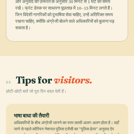
और अनुवाद की ज़रूरत के अनुसार 30 मिनट से 1 घंटे का समय
रखें। फ्रंट डेस्क पर साधारण पूछताछ में 10–15 मिनट लगते हैं।
जिन विदेशी नागरिकों को दुभाषिया सेवा चाहिए, उन्हें अतिरिक्त समय
रखना चाहिए, क्योंकि अंग्रेजी बोलने वाले अधिकारियों को बुलाना पड़
सकता है।
Tips for
visitors.
05
छोटी-छोटी बातें जो पूरा दिन बदल देती हैं।
भाषा बाधा की तैयारी
अधिकारियों के बीच अंग्रेजी जानने का स्तर काफी अलग-अलग होता है। वहाँ
जाने से पहले कोरियन नेशनल पुलिस एजेंसी का "पुलिस हेल्प" अनुवाद ऐप