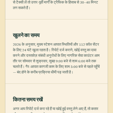
से टैक्सी लें तो उत्तर-पूर्वी मार्गों के ट्रैफिक के हिसाब से 30–40 मिनट
लग सकते हैं।
खुलने का समय
2026 के अनुसार, मुख्य स्टेशन आपात स्थितियों और 112 कॉल सेंटर
के लिए 24 घंटे खुला रहता है। रिपोर्ट दर्ज कराने, खोई वस्तु का दावा
करने और दस्तावेज़ संबंधी अनुरोधों के लिए नागरिक सेवा काउंटर आम
तौर पर सोमवार से शुक्रवार, सुबह 9:00 बजे से शाम 6:00 बजे तक
चलते हैं। गैर-आपात कागजी काम के लिए शाम 5:00 बजे से पहले पहुँचें
— बंद होने के करीब प्रक्रिया धीमी पड़ जाती है।
कितना समय रखें
अगर आप रिपोर्ट दर्ज करा रहे हैं या खोई हुई वस्तु लेने आए हैं, तो कतार