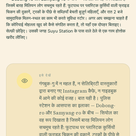
जिसमें बारह मिलियन लोग सचमुच रहते हैं: फुटपाथ पर प्लास्टिक कुर्सियों वाली फ्राइड
चिकन की दुकानें, ट्रकों के पीछे से सब्ज़ियाँ बेचती बुज़ुर्ग महिलाएँ, और रात 2 बजे
सामुदायिक मिलन-स्थल का काम भी करते सुविधा स्टोर। अगर आप समझना चाहते हैं
कि कोरियाई मोहल्ला खुद को कैसे संगठित करता है, तो यहाँ एक दोपहर बिताइए।
सेल्फ़ी छोड़िए। उसकी जगह Suyu Station के पास वाले ठेले से एक गरम होत्तोक
खरीद लीजिए।
इसे देखें
गंगबुक-गु में न महल हैं, न सेलिब्रिटी वास्तुकारों
द्वारा बनाए गए Instagram कैफ़े, न गाइडबुक
में आने की कोई वजह। बात यही है। पुलिस
स्टेशन के आसपास का इलाका — Dobong-
ro और Samyang-ro के बीच — सियोल का
वह रूप दिखाता है जिसमें बारह मिलियन लोग
सचमुच रहते हैं: फुटपाथ पर प्लास्टिक कुर्सियों
वाली फ्राइड चिकन की दुकानें, ट्रकों के पीछे से