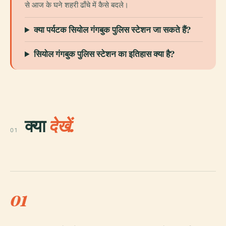
से आज के घने शहरी ढाँचे में कैसे बदले।
क्या पर्यटक सियोल गंगबुक पुलिस स्टेशन जा सकते हैं?
सियोल गंगबुक पुलिस स्टेशन का इतिहास क्या है?
क्या
देखें.
01
01