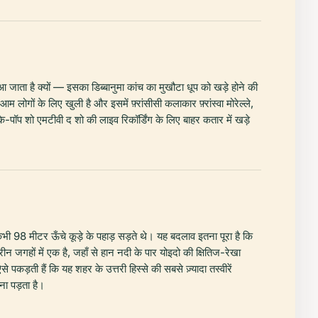
ाता है क्यों — इसका डिब्बानुमा कांच का मुखौटा धूप को खड़े होने की
गों के लिए खुली है और इसमें फ़्रांसीसी कलाकार फ़्रांस्वा मोरेल्ले,
 के-पॉप शो एमटीवी द शो की लाइव रिकॉर्डिंग के लिए बाहर कतार में खड़े
हाँ कभी 98 मीटर ऊँचे कूड़े के पहाड़ सड़ते थे। यह बदलाव इतना पूरा है कि
हतरीन जगहों में एक है, जहाँ से हान नदी के पार योइदो की क्षितिज-रेखा
़ती हैं कि यह शहर के उत्तरी हिस्से की सबसे ज़्यादा तस्वीरें
ना पड़ता है।