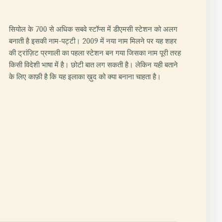
सियोल के 700 से अधिक सबवे स्टॉप्स में डीएमसी स्टेशन को अलग
बनाती है इसकी नाम-पट्टी। 2009 में नया नाम मिलने पर यह शहर
की ट्रांज़िट प्रणाली का पहला स्टेशन बन गया जिसका नाम पूरी तरह
किसी विदेशी भाषा में है। छोटी बात लग सकती है। लेकिन यही बताने
के लिए काफ़ी है कि यह इलाका ख़ुद को क्या बनाना चाहता है।