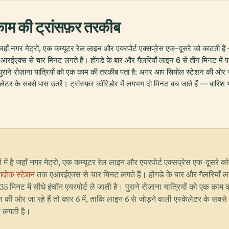
 काम की ट्रांसफ़र तरकीब
जहाँ नगर मेट्रो, एक कम्यूटर रेल लाइन और एयरपोर्ट एक्सप्रेस एक-दूसरे को काटती है
रईएक्स से चार मिनट लगते हैं। होंगडे के बार और गैलरियाँ लाइन 6 से तीन मिनट में 
पुराने रोज़ाना यात्रियों को एक काम की तरकीब पता है: अगर आप सियोल स्टेशन की ओर ज
स्केलेटर के सबसे पास उतरें। ट्रांसफ़र कॉरिडोर में लगभग दो मिनट बच जाते हैं — बारि
ें है जहाँ नगर मेट्रो, एक कम्यूटर रेल लाइन और एयरपोर्ट एक्सप्रेस एक-दूसरे क
ंगदोक स्टेशन
तक एआरईएक्स से चार मिनट लगते हैं। होंगडे के बार और गैलरियाँ ल
 मिनट में सीधे इंचॉन एयरपोर्ट ले जाती है। पुराने रोज़ाना यात्रियों को एक का
न की ओर जा रहे हैं तो कार 6 में, ताकि लाइन 6 से जोड़ने वाली एस्केलेटर के सबसे
ी लगती है।