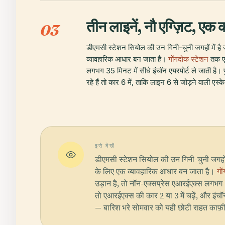
तीन लाइनें, नौ एग्ज़िट, एक
03
डीएमसी स्टेशन सियोल की उन गिनी-चुनी जगहों में है 
व्यावहारिक आधार बन जाता है।
गोंगदोक स्टेशन
तक एआ
लगभग 35 मिनट में सीधे इंचॉन एयरपोर्ट ले जाती है। 
रहे हैं तो कार 6 में, ताकि लाइन 6 से जोड़ने वाली ए
इसे देखें
डीएमसी स्टेशन सियोल की उन गिनी-चुनी जगहों म
के लिए एक व्यावहारिक आधार बन जाता है।
गो
उड़ान है, तो नॉन-एक्सप्रेस एआरईएक्स लगभग 35
तो एआरईएक्स की कार 2 या 3 में चढ़ें, और इंचॉ
— बारिश भरे सोमवार को यही छोटी राहत काफ़