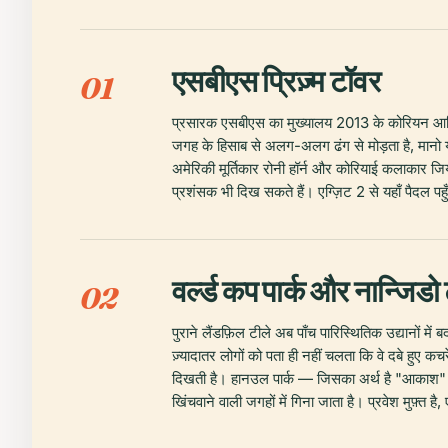
एसबीएस प्रिज़्म टॉवर
01
प्रसारक एसबीएस का मुख्यालय 2013 के कोरियन आर्किटे
जगह के हिसाब से अलग-अलग ढंग से मोड़ता है, मानो यह 
अमेरिकी मूर्तिकार रोनी हॉर्न और कोरियाई कलाकार जियो
प्रशंसक भी दिख सकते हैं। एग्ज़िट 2 से यहाँ पैदल प
वर्ल्ड कप पार्क और नान्जिडो 
02
पुराने लैंडफ़िल टीले अब पाँच पारिस्थितिक उद्यानों में 
ज़्यादातर लोगों को पता ही नहीं चलता कि वे दबे हुए क
दिखती है। हानउल पार्क — जिसका अर्थ है "आकाश" — सब
खिंचवाने वाली जगहों में गिना जाता है। प्रवेश मुफ़्त