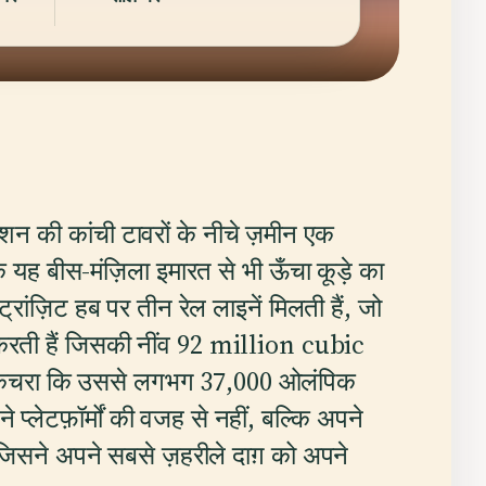
शन की कांची टावरों के नीचे ज़मीन एक
क यह बीस-मंज़िला इमारत से भी ऊँचा कूड़े का
ांज़िट हब पर तीन रेल लाइनें मिलती हैं, जो
ा करती हैं जिसकी नींव 92 million cubic
ा कचरा कि उससे लगभग 37,000 ओलंपिक
प्लेटफ़ॉर्मों की वजह से नहीं, बल्कि अपने
िसने अपने सबसे ज़हरीले दाग़ को अपने