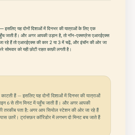
ं — इसलिए यह दोनों दिशाओं में दिनभर की यात्राओं के लिए एक
पहुँच जाती हैं। और अगर आपकी उड़ान है, तो नॉन-एक्सप्रेस एआरईएक्स
ा रहे हैं तो एआरईएक्स की कार 2 या 3 में चढ़ें, और इंचॉन की ओर जा
श भरे सोमवार को यही छोटी राहत काफ़ी लगती है।
ो काटती हैं — इसलिए यह दोनों दिशाओं में दिनभर की यात्राओं
ाइन 6 से तीन मिनट में पहुँच जाती हैं। और अगर आपकी
म की तरकीब पता है: अगर आप सियोल स्टेशन की ओर जा रहे हैं
 पास उतरें। ट्रांसफ़र कॉरिडोर में लगभग दो मिनट बच जाते हैं