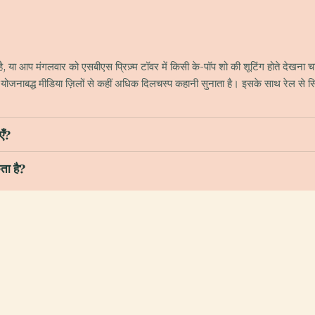
ा आप मंगलवार को एसबीएस प्रिज़्म टॉवर में किसी के-पॉप शो की शूटिंग होते देखना 
ोजनाबद्ध मीडिया ज़िलों से कहीं अधिक दिलचस्प कहानी सुनाता है। इसके साथ रेल से सिर
एँ?
ता है?