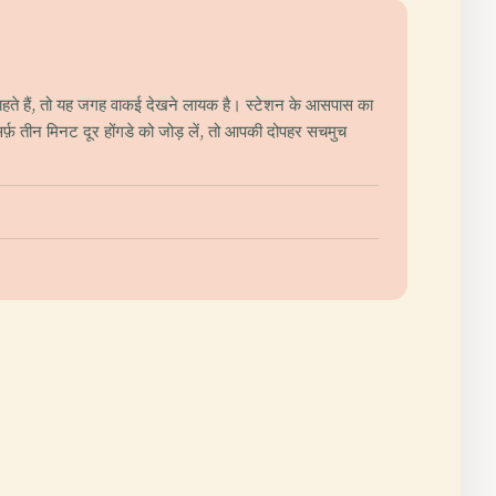
चाहते हैं, तो यह जगह वाकई देखने लायक है। स्टेशन के आसपास का
्फ़ तीन मिनट दूर होंगडे को जोड़ लें, तो आपकी दोपहर सचमुच