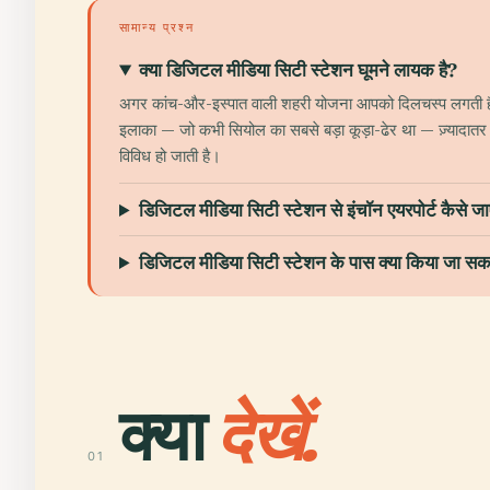
सामान्य प्रश्न
क्या डिजिटल मीडिया सिटी स्टेशन घूमने लायक है?
अगर कांच-और-इस्पात वाली शहरी योजना आपको दिलचस्प लगती है, य
इलाका — जो कभी सियोल का सबसे बड़ा कूड़ा-ढेर था — ज़्यादातर य
विविध हो जाती है।
डिजिटल मीडिया सिटी स्टेशन से इंचॉन एयरपोर्ट कैसे जा
डिजिटल मीडिया सिटी स्टेशन के पास क्या किया जा सक
क्या
देखें.
01