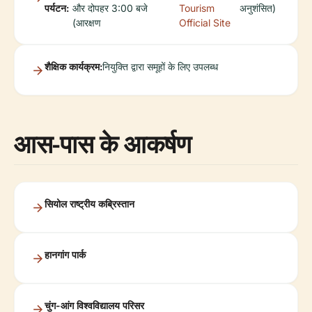
पर्यटन:
और दोपहर 3:00 बजे
Tourism
अनुशंसित)
(आरक्षण
Official Site
शैक्षिक कार्यक्रम:
नियुक्ति द्वारा समूहों के लिए उपलब्ध
आस-पास के आकर्षण
सियोल राष्ट्रीय कब्रिस्तान
हानगांग पार्क
चुंग-आंग विश्वविद्यालय परिसर