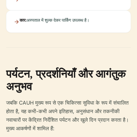
कार:
अस्पताल में शुल्क देकर पार्किंग उपलब्ध है।
पर्यटन, प्रदर्शनियाँ और आगंतुक
अनुभव
जबकि CAUH मुख्य रूप से एक चिकित्सा सुविधा के रूप में संचालित
होता है, यह कभी-कभी अपने इतिहास, अनुसंधान और तकनीकी
नवाचारों पर केंद्रित निर्देशित पर्यटन और खुले दिन प्रदान करता है।
मुख्य आकर्षणों में शामिल हैं: