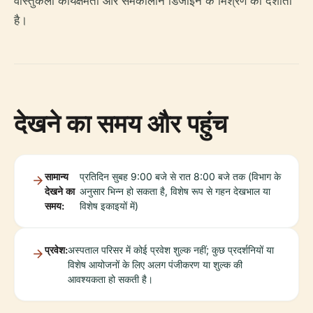
वास्तुकला कार्यक्षमता और समकालीन डिजाइन के मिश्रण को दर्शाती
है।
देखने का समय और पहुंच
सामान्य
प्रतिदिन सुबह 9:00 बजे से रात 8:00 बजे तक (विभाग के
देखने का
अनुसार भिन्न हो सकता है, विशेष रूप से गहन देखभाल या
समय:
विशेष इकाइयों में)
प्रवेश:
अस्पताल परिसर में कोई प्रवेश शुल्क नहीं; कुछ प्रदर्शनियों या
विशेष आयोजनों के लिए अलग पंजीकरण या शुल्क की
आवश्यकता हो सकती है।