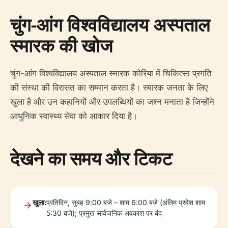
चुंग-आंग विश्वविद्यालय अस्पताल
स्मारक की खोज
चुंग-आंग विश्वविद्यालय अस्पताल स्मारक कोरिया में चिकित्सा प्रगति
की संस्था की विरासत का सम्मान करता है। स्मारक जनता के लिए
खुला है और उन कहानियों और उपलब्धियों का जश्न मनाता है जिन्होंने
आधुनिक स्वास्थ्य सेवा को आकार दिया है।
देखने का समय और टिकट
खुला:
प्रतिदिन, सुबह 9:00 बजे – शाम 6:00 बजे (अंतिम प्रवेश शाम
5:30 बजे); प्रमुख सार्वजनिक अवकाश पर बंद