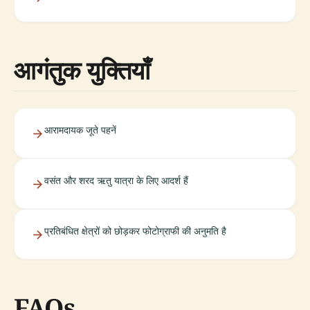
आगंतुक युक्तियाँ
आरामदायक जूते पहनें
वसंत और शरद ऋतु यात्रा के लिए आदर्श हैं
प्रतिबंधित क्षेत्रों को छोड़कर फोटोग्राफी की अनुमति है
FAQs