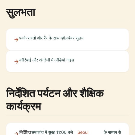
सुलभता
पक्के रास्तों और रैंप के साथ व्हीलचेयर सुलभ
कोरियाई और अंग्रेजी में ऑडियो गाइड
निर्देशित पर्यटन और शैक्षिक
कार्यक्रम
निर्देशित
सप्ताहांत में सुबह 11:00 बजे
Seoul
के माध्यम से