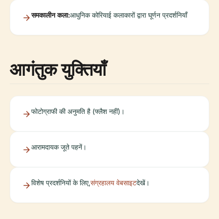
समकालीन कला:
आधुनिक कोरियाई कलाकारों द्वारा घूर्णन प्रदर्शनियाँ
आगंतुक युक्तियाँ
फोटोग्राफी की अनुमति है (फ्लैश नहीं)।
आरामदायक जूते पहनें।
विशेष प्रदर्शनियों के लिए,
संग्रहालय वेबसाइट
देखें।