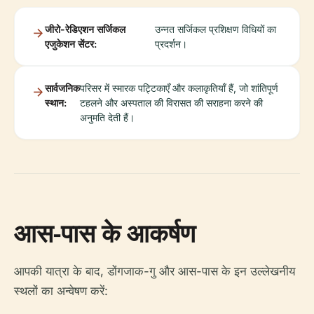
जीरो-रेडिएशन सर्जिकल
उन्नत सर्जिकल प्रशिक्षण विधियों का
एजुकेशन सेंटर:
प्रदर्शन।
सार्वजनिक
परिसर में स्मारक पट्टिकाएँ और कलाकृतियाँ हैं, जो शांतिपूर्ण
स्थान:
टहलने और अस्पताल की विरासत की सराहना करने की
अनुमति देती हैं।
आस-पास के आकर्षण
आपकी यात्रा के बाद, डोंगजाक-गु और आस-पास के इन उल्लेखनीय
स्थलों का अन्वेषण करें: