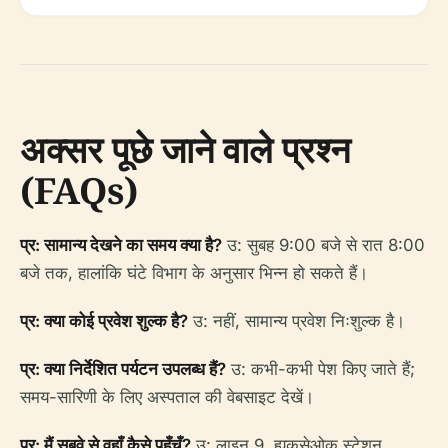
अक्सर पूछे जाने वाले प्रश्न
(FAQs)
प्र: सामान्य देखने का समय क्या है?
उ: सुबह 9:00 बजे से रात 8:00
बजे तक, हालांकि घंटे विभाग के अनुसार भिन्न हो सकते हैं।
प्र: क्या कोई प्रवेश शुल्क है?
उ: नहीं, सामान्य प्रवेश निःशुल्क है।
प्र: क्या निर्देशित पर्यटन उपलब्ध हैं?
उ: कभी-कभी पेश किए जाते हैं;
समय-सारिणी के लिए अस्पताल की वेबसाइट देखें।
प्र: मैं सबवे से वहाँ कैसे पहुँचूँ?
उ: लाइन 9, ह्युकसेओक स्टेशन,