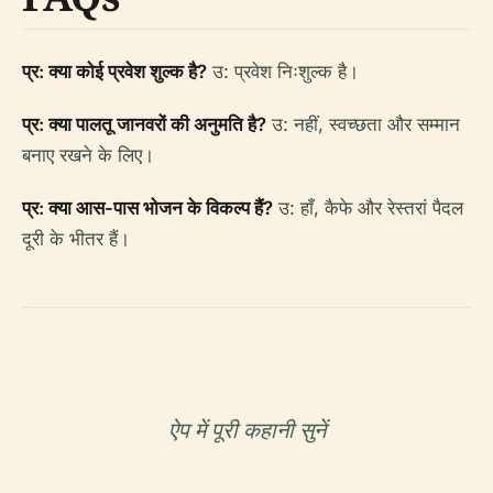
प्र: क्या कोई प्रवेश शुल्क है?
उ: प्रवेश निःशुल्क है।
प्र: क्या पालतू जानवरों की अनुमति है?
उ: नहीं, स्वच्छता और सम्मान
बनाए रखने के लिए।
प्र: क्या आस-पास भोजन के विकल्प हैं?
उ: हाँ, कैफे और रेस्तरां पैदल
दूरी के भीतर हैं।
ऐप में पूरी कहानी सुनें