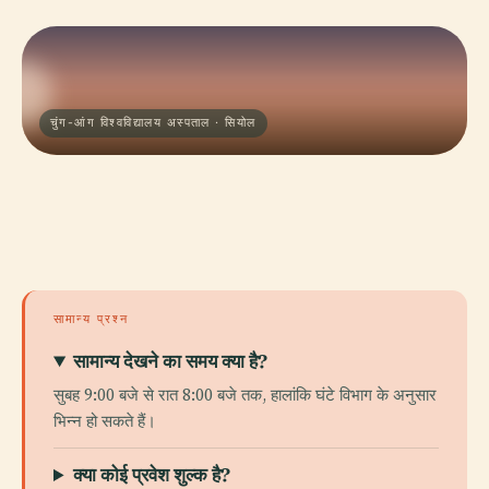
चुंग-आंग विश्वविद्यालय अस्पताल · सियोल
सामान्य प्रश्न
सामान्य देखने का समय क्या है?
सुबह 9:00 बजे से रात 8:00 बजे तक, हालांकि घंटे विभाग के अनुसार
भिन्न हो सकते हैं।
क्या कोई प्रवेश शुल्क है?