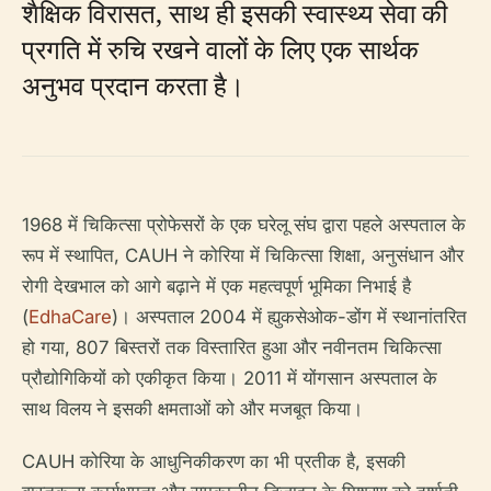
शैक्षिक विरासत, साथ ही इसकी स्वास्थ्य सेवा की
प्रगति में रुचि रखने वालों के लिए एक सार्थक
अनुभव प्रदान करता है।
1968 में चिकित्सा प्रोफेसरों के एक घरेलू संघ द्वारा पहले अस्पताल के
रूप में स्थापित, CAUH ने कोरिया में चिकित्सा शिक्षा, अनुसंधान और
रोगी देखभाल को आगे बढ़ाने में एक महत्वपूर्ण भूमिका निभाई है
(
EdhaCare
)। अस्पताल 2004 में ह्युकसेओक-डोंग में स्थानांतरित
हो गया, 807 बिस्तरों तक विस्तारित हुआ और नवीनतम चिकित्सा
प्रौद्योगिकियों को एकीकृत किया। 2011 में योंगसान अस्पताल के
साथ विलय ने इसकी क्षमताओं को और मजबूत किया।
CAUH कोरिया के आधुनिकीकरण का भी प्रतीक है, इसकी