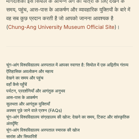
मार्गदर्शिका इस सियोल के अभिन्न अंग की यात्रा के लिए देखने के
समय, पहुंच, आस-पास के आकर्षण और व्यावहारिक युक्तियों के बारे में
वह सब कुछ प्रदान करती है जो आपको जानना आवश्यक है
(
Chung-Ang University Museum Official Site
)।
चुंग-आंग विश्वविद्यालय अस्पताल में आपका स्वागत है: सियोल में एक अद्वितीय गंतव्य
ऐतिहासिक अवलोकन और महत्व
देखने का समय और पहुंच
वहाँ कैसे पहुँचें
पर्यटन, प्रदर्शनियाँ और आगंतुक अनुभव
आस-पास के आकर्षण
सुलभता और आगंतुक युक्तियाँ
अक्सर पूछे जाने वाले प्रश्न (FAQs)
चुंग-आंग विश्वविद्यालय संग्रहालय की खोज: देखने का समय, टिकट और सांस्कृतिक
अंतर्दृष्टि
चुंग-आंग विश्वविद्यालय अस्पताल स्मारक की खोज
सारांश और सिफारिशें