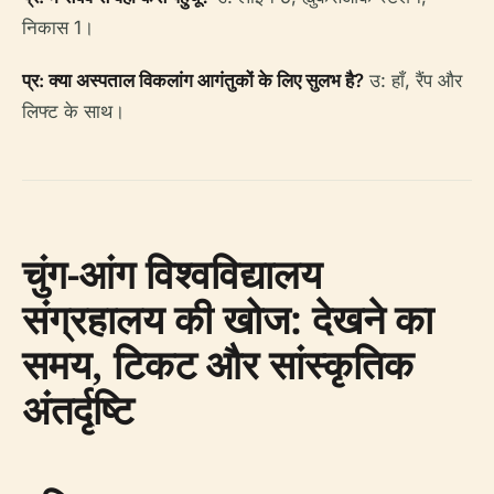
निकास 1।
प्र: क्या अस्पताल विकलांग आगंतुकों के लिए सुलभ है?
उ: हाँ, रैंप और
लिफ्ट के साथ।
चुंग-आंग विश्वविद्यालय
संग्रहालय की खोज: देखने का
समय, टिकट और सांस्कृतिक
अंतर्दृष्टि