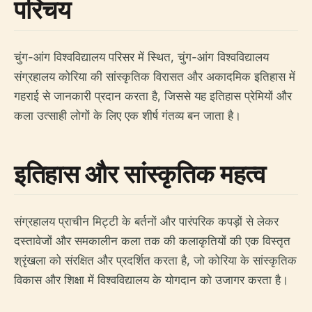
परिचय
चुंग-आंग विश्वविद्यालय परिसर में स्थित, चुंग-आंग विश्वविद्यालय
संग्रहालय कोरिया की सांस्कृतिक विरासत और अकादमिक इतिहास में
गहराई से जानकारी प्रदान करता है, जिससे यह इतिहास प्रेमियों और
कला उत्साही लोगों के लिए एक शीर्ष गंतव्य बन जाता है।
इतिहास और सांस्कृतिक महत्व
संग्रहालय प्राचीन मिट्टी के बर्तनों और पारंपरिक कपड़ों से लेकर
दस्तावेजों और समकालीन कला तक की कलाकृतियों की एक विस्तृत
श्रृंखला को संरक्षित और प्रदर्शित करता है, जो कोरिया के सांस्कृतिक
विकास और शिक्षा में विश्वविद्यालय के योगदान को उजागर करता है।