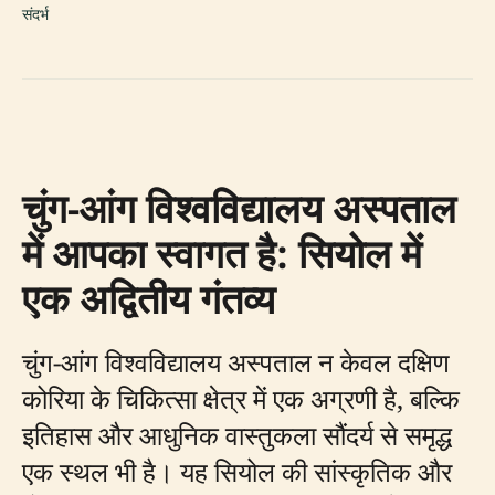
संदर्भ
चुंग-आंग विश्वविद्यालय अस्पताल
में आपका स्वागत है: सियोल में
एक अद्वितीय गंतव्य
चुंग-आंग विश्वविद्यालय अस्पताल न केवल दक्षिण
कोरिया के चिकित्सा क्षेत्र में एक अग्रणी है, बल्कि
इतिहास और आधुनिक वास्तुकला सौंदर्य से समृद्ध
एक स्थल भी है। यह सियोल की सांस्कृतिक और