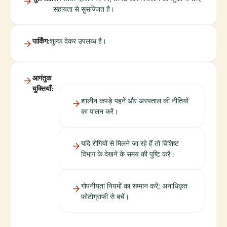
सहायता से सुसज्जित है।
पार्किंग:
शुल्क देकर उपलब्ध है।
आगंतुक
युक्तियाँ:
शालीन कपड़े पहनें और अस्पताल की नीतियों
का पालन करें।
यदि रोगियों से मिलने जा रहे हैं तो विशिष्ट
विभाग के देखने के समय की पुष्टि करें।
गोपनीयता नियमों का सम्मान करें; अनाधिकृत
फोटोग्राफी से बचें।