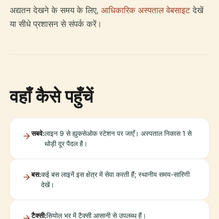
अद्यतन देखने के समय के लिए,
आधिकारिक अस्पताल वेबसाइट
देखें
या सीधे प्रशासन से संपर्क करें।
वहाँ कैसे पहुँचें
सबवे:
लाइन 9 से ह्युकसेओक स्टेशन पर जाएँ। अस्पताल निकास 1 से
थोड़ी दूर पैदल है।
बस:
कई बस लाइनें इस क्षेत्र में सेवा करती हैं; स्थानीय समय-सारिणी
देखें।
टैक्सी:
सियोल भर में टैक्सी आसानी से उपलब्ध हैं।