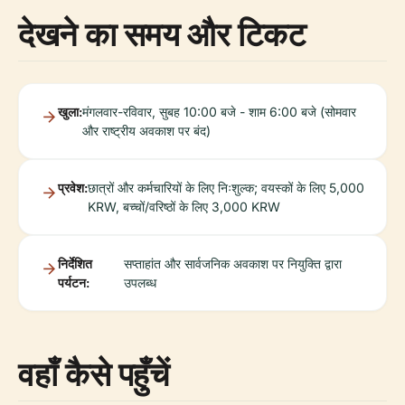
देखने का समय और टिकट
खुला:
मंगलवार-रविवार, सुबह 10:00 बजे - शाम 6:00 बजे (सोमवार
और राष्ट्रीय अवकाश पर बंद)
प्रवेश:
छात्रों और कर्मचारियों के लिए निःशुल्क; वयस्कों के लिए 5,000
KRW, बच्चों/वरिष्ठों के लिए 3,000 KRW
निर्देशित
सप्ताहांत और सार्वजनिक अवकाश पर नियुक्ति द्वारा
पर्यटन:
उपलब्ध
वहाँ कैसे पहुँचें