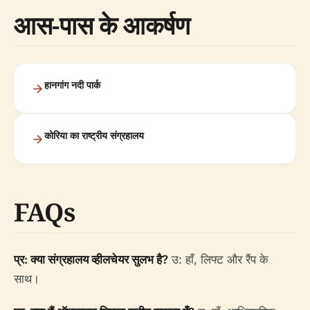
आस-पास के आकर्षण
हानगांग नदी पार्क
कोरिया का राष्ट्रीय संग्रहालय
FAQs
प्र: क्या संग्रहालय व्हीलचेयर सुलभ है?
उ: हाँ, लिफ्ट और रैंप के
साथ।