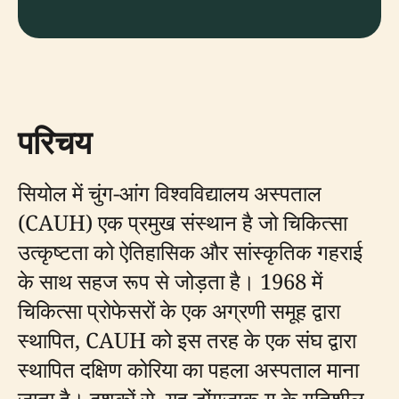
परिचय
सियोल में चुंग-आंग विश्वविद्यालय अस्पताल
(CAUH) एक प्रमुख संस्थान है जो चिकित्सा
उत्कृष्टता को ऐतिहासिक और सांस्कृतिक गहराई
के साथ सहज रूप से जोड़ता है। 1968 में
चिकित्सा प्रोफेसरों के एक अग्रणी समूह द्वारा
स्थापित, CAUH को इस तरह के एक संघ द्वारा
स्थापित दक्षिण कोरिया का पहला अस्पताल माना
जाता है। दशकों से, यह डोंगजाक-गु के गतिशील