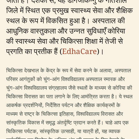
जिले में स्थित एक प्रमुख स्वास्थ्य सेवा और शैक्षिक
स्थल के रूप में विकसित हुआ है। अस्पताल की
आधुनिक वास्तुकला और उन्नत सुविधाएँ कोरिया
की स्वास्थ्य सेवा और चिकित्सा शिक्षा में तेजी से
प्रगति का प्रतीक हैं (
EdhaCare
)।
चिकित्सा देखभाल के केंद्र के रूप में सेवा करने के अलावा, अस्पताल
परिसर आगंतुकों को चुंग-आंग विश्वविद्यालय अस्पताल स्मारक और
चुंग-आंग विश्वविद्यालय संग्रहालय जैसे स्थलों के माध्यम से कोरिया की
चिकित्सा विरासत का पता लगाने के लिए आमंत्रित करता है। ये स्थल
आकर्षक प्रदर्शनियों, निर्देशित पर्यटन और शैक्षिक कार्यक्रमों के
माध्यम से राष्ट्र के चिकित्सा इतिहास, विश्वविद्यालय विरासत और
सांस्कृतिक विकास में समृद्ध अंतर्दृष्टि प्रदान करते हैं। चाहे आप एक
चिकित्सा पर्यटक, सांस्कृतिक उत्साही, या यात्री हों, यह व्यापक