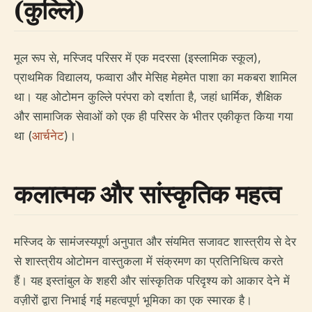
(कुल्लिे)
मूल रूप से, मस्जिद परिसर में एक मदरसा (इस्लामिक स्कूल),
प्राथमिक विद्यालय, फव्वारा और मेसिह मेहमेत पाशा का मकबरा शामिल
था। यह ओटोमन कुल्लिे परंपरा को दर्शाता है, जहां धार्मिक, शैक्षिक
और सामाजिक सेवाओं को एक ही परिसर के भीतर एकीकृत किया गया
था (
आर्चनेट
)।
कलात्मक और सांस्कृतिक महत्व
मस्जिद के सामंजस्यपूर्ण अनुपात और संयमित सजावट शास्त्रीय से देर
से शास्त्रीय ओटोमन वास्तुकला में संक्रमण का प्रतिनिधित्व करते
हैं। यह इस्तांबुल के शहरी और सांस्कृतिक परिदृश्य को आकार देने में
वज़ीरों द्वारा निभाई गई महत्वपूर्ण भूमिका का एक स्मारक है।