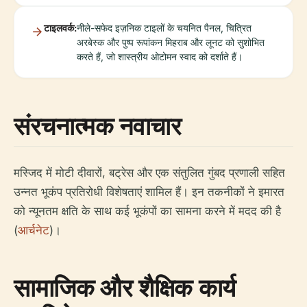
टाइलवर्क:
नीले-सफेद इज़निक टाइलों के चयनित पैनल, चित्रित
अरबेस्क और पुष्प रूपांकन मिहराब और लूनट को सुशोभित
करते हैं, जो शास्त्रीय ओटोमन स्वाद को दर्शाते हैं।
संरचनात्मक नवाचार
मस्जिद में मोटी दीवारों, बट्रेस और एक संतुलित गुंबद प्रणाली सहित
उन्नत भूकंप प्रतिरोधी विशेषताएं शामिल हैं। इन तकनीकों ने इमारत
को न्यूनतम क्षति के साथ कई भूकंपों का सामना करने में मदद की है
(
आर्चनेट
)।
सामाजिक और शैक्षिक कार्य