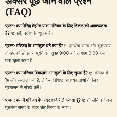
अक्सर पूछे जाने वाले प्रश्न
(FAQ)
प्रश्न: क्या मेसिह मेहमेत पाशा मस्जिद के लिए टिकट की आवश्यकता
है?
ए: नहीं, प्रवेश निःशुल्क है।
प्रश्न: मस्जिद के आगंतुक घंटे क्या हैं?
ए: प्रार्थना समय और शुक्रवार
दोपहर को छोड़कर, प्रतिदिन सुबह 9:00 बजे से शाम 6:00 बजे
तक खुला रहता है।
प्रश्न: क्या मस्जिद विकलांग आगंतुकों के लिए सुलभ है?
ए: मस्जिद में
रैंप और समतल फर्श हैं, लेकिन विशिष्ट आवश्यकताओं के लिए
प्रशासन से संपर्क करें।
प्रश्न: क्या मैं मस्जिद के अंदर तस्वीरें ले सकता हूँ?
ए: हाँ, लेकिन केवल
प्रार्थना समय के बाहर और विवेक के साथ।