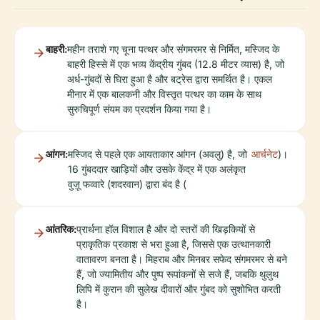
बाहरी:
महीन तराशे गए चूना पत्थर और संगमरमर से निर्मित, मस्जिद के
बाहरी हिस्से में एक भव्य केंद्रीय गुंबद (12.8 मीटर व्यास) है, जो
अर्ध-गुंबदों से घिरा हुआ है और बट्रेस द्वारा समर्थित है। एकल
मीनार में एक बालकनी और विस्तृत पत्थर का काम के साथ
सुरुचिपूर्ण संयम का प्रदर्शन किया गया है।
आंगन:
मस्जिद से पहले एक आयताकार आंगन (अवलु) है, जो
आर्चनेट
)।
16 गुंबददार खाड़ियों और उसके केंद्र में एक अलंकृत
वुज़ू फव्वारे (शदरवान) द्वारा बंद है (
आंतरिक:
प्रार्थना हॉल विशाल है और दो स्तरों की खिड़कियों से
प्राकृतिक प्रकाश से भरा हुआ है, जिससे एक उत्थानकारी
वातावरण बनता है। मिहराब और मिनबर सफेद संगमरमर से बने
हैं, जो ज्यामितीय और पुष्प रूपांकनों से सजे हैं, जबकि थुलुथ
लिपि में कुरान की सुलेख दीवारों और गुंबद को सुशोभित करती
है।