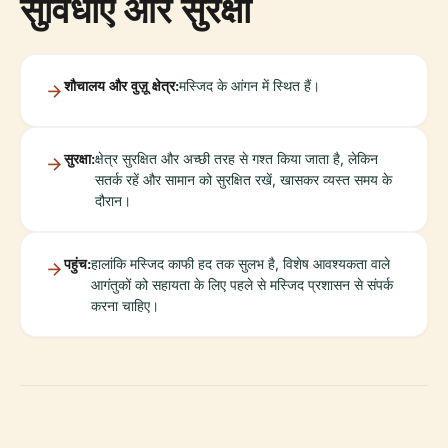
सुविधाएं और सुरक्षा
शौचालय और वुज़ू क्षेत्र:
मस्जिद के आंगन में स्थित हैं।
सुरक्षा:
क्षेत्र सुरक्षित और अच्छी तरह से गश्त किया जाता है, लेकिन
सतर्क रहें और सामान को सुरक्षित रखें, खासकर व्यस्त समय के
दौरान।
पहुंच:
हालांकि मस्जिद काफी हद तक सुलभ है, विशेष आवश्यकता वाले
आगंतुकों को सहायता के लिए पहले से मस्जिद प्रशासन से संपर्क
करना चाहिए।