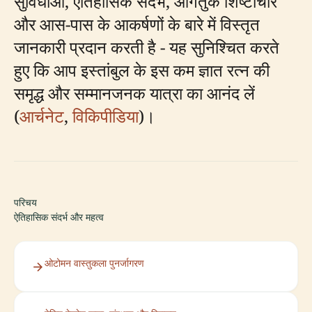
सुविधाओं, ऐतिहासिक संदर्भ, आगंतुक शिष्टाचार
और आस-पास के आकर्षणों के बारे में विस्तृत
जानकारी प्रदान करती है - यह सुनिश्चित करते
हुए कि आप इस्तांबुल के इस कम ज्ञात रत्न की
समृद्ध और सम्मानजनक यात्रा का आनंद लें
(
आर्चनेट
,
विकिपीडिया
)।
परिचय
ऐतिहासिक संदर्भ और महत्व
ओटोमन वास्तुकला पुनर्जागरण