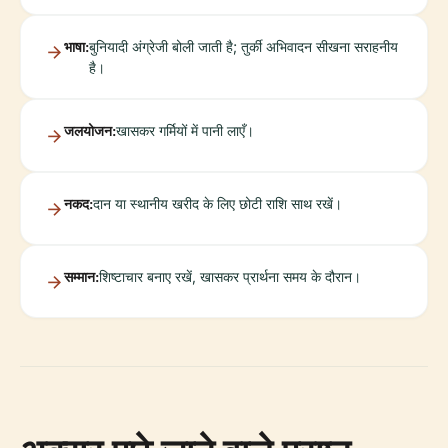
भाषा:
बुनियादी अंग्रेजी बोली जाती है; तुर्की अभिवादन सीखना सराहनीय
है।
जलयोजन:
खासकर गर्मियों में पानी लाएँ।
नकद:
दान या स्थानीय खरीद के लिए छोटी राशि साथ रखें।
सम्मान:
शिष्टाचार बनाए रखें, खासकर प्रार्थना समय के दौरान।