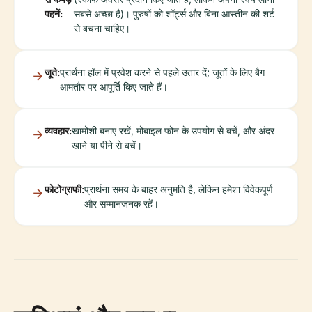
पहनें:
सबसे अच्छा है)। पुरुषों को शॉर्ट्स और बिना आस्तीन की शर्ट
से बचना चाहिए।
जूते:
प्रार्थना हॉल में प्रवेश करने से पहले उतार दें; जूतों के लिए बैग
आमतौर पर आपूर्ति किए जाते हैं।
व्यवहार:
खामोशी बनाए रखें, मोबाइल फोन के उपयोग से बचें, और अंदर
खाने या पीने से बचें।
फोटोग्राफी:
प्रार्थना समय के बाहर अनुमति है, लेकिन हमेशा विवेकपूर्ण
और सम्मानजनक रहें।