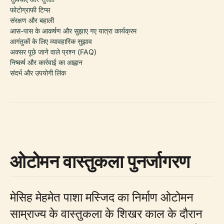
फोटोग्राफी टिप्स
संरक्षण और बहाली
आस-पास के आकर्षण और सुझाए गए यात्रा कार्यक्रम
आगंतुकों के लिए व्यावहारिक सुझाव
अक्सर पूछे जाने वाले प्रश्न (FAQ)
निष्कर्ष और कार्रवाई का आह्वान
संदर्भ और उपयोगी लिंक
ओटोमन वास्तुकला पुनर्जागरण
मेसिह मेहमेत पाशा मस्जिद का निर्माण ओटोमन
साम्राज्य के वास्तुकला के शिखर काल के दौरान