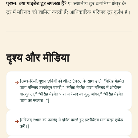
प्रश्न: क्या गाइडेड टूर उपलब्ध हैं?
ए: स्थानीय टूर कंपनियां क्षेत्र के
टूर में मस्जिद को शामिल करती हैं; आधिकारिक मस्जिद टूर दुर्लभ हैं।
दृश्य और मीडिया
[उच्च-रिज़ॉल्यूशन छवियों को ऑल्ट टेक्स्ट के साथ डालें: “मेसिह मेहमेत
पाशा मस्जिद इस्तांबुल बाहरी,” “मेसिह मेहमेत पाशा मस्जिद में ओटोमन
वास्तुकला,” “मेसिह मेहमेत पाशा मस्जिद का वुज़ू आंगन,” “मेसिह मेहमेत
पाशा का मकबरा।”]
[मस्जिद स्थान को फातिह में इंगित करते हुए इंटरैक्टिव मानचित्र एम्बेड
करें।]