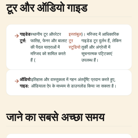
टूर और ऑडियो गाइड
गाइडेड
स्थानीय टूर ऑपरेटर
इस्तांबुल
)। मस्जिद में आधिकारिक
टूर्स:
फातिह, फेनर और बालाट
टूर
गाइडेड टूर दुर्लभ हैं, लेकिन
की पैदल यात्राओं में
स्टूडियो
तुर्की और अंग्रेजी में
मस्जिद को शामिल करते
सूचनात्मक पट्टिकाएं
हैं (
उपलब्ध हैं।
ऑडियो
इतिहास और वास्तुकला में गहन अंतर्दृष्टि प्रदान करते हुए,
गाइड:
ऑडियाला ऐप के माध्यम से डाउनलोड किया जा सकता है।
जाने का सबसे अच्छा समय