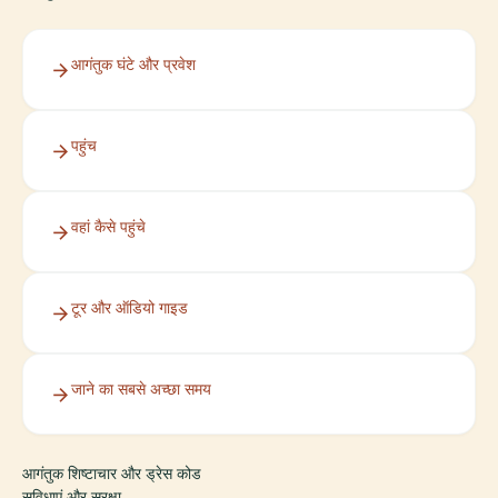
आगंतुक घंटे और प्रवेश
पहुंच
वहां कैसे पहुंचे
टूर और ऑडियो गाइड
जाने का सबसे अच्छा समय
आगंतुक शिष्टाचार और ड्रेस कोड
सुविधाएं और सुरक्षा