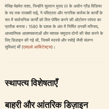
मेसिह मेहमेत पाशा, जिन्होंने सुल्तान मुराद III के अधीन ग्रैंड विज़ियर
के पद तक तरक्की पाई, ने पवित्रता और नागरिक कर्तव्य के कार्यों के
रूप में सार्वजनिक कार्यों को वित्त पोषित करने की ओटोमन परंपरा का
प्रतीक बनाया। 1580 के दशक के अंत में निर्मित उनकी मस्जिद,
आध्यात्मिक आवश्यकताओं और व्यापक समुदाय दोनों की सेवा करने के
लिए डिज़ाइन की गई थी, जिसमें मदरसे और रसोई जैसी संलग्न
सुविधाएं थीं (
एसएओ आर्किटेक्ट्स
)।
स्थापत्य विशेषताएँ
बाहरी और आंतरिक डिज़ाइन