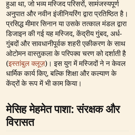
हुआ था, जो भव्य मस्जिद परिसरों, सामंजस्यपूर्ण
अनुपात और नवीन इंजीनियरिंग द्वारा प्रतिष्ठित है।
प्रसिद्ध मीमार सिनान या उसके तत्काल मंडल द्वारा
डिजाइन की गई यह मस्जिद, केंद्रीय गुंबद, अर्ध-
गुंबदों और सावधानीपूर्वक शहरी एकीकरण के साथ
ओटोमन वास्तुकला के परिपक्व चरण को दर्शाती है
(
इस्तांबुल क्लूज़
)। इस युग में मस्जिदों ने न केवल
धार्मिक कार्य किए, बल्कि शिक्षा और कल्याण के
केंद्रों के रूप में भी काम किया।
मेसिह मेहमेत पाशा: संरक्षक और
विरासत