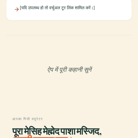
[यदि उपलब्ध हो तो वर्चुअल टूर लिंक शामिल करें।]
ऐप में पूरी कहानी सुनें
आपका निजी क्यूरेटर
पूरा मेसिह मेह्मेद पाशा मस्जिद,