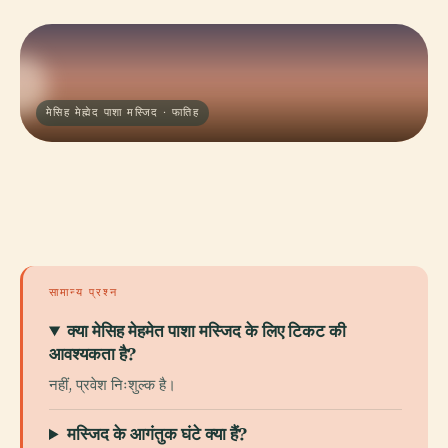
मेसिह मेह्मेद पाशा मस्जिद · फातिह
सामान्य प्रश्न
क्या मेसिह मेहमेत पाशा मस्जिद के लिए टिकट की
आवश्यकता है?
नहीं, प्रवेश निःशुल्क है।
मस्जिद के आगंतुक घंटे क्या हैं?