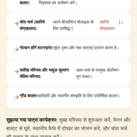
बालाट:
पितृसत्ता का अन्वेषण करें।
चोरा चर्च (कारिये
अपने बीजान्टिन मोज़ाइक के
कारिये
)।
संग्रहालय):
लिए प्रसिद्ध (
संग्रहालय
गोल्डन हॉर्न वाटरफ्रंट:
सुंदर दृश्य और नाव यात्राएं प्रदान करता है।
फातिह मस्जिद और यावुज़ सुल्तान
आस-पास के प्रमुख ओटोमन-
सेलिम मस्जिद:
युग स्थल।
ग्रैंड बाज़ार:
खरीदारी और स्थानीय संस्कृति के लिए प्रतिष्ठित बाज़ार।
सुझाया गया यात्रा कार्यक्रम:
सुबह मस्जिद से शुरुआत करें, फेनर और
बालाट से घूमें, स्थानीय कैफे में दोपहर का भोजन करें, और चोरा चर्च