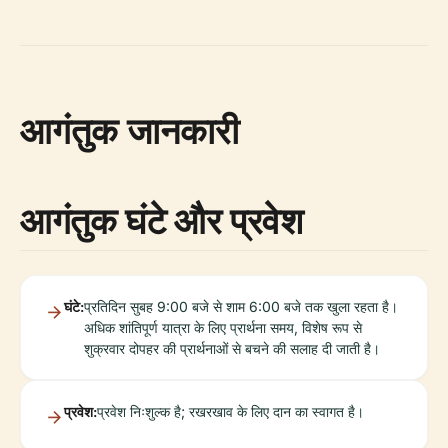
आगंतुक जानकारी
आगंतुक घंटे और प्रवेश
घंटे:
प्रतिदिन सुबह 9:00 बजे से शाम 6:00 बजे तक खुला रहता है।
अधिक शांतिपूर्ण यात्रा के लिए प्रार्थना समय, विशेष रूप से
शुक्रवार दोपहर की प्रार्थनाओं से बचने की सलाह दी जाती है।
प्रवेश:
प्रवेश निःशुल्क है; रखरखाव के लिए दान का स्वागत है।