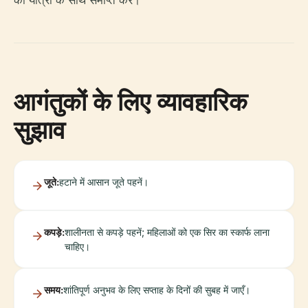
की यात्रा के साथ समाप्त करें।
आगंतुकों के लिए व्यावहारिक
सुझाव
जूते:
हटाने में आसान जूते पहनें।
कपड़े:
शालीनता से कपड़े पहनें; महिलाओं को एक सिर का स्कार्फ लाना
चाहिए।
समय:
शांतिपूर्ण अनुभव के लिए सप्ताह के दिनों की सुबह में जाएँ।