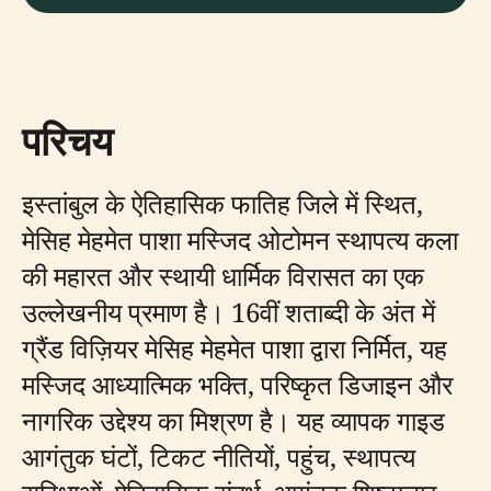
परिचय
इस्तांबुल के ऐतिहासिक फातिह जिले में स्थित,
मेसिह मेहमेत पाशा मस्जिद ओटोमन स्थापत्य कला
की महारत और स्थायी धार्मिक विरासत का एक
उल्लेखनीय प्रमाण है। 16वीं शताब्दी के अंत में
ग्रैंड विज़ियर मेसिह मेहमेत पाशा द्वारा निर्मित, यह
मस्जिद आध्यात्मिक भक्ति, परिष्कृत डिजाइन और
नागरिक उद्देश्य का मिश्रण है। यह व्यापक गाइड
आगंतुक घंटों, टिकट नीतियों, पहुंच, स्थापत्य