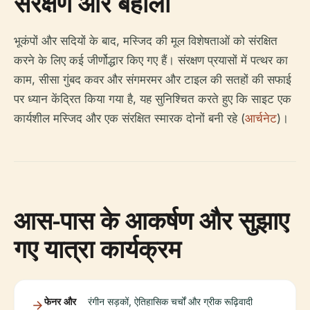
संरक्षण और बहाली
भूकंपों और सदियों के बाद, मस्जिद की मूल विशेषताओं को संरक्षित
करने के लिए कई जीर्णोद्धार किए गए हैं। संरक्षण प्रयासों में पत्थर का
काम, सीसा गुंबद कवर और संगमरमर और टाइल की सतहों की सफाई
पर ध्यान केंद्रित किया गया है, यह सुनिश्चित करते हुए कि साइट एक
कार्यशील मस्जिद और एक संरक्षित स्मारक दोनों बनी रहे (
आर्चनेट
)।
आस-पास के आकर्षण और सुझाए
गए यात्रा कार्यक्रम
फेनर और
रंगीन सड़कों, ऐतिहासिक चर्चों और ग्रीक रूढ़िवादी