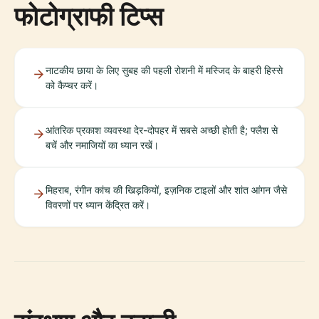
फोटोग्राफी टिप्स
नाटकीय छाया के लिए सुबह की पहली रोशनी में मस्जिद के बाहरी हिस्से
को कैप्चर करें।
आंतरिक प्रकाश व्यवस्था देर-दोपहर में सबसे अच्छी होती है; फ्लैश से
बचें और नमाजियों का ध्यान रखें।
मिहराब, रंगीन कांच की खिड़कियों, इज़निक टाइलों और शांत आंगन जैसे
विवरणों पर ध्यान केंद्रित करें।