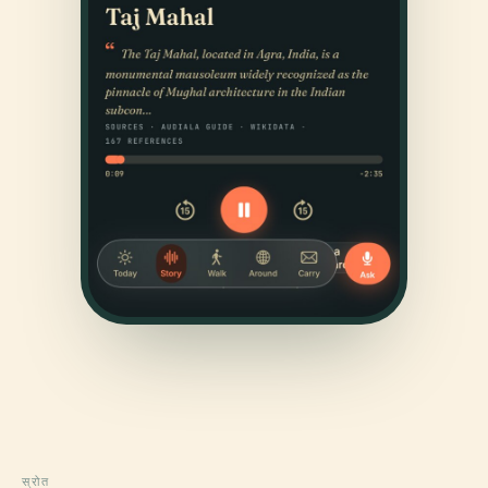
स्रोत