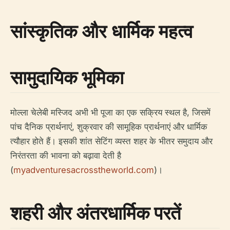
सांस्कृतिक और धार्मिक महत्व
सामुदायिक भूमिका
मोल्ला चेलेबी मस्जिद अभी भी पूजा का एक सक्रिय स्थल है, जिसमें
पांच दैनिक प्रार्थनाएं, शुक्रवार की सामूहिक प्रार्थनाएं और धार्मिक
त्यौहार होते हैं। इसकी शांत सेटिंग व्यस्त शहर के भीतर समुदाय और
निरंतरता की भावना को बढ़ावा देती है
(
myadventuresacrosstheworld.com
)।
शहरी और अंतरधार्मिक परतें