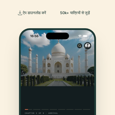
ऐप डाउनलोड करें
50k+ यात्रियों से जुड़ें