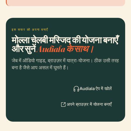
इस सफर को अपना बनाएँ
मोल्ला चेलबी मस्जिद की योजना बनाएँ
और सुनें
Audiala के साथ।
जेब में ऑडियो गाइड, ब्राउज़र में यात्रा-योजना। ठीक उसी तरह
बना है जैसे आप असल में घूमते हैं।
Audiala ऐप में खोलें
अपने ब्राउज़र में योजना बनाएँ