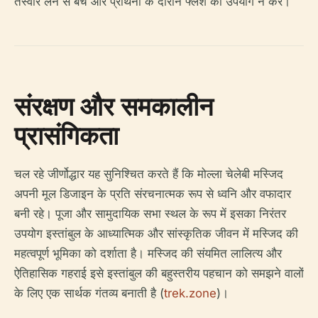
तस्वीरें लेने से बचें और प्रार्थना के दौरान फ्लैश का उपयोग न करें।
संरक्षण और समकालीन
प्रासंगिकता
चल रहे जीर्णोद्धार यह सुनिश्चित करते हैं कि मोल्ला चेलेबी मस्जिद
अपनी मूल डिजाइन के प्रति संरचनात्मक रूप से ध्वनि और वफादार
बनी रहे। पूजा और सामुदायिक सभा स्थल के रूप में इसका निरंतर
उपयोग इस्तांबुल के आध्यात्मिक और सांस्कृतिक जीवन में मस्जिद की
महत्वपूर्ण भूमिका को दर्शाता है। मस्जिद की संयमित लालित्य और
ऐतिहासिक गहराई इसे इस्तांबुल की बहुस्तरीय पहचान को समझने वालों
के लिए एक सार्थक गंतव्य बनाती है (
trek.zone
)।