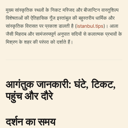
मुख्य सांस्कृतिक स्थलों के निकट मस्जिद और बीजान्टिन वास्तुशिल्प
विशेषताओं की ऐतिहासिक गूँज इस्तांबुल की बहुस्तरीय धार्मिक और
सांस्कृतिक विरासत पर प्रकाश डालती है (
istanbul.tips
)। आला
जैसी मिहराब और सामंजस्यपूर्ण अनुपात सदियों से कलात्मक प्रभावों के
मिश्रण के शहर की परंपरा को दर्शाते हैं।
आगंतुक जानकारी: घंटे, टिकट,
पहुंच और दौरे
दर्शन का समय