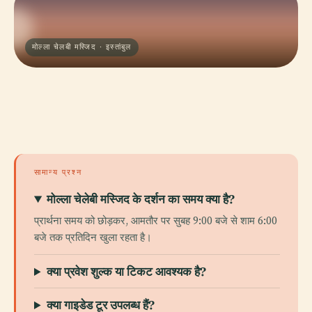
मोल्ला चेलबी मस्जिद · इस्तांबुल
सामान्य प्रश्न
मोल्ला चेलेबी मस्जिद के दर्शन का समय क्या है?
प्रार्थना समय को छोड़कर, आमतौर पर सुबह 9:00 बजे से शाम 6:00
बजे तक प्रतिदिन खुला रहता है।
क्या प्रवेश शुल्क या टिकट आवश्यक है?
क्या गाइडेड टूर उपलब्ध हैं?