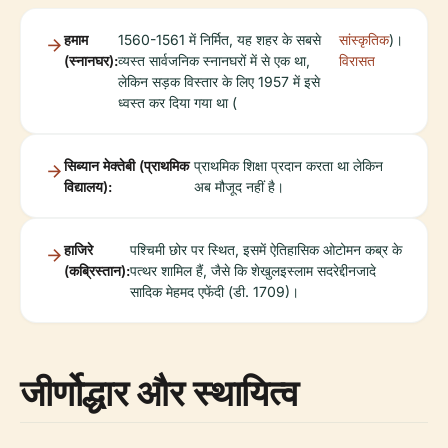
हमाम
1560-1561 में निर्मित, यह शहर के सबसे
सांस्कृतिक
)।
(स्नानघर):
व्यस्त सार्वजनिक स्नानघरों में से एक था,
विरासत
लेकिन सड़क विस्तार के लिए 1957 में इसे
ध्वस्त कर दिया गया था (
सिब्यान मेक्तेबी (प्राथमिक
प्राथमिक शिक्षा प्रदान करता था लेकिन
विद्यालय):
अब मौजूद नहीं है।
हाजिरे
पश्चिमी छोर पर स्थित, इसमें ऐतिहासिक ओटोमन कब्र के
(कब्रिस्तान):
पत्थर शामिल हैं, जैसे कि शेखुलइस्लाम सदरेद्दीनजादे
सादिक मेहमद एफेंदी (डी. 1709)।
जीर्णोद्धार और स्थायित्व