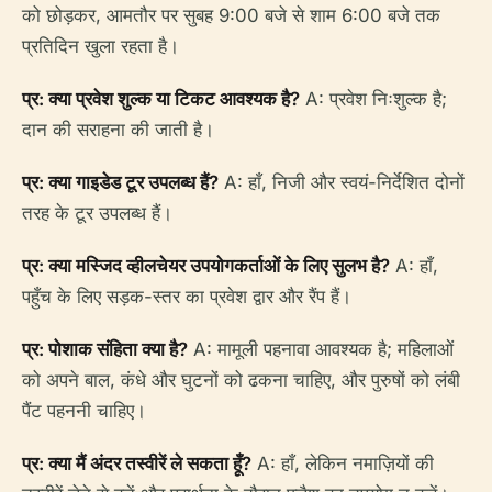
को छोड़कर, आमतौर पर सुबह 9:00 बजे से शाम 6:00 बजे तक
प्रतिदिन खुला रहता है।
प्र: क्या प्रवेश शुल्क या टिकट आवश्यक है?
A: प्रवेश निःशुल्क है;
दान की सराहना की जाती है।
प्र: क्या गाइडेड टूर उपलब्ध हैं?
A: हाँ, निजी और स्वयं-निर्देशित दोनों
तरह के टूर उपलब्ध हैं।
प्र: क्या मस्जिद व्हीलचेयर उपयोगकर्ताओं के लिए सुलभ है?
A: हाँ,
पहुँच के लिए सड़क-स्तर का प्रवेश द्वार और रैंप हैं।
प्र: पोशाक संहिता क्या है?
A: मामूली पहनावा आवश्यक है; महिलाओं
को अपने बाल, कंधे और घुटनों को ढकना चाहिए, और पुरुषों को लंबी
पैंट पहननी चाहिए।
प्र: क्या मैं अंदर तस्वीरें ले सकता हूँ?
A: हाँ, लेकिन नमाज़ियों की