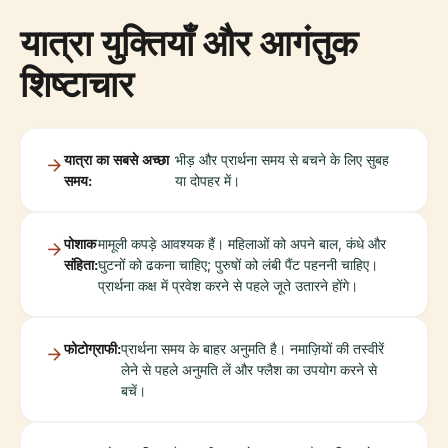
यात्रा युक्तियाँ और आगंतुक
शिष्टाचार
यात्रा का सबसे अच्छा
भीड़ और प्रार्थना समय से बचने के लिए सुबह
समय:
या दोपहर में।
पोशाक
मामूली कपड़े आवश्यक हैं। महिलाओं को अपने बाल, कंधे और
संहिता:
घुटनों को ढकना चाहिए; पुरुषों को लंबी पैंट पहननी चाहिए।
प्रार्थना कक्ष में प्रवेश करने से पहले जूते उतारने होंगे।
फोटोग्राफी:
प्रार्थना समय के बाहर अनुमति है। नमाज़ियों की तस्वीरें
लेने से पहले अनुमति लें और फ्लैश का उपयोग करने से
बचें।