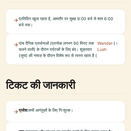
प्रतिदिन खुला रहता है, आमतौर पर सुबह 9:00 बजे से शाम 6:00
बजे तक।
पांच दैनिक प्रार्थनाओं (प्रत्येक लगभग 90 मिनट तक
Wander-
)।
चलने वाली) के दौरान पर्यटकों के लिए बंद। शुक्रवार
Lush
(जुमा) की नमाज़ के दौरान विशेष रूप से व्यस्त रहता है (
टिकट की जानकारी
प्रवेश:
सभी आगंतुकों के लिए निःशुल्क।