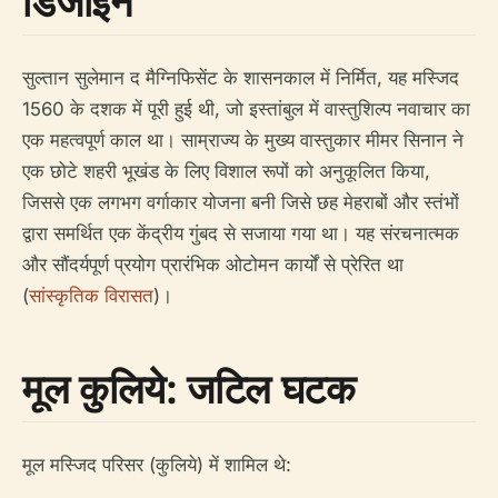
डिजाइन
सुल्तान सुलेमान द मैग्निफिसेंट के शासनकाल में निर्मित, यह मस्जिद
1560 के दशक में पूरी हुई थी, जो इस्तांबुल में वास्तुशिल्प नवाचार का
एक महत्वपूर्ण काल था। साम्राज्य के मुख्य वास्तुकार मीमर सिनान ने
एक छोटे शहरी भूखंड के लिए विशाल रूपों को अनुकूलित किया,
जिससे एक लगभग वर्गाकार योजना बनी जिसे छह मेहराबों और स्तंभों
द्वारा समर्थित एक केंद्रीय गुंबद से सजाया गया था। यह संरचनात्मक
और सौंदर्यपूर्ण प्रयोग प्रारंभिक ओटोमन कार्यों से प्रेरित था
(
सांस्कृतिक विरासत
)।
मूल कुलिये: जटिल घटक
मूल मस्जिद परिसर (कुलिये) में शामिल थे: