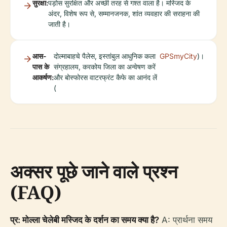
सुरक्षा:
पड़ोस सुरक्षित और अच्छी तरह से गश्त वाला है। मस्जिद के
अंदर, विशेष रूप से, सम्मानजनक, शांत व्यवहार की सराहना की
जाती है।
आस-
दोल्माबाहचे पैलेस, इस्तांबुल आधुनिक कला
GPSmyCity
)।
पास के
संग्रहालय, करकोय जिला का अन्वेषण करें
आकर्षण:
और बोस्फोरस वाटरफ्रंट कैफे का आनंद लें
(
अक्सर पूछे जाने वाले प्रश्न
(FAQ)
प्र: मोल्ला चेलेबी मस्जिद के दर्शन का समय क्या है?
A: प्रार्थना समय