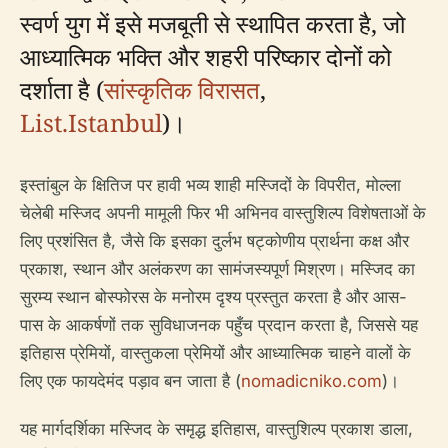
स्वर्ण युग में इसे मजबूती से स्थापित करता है, जो
आध्यात्मिक भक्ति और शहरी परिष्कार दोनों को
दर्शाता है (
सांस्कृतिक विरासत
,
List.Istanbul
)।
इस्तांबुल के क्षितिज पर हावी भव्य शाही मस्जिदों के विपरीत, मोल्ला
चेलेबी मस्जिद अपनी मामूली फिर भी अभिनव वास्तुशिल्प विशेषताओं के
लिए प्रशंसित है, जैसे कि इसका दुर्लभ षट्कोणीय प्रार्थना कक्ष और
प्रकाश, स्थान और अलंकरण का सामंजस्यपूर्ण मिश्रण। मस्जिद का
सुरम्य स्थान बोस्फोरस के मनोरम दृश्य प्रस्तुत करता है और आस-
पास के आकर्षणों तक सुविधाजनक पहुँच प्रदान करता है, जिससे यह
इतिहास प्रेमियों, वास्तुकला प्रेमियों और आध्यात्मिक चाहने वालों के
लिए एक फायदेमंद पड़ाव बन जाता है (
nomadicniko.com
)।
यह मार्गदर्शिका मस्जिद के समृद्ध इतिहास, वास्तुशिल्प प्रकाश डाला,