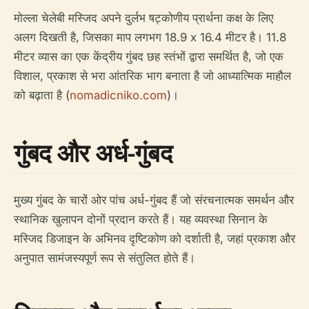
मोल्ला चेलेबी मस्जिद अपने दुर्लभ षट्कोणीय प्रार्थना कक्ष के लिए
अलग दिखती है, जिसका माप लगभग 18.9 x 16.4 मीटर है। 11.8
मीटर व्यास का एक केंद्रीय गुंबद छह स्तंभों द्वारा समर्थित है, जो एक
विशाल, प्रकाश से भरा आंतरिक भाग बनाता है जो आध्यात्मिक माहौल
को बढ़ाता है (
nomadicniko.com
)।
गुंबद और अर्ध-गुंबद
मुख्य गुंबद के चारों ओर पांच अर्ध-गुंबद हैं जो संरचनात्मक समर्थन और
स्थानिक खुलापन दोनों प्रदान करते हैं। यह व्यवस्था सिनान के
मस्जिद डिजाइन के अभिनव दृष्टिकोण को दर्शाती है, जहां प्रकाश और
अनुपात सामंजस्यपूर्ण रूप से संतुलित होते हैं।