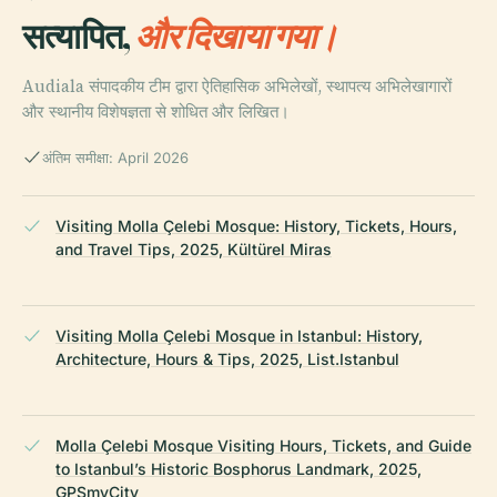
सत्यापित,
और दिखाया गया।
Audiala संपादकीय टीम द्वारा ऐतिहासिक अभिलेखों, स्थापत्य अभिलेखागारों
और स्थानीय विशेषज्ञता से शोधित और लिखित।
अंतिम समीक्षा: April 2026
Visiting Molla Çelebi Mosque: History, Tickets, Hours,
and Travel Tips, 2025, Kültürel Miras
Visiting Molla Çelebi Mosque in Istanbul: History,
Architecture, Hours & Tips, 2025, List.Istanbul
Molla Çelebi Mosque Visiting Hours, Tickets, and Guide
to Istanbul’s Historic Bosphorus Landmark, 2025,
GPSmyCity