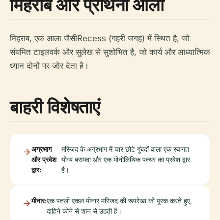
मिहराब और प्रार्थना आला
मिहराब, एक आला जैसीRecess (गहरी जगह) में स्थित है, जो
संयमित टाइलवर्क और सुलेख से सुशोभित है, जो कार्य और आध्यात्मिक
ध्यान दोनों पर जोर देता है।
बाहरी विशेषताएं
अग्रभाग
मस्जिद के अग्रभाग में चार छोटे गुंबदों वाला एक स्वागत
और प्रवेश
योग्य बरामदा और एक मोनोलिथिक पत्थर का प्रवेश द्वार
द्वार:
है।
मीनार:
एक पतली एकल मीनार मस्जिद की रूपरेखा को पूरक करते हुए,
दाहिने कोने से शान से उठती है।