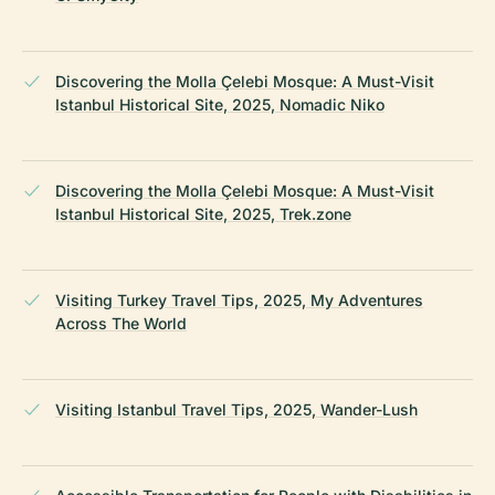
Discovering the Molla Çelebi Mosque: A Must-Visit
Istanbul Historical Site, 2025, Nomadic Niko
Discovering the Molla Çelebi Mosque: A Must-Visit
Istanbul Historical Site, 2025, Trek.zone
Visiting Turkey Travel Tips, 2025, My Adventures
Across The World
Visiting Istanbul Travel Tips, 2025, Wander-Lush