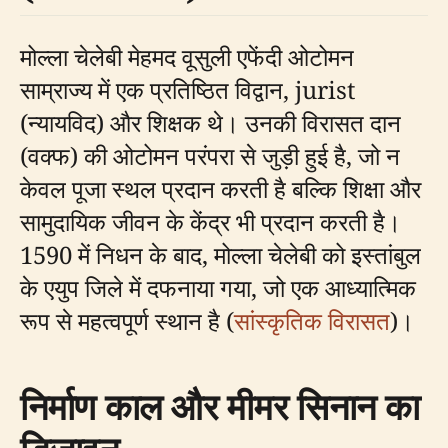
मोल्ला चेलेबी मेहमद वूसुली एफेंदी ओटोमन
साम्राज्य में एक प्रतिष्ठित विद्वान, jurist
(न्यायविद) और शिक्षक थे। उनकी विरासत दान
(वक्फ) की ओटोमन परंपरा से जुड़ी हुई है, जो न
केवल पूजा स्थल प्रदान करती है बल्कि शिक्षा और
सामुदायिक जीवन के केंद्र भी प्रदान करती है।
1590 में निधन के बाद, मोल्ला चेलेबी को इस्तांबुल
के एयुप जिले में दफनाया गया, जो एक आध्यात्मिक
रूप से महत्वपूर्ण स्थान है (
सांस्कृतिक विरासत
)।
निर्माण काल और मीमर सिनान का