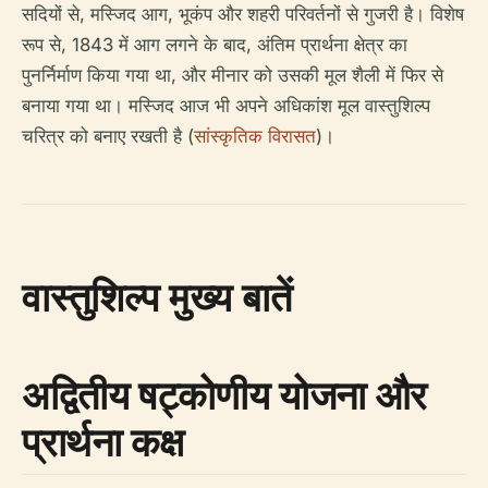
सदियों से, मस्जिद आग, भूकंप और शहरी परिवर्तनों से गुजरी है। विशेष
रूप से, 1843 में आग लगने के बाद, अंतिम प्रार्थना क्षेत्र का
पुनर्निर्माण किया गया था, और मीनार को उसकी मूल शैली में फिर से
बनाया गया था। मस्जिद आज भी अपने अधिकांश मूल वास्तुशिल्प
चरित्र को बनाए रखती है (
सांस्कृतिक विरासत
)।
वास्तुशिल्प मुख्य बातें
अद्वितीय षट्कोणीय योजना और
प्रार्थना कक्ष