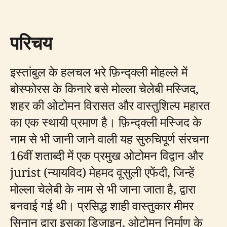
परिचय
इस्तांबुल के हलचल भरे फ़िन्द्क्ली मोहल्ले में
बोस्फोरस के किनारे बसे मोल्ला चेलेबी मस्जिद,
शहर की ओटोमन विरासत और वास्तुशिल्प महारत
का एक स्थायी प्रमाण है। फ़िन्द्क्ली मस्जिद के
नाम से भी जानी जाने वाली यह सुरुचिपूर्ण संरचना
16वीं शताब्दी में एक प्रमुख ओटोमन विद्वान और
jurist (न्यायविद) मेहमद वूसुली एफेंदी, जिन्हें
मोल्ला चेलेबी के नाम से भी जाना जाता है, द्वारा
बनवाई गई थी। प्रसिद्ध शाही वास्तुकार मीमर
सिनान द्वारा इसका डिजाइन, ओटोमन निर्माण के