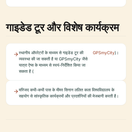
गाइडेड टूर और विशेष कार्यक्रम
स्थानीय ऑपरेटरों के माध्यम से गाइडेड टूर की
GPSmyCity
)।
व्यवस्था की जा सकती है या GPSmyCity जैसे
यात्रा ऐप्स के माध्यम से स्वयं-निर्देशित किया जा
सकता है (
मस्जिद कभी-कभी पास के मीमर सिनान ललित कला विश्वविद्यालय के
सहयोग से सांस्कृतिक कार्यक्रमों और प्रदर्शनियों की मेजबानी करती है।