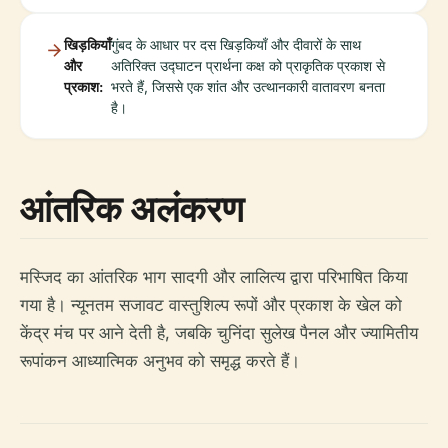
खिड़कियाँ
गुंबद के आधार पर दस खिड़कियाँ और दीवारों के साथ
और
अतिरिक्त उद्घाटन प्रार्थना कक्ष को प्राकृतिक प्रकाश से
प्रकाश:
भरते हैं, जिससे एक शांत और उत्थानकारी वातावरण बनता
है।
आंतरिक अलंकरण
मस्जिद का आंतरिक भाग सादगी और लालित्य द्वारा परिभाषित किया
गया है। न्यूनतम सजावट वास्तुशिल्प रूपों और प्रकाश के खेल को
केंद्र मंच पर आने देती है, जबकि चुनिंदा सुलेख पैनल और ज्यामितीय
रूपांकन आध्यात्मिक अनुभव को समृद्ध करते हैं।