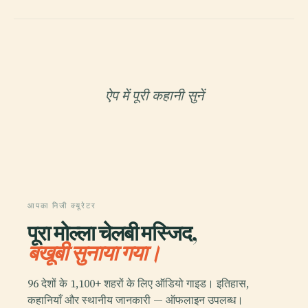
ऐप में पूरी कहानी सुनें
आपका निजी क्यूरेटर
पूरा मोल्ला चेलबी मस्जिद,
बखूबी सुनाया गया।
96 देशों के 1,100+ शहरों के लिए ऑडियो गाइड। इतिहास,
कहानियाँ और स्थानीय जानकारी — ऑफलाइन उपलब्ध।