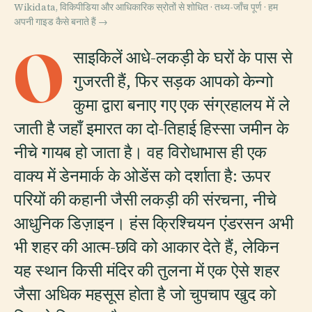
Wikidata, विकिपीडिया और आधिकारिक स्रोतों से शोधित · तथ्य-जाँच पूर्ण ·
हम
अपनी गाइड कैसे बनाते हैं →
O
साइकिलें आधे-लकड़ी के घरों के पास से
गुजरती हैं, फिर सड़क आपको केन्गो
कुमा द्वारा बनाए गए एक संग्रहालय में ले
जाती है जहाँ इमारत का दो-तिहाई हिस्सा जमीन के
नीचे गायब हो जाता है। वह विरोधाभास ही एक
वाक्य में डेनमार्क के ओडेंस को दर्शाता है: ऊपर
परियों की कहानी जैसी लकड़ी की संरचना, नीचे
आधुनिक डिज़ाइन। हंस क्रिश्चियन एंडरसन अभी
भी शहर की आत्म-छवि को आकार देते हैं, लेकिन
यह स्थान किसी मंदिर की तुलना में एक ऐसे शहर
जैसा अधिक महसूस होता है जो चुपचाप खुद को