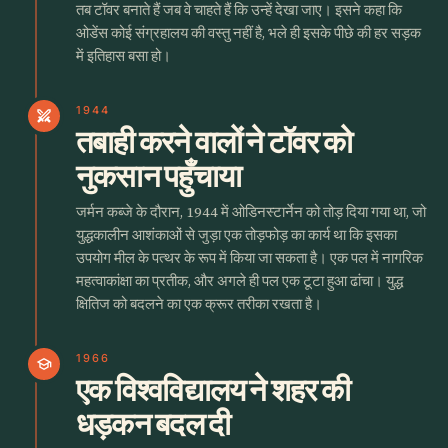
तब टॉवर बनाते हैं जब वे चाहते हैं कि उन्हें देखा जाए। इसने कहा कि
ओडेंस कोई संग्रहालय की वस्तु नहीं है, भले ही इसके पीछे की हर सड़क
में इतिहास बसा हो।
1944
swords
तबाही करने वालों ने टॉवर को
नुकसान पहुँचाया
जर्मन कब्जे के दौरान, 1944 में ओडिनस्टार्नेन को तोड़ दिया गया था, जो
युद्धकालीन आशंकाओं से जुड़ा एक तोड़फोड़ का कार्य था कि इसका
उपयोग मील के पत्थर के रूप में किया जा सकता है। एक पल में नागरिक
महत्वाकांक्षा का प्रतीक, और अगले ही पल एक टूटा हुआ ढांचा। युद्ध
क्षितिज को बदलने का एक क्रूर तरीका रखता है।
1966
school
एक विश्वविद्यालय ने शहर की
धड़कन बदल दी