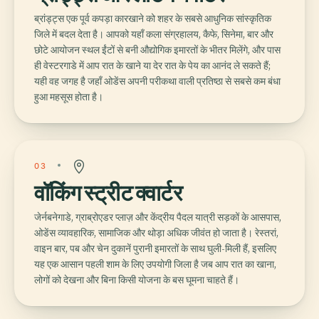
ब्रांड्ट्स एक पूर्व कपड़ा कारखाने को शहर के सबसे आधुनिक सांस्कृतिक
जिले में बदल देता है। आपको यहाँ कला संग्रहालय, कैफे, सिनेमा, बार और
छोटे आयोजन स्थल ईंटों से बनी औद्योगिक इमारतों के भीतर मिलेंगे, और पास
ही वेस्टरगाडे में आप रात के खाने या देर रात के पेय का आनंद ले सकते हैं;
यही वह जगह है जहाँ ओडेंस अपनी परीकथा वाली प्रतिष्ठा से सबसे कम बंधा
हुआ महसूस होता है।
03
वॉकिंग स्ट्रीट क्वार्टर
जेर्नबनेगाडे, ग्राब्रोएडर प्लाज़ और केंद्रीय पैदल यात्री सड़कों के आसपास,
ओडेंस व्यावहारिक, सामाजिक और थोड़ा अधिक जीवंत हो जाता है। रेस्तरां,
वाइन बार, पब और चेन दुकानें पुरानी इमारतों के साथ घुली-मिली हैं, इसलिए
यह एक आसान पहली शाम के लिए उपयोगी जिला है जब आप रात का खाना,
लोगों को देखना और बिना किसी योजना के बस घूमना चाहते हैं।