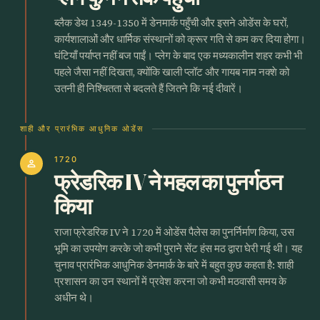
ब्लैक डेथ 1349-1350 में डेनमार्क पहुँची और इसने ओडेंस के घरों,
कार्यशालाओं और धार्मिक संस्थानों को क्रूर गति से कम कर दिया होगा।
घंटियाँ पर्याप्त नहीं बज पाईं। प्लेग के बाद एक मध्यकालीन शहर कभी भी
पहले जैसा नहीं दिखता, क्योंकि खाली प्लॉट और गायब नाम नक्शे को
उतनी ही निश्चितता से बदलते हैं जितने कि नई दीवारें।
शाही और प्रारंभिक आधुनिक ओडेंस
1720
person
फ्रेडरिक IV ने महल का पुनर्गठन
किया
राजा फ्रेडरिक IV ने 1720 में ओडेंस पैलेस का पुनर्निर्माण किया, उस
भूमि का उपयोग करके जो कभी पुराने सेंट हंस मठ द्वारा घेरी गई थी। यह
चुनाव प्रारंभिक आधुनिक डेनमार्क के बारे में बहुत कुछ कहता है: शाही
प्रशासन का उन स्थानों में प्रवेश करना जो कभी मठवासी समय के
अधीन थे।