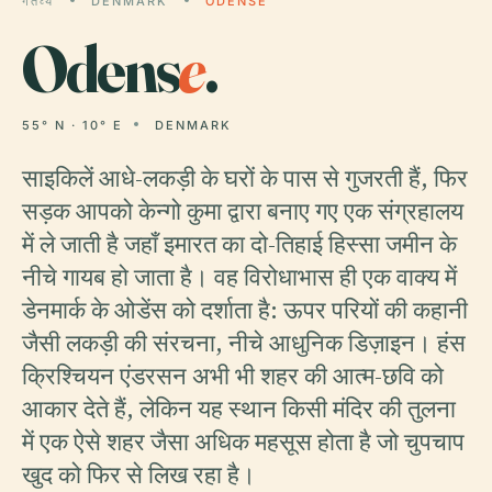
गंतव्य
DENMARK
ODENSE
Odens
e
.
55° N · 10° E
DENMARK
साइकिलें आधे-लकड़ी के घरों के पास से गुजरती हैं, फिर
सड़क आपको केन्गो कुमा द्वारा बनाए गए एक संग्रहालय
में ले जाती है जहाँ इमारत का दो-तिहाई हिस्सा जमीन के
नीचे गायब हो जाता है। वह विरोधाभास ही एक वाक्य में
डेनमार्क के ओडेंस को दर्शाता है: ऊपर परियों की कहानी
जैसी लकड़ी की संरचना, नीचे आधुनिक डिज़ाइन। हंस
क्रिश्चियन एंडरसन अभी भी शहर की आत्म-छवि को
आकार देते हैं, लेकिन यह स्थान किसी मंदिर की तुलना
में एक ऐसे शहर जैसा अधिक महसूस होता है जो चुपचाप
खुद को फिर से लिख रहा है।