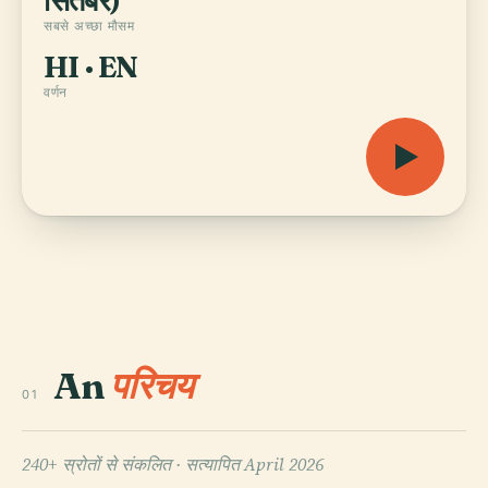
सितंबर)
सबसे अच्छा मौसम
HI · EN
वर्णन
An
परिचय
01
240+ स्रोतों से संकलित ·
सत्यापित April 2026