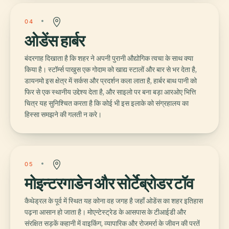
04
ओडेंस हार्बर
बंदरगाह दिखाता है कि शहर ने अपनी पुरानी औद्योगिक त्वचा के साथ क्या
किया है। स्टॉर्म्स पाखुस एक गोदाम को खाद्य स्टालों और बार से भर देता है,
डायनमो इस क्षेत्र में सर्कस और प्रदर्शन कला लाता है, हार्बर बाथ पानी को
फिर से एक स्थानीय उद्देश्य देता है, और साइलो पर बना बड़ा आरओए भित्ति
चित्र यह सुनिश्चित करता है कि कोई भी इस इलाके को संग्रहालय का
हिस्सा समझने की गलती न करे।
05
मोइन्टरगाडेन और सोर्टेब्रोडर टॉव
कैथेड्रल के पूर्व में स्थित यह कोना वह जगह है जहाँ ओडेंस का शहर इतिहास
पढ़ना आसान हो जाता है। मोएन्टेस्ट्रेड के आसपास के टीआईडी और
संरक्षित सड़कें कहानी में वाइकिंग, व्यापारिक और रोजमर्रा के जीवन की परतें