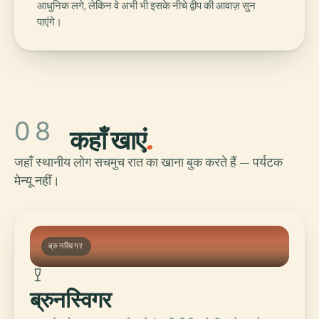
आधुनिक लगे, लेकिन वे अभी भी इसके नीचे द्वीप की आवाज़ सुन
पाएंगे।
08
कहाँ खाएं
.
जहाँ स्थानीय लोग सचमुच रात का खाना बुक करते हैं — पर्यटक
मेन्यू नहीं।
ब्रुनस्विगर
ब्रुनस्विगर