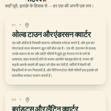
कहाँ घूमें, इलाक़े के हिसाब से — हर एक की अपनी एक लय।
01
ओल्ड टाउन और एंडरसन क्वार्टर
यह वही ओडेंस है जिसकी कल्पना अधिकांश पर्यटक करते हैं, और इस बार
पोस्टकार्ड वाला संस्करण झूठ नहीं बोल रहा है। एच.सी. एंडरसन के हाउस,
उनके बचपन के घर और छोटी गलियों में झुके हुए पेस्टल रंग के घरों के
आसपास, शहर बनावटी होने के बजाय आत्मीय महसूस होता है; पत्थर की
सड़कें आपके कदमों की आहट को धीमा कर देती हैं, सर्दियों में बेकरी की
खिड़कियों से भाप निकलती है, और विंटैपरस्ट्रेड जैसी गलियाँ इस इलाके को
वास्तविक बनावट प्रदान करती हैं।
02
ब्रांड्ट्स और लैटिन क्वार्टर