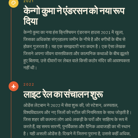
2021
palette
केन्गो कुमा ने एंडरसन को नया रूप
दिया
केन्गो कुमा का नया हंस क्रिश्चियन एंडरसन हाउस 2021 में खुला,
जिसका अधिकांश संग्रहालय जमीन के नीचे है और बगीचों के बीच से
होकर गुजरता है। यह एक समझदारी भरा कदम है। एक ऐसा लेखक
जिसने अपना जीवन वास्तविकता और काल्पनिक कथाओं के बीच झूलते
हुए बिताया, उसे दीवारों पर लेबल वाले किसी कठोर मंदिर की आवश्यकता
नहीं थी।
2022
flight
लाइट रेल का संचालन शुरू
ओडेंस लेटबान ने 2022 में सेवा शुरू की, जो स्टेशन, अस्पताल,
विश्वविद्यालय और नए जिलों को स्टील की नियमितता के साथ जोड़ती है।
जिस शहर की कल्पना लोग आधे-लकड़ी के घरों और साहित्य के रूप में
करते हैं, वह समय सारणी, पुनर्विकास और दैनिक आवाजाही का भी स्थान
है। यही असली ओडेंस है: दिखने में जितना पुराना है, उससे कहीं अधिक,