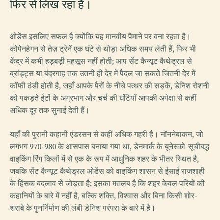
फिर से लिख रहा है।
ओडेंस इसलिए सफल है क्योंकि यह मानवीय पैमाने पर बना रहता है।
कोपेनहेगन से तेज़ ट्रेनें एक घंटे से थोड़ा अधिक समय लेती हैं, फिर भी
केंद्र में कभी हड़बड़ी महसूस नहीं होती; आप सेंट कैन्यूट कैथेड्रल से
ब्रांड्ट्स या बंदरगाह तक उतनी ही देर में पैदल जा सकते जितनी देर में
कॉफी ठंडी होती है, जहाँ आपके पैरों के नीचे पत्थर की सड़कें, डेनिश रोशनी
को पकड़ते ईंटों के अग्रभाग और चर्च की घंटियाँ आपकी अपेक्षा से कहीं
अधिक दूर तक सुनाई देती हैं।
यहाँ की पुरानी कहानी एंडरसन से कहीं अधिक गहरी है। नॉननेबाकन, जो
लगभग 970-980 के आसपास बनाया गया था, डेनमार्क के यूनेस्को-सूचीबद्ध
वाइकिंग रिंग किलों में से एक के रूप में आधुनिक शहर के भीतर स्थित है,
जबकि सेंट कैन्यूट कैथेड्रल ओडेंस को वाइकिंग शासन से ईसाई राजशाही
के हिंसक बदलाव से जोड़ता है; इसका मतलब है कि शहर केवल परियों की
कहानियों के बारे में नहीं है, बल्कि शक्ति, विश्वास और बिना किसी शोर-
शराबे के पुनर्निर्माण की लंबी डेनिश परंपरा के बारे में है।