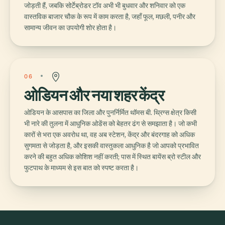
जोड़ती हैं, जबकि सोर्टेब्रोडर टॉव अभी भी बुधवार और शनिवार को एक
वास्तविक बाजार चौक के रूप में काम करता है, जहाँ फूल, मछली, पनीर और
सामान्य जीवन का उपयोगी शोर होता है।
06
ओडियन और नया शहर केंद्र
ओडियन के आसपास का जिला और पुनर्निर्मित थॉमस बी. थ्रिग्स क्षेत्र किसी
भी नारे की तुलना में आधुनिक ओडेंस को बेहतर ढंग से समझाता है। जो कभी
कारों से भरा एक अवरोध था, वह अब स्टेशन, केंद्र और बंदरगाह को अधिक
सुगमता से जोड़ता है, और इसकी वास्तुकला आधुनिक है जो आपको प्रभावित
करने की बहुत अधिक कोशिश नहीं करती; पास में स्थित बायेंस ब्रो स्टील और
फुटपाथ के माध्यम से इस बात को स्पष्ट करता है।