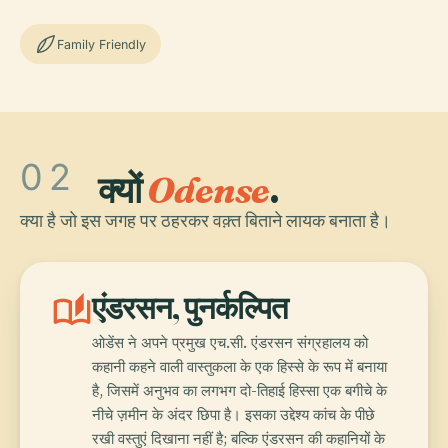
Family Friendly
02
क्यों
Odense
.
क्या है जो इस जगह पर ठहरकर वक़्त बिताने लायक बनाता है।
auto_stories
एंडरसन, पुनर्कल्पित
ओडेंस ने अपने प्रमुख एच.सी. एंडरसन संग्रहालय को
कहानी कहने वाली वास्तुकला के एक हिस्से के रूप में बनाया
है, जिसमें अनुभव का लगभग दो-तिहाई हिस्सा एक बगीचे के
नीचे ज़मीन के अंदर छिपा है। इसका उद्देश्य कांच के पीछे
रखी वस्तुएं दिखाना नहीं है; बल्कि एंडरसन की कहानियों के