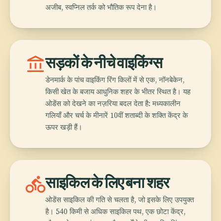
अजीब, स्वप्निल तर्क को भौतिक रूप देना है।
account_balance
सड़कों के नीचे वाइकिंग्स
डेनमार्क के पांच वाइकिंग रिंग किलों में से एक, नॉनबेकेन,
किसी खेत के बजाय आधुनिक शहर के भीतर स्थित है। यह
ओडेंस को देखने का नज़रिया बदल देता है: मध्यकालीन
गलियाँ और चर्च के मीनारें 10वीं शताब्दी के शक्ति केंद्र के
ऊपर खड़ी हैं।
directions_bike
साइकिल के लिए बना शहर
ओडेंस साइकिल की गति से चलता है, जो इसके लिए उपयुक्त
है। 540 किमी से अधिक साइकिल पथ, एक छोटा केंद्र,