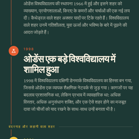
ओडेंस विश्वविद्यालय की स्थापना 1966 में हुई और इसने शहर को
व्याख्यान, प्रयोगशालाओं, किराए के कमरों और चर्चाओं की एक नई लय
दी। कैथेड्रल वाले शहर अक्सर यादों पर टिके रहते हैं। विश्वविद्यालय
वाले शहर उनमें गतिशीलता, युवा ऊर्जा और भविष्य के बारे में पूछने की
आदत जोड़ते हैं।
1998
science
ओडेंस एक बड़े विश्वविद्यालय में
शामिल हुआ
1998 में विश्वविद्यालय दक्षिणी डेनमार्क विश्वविद्यालय का हिस्सा बन गया,
जिससे ओडेंस एक व्यापक शैक्षणिक नेटवर्क से जुड़ गया। कागजों पर यह
बदलाव प्रशासनिक था, लेकिन प्रभाव में व्यावहारिक था: अधिक
विस्तार, अधिक अनुसंधान शक्ति, और एक ऐसे शहर होने का मजबूत
दावा जो चीजों को याद रखने के साथ-साथ उन्हें बनाता भी है।
बंदरगाह और कहानी वाला शहर