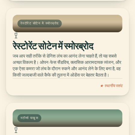
रेस्टोरेंट सोटेन में स्मोरब्रोद
रेस्टोरेंट सोटेन में स्मोरब्रोद
जब आप सही तरीके से डेनिश लंच का आनंद लेना चाहते हैं, तो यह सबसे
अच्छा विकल्प है। ओपन-फेस सैंडविच, क्लासिक आरामदायक व्यंजन, और
एक ऐसा कमरा जो लंच के दौरान रुकने और आनंद लेने के लिए बना है, वह
किसी जल्दबाजी वाले कैफे की तुलना में ओडेंस पर बेहतर बैठता है।
★ स्थानीय पसंद
स्टॉर्म्स पाखुस